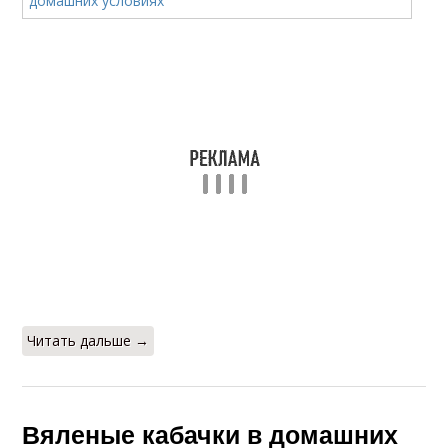
Читать дальше →
Вяленые кабачки в домашних