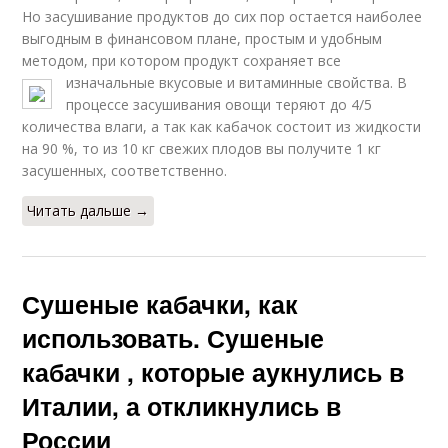
Но засушивание продуктов до сих пор остается наиболее
выгодным в финансовом плане, простым и удобным
методом, при котором продукт сохраняет все
изначальные вкусовые и витаминные свойства.
В
процессе засушивания овощи теряют до 4/5
количества влаги, а так как кабачок состоит из жидкости
на 90 %, то из 10 кг свежих плодов вы получите 1 кг
засушенных, соответственно.
Читать дальше →
Сушеные кабачки, как
использовать. Сушеные
кабачки , которые аукнулись в
Италии, а откликнулись в
России