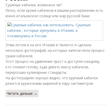
Сушёные кабачки, возможно ли?
Легко, если кроме кабачков в вашем распоряжении есть
южно-итальянское солнце или жар русской бани .
Этим летом в на юге Италии в Чиленто я сделала
несколько фотографий, на которых запечатлела процесс
сушки кабачков.
Этот процесс на удивление прост и доступен каждому,
кто сломал голову, куда девать массу кабачков,
переросших кулинарные стандарты.
На фотографиях хорошо видно, что крупный кабачок
режется кружочками шириной в пару сантиметров.
Читать дальше →