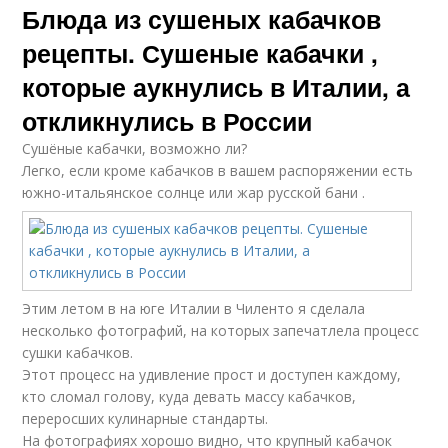
Блюда из сушеных кабачков
рецепты. Сушеные кабачки ,
которые аукнулись в Италии, а
откликнулись в России
Сушёные кабачки, возможно ли?
Легко, если кроме кабачков в вашем распоряжении есть
южно-итальянское солнце или жар русской бани .
Этим летом в на юге Италии в Чиленто я сделала
несколько фотографий, на которых запечатлела процесс
сушки кабачков.
Этот процесс на удивление прост и доступен каждому,
кто сломал голову, куда девать массу кабачков,
переросших кулинарные стандарты.
На фотографиях хорошо видно, что крупный кабачок