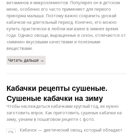
витаминов и микроэлементов. Популярен он в детском
меню, особенно его часто применяют для первого
прикорма малыша. Поэтому важно сохранить урожай
кабачков на длительный период. Конечно, его можно
купить практически в любом магазине в зимнее время
года. Однако овощи, выращенные в сезон, отличаются от
«зимних» вкусовыми качествами и полезными
веществами.
Читать дальше →
Кабачки рецепты сушеные.
Сушеные кабачки на зиму
Чтобы наслаждаться кабачками круглый год, их нужно
заготовить впрок. Как приготовить сушеные кабачки на
зиму, узнаем в пошаговом рецепте с фото.
Кабачок — диетический овощ, который обладает