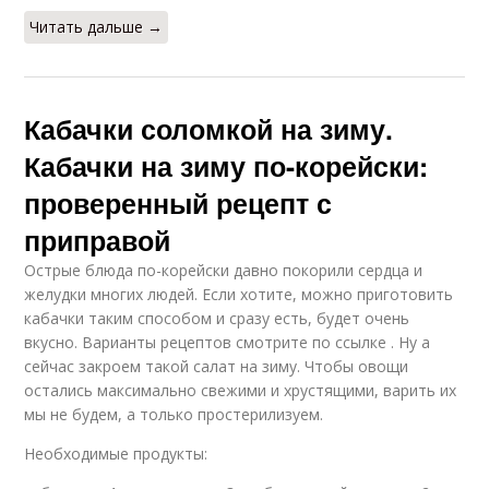
Читать дальше →
Кабачки соломкой на зиму.
Кабачки на зиму по-корейски:
проверенный рецепт с
приправой
Острые блюда по-корейски давно покорили сердца и
желудки многих людей. Если хотите, можно приготовить
кабачки таким способом и сразу есть, будет очень
вкусно. Варианты рецептов смотрите по ссылке . Ну а
сейчас закроем такой салат на зиму. Чтобы овощи
остались максимально свежими и хрустящими, варить их
мы не будем, а только простерилизуем.
Необходимые продукты: