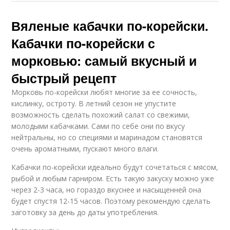
Вяленые кабачки по-корейски.
Кабачки по-корейски с
морковью: самый вкусный и
быстрый рецепт
Морковь по-корейски любят многие за ее сочность,
кислинку, остроту. В летний сезон не упустите
возможность сделать похожий салат со свежими,
молодыми кабачками. Сами по себе они по вкусу
нейтральны, но со специями и маринадом становятся
очень ароматными, пускают много влаги.
Кабачки по-корейски идеально будут сочетаться с мясом,
рыбой и любым гарниром. Есть такую закуску можно уже
через 2-3 часа, но гораздо вкуснее и насыщенней она
будет спустя 12-15 часов. Поэтому рекомендую сделать
заготовку за день до даты употребления.