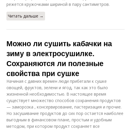
режется кружочками шириной в пару сантиметров.
Читать дальше →
Можно ли сушить кабачки на
зиму в электросушилке.
Сохраняются ли полезные
свойства при сушке
Начиная с давних времен люди прибегали к сушке
овощей, фруктов, зелени и ягод, так как это было
жизненной необходимостью. В настоящее время
существует множество способов сохранения продуктов
— заморозка , консервирование, пастеризация и прочие.
Но засушивание продуктов до сих пор остается наиболее
выгодным в финансовом плане, простым и удобным
методом, при котором продукт сохраняет все