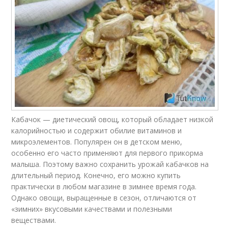
Кабачок — диетический овощ, который обладает низкой
калорийностью и содержит обилие витаминов и
микроэлементов. Популярен он в детском меню,
особенно его часто применяют для первого прикорма
малыша. Поэтому важно сохранить урожай кабачков на
длительный период. Конечно, его можно купить
практически в любом магазине в зимнее время года.
Однако овощи, выращенные в сезон, отличаются от
«зимних» вкусовыми качествами и полезными
веществами.