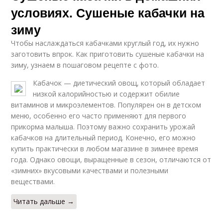
условиях. Сушеные кабачки на
зиму
Чтобы наслаждаться кабачками круглый год, их нужно
заготовить впрок. Как приготовить сушеные кабачки на
зиму, узнаем в пошаговом рецепте с фото.
Кабачок — диетический овощ, который обладает
низкой калорийностью и содержит обилие
витаминов и микроэлементов. Популярен он в детском
меню, особенно его часто применяют для первого
прикорма малыша. Поэтому важно сохранить урожай
кабачков на длительный период. Конечно, его можно
купить практически в любом магазине в зимнее время
года. Однако овощи, выращенные в сезон, отличаются от
«зимних» вкусовыми качествами и полезными
веществами.
Читать дальше →