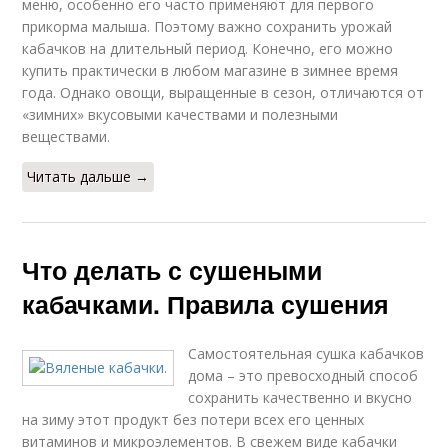
меню, особенно его часто применяют для первого
прикорма малыша. Поэтому важно сохранить урожай
кабачков на длительный период. Конечно, его можно
купить практически в любом магазине в зимнее время
года. Однако овощи, выращенные в сезон, отличаются от
«зимних» вкусовыми качествами и полезными
веществами.
Читать дальше →
Что делать с сушеными
кабачками. Правила сушения
Самостоятельная сушка кабачков
дома – это превосходный способ
сохранить качественно и вкусно
на зиму этот продукт без потери всех его ценных
витаминов и микроэлементов. В свежем виде кабачки