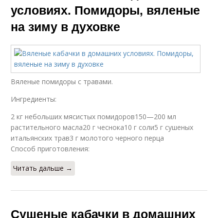
условиях. Помидоры, вяленые
на зиму в духовке
Вяленые помидоры с травами.
Ингредиенты:
2 кг небольших мясистых помидоров150—200 мл
растительного масла20 г чеснока10 г соли5 г сушеных
итальянских трав3 г молотого черного перца
Способ приготовления:
Читать дальше →
Сушеные кабачки в домашних