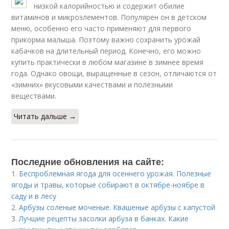
низкой калорийностью и содержит обилие
витаминов и микроэлементов. Популярен он в детском
меню, особенно его часто применяют для первого
прикорма малыша. Поэтому важно сохранить урожай
кабачков на длительный период. Конечно, его можно
купить практически в любом магазине в зимнее время
года. Однако овощи, выращенные в сезон, отличаются от
«зимних» вкусовыми качествами и полезными
веществами.
Читать дальше →
Последние обновления на сайте:
1.
Беспроблемная ягода для осеннего урожая. Полезные
ягоды и травы, которые собирают в октябре-ноябре в
саду и в лесу
2.
Арбузы соленые моченые. Квашеные арбузы с капустой
3.
Лучшие рецепты засолки арбуза в банках. Какие