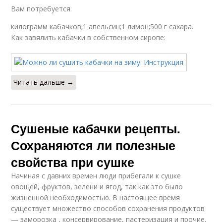
Вам потребуется:
килограмм кабачков;1 апельсин;1 лимон;500 г сахара.
Как завялить кабачки в собственном сиропе:
Читать дальше →
Сушеные кабачки рецепты.
Сохраняются ли полезные
свойства при сушке
Начиная с давних времен люди прибегали к сушке
овощей, фруктов, зелени и ягод, так как это было
жизненной необходимостью. В настоящее время
существует множество способов сохранения продуктов
— заморозка , консервирование, пастеризация и прочие.