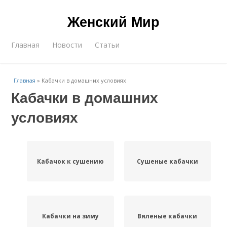
Женский Мир
Главная
Новости
Статьи
Главная
»
Кабачки в домашних условиях
Кабачки в домашних
условиях
Кабачок к сушению
Сушеные кабачки
Кабачки на зиму
Вяленые кабачки