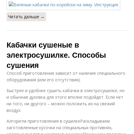
Читать дальше →
Кабачки сушеные в
электросушилке. Способы
сушения
Способ приготовления зависит от наличия специального
оборудования (или его отсутствия).
Быстрее и удобнее сушить кабачки в электросушилке, но
и обычная духовка для этого вполне подойдет. Если нет
ни того, ни другого – можно положить их на свежий
воздух.
Алгоритм приготовления в сушилкеРаскладываем
заготовленные кусочки на специальных противнях,