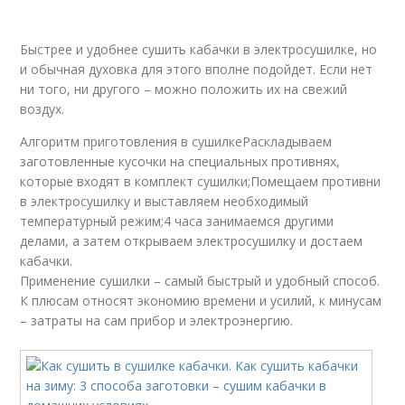
Быстрее и удобнее сушить кабачки в электросушилке, но
и обычная духовка для этого вполне подойдет. Если нет
ни того, ни другого – можно положить их на свежий
воздух.
Алгоритм приготовления в сушилкеРаскладываем
заготовленные кусочки на специальных противнях,
которые входят в комплект сушилки;Помещаем противни
в электросушилку и выставляем необходимый
температурный режим;4 часа занимаемся другими
делами, а затем открываем электросушилку и достаем
кабачки.
Применение сушилки – самый быстрый и удобный способ.
К плюсам относят экономию времени и усилий, к минусам
– затраты на сам прибор и электроэнергию.