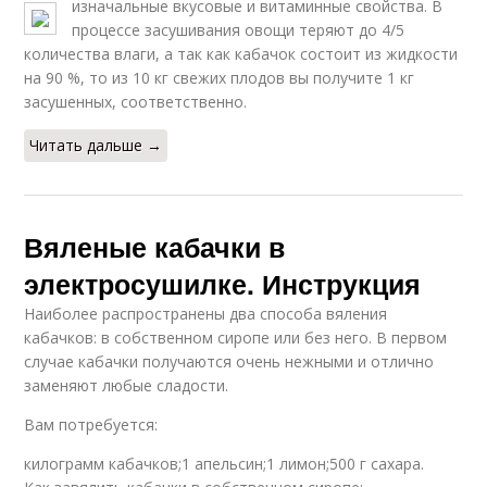
изначальные вкусовые и витаминные свойства.
В
процессе засушивания овощи теряют до 4/5
количества влаги, а так как кабачок состоит из жидкости
на 90 %, то из 10 кг свежих плодов вы получите 1 кг
засушенных, соответственно.
Читать дальше →
Вяленые кабачки в
электросушилке. Инструкция
Наиболее распространены два способа вяления
кабачков: в собственном сиропе или без него. В первом
случае кабачки получаются очень нежными и отлично
заменяют любые сладости.
Вам потребуется:
килограмм кабачков;1 апельсин;1 лимон;500 г сахара.