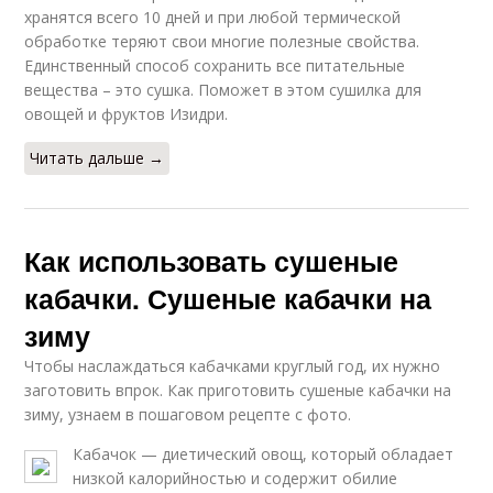
хранятся всего 10 дней и при любой термической
обработке теряют свои многие полезные свойства.
Единственный способ сохранить все питательные
вещества – это сушка. Поможет в этом сушилка для
овощей и фруктов Изидри.
Читать дальше →
Как использовать сушеные
кабачки. Сушеные кабачки на
зиму
Чтобы наслаждаться кабачками круглый год, их нужно
заготовить впрок. Как приготовить сушеные кабачки на
зиму, узнаем в пошаговом рецепте с фото.
Кабачок — диетический овощ, который обладает
низкой калорийностью и содержит обилие