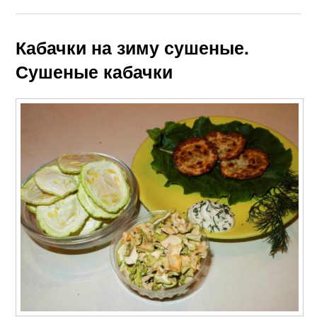
Кабачки на зиму сушеные.
Сушеные кабачки