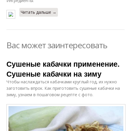
Ингредиенты:
Читать дальше →
Вас может заинтересовать
Сушеные кабачки применение.
Сушеные кабачки на зиму
Чтобы наслаждаться кабачками круглый год, их нужно
заготовить впрок. Как приготовить сушеные кабачки на
зиму, узнаем в пошаговом рецепте с фото.