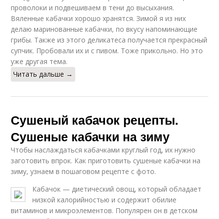
проволоки и подвешиваем в тени до высыхания.
Вяленные кабачки хорошо хранятся. Зимой я из них
делаю маринованные кабачки, по вкусу напоминающие
грибы. Также из этого деликатеса получается прекрасный
супчик. Пробовали их и с пивом. Тоже прикольно. Но это
уже другая тема.
Читать дальше →
Сушеный кабачок рецепты.
Сушеные кабачки на зиму
Чтобы наслаждаться кабачками круглый год, их нужно
заготовить впрок. Как приготовить сушеные кабачки на
зиму, узнаем в пошаговом рецепте с фото.
Кабачок — диетический овощ, который обладает
низкой калорийностью и содержит обилие
витаминов и микроэлементов. Популярен он в детском