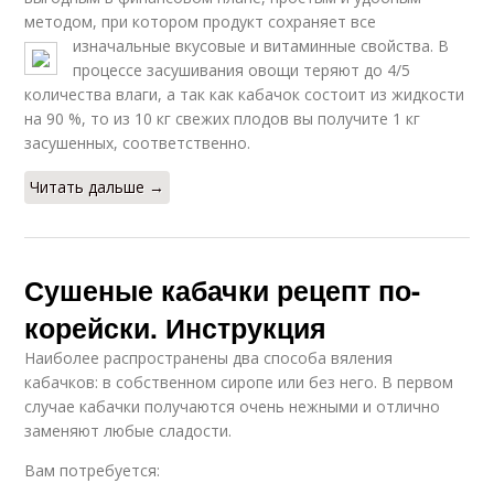
методом, при котором продукт сохраняет все
изначальные вкусовые и витаминные свойства.
В
процессе засушивания овощи теряют до 4/5
количества влаги, а так как кабачок состоит из жидкости
на 90 %, то из 10 кг свежих плодов вы получите 1 кг
засушенных, соответственно.
Читать дальше →
Сушеные кабачки рецепт по-
корейски. Инструкция
Наиболее распространены два способа вяления
кабачков: в собственном сиропе или без него. В первом
случае кабачки получаются очень нежными и отлично
заменяют любые сладости.
Вам потребуется: