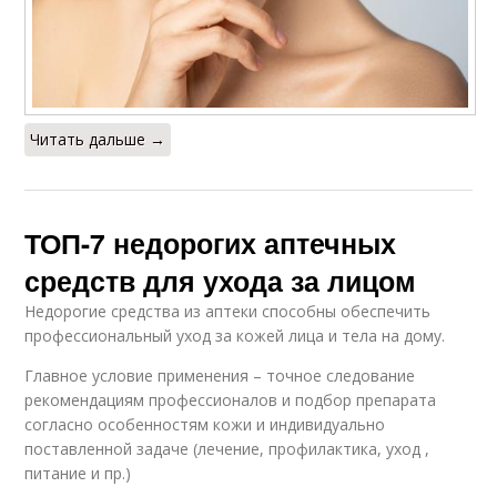
Читать дальше →
ТОП-7 недорогих аптечных
средств для ухода за лицом
Недорогие средства из аптеки способны обеспечить
профессиональный уход за кожей лица и тела на дому.
Главное условие применения – точное следование
рекомендациям профессионалов и подбор препарата
согласно особенностям кожи и индивидуально
поставленной задаче (лечение, профилактика, уход ,
питание и пр.)