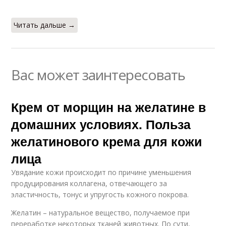
Читать дальше →
Вас может заинтересовать
Крем от морщин на желатине в
домашних условиях. Польза
желатинового крема для кожи
лица
Увядание кожи происходит по причине уменьшения
продуцирования коллагена, отвечающего за
эластичность, тонус и упругость кожного покрова.
Желатин – натуральное вещество, получаемое при
переработке некоторых тканей животных. По сути,