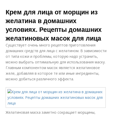
Крем для лица от морщин из
желатина в домашних
условиях. Рецепты домашних
желатиновых масок для лица
Существует очень много рецептов приготовления
домашних средств для лица с желатином. В зависимости
от типа кожи и проблемы, которую надо устранить,
можно выбрать оптимальную для использования маску.
Главным компонентом масок является желатиновое
желе, добавляя в которое те или иные ингредиенты,
можно добиться различного эффекта.
Желатиновая маска заметно сокращает морщины,