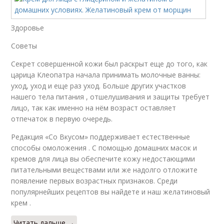
Здоровье
Советы
Секрет совершенной кожи был раскрыт еще до того, как
царица Клеопатра начала принимать молочные ванны:
уход, уход и еще раз уход. Больше других участков
нашего тела питания , отшелушивания и защиты требует
лицо, так как именно на нём возраст оставляет
отпечаток в первую очередь.
Редакция «Со Вкусом» поддерживает естественные
способы омоложения . С помощью домашних масок и
кремов для лица вы обеспечите кожу недостающими
питательными веществами или же надолго отложите
появление первых возрастных признаков. Среди
популярнейших рецептов вы найдете и наш желатиновый
крем .
Читать дальше →