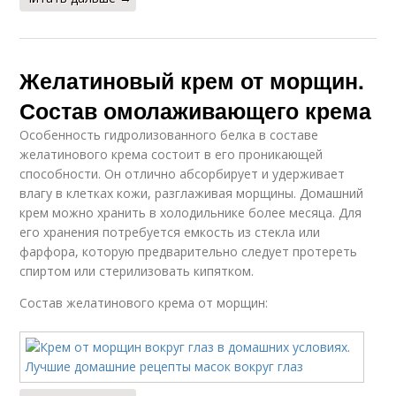
Желатиновый крем от морщин.
Состав омолаживающего крема
Особенность гидролизованного белка в составе
желатинового крема состоит в его проникающей
способности. Он отлично абсорбирует и удерживает
влагу в клетках кожи, разглаживая морщины. Домашний
крем можно хранить в холодильнике более месяца. Для
его хранения потребуется емкость из стекла или
фарфора, которую предварительно следует протереть
спиртом или стерилизовать кипятком.
Состав желатинового крема от морщин: