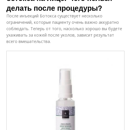
делать после процедуры?
После инъекций Ботокса существует несколько
ограничений, которые пациенту очень важно аккуратно
соблюдать. Теперь от того, насколько хорошо вы будете
ухаживать за кожей после уколов, зависит результат
всего вмешательства.