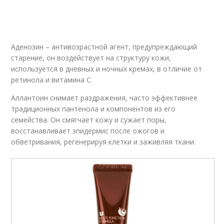
Аденозин – антивозрастной агент, предупреждающий
старение, он воздействует на структуру кожи,
используется в дневных и ночных кремах, в отличие от
ретинола и витамина С.
Аллантоин снимает раздражения, часто эффективнее
традиционных пантенола и компонентов из его
семейства. Он смягчает кожу и сужает поры,
восстанавливает эпидермис после ожогов и
обветривания, регенерируя клетки и заживляя ткани.