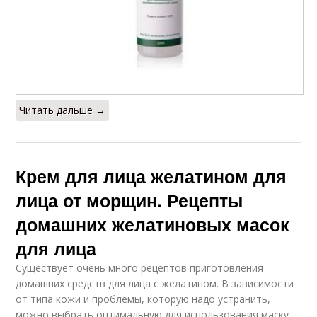
Читать дальше →
Крем для лица желатином для
лица от морщин. Рецепты
домашних желатиновых масок
для лица
Существует очень много рецептов приготовления
домашних средств для лица с желатином. В зависимости
от типа кожи и проблемы, которую надо устранить,
можно выбрать оптимальную для использования маску.