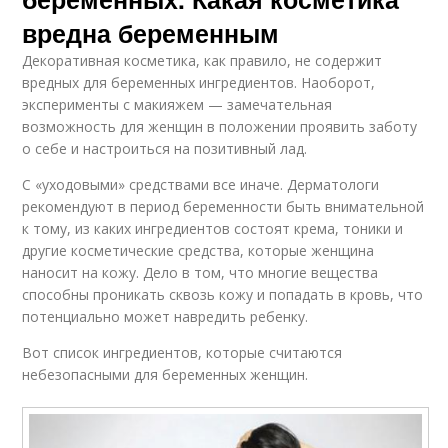
вредна беременным
Декоративная косметика, как правило, не содержит
вредных для беременных ингредиентов. Наоборот,
эксперименты с макияжем — замечательная
возможность для женщин в положении проявить заботу
о себе и настроиться на позитивный лад.
С «уходовыми» средствами все иначе. Дерматологи
рекомендуют в период беременности быть внимательной
к тому, из каких ингредиентов состоят крема, тоники и
другие косметические средства, которые женщина
наносит на кожу. Дело в том, что многие вещества
способны проникать сквозь кожу и попадать в кровь, что
потенциально может навредить ребенку.
Вот список ингредиентов, которые считаются
небезопасными для беременных женщин.