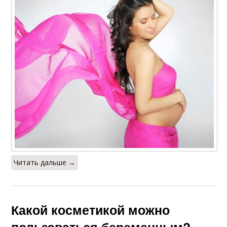
Читать дальше →
Какой косметикой можно