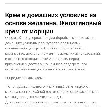
Крем в домашних условиях на
основе желатина. Желатиновый
крем от морщин
Огромной популярностью для борьбы с морщинами в
домашних условиях пользуется желатиновый
омолаживающий крем. Его можно приготовить в
количестве, достаточном для нескольких использований,
и хранить в холодильнике 2–3 недели. Перед
применением достаточно немного подогреть его
подушечками пальцев и наносить на лицо и шею.
Ингредиенты для крема:
1 ст. л. сухого пищевого желатина,3 ст. л. жидкого
мёда,на кончике чайной ложки салициловой кислоты,100
мл глицерина,100 мл чистой воды.
Для приготовления состава лучше всего использовать