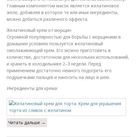
Главным компонентом масок является желатиновое
желе, добавляя в которое те или иные ингредиенты,
можно добиться различного эффекта.
Желатиновый крем от морщин
Огромной популярностью для борьбы с морщинами в
домашних условиях пользуется желатиновый
омолаживающий крем. Его можно приготовить в
количестве, достаточном для нескольких использований,
и хранить в холодильнике 2–3 недели. Перед
применением достаточно немного подогреть его
подушечками пальцев и наносить на лицо и шею.
Ингредиенты для крема:
Читать дальше →