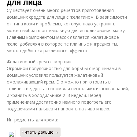
для лица
Существует очень много рецептов приготовления
домашних средств для лица с желатином. В зависимости
от типа кожи и проблемы, которую надо устранить,
можно выбрать оптимальную для использования маску.
Главным компонентом масок является желатиновое
желе, добавляя в которое те или иные ингредиенты,
можно добиться различного эффекта.
Желатиновый крем от морщин
Огромной популярностью для борьбы с морщинами в
домашних условиях пользуется желатиновый
омолаживающий крем. Его можно приготовить в
количестве, достаточном для нескольких использований,
и хранить в холодильнике 2–3 недели. Перед
применением достаточно немного подогреть его
подушечками пальцев и наносить на лицо и шею.
Ингредиенты для крема:
Читать дальше →