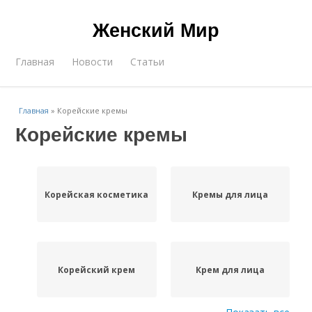
Женский Мир
Главная
Новости
Статьи
Главная
»
Корейские кремы
Корейские кремы
Корейская косметика
Кремы для лица
Корейский крем
Крем для лица