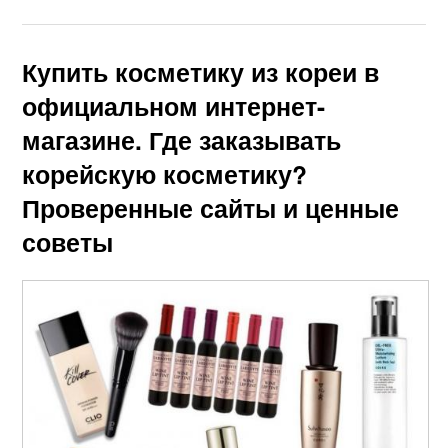
Купить косметику из кореи в
официальном интернет-
магазине. Где заказывать
корейскую косметику?
Проверенные сайты и ценные
советы