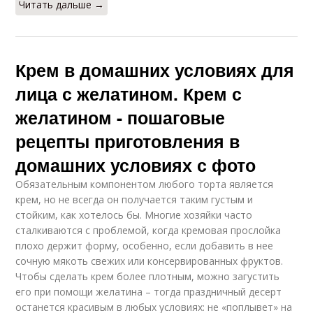
Читать дальше →
Крем в домашних условиях для
лица с желатином. Крем с
желатином - пошаговые
рецепты приготовления в
домашних условиях с фото
Обязательным компонентом любого торта является
крем, но не всегда он получается таким густым и
стойким, как хотелось бы. Многие хозяйки часто
сталкиваются с проблемой, когда кремовая прослойка
плохо держит форму, особенно, если добавить в нее
сочную мякоть свежих или консервированных фруктов.
Чтобы сделать крем более плотным, можно загустить
его при помощи желатина – тогда праздничный десерт
останется красивым в любых условиях: не «поплывет» на