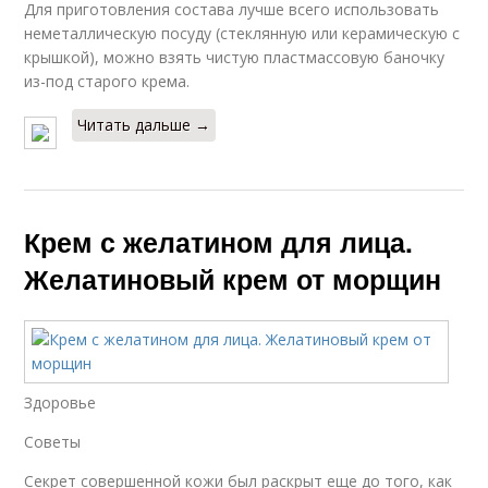
Для приготовления состава лучше всего использовать
неметаллическую посуду (стеклянную или керамическую с
крышкой), можно взять чистую пластмассовую баночку
из-под старого крема.
Читать дальше →
Крем с желатином для лица.
Желатиновый крем от морщин
Здоровье
Советы
Секрет совершенной кожи был раскрыт еще до того, как