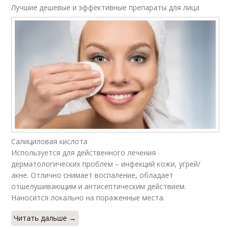
Лучшие дешевые и эффективные препараты для лица
Салициловая кислота
Используется для действенного лечения
дерматологических проблем – инфекций кожи, угрей/
акне. Отлично снимает воспаление, обладает
отшелушивающим и антисептическим действием.
Наносится локально на пораженные места.
Читать дальше →