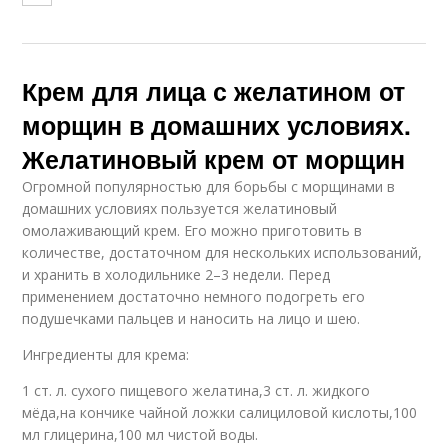
Крем для лица с желатином от
морщин в домашних условиях.
Желатиновый крем от морщин
Огромной популярностью для борьбы с морщинами в
домашних условиях пользуется желатиновый
омолаживающий крем. Его можно приготовить в
количестве, достаточном для нескольких использований,
и хранить в холодильнике 2–3 недели. Перед
применением достаточно немного подогреть его
подушечками пальцев и наносить на лицо и шею.
Ингредиенты для крема:
1 ст. л. сухого пищевого желатина,3 ст. л. жидкого
мёда,на кончике чайной ложки салициловой кислоты,100
мл глицерина,100 мл чистой воды.