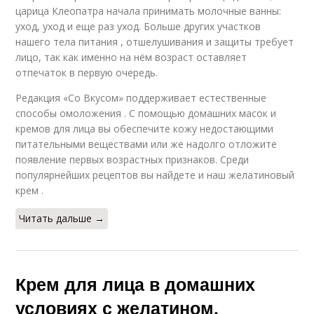
царица Клеопатра начала принимать молочные ванны:
уход, уход и еще раз уход. Больше других участков
нашего тела питания , отшелушивания и защиты требует
лицо, так как именно на нём возраст оставляет
отпечаток в первую очередь.
Редакция «Со Вкусом» поддерживает естественные
способы омоложения . С помощью домашних масок и
кремов для лица вы обеспечите кожу недостающими
питательными веществами или же надолго отложите
появление первых возрастных признаков. Среди
популярнейших рецептов вы найдете и наш желатиновый
крем .
Читать дальше →
Крем для лица в домашних
условиях с желатином.