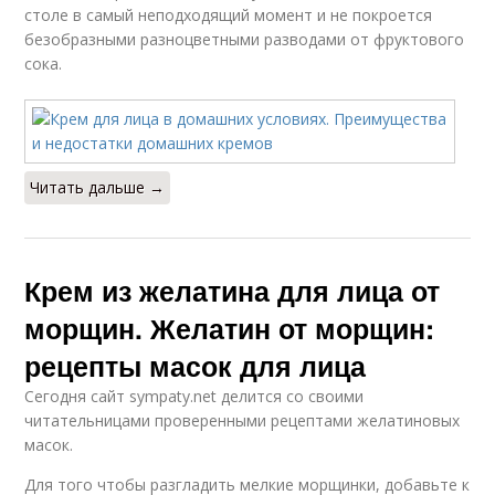
столе в самый неподходящий момент и не покроется
безобразными разноцветными разводами от фруктового
сока.
Читать дальше →
Крем из желатина для лица от
морщин. Желатин от морщин:
рецепты масок для лица
Сегодня сайт sympaty.net делится со своими
читательницами проверенными рецептами желатиновых
масок.
Для того чтобы разгладить мелкие морщинки, добавьте к