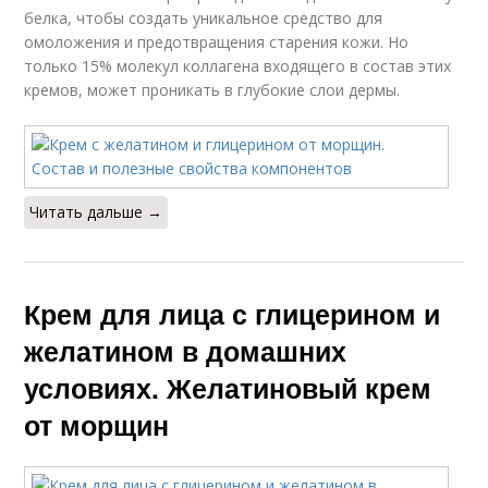
белка, чтобы создать уникальное средство для
омоложения и предотвращения старения кожи. Но
только 15% молекул коллагена входящего в состав этих
кремов, может проникать в глубокие слои дермы.
Читать дальше →
Крем для лица с глицерином и
желатином в домашних
условиях. Желатиновый крем
от морщин