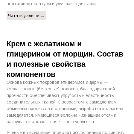
подтягивает контуры и улучшает цвет лица
Читать дальше →
Крем с желатином и
глицерином от морщин. Состав
и полезные свойства
компонентов
Основа кожных покровов эпидермиса и дермы —
коллагеновые (белковые) волокна, благодаря своей
прочности обеспечивают упругость и эластичность
соединительных тканей. С возрастом, с замедлением
обменных процессов в организме, выработка коллагена
замедляется, имеющиеся волокна «изнашиваются» и
разрушаются, кожа теряет свою упругость.
Ученые во всем мире проводят исследования по синтезу