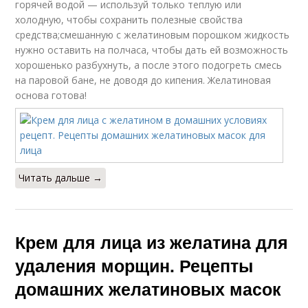
горячей водой — используй только теплую или
холодную, чтобы сохранить полезные свойства
средства;смешанную с желатиновым порошком жидкость
нужно оставить на полчаса, чтобы дать ей возможность
хорошенько разбухнуть, а после этого подогреть смесь
на паровой бане, не доводя до кипения. Желатиновая
основа готова!
Читать дальше →
Крем для лица из желатина для
удаления морщин. Рецепты
домашних желатиновых масок