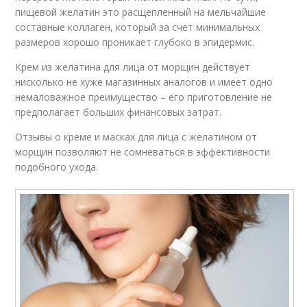
пищевой желатин это расщепленный на мельчайшие
составные коллаген, который за счет минимальных
размеров хорошо проникает глубоко в эпидермис.
Крем из желатина для лица от морщин действует
нисколько не хуже магазинных аналогов и имеет одно
немаловажное преимущество – его приготовление не
предполагает больших финансовых затрат.
Отзывы о креме и масках для лица с желатином от
морщин позволяют не сомневаться в эффективности
подобного ухода.