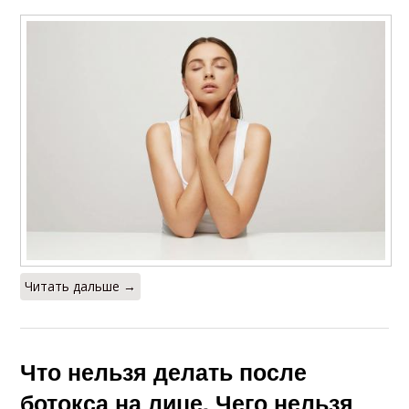
Читать дальше →
Что нельзя делать после
ботокса на лице. Чего нельзя