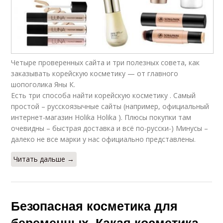
Четыре проверенных сайта и три полезных совета, как
заказывать корейскую косметику — от главного
шопоголика Яны К.
Есть три способа найти корейскую косметику . Самый
простой – русскоязычные сайты (например, официальный
интернет-магазин Holika Holika ). Плюсы покупки там
очевидны – быстрая доставка и всё по-русски-) Минусы –
далеко не все марки у нас официально представлены.
Читать дальше →
Безопасная косметика для
беременных. Какая косметика