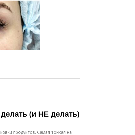
 делать (и НЕ делать)
аковки продуктов. Самая тонкая на