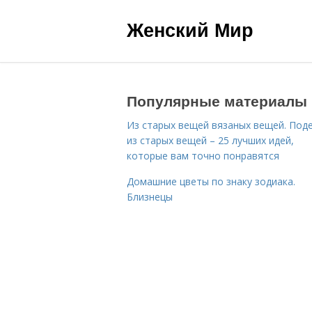
Женский Мир
Популярные материалы
Из старых вещей вязаных вещей. Под
из старых вещей – 25 лучших идей,
которые вам точно понравятся
Домашние цветы по знаку зодиака.
Близнецы