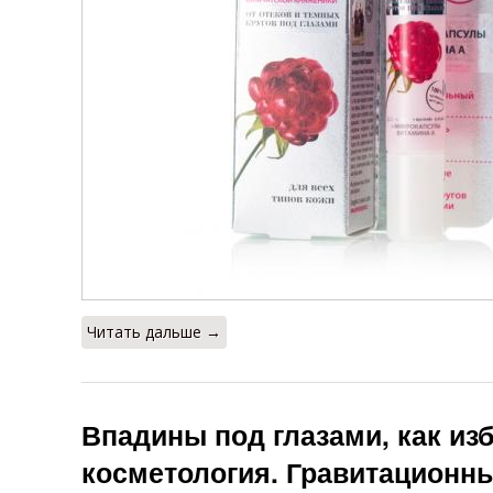
Читать дальше →
Впадины под глазами, как из
косметология. Гравитационный