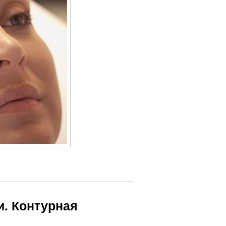
и. Контурная