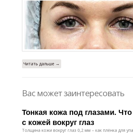
Читать дальше →
Вас может заинтересовать
Тонкая кожа под глазами. Что
с кожей вокруг глаз
Толщина кожи вокруг глаз 0,2 мм – как плёнка для уп