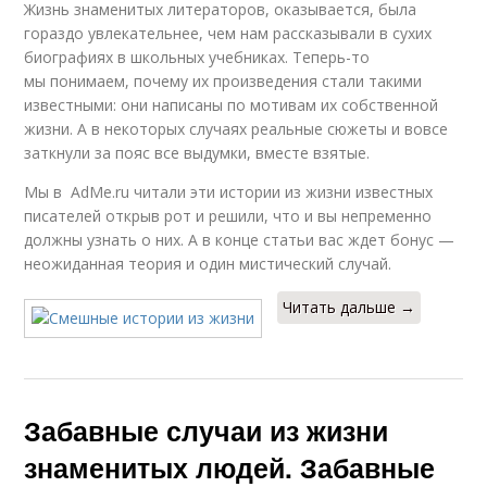
Жизнь знаменитых литераторов, оказывается, была
гораздо увлекательнее, чем нам рассказывали в сухих
биографиях в школьных учебниках. Теперь-то
мы понимаем, почему их произведения стали такими
известными: они написаны по мотивам их собственной
жизни. А в некоторых случаях реальные сюжеты и вовсе
заткнули за пояс все выдумки, вместе взятые.
Мы в AdMe.ru читали эти истории из жизни известных
писателей открыв рот и решили, что и вы непременно
должны узнать о них. А в конце статьи вас ждет бонус —
неожиданная теория и один мистический случай.
Читать дальше →
Забавные случаи из жизни
знаменитых людей. Забавные