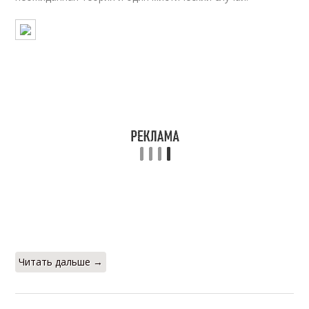
Читать дальше →