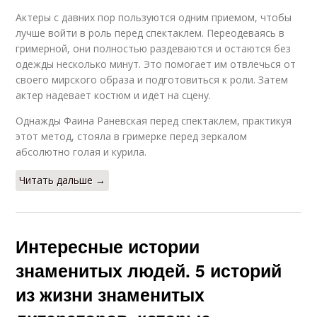
Актеры с давних пор пользуются одним приемом, чтобы
лучше войти в роль перед спектаклем. Переодеваясь в
гримерной, они полностью раздеваются и остаются без
одежды несколько минут. Это помогает им отвлечься от
своего мирского образа и подготовиться к роли. Затем
актер надевает костюм и идет на сцену.
Однажды Фаина Раневская перед спектаклем, практикуя
этот метод, стояла в гримерке перед зеркалом
абсолютно голая и курила.
Читать дальше →
Интересные истории
знаменитых людей. 5 историй
из жизни знаменитых