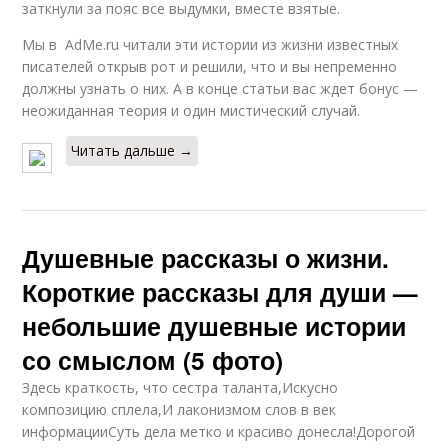
заткнули за пояс все выдумки, вместе взятые.
Мы в AdMe.ru читали эти истории из жизни известных
писателей открыв рот и решили, что и вы непременно
должны узнать о них. А в конце статьи вас ждет бонус —
неожиданная теория и один мистический случай.
Читать дальше →
Душевные рассказы о жизни.
Короткие рассказы для души —
небольшие душевные истории
со смыслом (5 фото)
Здесь краткость, что сестра таланта,Искусно
композицию сплела,И лаконизмом слов в век
информацииСуть дела метко и красиво донесла!Дорогой