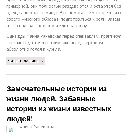
гримерной, они полностью раздеваются и остаются без
одежды несколько минут. Это помогает им отвлечься от
своего мирского образа и подготовиться к роли. Затем
актер надевает костюм и идет на сцену.
Однажды Фаина Раневская перед спектаклем, практикуя
этот метод, стояла в гримерке перед зеркалом
абсолютно голая и курила.
Читать дальше →
Замечательные истории из
жизни людей. Забавные
истории из жизни известных
людей!
Фаина Раневская