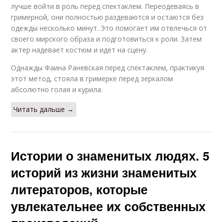
лучше войти в роль перед спектаклем. Переодеваясь в
гримерной, они полностью раздеваются и остаются без
одежды несколько минут. Это помогает им отвлечься от
своего мирского образа и подготовиться к роли. Затем
актер надевает костюм и идет на сцену.
Однажды Фаина Раневская перед спектаклем, практикуя
этот метод, стояла в гримерке перед зеркалом
абсолютно голая и курила.
Читать дальше →
Истории о знаменитых людях. 5
историй из жизни знаменитых
литераторов, которые
увлекательнее их собственных