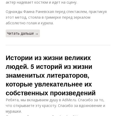
актер надевает костюм и идет на сцену.
Однажды Фаина Раневская перед спектаклем, практикуя
этот метод, стояла в гримерке перед зеркалом
абсолютно голая и курила.
Читать дальше →
Истории из жизни великих
людей. 5 историй из жизни
знаменитых литераторов,
которые увлекательнее их
собственных произведений
Ребята, мы вкладываем душу в AdMe.ru. Cпасибо за то,
что открываете эту красоту. Спасибо за вдохновение и
мурашки.