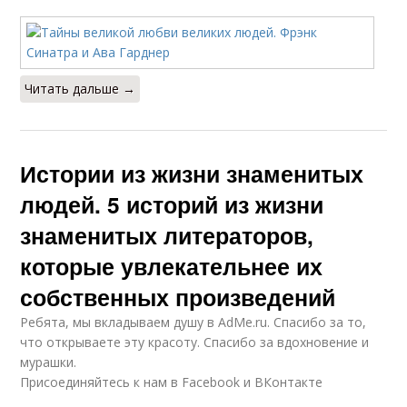
Читать дальше →
Истории из жизни знаменитых
людей. 5 историй из жизни
знаменитых литераторов,
которые увлекательнее их
собственных произведений
Ребята, мы вкладываем душу в AdMe.ru. Cпасибо за то,
что открываете эту красоту. Спасибо за вдохновение и
мурашки.
Присоединяйтесь к нам в Facebook и ВКонтакте