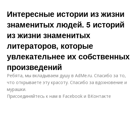
Интересные истории из жизни
знаменитых людей. 5 историй
из жизни знаменитых
литераторов, которые
увлекательнее их собственных
произведений
Ребята, мы вкладываем душу в AdMe.ru. Cпасибо за то,
что открываете эту красоту. Спасибо за вдохновение и
мурашки.
Присоединяйтесь к нам в Facebook и ВКонтакте