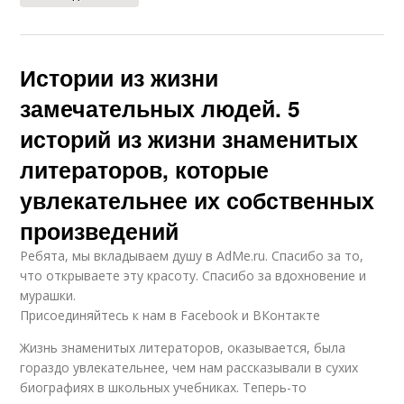
Истории из жизни
замечательных людей. 5
историй из жизни знаменитых
литераторов, которые
увлекательнее их собственных
произведений
Ребята, мы вкладываем душу в AdMe.ru. Cпасибо за то,
что открываете эту красоту. Спасибо за вдохновение и
мурашки.
Присоединяйтесь к нам в Facebook и ВКонтакте
Жизнь знаменитых литераторов, оказывается, была
гораздо увлекательнее, чем нам рассказывали в сухих
биографиях в школьных учебниках. Теперь-то