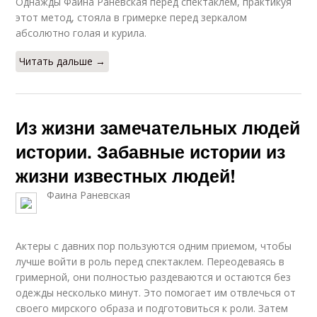
Однажды Фаина Раневская перед спектаклем, практикуя
этот метод, стояла в гримерке перед зеркалом
абсолютно голая и курила.
Читать дальше →
Из жизни замечательных людей
истории. Забавные истории из
жизни известных людей!
Фаина Раневская
Актеры с давних пор пользуются одним приемом, чтобы
лучше войти в роль перед спектаклем. Переодеваясь в
гримерной, они полностью раздеваются и остаются без
одежды несколько минут. Это помогает им отвлечься от
своего мирского образа и подготовиться к роли. Затем