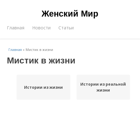
Женский Мир
Главная
Новости
Статьи
Главная
»
Мистик в жизни
Мистик в жизни
Истории из реальной
Истории из жизни
жизни