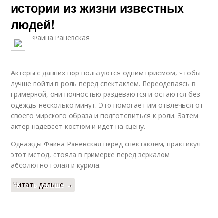
истории из жизни известных
людей!
Фаина Раневская
Актеры с давних пор пользуются одним приемом, чтобы
лучше войти в роль перед спектаклем. Переодеваясь в
гримерной, они полностью раздеваются и остаются без
одежды несколько минут. Это помогает им отвлечься от
своего мирского образа и подготовиться к роли. Затем
актер надевает костюм и идет на сцену.
Однажды Фаина Раневская перед спектаклем, практикуя
этот метод, стояла в гримерке перед зеркалом
абсолютно голая и курила.
Читать дальше →