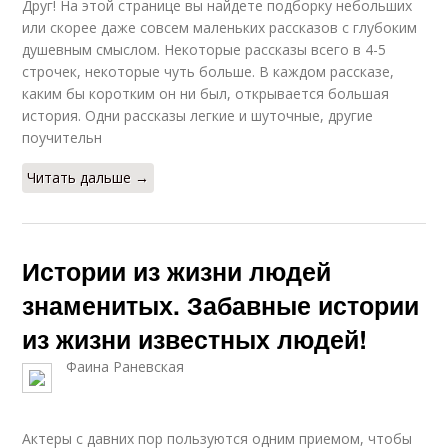
Друг! На этой странице вы найдете подборку небольших
или скорее даже совсем маленьких рассказов с глубоким
душевным смыслом. Некоторые рассказы всего в 4-5
строчек, некоторые чуть больше. В каждом рассказе,
каким бы коротким он ни был, открывается большая
история. Одни рассказы легкие и шуточные, другие
поучительн
Читать дальше →
Истории из жизни людей
знаменитых. Забавные истории
из жизни известных людей!
Фаина Раневская
Актеры с давних пор пользуются одним приемом, чтобы