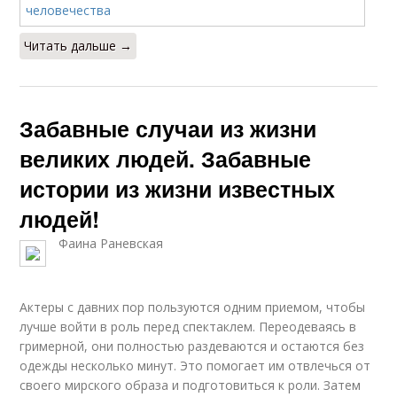
Читать дальше →
Забавные случаи из жизни
великих людей. Забавные
истории из жизни известных
людей!
Фаина Раневская
Актеры с давних пор пользуются одним приемом, чтобы
лучше войти в роль перед спектаклем. Переодеваясь в
гримерной, они полностью раздеваются и остаются без
одежды несколько минут. Это помогает им отвлечься от
своего мирского образа и подготовиться к роли. Затем