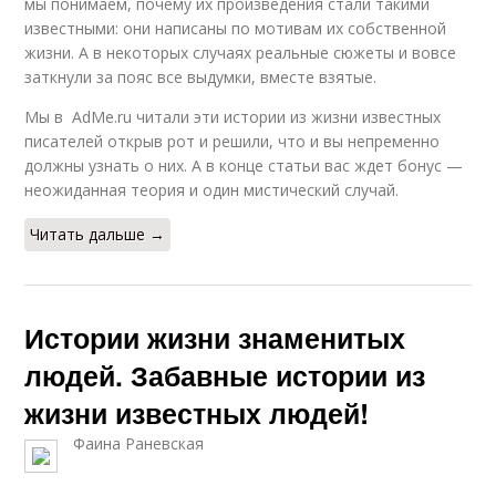
мы понимаем, почему их произведения стали такими
известными: они написаны по мотивам их собственной
жизни. А в некоторых случаях реальные сюжеты и вовсе
заткнули за пояс все выдумки, вместе взятые.
Мы в AdMe.ru читали эти истории из жизни известных
писателей открыв рот и решили, что и вы непременно
должны узнать о них. А в конце статьи вас ждет бонус —
неожиданная теория и один мистический случай.
Читать дальше →
Истории жизни знаменитых
людей. Забавные истории из
жизни известных людей!
Фаина Раневская