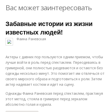
Вас может заинтересовать
Забавные истории из жизни
известных людей!
Фаина Раневская
Актеры с давних пор пользуются одним приемом, чтобы
лучше войти в роль перед спектаклем. Переодеваясь в
гримерной, они полностью раздеваются и остаются без
одежды несколько минут. Это помогает им отвлечься от
своего мирского образа и подготовиться к роли. Затем
актер надевает костюм и идет на сцену.
Однажды Фаина Раневская перед спектаклем, практикуя
этот метод, стояла в гримерке перед зеркалом
абсолютно голая и курила.