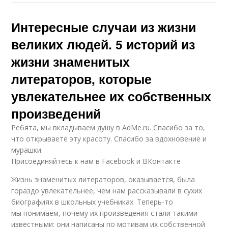
Интересные случаи из жизни
великих людей. 5 историй из
жизни знаменитых
литераторов, которые
увлекательнее их собственных
произведений
Ребята, мы вкладываем душу в AdMe.ru. Cпасибо за то,
что открываете эту красоту. Спасибо за вдохновение и
мурашки.
Присоединяйтесь к нам в Facebook и ВКонтакте
Жизнь знаменитых литераторов, оказывается, была
гораздо увлекательнее, чем нам рассказывали в сухих
биографиях в школьных учебниках. Теперь-то
мы понимаем, почему их произведения стали такими
известными: они написаны по мотивам их собственной