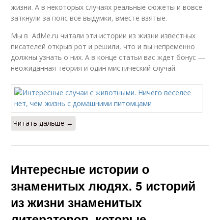
жизни. А в некоторых случаях реальные сюжеты и вовсе
заткнули за пояс все выдумки, вместе взятые.
Мы в AdMe.ru читали эти истории из жизни известных
писателей открыв рот и решили, что и вы непременно
должны узнать о них. А в конце статьи вас ждет бонус —
неожиданная теория и один мистический случай.
Читать дальше →
Интересные истории о
знаменитых людях. 5 историй
из жизни знаменитых
литераторов, которые