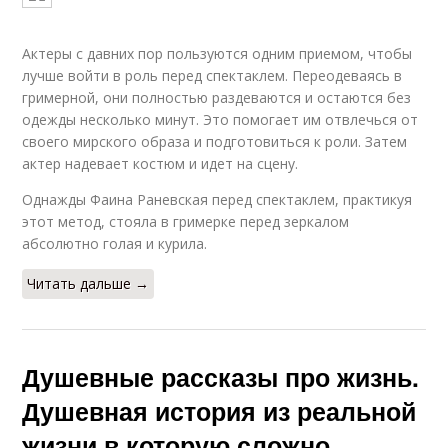
Актеры с давних пор пользуются одним приемом, чтобы
лучше войти в роль перед спектаклем. Переодеваясь в
гримерной, они полностью раздеваются и остаются без
одежды несколько минут. Это помогает им отвлечься от
своего мирского образа и подготовиться к роли. Затем
актер надевает костюм и идет на сцену.
Однажды Фаина Раневская перед спектаклем, практикуя
этот метод, стояла в гримерке перед зеркалом
абсолютно голая и курила.
Читать дальше →
Душевные рассказы про жизнь.
Душевная история из реальной
жизни в которую сложно