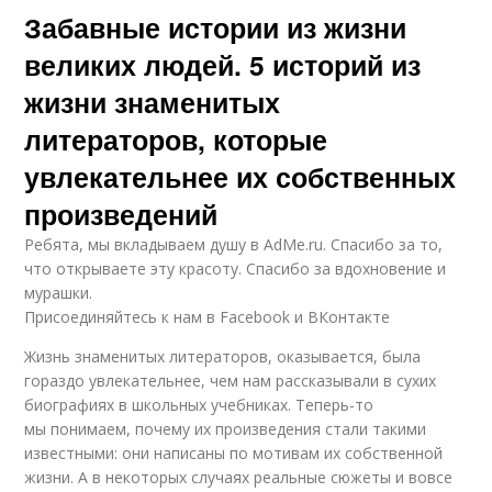
Забавные истории из жизни
великих людей. 5 историй из
жизни знаменитых
литераторов, которые
увлекательнее их собственных
произведений
Ребята, мы вкладываем душу в AdMe.ru. Cпасибо за то,
что открываете эту красоту. Спасибо за вдохновение и
мурашки.
Присоединяйтесь к нам в Facebook и ВКонтакте
Жизнь знаменитых литераторов, оказывается, была
гораздо увлекательнее, чем нам рассказывали в сухих
биографиях в школьных учебниках. Теперь-то
мы понимаем, почему их произведения стали такими
известными: они написаны по мотивам их собственной
жизни. А в некоторых случаях реальные сюжеты и вовсе