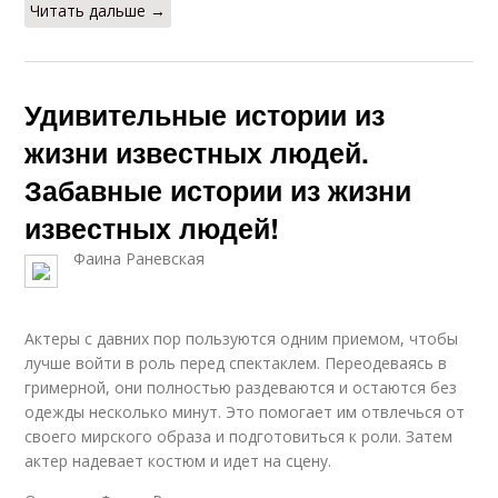
Читать дальше →
Удивительные истории из
жизни известных людей.
Забавные истории из жизни
известных людей!
Фаина Раневская
Актеры с давних пор пользуются одним приемом, чтобы
лучше войти в роль перед спектаклем. Переодеваясь в
гримерной, они полностью раздеваются и остаются без
одежды несколько минут. Это помогает им отвлечься от
своего мирского образа и подготовиться к роли. Затем
актер надевает костюм и идет на сцену.