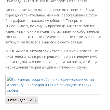
Присоединяйтесь к нам в Facebook и ВКонтакте
Жизнь знаменитых литераторов, оказывается, была
гораздо увлекательнее, чем нам рассказывали в сухих
биографиях в школьных учебниках. Теперь-то
мы понимаем, почему их произведения стали такими
известными: они написаны по мотивам их собственной
жизни. А в некоторых случаях реальные сюжеты и вовсе
заткнули за пояс все выдумки, вместе взятые.
Мы в AdMe.ru читали эти истории из жизни известных
писателей открыв рот и решили, что и вы непременно
должны узнать о них. А в конце статьи вас ждет бонус —
неожиданная теория и один мистический случай.
Читать дальше →