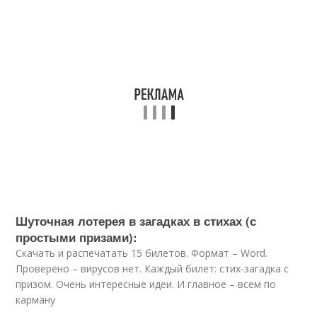
Шуточная лотерея в загадках в стихах (с
простыми призами):
Скачать и распечатать 15 билетов. Формат – Word.
Проверено – вирусов нет. Каждый билет: стих-загадка с
призом. Очень интересные идеи. И главное – всем по
карману