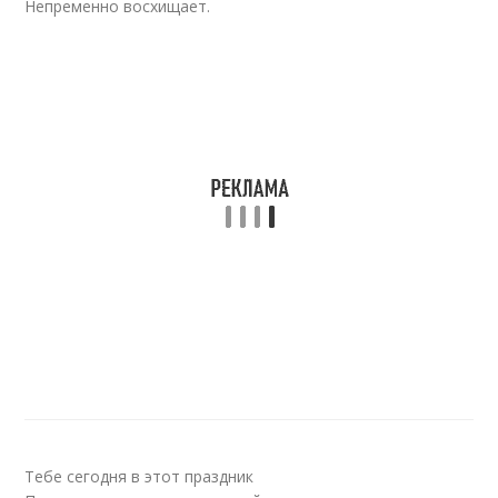
Непременно восхищает.
Тебе сегодня в этот праздник