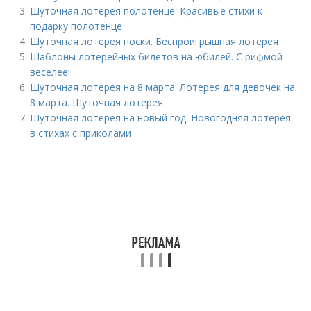
Шуточная лотерея полотенце. Красивые стихи к
подарку полотенце
Шуточная лотерея носки. Беспроигрышная лотерея
Шаблоны лотерейных билетов на юбилей. С рифмой
веселее!
Шуточная лотерея на 8 марта. Лотерея для девочек на
8 марта. Шуточная лотерея
Шуточная лотерея на новый год. Новогодняя лотерея
в стихах с приколами