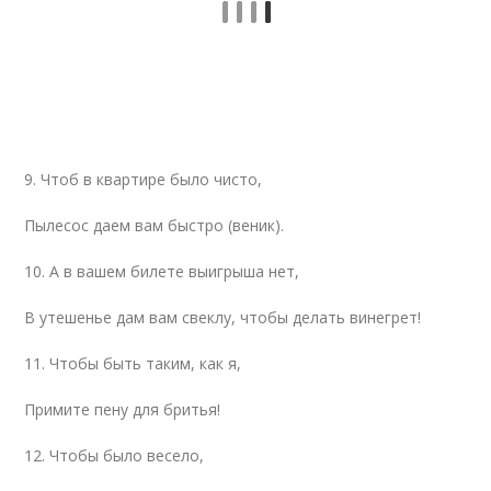
9. Чтоб в квартире было чисто,
Пылесос даем вам быстро (веник).
10. А в вашем билете выигрыша нет,
В утешенье дам вам свеклу, чтобы делать винегрет!
11. Чтобы быть таким, как я,
Примите пену для бритья!
12. Чтобы было весело,