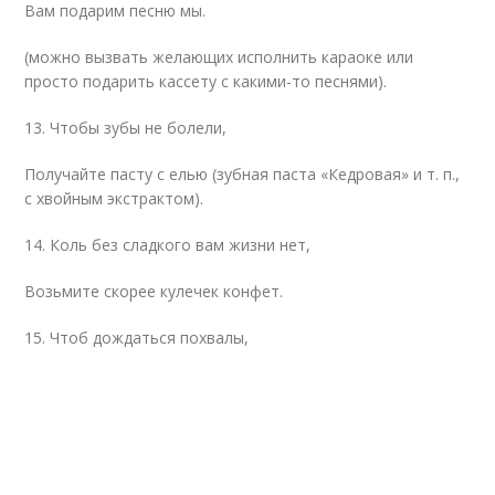
Вам подарим песню мы.
(можно вызвать желающих исполнить караоке или
просто подарить кассету с какими-то песнями).
13. Чтобы зубы не болели,
Получайте пасту с елью (зубная паста «Кедровая» и т. п.,
с хвойным экстрактом).
14. Коль без сладкого вам жизни нет,
Возьмите скорее кулечек конфет.
15. Чтоб дождаться похвалы,