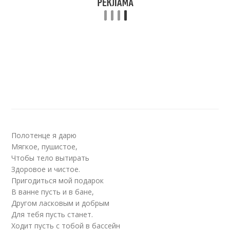
Полотенце я дарю
Мягкое, пушистое,
Чтобы тело вытирать
Здоровое и чистое.
Пригодиться мой подарок
В ванне пусть и в бане,
Другом ласковым и добрым
Для тебя пусть станет.
Ходит пусть с тобой в бассейн