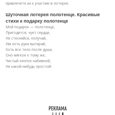
привлечете их к участию в лотерее.
Шуточная лотерея полотенце. Красивые
стихи к подарку полотенце
Мой подарок — полотенце,
Пригодится, чует сердце,
Не стесняйся, получай,
Им хоть руки вытирай,
Хоть все тело после душа,
Оно мягкое к тому же,
Чистый хлопок набивной,
Не какой-нибудь простой!