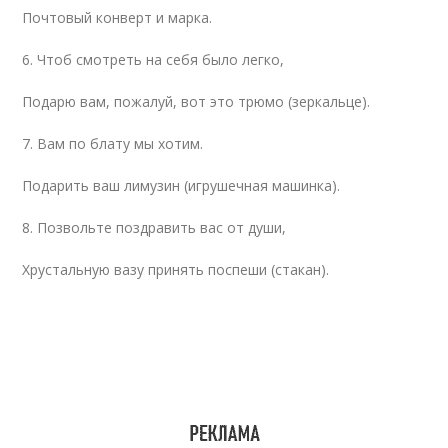
Почтовый конверт и марка.
6. Чтоб смотреть на себя было легко,
Подарю вам, пожалуй, вот это трюмо (зеркальце).
7. Вам по блату мы хотим.
Подарить ваш лимузин (игрушечная машинка).
8. Позвольте поздравить вас от души,
Хрустальную вазу принять поспеши (стакан).