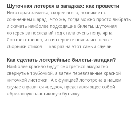
Шуточная лотерея в загадках: как провести
Некоторая заминка, скорее всего, возникнет с
сочинением шарад . Что же, тогда можно просто выбрать
и скачать наиболее подходящие билеты. Шуточная
лотерея за последний год стала очень популярна.
Соответственно, и в интернете появились целые
сборники стихов — как раз на этот самый случай.
Как сделать лотерейные билеты-загадки?
Наиболее красиво будут смотреться аккуратно
свернутые трубочкой, а затем перевязанные красной
ниточкой листочки . А с функцией лототрона в нашем
случае справится «ведро», представляющее собой
обрезанную пластиковую бутылку.