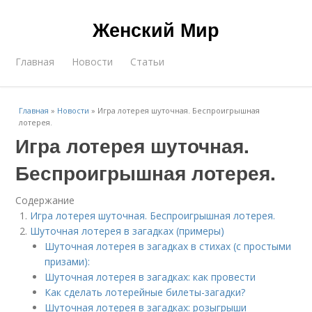
Женский Мир
Главная
Новости
Статьи
Главная
»
Новости
»
Игра лотерея шуточная. Беспроигрышная
лотерея.
Игра лотерея шуточная.
Беспроигрышная лотерея.
Содержание
Игра лотерея шуточная. Беспроигрышная лотерея.
Шуточная лотерея в загадках (примеры)
Шуточная лотерея в загадках в стихах (с простыми
призами):
Шуточная лотерея в загадках: как провести
Как сделать лотерейные билеты-загадки?
Шуточная лотерея в загадках: розыгрыши