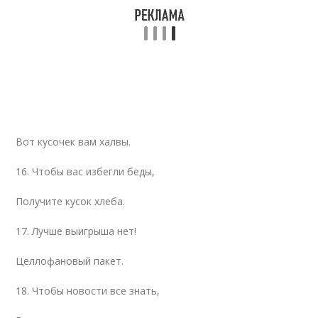
Вот кусочек вам халвы.
16. Чтобы вас избегли беды,
Получите кусок хлеба.
17. Лучше выигрыша нет!
Целлофановый пакет.
18. Чтобы новости все знать,