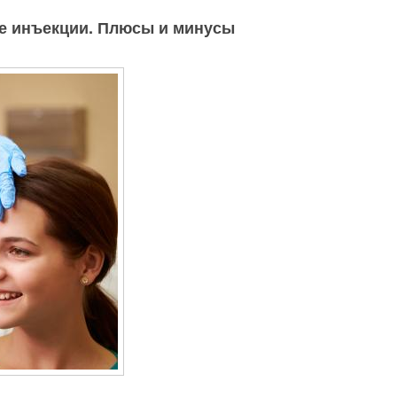
ле инъекции. Плюсы и минусы