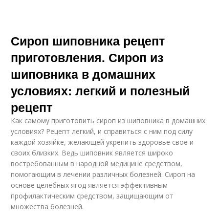
Сироп шиповника рецепт
приготовления. Сироп из
шиповника в домашних
условиях: легкий и полезный
рецепт
Как самому приготовить сироп из шиповника в домашних
условиях? Рецепт легкий, и справиться с ним под силу
каждой хозяйке, желающей укрепить здоровье свое и
своих близких. Ведь шиповник является широко
востребованным в народной медицине средством,
помогающим в лечении различных болезней. Сироп на
основе целебных ягод является эффективным
профилактическим средством, защищающим от
множества болезней.