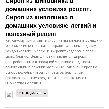
Сироп из шиповника в
домашних условиях рецепт.
Сироп из шиповника в
домашних условиях: легкий и
полезный рецепт
Как самому приготовить сироп из шиповника в домашних
условиях? Рецепт легкий, и справиться с ним под силу
каждой хозяйке, желающей укрепить здоровье свое и
своих близких. Ведь шиповник является широко
востребованным в народной медицине средством,
помогающим в лечении различных болезней. Сироп на
основе целебных ягод является эффективным
профилактическим средством, защищающим от
множества болезней.
Читать дальше →