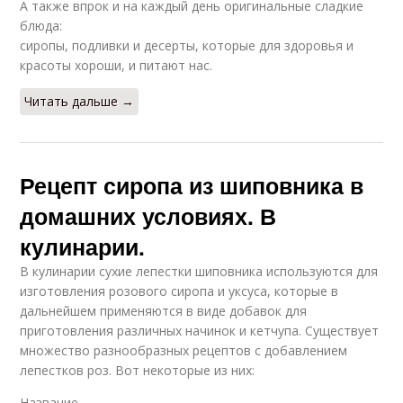
А также впрок и на каждый день оригинальные сладкие
блюда:
сиропы, подливки и десерты, которые для здоровья и
красоты хороши, и питают нас.
Читать дальше →
Рецепт сиропа из шиповника в
домашних условиях. В
кулинарии.
В кулинарии сухие лепестки шиповника используются для
изготовления розового сиропа и уксуса, которые в
дальнейшем применяются в виде добавок для
приготовления различных начинок и кетчупа. Существует
множество разнообразных рецептов с добавлением
лепестков роз. Вот некоторые из них:
Название