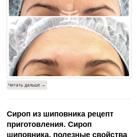
Читать дальше →
Сироп из шиповника рецепт
приготовления. Сироп
шиповника, полезные свойства