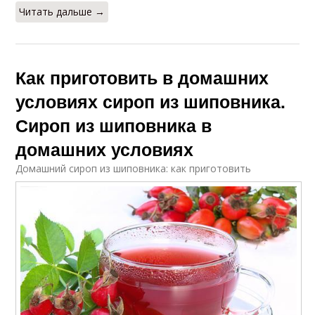
Читать дальше →
Как приготовить в домашних
условиях сироп из шиповника.
Сироп из шиповника в
домашних условиях
Домашний сироп из шиповника: как приготовить