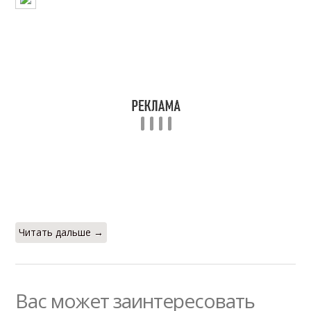
Читать дальше →
Вас может заинтересовать