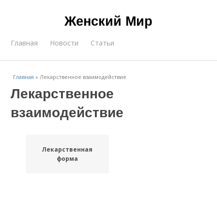
Женский Мир
Главная
Новости
Статьи
Главная
»
Лекарственное взаимодействие
Лекарственное
взаимодействие
Лекарственная
форма