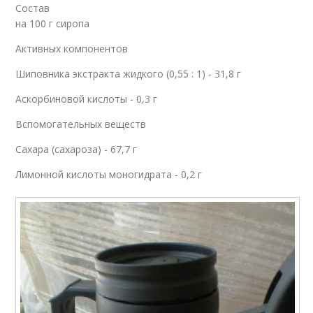
Состав
на 100 г сиропа
Активных компонентов
Шиповника экстракта жидкого (0,55 : 1) - 31,8 г
Аскорбиновой кислоты - 0,3 г
Вспомогательных веществ
Сахара (сахароза) - 67,7 г
Лимонной кислоты моногидрата - 0,2 г