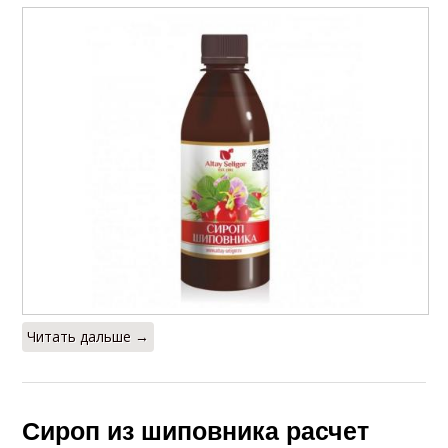
Читать дальше →
Сироп из шиповника расчет