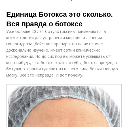
Единица Ботокса это сколько.
Вся правда о ботоксе
Уже больше 20 лет ботулотоксины применяются в
косметологии для устранения морщин и лечения
гипергидроза. Действие препаратов на их основе
досконально изучено, имеет сотни клинических
исследований. Но до сих пор вы можете услышать от
кого-нибудь, что ботокс колют в губы, ботокс вреден, а
ботулинотерапия сделает из вашего лица безжизненную
маску. Все это неправда. И вот почему.