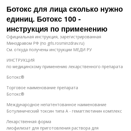
Ботокс для лица сколько нужно
единиц. Ботокс 100 -
инструкция по применению
Официальная инструкция, зарегистрированная
Минздравом РФ (по grls.rosminzdrav.ru)
См. откуда получены инструкции МЕДИ РУ
ИНСТРУКЦИЯ
по медицинскому применению лекарственного препарата
Ботокс®
Торговое наименование препарата
Ботокс®
Международное непатентованное наименование
Ботулинический токсин типа A - гемагглютинин комплекс
Лекарственная форма
лиофилизат для приготовления раствора для