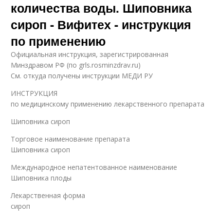
количества воды. Шиповника
сироп - Вифитех - инструкция
по применению
Официальная инструкция, зарегистрированная
Минздравом РФ (по grls.rosminzdrav.ru)
См. откуда получены инструкции МЕДИ РУ
ИНСТРУКЦИЯ
по медицинскому применению лекарственного препарата
Шиповника сироп
Торговое наименование препарата
Шиповника сироп
Международное непатентованное наименование
Шиповника плоды
Лекарственная форма
сироп