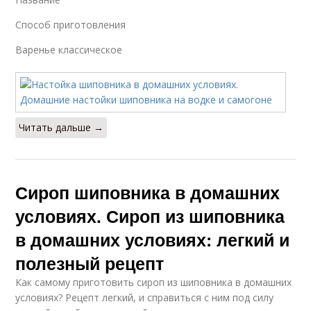
Способ приготовления
Варенье классическое
Читать дальше →
Сироп шиповника в домашних
условиях. Сироп из шиповника
в домашних условиях: легкий и
полезный рецепт
Как самому приготовить сироп из шиповника в домашних
условиях? Рецепт легкий, и справиться с ним под силу