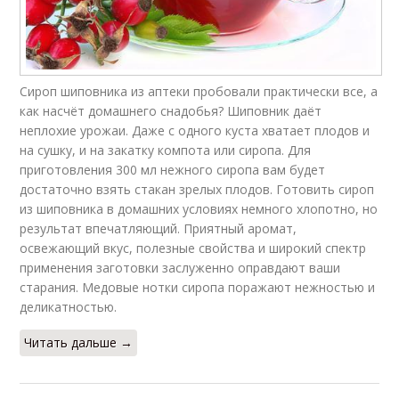
Сироп шиповника из аптеки пробовали практически все, а
как насчёт домашнего снадобья? Шиповник даёт
неплохие урожаи. Даже с одного куста хватает плодов и
на сушку, и на закатку компота или сиропа. Для
приготовления 300 мл нежного сиропа вам будет
достаточно взять стакан зрелых плодов. Готовить сироп
из шиповника в домашних условиях немного хлопотно, но
результат впечатляющий. Приятный аромат,
освежающий вкус, полезные свойства и широкий спектр
применения заготовки заслуженно оправдают ваши
старания. Медовые нотки сиропа поражают нежностью и
деликатностью.
Читать дальше →