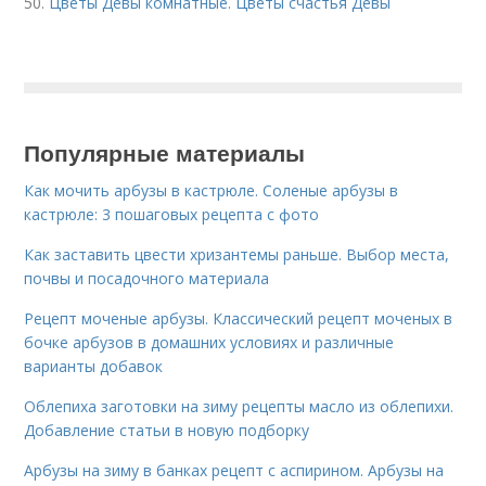
50.
Цветы Девы комнатные. Цветы счастья Девы
Популярные материалы
Как мочить арбузы в кастрюле. Соленые арбузы в
кастрюле: 3 пошаговых рецепта с фото
Как заставить цвести хризантемы раньше. Выбор места,
почвы и посадочного материала
Рецепт моченые арбузы. Классический рецепт моченых в
бочке арбузов в домашних условиях и различные
варианты добавок
Облепиха заготовки на зиму рецепты масло из облепихи.
Добавление статьи в новую подборку
Арбузы на зиму в банках рецепт с аспирином. Арбузы на