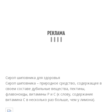
Сироп шиповника для здоровья
Сироп шиповника – природное средство, содержащее в
своем составе дубильные вещества, пектины,
флавоноиды, витамины Р и С (к слову, содержание
витамина С в несколько раз больше, чем у лимона).