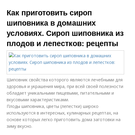
Как приготовить сироп
шиповника в домашних
условиях. Сироп шиповника из
плодов и лепестков: рецепты
Шиповник свойства которого являются лечебными для
здоровья и украшения мира, при всей своей полезности
обладает уникальными пищевыми, питательными и
вкусовыми характеристиками.
Плоды шиповника, цветы (лепестки) широко
используются в интересных, кулинарных рецептах, на
основе которых легко приготовить дома заготовки на
зиму вкусно.