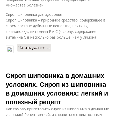
множества болезней.
Сироп шиповника для здоровья
Сироп шиповника – природное средство, содержащее в
своем составе дубильные вещества, пектины,
флавоноиды, витамины Р и С (к слову, содержание
витамина С в несколько раз больше, чем у лимона).
Читать дальше →
Сироп шиповника в домашних
условиях. Сироп из шиповника
в домашних условиях: легкий и
полезный рецепт
Как самому приготовить сироп из шиповника в домашних
условиях? Рецепт легкий, и справиться с ним под силу