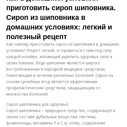
приготовить сироп шиповника.
Сироп из шиповника в
домашних условиях: легкий и
полезный рецепт
Как самому приготовить сироп из шиповника в домашних
условиях? Рецепт легкий, и справиться с ним под силу
каждой хозяйке, желающей укрепить здоровье свое и
своих близких. Ведь шиповник является широко
востребованным в народной медицине средством,
помогающим в лечении различных болезней. Сироп на
основе целебных ягод является эффективным
профилактическим средством, защищающим от
множества болезней.
Сироп шиповника для здоровья
Сироп шиповника – природное средство, содержащее в
своем составе дубильные вещества, пектины,
флавоноиды, витамины Р и С (к слову, содержание