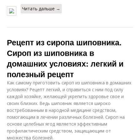
Читать дальше →
Рецепт из сиропа шиповника.
Сироп из шиповника в
домашних условиях: легкий и
полезный рецепт
Как самому приготовить сироп из шиповника в домашних
условиях? Рецепт легкий, и справиться с ним под силу
каждой хозяйке, желающей укрепить здоровье свое и
своих близких. Ведь шиповник является широко
востребованным в народной медицине средством,
помогающим в лечении различных болезней. Сироп на
основе целебных ягод является эффективным
профилактическим средством, защищающим от
множества болезней.