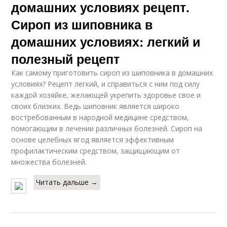
домашних условиях рецепт.
Сироп из шиповника в
домашних условиях: легкий и
полезный рецепт
Как самому приготовить сироп из шиповника в домашних
условиях? Рецепт легкий, и справиться с ним под силу
каждой хозяйке, желающей укрепить здоровье свое и
своих близких. Ведь шиповник является широко
востребованным в народной медицине средством,
помогающим в лечении различных болезней. Сироп на
основе целебных ягод является эффективным
профилактическим средством, защищающим от
множества болезней.
Читать дальше →