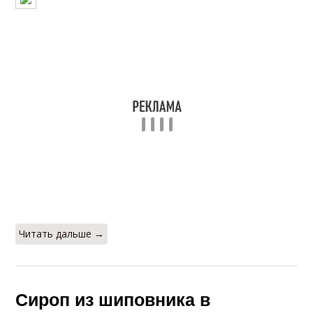
Читать дальше →
Сироп из шиповника в