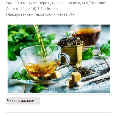
еды 8,9 и меньше; Через два часа после еды 6,7 и выше;
Днем (с 14 до 16) 3,9 и более.
Гликированный гемоглобин менее 7%.
Читать дальше →