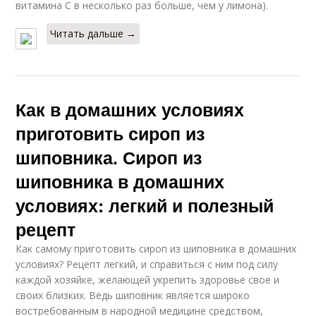
витамина С в несколько раз больше, чем у лимона).
Читать дальше →
Как в домашних условиях
приготовить сироп из
шиповника. Сироп из
шиповника в домашних
условиях: легкий и полезный
рецепт
Как самому приготовить сироп из шиповника в домашних
условиях? Рецепт легкий, и справиться с ним под силу
каждой хозяйке, желающей укрепить здоровье свое и
своих близких. Ведь шиповник является широко
востребованным в народной медицине средством,