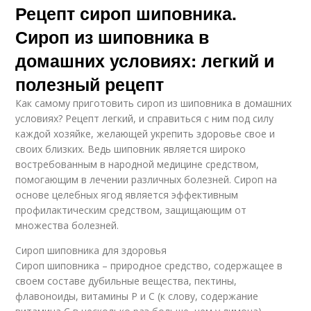
Рецепт сироп шиповника.
Сироп из шиповника в
домашних условиях: легкий и
полезный рецепт
Как самому приготовить сироп из шиповника в домашних
условиях? Рецепт легкий, и справиться с ним под силу
каждой хозяйке, желающей укрепить здоровье свое и
своих близких. Ведь шиповник является широко
востребованным в народной медицине средством,
помогающим в лечении различных болезней. Сироп на
основе целебных ягод является эффективным
профилактическим средством, защищающим от
множества болезней.
Сироп шиповника для здоровья
Сироп шиповника – природное средство, содержащее в
своем составе дубильные вещества, пектины,
флавоноиды, витамины Р и С (к слову, содержание