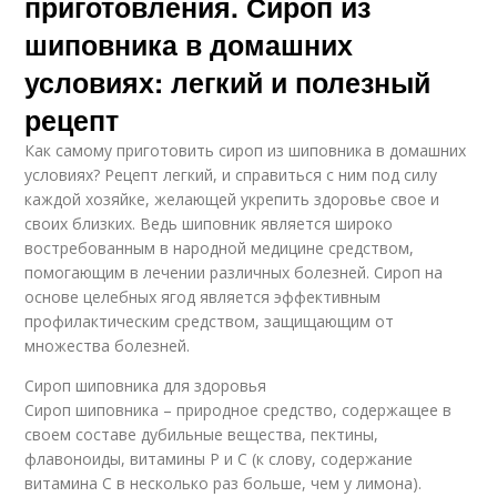
приготовления. Сироп из
шиповника в домашних
условиях: легкий и полезный
рецепт
Как самому приготовить сироп из шиповника в домашних
условиях? Рецепт легкий, и справиться с ним под силу
каждой хозяйке, желающей укрепить здоровье свое и
своих близких. Ведь шиповник является широко
востребованным в народной медицине средством,
помогающим в лечении различных болезней. Сироп на
основе целебных ягод является эффективным
профилактическим средством, защищающим от
множества болезней.
Сироп шиповника для здоровья
Сироп шиповника – природное средство, содержащее в
своем составе дубильные вещества, пектины,
флавоноиды, витамины Р и С (к слову, содержание
витамина С в несколько раз больше, чем у лимона).