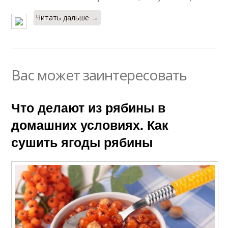
Читать дальше →
Вас может заинтересовать
Что делают из рябины в
домашних условиях. Как
сушить ягоды рябины