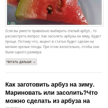
Если вы умеете правильно выбирать спелый арбуз , то
рассмотреть вопрос: Как засолить арбузы на зиму, будет
проще. Потому что, акцент в статье будет сделан на
мелкие зрелые плоды. При этом желательно, чтобы они
были одного размера.
Читать дальше →
Как заготовить арбуз на зиму.
Мариновать или засолить?Что
можно сделать из арбуза на