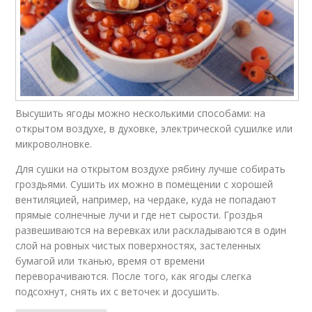
Высушить ягоды можно несколькими способами: на
открытом воздухе, в духовке, электрической сушилке или
микроволновке.
Для сушки на открытом воздухе рябину лучше собирать
гроздьями. Сушить их можно в помещении с хорошей
вентиляцией, например, на чердаке, куда не попадают
прямые солнечные лучи и где нет сырости. Гроздья
развешиваются на веревках или раскладываются в один
слой на ровных чистых поверхностях, застеленных
бумагой или тканью, время от времени
переворачиваются. После того, как ягоды слегка
подсохнут, снять их с веточек и досушить.