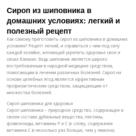
Сироп из шиповника в
домашних условиях: легкий и
полезный рецепт
Как самому приготовить сироп из шиповника в домашних
условиях? Рецепт легкий, и справиться с ним под силу
каждой хозяйке, желающей укрепить здоровье свое и
своих близких. Ведь шиповник является широко
востребованным в народной медицине средством,
помогающим в лечении различных болезней. Сироп на
основе целебных ягод является эффективным
профилактическим средством, защищающим от
множества болезней.
Сироп шиповника для здоровья
Сироп шиповника – природное средство, содержащее в
своем составе дубильные вещества, пектины,
флавоноиды, витамины Р и С (к слову, содержание
витамина С в несколько раз больше, чем у лимона).