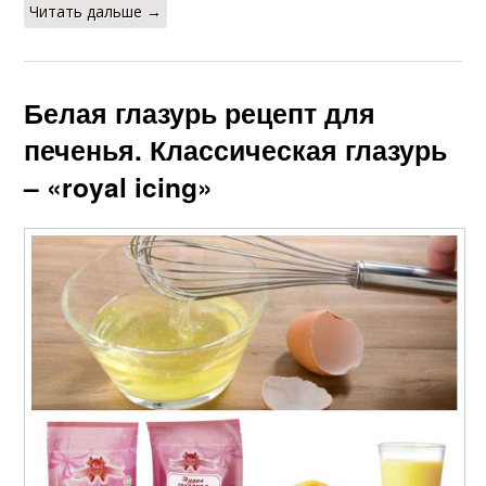
Читать дальше →
Белая глазурь рецепт для
печенья. Классическая глазурь
– «royal icing»