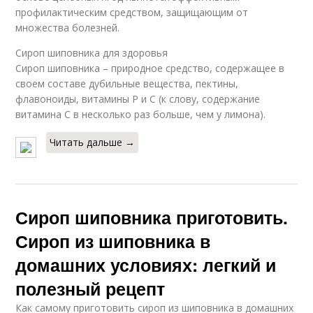
профилактическим средством, защищающим от
множества болезней.
Сироп шиповника для здоровья
Сироп шиповника – природное средство, содержащее в
своем составе дубильные вещества, пектины,
флавоноиды, витамины Р и С (к слову, содержание
витамина С в несколько раз больше, чем у лимона).
Читать дальше →
Сироп шиповника приготовить.
Сироп из шиповника в
домашних условиях: легкий и
полезный рецепт
Как самому приготовить сироп из шиповника в домашних