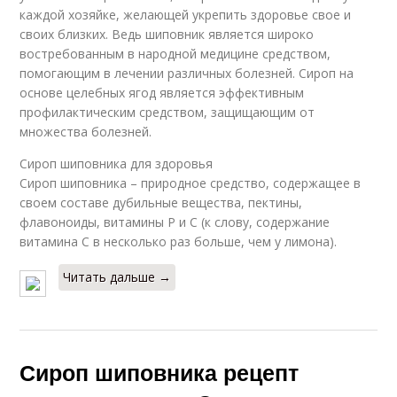
каждой хозяйке, желающей укрепить здоровье свое и
своих близких. Ведь шиповник является широко
востребованным в народной медицине средством,
помогающим в лечении различных болезней. Сироп на
основе целебных ягод является эффективным
профилактическим средством, защищающим от
множества болезней.
Сироп шиповника для здоровья
Сироп шиповника – природное средство, содержащее в
своем составе дубильные вещества, пектины,
флавоноиды, витамины Р и С (к слову, содержание
витамина С в несколько раз больше, чем у лимона).
Читать дальше →
Сироп шиповника рецепт