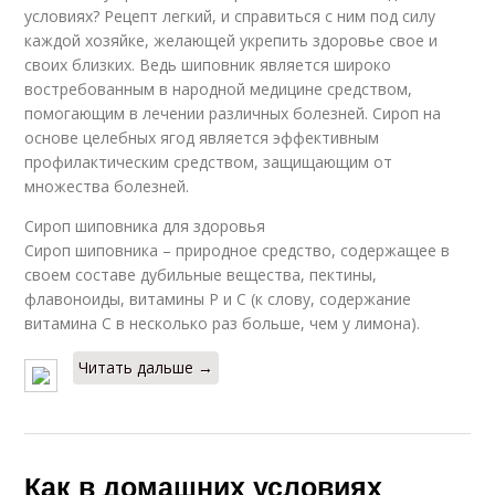
условиях? Рецепт легкий, и справиться с ним под силу
каждой хозяйке, желающей укрепить здоровье свое и
своих близких. Ведь шиповник является широко
востребованным в народной медицине средством,
помогающим в лечении различных болезней. Сироп на
основе целебных ягод является эффективным
профилактическим средством, защищающим от
множества болезней.
Сироп шиповника для здоровья
Сироп шиповника – природное средство, содержащее в
своем составе дубильные вещества, пектины,
флавоноиды, витамины Р и С (к слову, содержание
витамина С в несколько раз больше, чем у лимона).
Читать дальше →
Как в домашних условиях