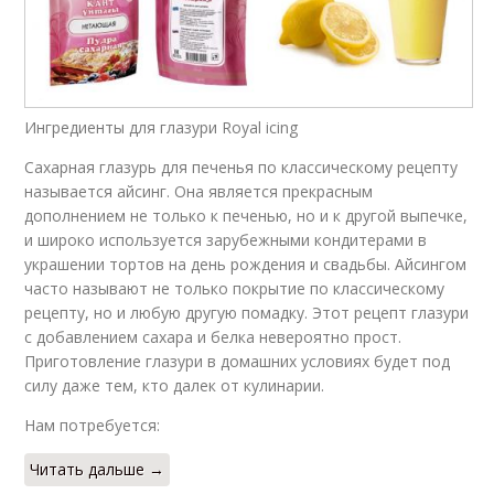
Ингредиенты для глазури Royal icing
Сахарная глазурь для печенья по классическому рецепту
называется айсинг. Она является прекрасным
дополнением не только к печенью, но и к другой выпечке,
и широко используется зарубежными кондитерами в
украшении тортов на день рождения и свадьбы. Айсингом
часто называют не только покрытие по классическому
рецепту, но и любую другую помадку. Этот рецепт глазури
с добавлением сахара и белка невероятно прост.
Приготовление глазури в домашних условиях будет под
силу даже тем, кто далек от кулинарии.
Нам потребуется:
Читать дальше →