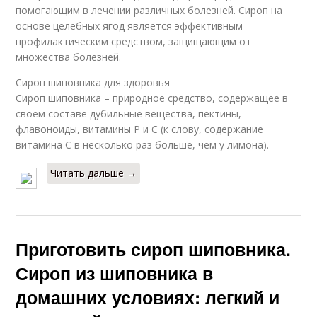
помогающим в лечении различных болезней. Сироп на
основе целебных ягод является эффективным
профилактическим средством, защищающим от
множества болезней.
Сироп шиповника для здоровья
Сироп шиповника – природное средство, содержащее в
своем составе дубильные вещества, пектины,
флавоноиды, витамины Р и С (к слову, содержание
витамина С в несколько раз больше, чем у лимона).
Читать дальше →
Приготовить сироп шиповника.
Сироп из шиповника в
домашних условиях: легкий и