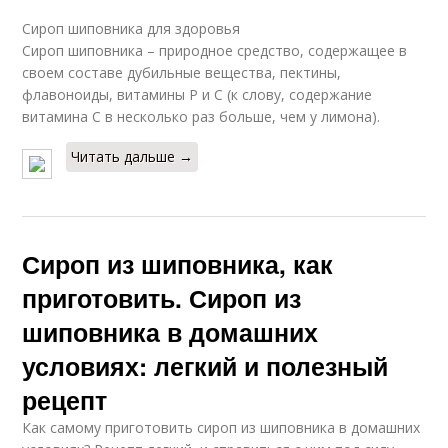
Сироп шиповника для здоровья
Сироп шиповника – природное средство, содержащее в
своем составе дубильные вещества, пектины,
флавоноиды, витамины Р и С (к слову, содержание
витамина С в несколько раз больше, чем у лимона).
Читать дальше →
Сироп из шиповника, как
приготовить. Сироп из
шиповника в домашних
условиях: легкий и полезный
рецепт
Как самому приготовить сироп из шиповника в домашних