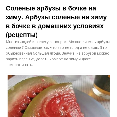
Соленые арбузы в бочке на
зиму. Арбузы соленые на зиму
в бочке в домашних условиях
(рецепты)
Многих людей интересует вопрос: Можно ли есть арбузы
соленые ? Оказывается, что это не плод и не овощ. Это
обыкновенная большая ягода. Значит, из арбузов можно
варить варенье, делать компот на зиму и даже
замораживать.