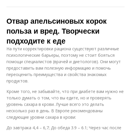
Отвар апельсиновых корок
польза и вред. Творчески
подходите к еде
На пути корректировки рациона существуют различные
психологические барьеры, поэтому не стоит бояться
помощи специалистов (врачей и диетологов). Они могут
предоставить вам полезную информацию и помочь
переоценить преимущества и свойства знакомых
продуктов.
Кроме того, не забывайте, что при диабете вам нужно не
только думать о том, что вы едите, но и проверять
уровень сахара в крови. Лучше всего это делать
несколько раз в день. В Европе рекомендованы
следующие уровни сахара в крови:
До завтрака 4,4 – 6,7; До обеда 3.9 – 6.1; Через час после