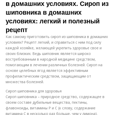
в домашних условиях. Сироп из
шиповника в домашних
условиях: легкий и полезный
рецепт
Как самому приготовить сироп из шиповника в домашних
условиях? Рецепт легкий, и справиться с ним под силу
каждой хозяйке, желающей укрепить здоровье свое и
своих близких. Ведь шиповник является широко
востребованным в народной медицине средством,
помогающим в лечении различных болезней. Сироп на
основе целебных ягод является эффективным
профилактическим средством, защищающим от
множества болезней.
Сироп шиповника для здоровья
Сироп шиповника – природное средство, содержащее в
своем составе дубильные вещества, пектины,
флавоноиды, витамины Р и С (к слову, содержание
витамина С в несколько раз больше, чем у лимона).