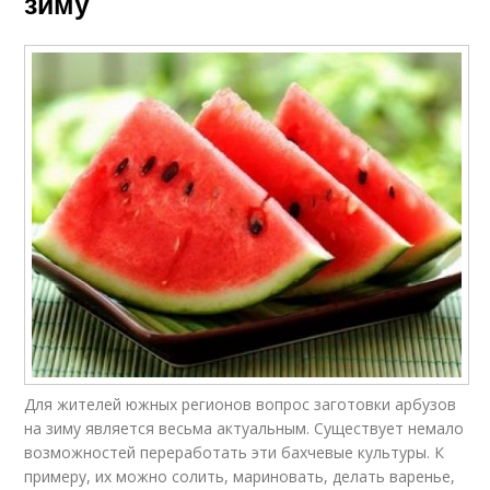
зиму
Для жителей южных регионов вопрос заготовки арбузов
на зиму является весьма актуальным. Существует немало
возможностей переработать эти бахчевые культуры. К
примеру, их можно солить, мариновать, делать варенье,