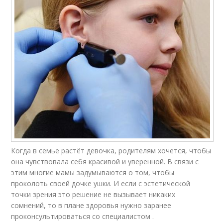
Когда в семье растёт девочка, родителям хочется, чтобы
она чувствовала себя красивой и уверенной. В связи с
этим многие мамы задумываются о том, чтобы
проколоть своей дочке ушки. И если с эстетической
точки зрения это решение не вызывает никаких
сомнений, то в плане здоровья нужно заранее
проконсультироваться со специалистом .