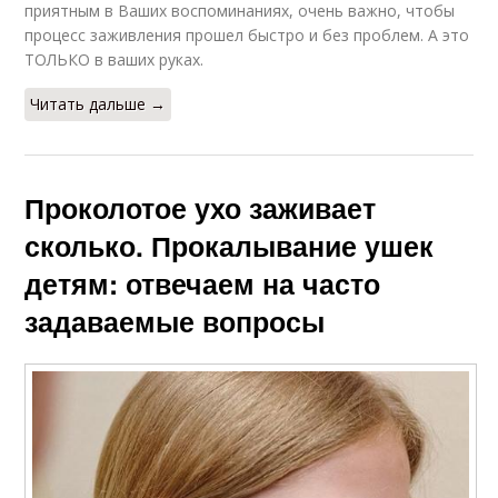
приятным в Ваших воспоминаниях, очень важно, чтобы
процесс заживления прошел быстро и без проблем. А это
ТОЛЬКО в ваших руках.
Читать дальше →
Проколотое ухо заживает
сколько. Прокалывание ушек
детям: отвечаем на часто
задаваемые вопросы