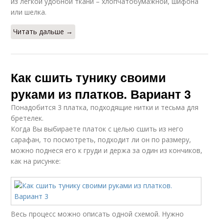
из легкой удобной ткани – хлопчатобумажной, шифона
или шелка.
Читать дальше →
Как сшить тунику своими
руками из платков. Вариант 3
Понадобится 3 платка, подходящие нитки и тесьма для
бретелек.
Когда Вы выбираете платок с целью сшить из него
сарафан, то посмотреть, подходит ли он по размеру,
можно поднеся его к груди и держа за один из кончиков,
как на рисунке:
Весь процесс можно описать одной схемой. Нужно