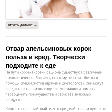
Читать дальше →
Отвар апельсиновых корок
польза и вред. Творчески
подходите к еде
На пути корректировки рациона существуют различные
психологические барьеры, поэтому не стоит бояться
помощи специалистов (врачей и диетологов). Они могут
предоставить вам полезную информацию и помочь
переоценить преимущества и свойства знакомых
продуктов.
Кроме того, не забывайте, что при диабете вам нужно не