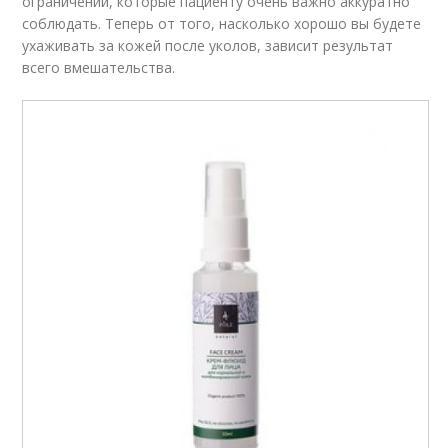
ограничений, которые пациенту очень важно аккуратно
соблюдать. Теперь от того, насколько хорошо вы будете
ухаживать за кожей после уколов, зависит результат
всего вмешательства.