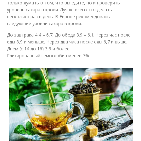
только думать о том, что вы едите, но и проверять
уровень сахара в крови. Лучше всего это делать
несколько раз в день. В Европе рекомендованы
следующие уровни сахара в крови:
До завтрака 4,4 – 6,7; До обеда 3.9 – 6.1; Через час после
еды 8,9 и меньше; Через два часа после еды 6,7 и выше;
Днем (с 14 до 16) 3,9 и более.
Гликированный гемоглобин менее 7%.