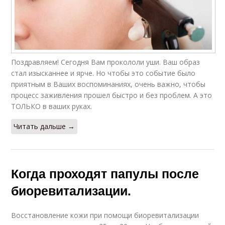
Поздравляем! Сегодня Вам прокололи уши. Ваш образ
стал изысканнее и ярче. Но чтобы это событие было
приятным в Ваших воспоминаниях, очень важно, чтобы
процесс заживления прошел быстро и без проблем. А это
ТОЛЬКО в ваших руках.
Читать дальше →
Когда проходят папулы после
биоревитализации.
Восстановление кожи при помощи биоревитализации