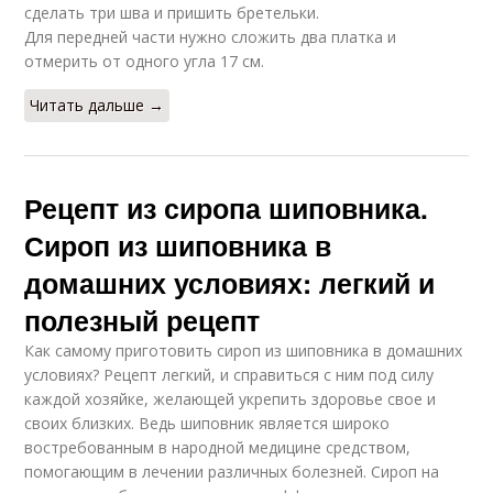
сделать три шва и пришить бретельки.
Для передней части нужно сложить два платка и
отмерить от одного угла 17 см.
Читать дальше →
Рецепт из сиропа шиповника.
Сироп из шиповника в
домашних условиях: легкий и
полезный рецепт
Как самому приготовить сироп из шиповника в домашних
условиях? Рецепт легкий, и справиться с ним под силу
каждой хозяйке, желающей укрепить здоровье свое и
своих близких. Ведь шиповник является широко
востребованным в народной медицине средством,
помогающим в лечении различных болезней. Сироп на