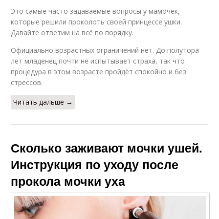
Это самые часто задаваемые вопросы у мамочек,
которые решили проколоть своей принцессе ушки.
Давайте ответим на всё по порядку.
Официально возрастных ограничений нет. До полутора
лет младенец почти не испытывает страха, так что
процедура в этом возрасте пройдёт спокойно и без
стрессов.
Читать дальше →
Сколько заживают мочки ушей.
Инструкция по уходу после
прокола мочки уха