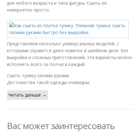
для любого возраста и типа фигуры. Сшить её
невероятно просто.
Представляем несколько универсальных моделей, с
которыми справится даже новичок в швейном деле. Без
выкройки и сложных приготовлений, эти варианты можно
исполнить всего за полчаса каждый.
Сшить тунику своими руками
Достоинства такой одежды очевидны:
Читать дальше →
Вас может заинтересовать