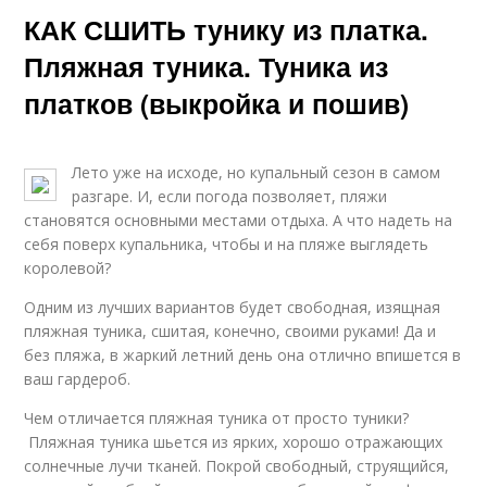
КАК СШИТЬ тунику из платка.
Пляжная туника. Туника из
платков (выкройка и пошив)
Лето уже на исходе, но купальный сезон в самом
разгаре. И, если погода позволяет, пляжи
становятся основными местами отдыха. А что надеть на
себя поверх купальника, чтобы и на пляже выглядеть
королевой?
Одним из лучших вариантов будет свободная, изящная
пляжная туника, сшитая, конечно, своими руками! Да и
без пляжа, в жаркий летний день она отлично впишется в
ваш гардероб.
Чем отличается пляжная туника от просто туники?
Пляжная туника шьется из ярких, хорошо отражающих
солнечные лучи тканей. Покрой свободный, струящийся,