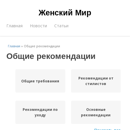
Женский Мир
Главная
Новости
Статьи
Главная
»
Общие рекомендации
Общие рекомендации
Рекомендации от
Общие требования
стилистов
Рекомендации по
Основные
уходу
рекомендации