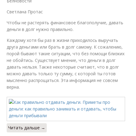
Белновости
Светлана Протас
Чтобы не растерять финансовое благополучие, давать
деньги в долг нужно правильно.
Каждому хотя бы раз в жизни приходилось выручать
друга деньгами или брать в долг самому. К сожалению,
порой бывают такие ситуации, что без помощи близких
не обойтись. Существует мнение, что деньги в долг
давать нельзя. Также некоторые считают, что в долг
можно давать только ту сумму, с которой ты готов
мысленно распрощаться. Эта информация не совсем
верна.
Читать дальше →