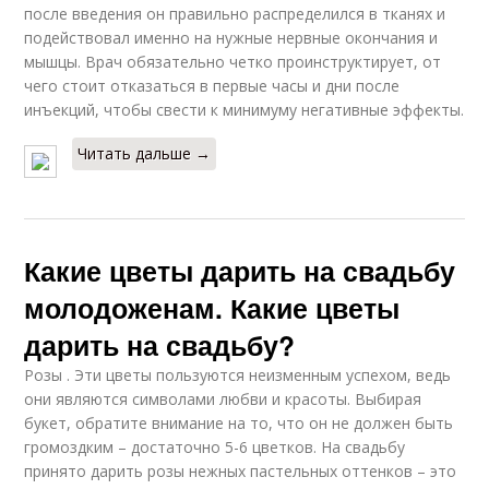
после введения он правильно распределился в тканях и
подействовал именно на нужные нервные окончания и
мышцы. Врач обязательно четко проинструктирует, от
чего стоит отказаться в первые часы и дни после
инъекций, чтобы свести к минимуму негативные эффекты.
Читать дальше →
Какие цветы дарить на свадьбу
молодоженам. Какие цветы
дарить на свадьбу?
Розы . Эти цветы пользуются неизменным успехом, ведь
они являются символами любви и красоты. Выбирая
букет, обратите внимание на то, что он не должен быть
громоздким – достаточно 5-6 цветков. На свадьбу
принято дарить розы нежных пастельных оттенков – это