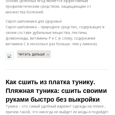
основе целебных ягод является эффективным
профилактическим средством, защищающим от
множества болезней.
Сироп шиповника для здоровья
Сироп шиповника – природное средство, содержащее в
своем составе дубильные вещества, пектины,
флавоноиды, витамины Р и С (к слову, содержание
витамина С в несколько раз больше, чем у лимона).
Читать дальше →
Как сшить из платка тунику.
Пляжная туника: сшить своими
руками быстро без выкройки
Туника – это самый удобный вариант одежды на пляже ,
причем такой, что никогда не выйдет из моды и подойдёт