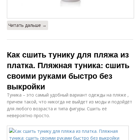
Читать дальше →
Как сшить тунику для пляжа из
платка. Пляжная туника: сшить
своими руками быстро без
выкройки
Туника – это самый удобный вариант одежды на пляже ,
причем такой, что никогда не выйдет из моды и подойдёт
для любого возраста и типа фигуры. Сшить её
невероятно просто.