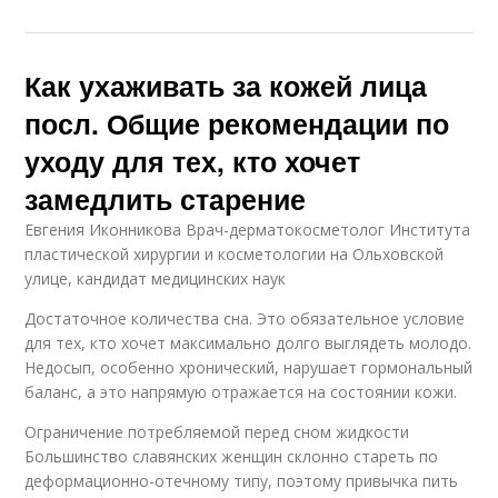
Как ухаживать за кожей лица
посл. Общие рекомендации по
уходу для тех, кто хочет
замедлить старение
Евгения Иконникова Врач-дерматокосметолог Института
пластической хирургии и косметологии на Ольховской
улице, кандидат медицинских наук
Достаточное количества сна. Это обязательное условие
для тех, кто хочет максимально долго выглядеть молодо.
Недосып, особенно хронический, нарушает гормональный
баланс, а это напрямую отражается на состоянии кожи.
Ограничение потребляемой перед сном жидкости
Большинство славянских женщин склонно стареть по
деформационно-отечному типу, поэтому привычка пить