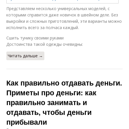
Представляем несколько универсальных моделей, с
которыми справится даже новичок в швейном деле. Без
выкройки и сложных приготовлений, эти варианты можно
исполнить всего за полчаса каждый.
Сшить тунику своими руками
Достоинства такой одежды очевидны:
Читать дальше →
Как правильно отдавать деньги.
Приметы про деньги: как
правильно занимать и
отдавать, чтобы деньги
прибывали