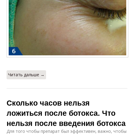
Читать дальше →
Сколько часов нельзя
ложиться после ботокса. Что
нельзя после введения ботокса
Для того чтобы препарат был эффективен, важно, чтобы