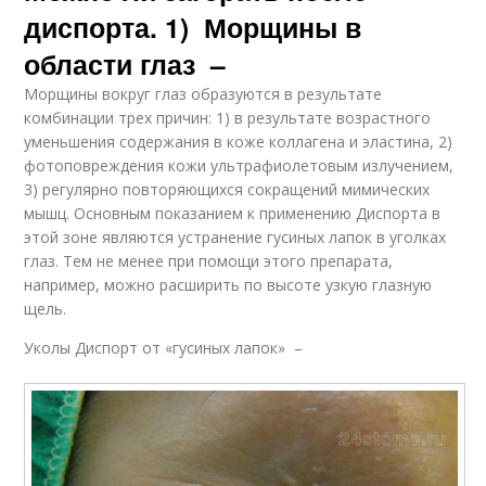
диспорта. 1) Морщины в
области глаз –
Морщины вокруг глаз образуются в результате
комбинации трех причин: 1) в результате возрастного
уменьшения содержания в коже коллагена и эластина, 2)
фотоповреждения кожи ультрафиолетовым излучением,
3) регулярно повторяющихся сокращений мимических
мышц. Основным показанием к применению Диспорта в
этой зоне являются устранение гусиных лапок в уголках
глаз. Тем не менее при помощи этого препарата,
например, можно расширить по высоте узкую глазную
щель.
Уколы Диспорт от «гусиных лапок» –