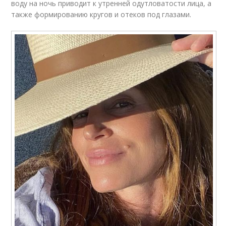
воду на ночь приводит к утренней одутловатости лица, а
также формированию кругов и отеков под глазами.