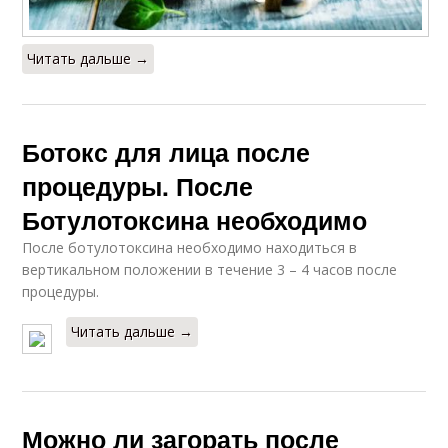
Читать дальше →
Ботокс для лица после
процедуры. После
Ботулотоксина необходимо
После ботулотоксина необходимо находиться в
вертикальном положении в течение 3 – 4 часов после
процедуры.
Читать дальше →
Можно ли загорать после