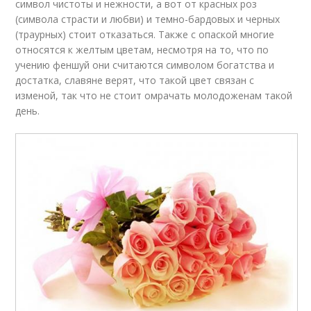
символ чистоты и нежности, а вот от красных роз
(символа страсти и любви) и темно-бардовых и черных
(траурных) стоит отказаться. Также с опаской многие
относятся к желтым цветам, несмотря на то, что по
учению феншуй они считаются символом богатства и
достатка, славяне верят, что такой цвет связан с
изменой, так что не стоит омрачать молодоженам такой
день.