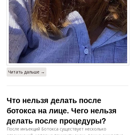
Читать дальше →
Что нельзя делать после
ботокса на лице. Чего нельзя
делать после процедуры?
После инъекций Ботокса существует несколько