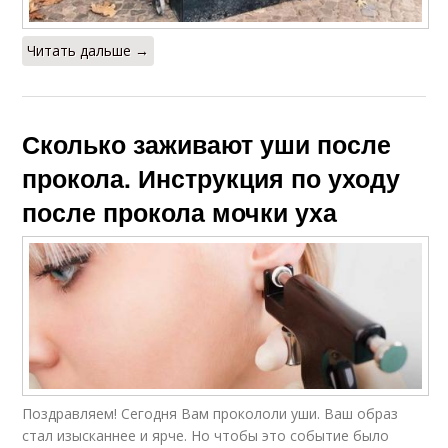
Читать дальше →
Сколько заживают уши после
прокола. Инструкция по уходу
после прокола мочки уха
Поздравляем! Сегодня Вам прокололи уши. Ваш образ
стал изысканнее и ярче. Но чтобы это событие было