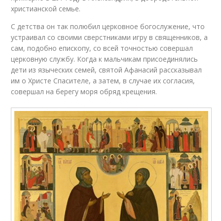
христианской семье.
С детства он так полюбил церковное богослужение, что
устраивал со своими сверстниками игру в священников, а
сам, подобно епископу, со всей точностью совершал
церковную службу. Когда к мальчикам присоединялись
дети из языческих семей, святой Афанасий рассказывал
им о Христе Спасителе, а затем, в случае их согласия,
совершал на берегу моря обряд крещения.