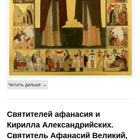
Читать дальше →
Святителей афанасия и
Кирилла Александрийских.
Святитель Афанасий Великий,