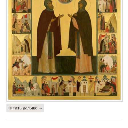
Читать дальше →