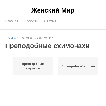
Женский Мир
Главная
Новости
Статьи
Главная
»
Преподобные схимонахи
Преподобные схимонахи
Преподобные
Преподобный сергий
кириллы