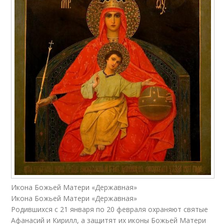
Икона Божьей Матери «Державная»
Икона Божьей Матери «Державная»
Родившихся с 21 января по 20 февраля охраняют святые
Афанасий и Кирилл, а защитят их иконы Божьей Матери