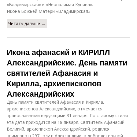
«Владимирская» и «Неопалимая Купина».
Икона Божьей Матери «Владимирская»
Читать дальше →
Икона афанасий и КИРИЛЛ
Александрийские. День памяти
святителей Афанасия и
Кирилла, архиепископов
Александрийских
День памяти святителей Афанасия и Кирилла,
архиепископов Александрийских, отмечается
православными верующими 31 января. По старому стилю
эта дата приходится на 18 января. Святитель Афанасий
Великий, архиепископ Александрийский, родился
примерно в 297 году в Александрии, в добродетельной