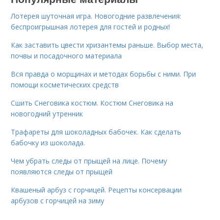
Лотерея шуточная игра. Новогодние развлечения:
беспроигрышная лотерея для гостей и родных!
Как заставить цвести хризантемы раньше. Выбор места,
почвы и посадочного материала
Вся правда о морщинах и методах борьбы с ними. При
помощи косметических средств
Сшить Снеговика костюм. Костюм Снеговика на
новогодний утренник
Трафареты для шоколадных бабочек. Как сделать
бабочку из шоколада.
Чем убрать следы от прыщей на лице. Почему
появляются следы от прыщей
Квашеный арбуз с горчицей. Рецепты консервации
арбузов с горчицей на зиму