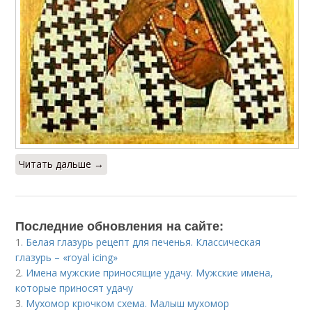
Читать дальше →
Последние обновления на сайте:
1.
Белая глазурь рецепт для печенья. Классическая
глазурь – «royal icing»
2.
Имена мужские приносящие удачу. Мужские имена,
которые приносят удачу
3.
Мухомор крючком схема. Малыш мухомор