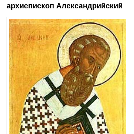
архиепископ Александрийский