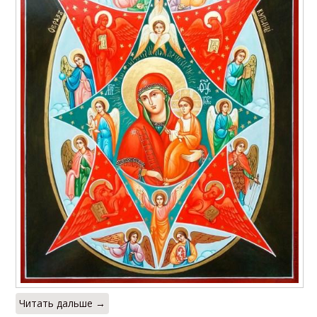
Читать дальше →