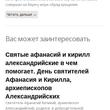
совершал на берегу моря обряд крещения.
Читать дальше →
Вас может заинтересовать
Святые афанасий и кирилл
александрийские в чем
помогает. День святителей
Афанасия и Кирилла,
архиепископов
Александрийских
Святитель Афанасий Великий, архиепископ
Александрийский, родился в добродетельной