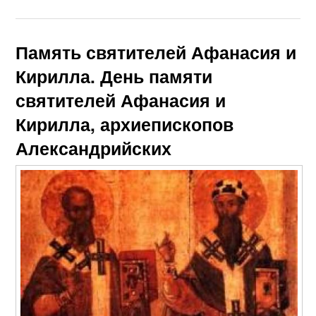
Память святителей Афанасия и
Кирилла. День памяти
святителей Афанасия и
Кирилла, архиепископов
Александрийских