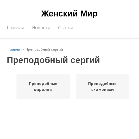
Женский Мир
Главная
Новости
Статьи
Главная
»
Преподобный сергий
Преподобный сергий
Преподобные
Преподобные
кириллы
схимонахи