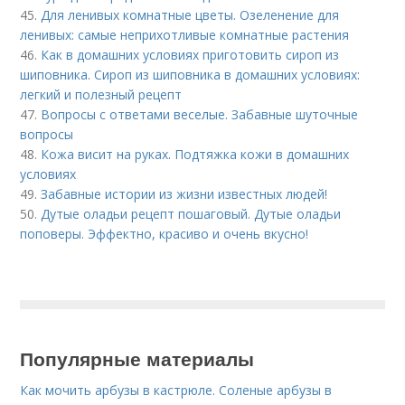
45.
Для ленивых комнатные цветы. Озеленение для
ленивых: самые неприхотливые комнатные растения
46.
Как в домашних условиях приготовить сироп из
шиповника. Сироп из шиповника в домашних условиях:
легкий и полезный рецепт
47.
Вопросы с ответами веселые. Забавные шуточные
вопросы
48.
Кожа висит на руках. Подтяжка кожи в домашних
условиях
49.
Забавные истории из жизни известных людей!
50.
Дутые оладьи рецепт пошаговый. Дутые оладьи
поповеры. Эффектно, красиво и очень вкусно!
Популярные материалы
Как мочить арбузы в кастрюле. Соленые арбузы в