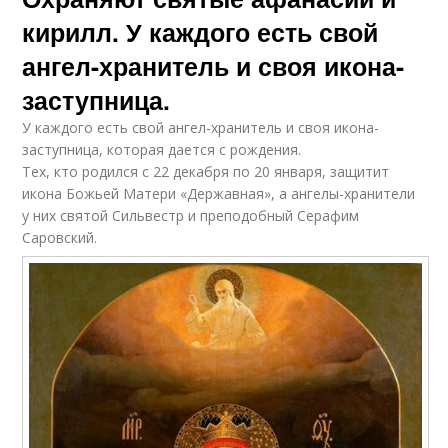
кирилл. У каждого есть свой
ангел-хранитель и своя икона-
заступница.
У каждого есть свой ангел-хранитель и своя икона-
заступница, которая дается с рождения.
Тех, кто родился с 22 декабря по 20 января, защитит
икона Божьей Матери «Державная», а ангелы-хранители
у них святой Сильвестр и преподобный Серафим
Саровский.