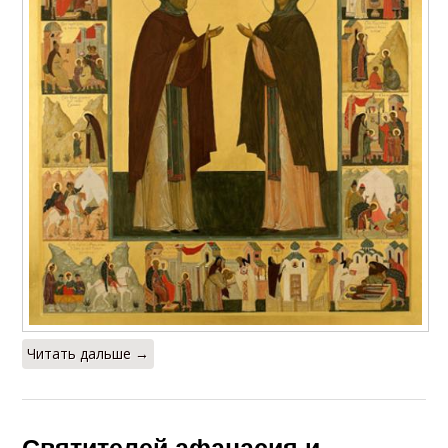
Читать дальше →
Святителей афанасия и