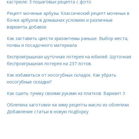
кастрюле: 3 пошаговых рецепта с фото
Рецепт моченые арбузы. Классический рецепт моченых в
бочке арбузов в домашних условиях и различные
варианты добавок
Как заставить цвести хризантемы раньше. Выбор места,
почвы и посадочного материала
Беспроигрышная шуточная лотерея на юбилей. Шуточная
беспроигрышная лотерея на 237 лотов.
Как избавиться от носогубных складок. Как убрать
носогубные складки?
Как сшить тунику своими руками из платков. Вариант 3
Облепиха заготовки на зиму рецепты масло из облепихи.
Добавление статьи в новую подборку