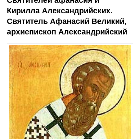
Кирилла Александрийских.
Святитель Афанасий Великий,
архиепископ Александрийский