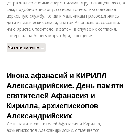
устраивал со своими сверстниками игру в священников, а
сам, подобно епископу, со всей точностью совершал
церковную службу. Когда к мальчикам присоединялись
дети из языческих семей, святой Афанасий рассказывал
им о Христе Спасителе, а затем, в случае их согласия,
совершал на берегу моря обряд крещения.
Читать дальше →
Икона афанасий и КИРИЛЛ
Александрийские. День памяти
святителей Афанасия и
Кирилла, архиепископов
Александрийских
День памяти святителей Афанасия и Кирилла,
архиепископов Александрийских, отмечается