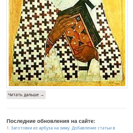
Читать дальше →
Последние обновления на сайте:
1.
Заготовки из арбуза на зиму. Добавление статьи в