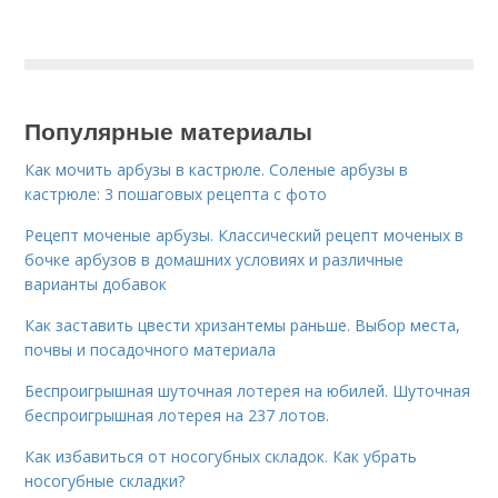
Популярные материалы
Как мочить арбузы в кастрюле. Соленые арбузы в
кастрюле: 3 пошаговых рецепта с фото
Рецепт моченые арбузы. Классический рецепт моченых в
бочке арбузов в домашних условиях и различные
варианты добавок
Как заставить цвести хризантемы раньше. Выбор места,
почвы и посадочного материала
Беспроигрышная шуточная лотерея на юбилей. Шуточная
беспроигрышная лотерея на 237 лотов.
Как избавиться от носогубных складок. Как убрать
носогубные складки?