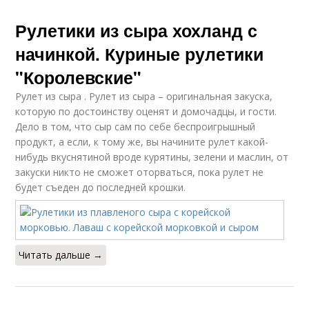
Рулетики из сыра хохланд с
начинкой. Куриные рулетики
"Королевские"
Рулет из сыра . Рулет из сыра – оригинальная закуска,
которую по достоинству оценят и домочадцы, и гости.
Дело в том, что сыр сам по себе беспроигрышный
продукт, а если, к тому же, вы начините рулет какой-
нибудь вкуснятиной вроде курятины, зелени и маслин, от
закуски никто не сможет оторваться, пока рулет не
будет съеден до последней крошки.
Читать дальше →