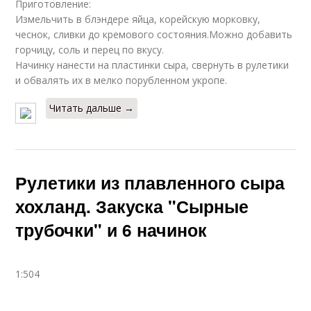
Приготовление:
Измельчить в блэндере яйца, корейскую морковку,
чеснок, сливки до кремового состояния.Можно добавить
горчицу, соль и перец по вкусу.
Начинку нанести на пластинки сыра, свернуть в рулетики
и обвалять их в мелко порубленном укропе.
Читать дальше →
Рулетики из плавленного сыра
хохланд. Закуска "Сырные
трубочки" и 6 начинок
1:504