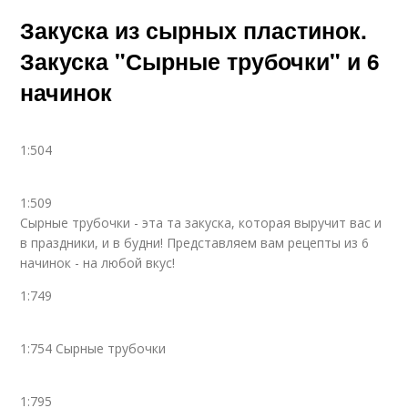
Закуска из сырных пластинок.
Закуска "Сырные трубочки" и 6
начинок
1:504
1:509
Сырные трубочки - эта та закуска, которая выручит вас и
в праздники, и в будни! Представляем вам рецепты из 6
начинок - на любой вкус!
1:749
1:754 Сырные трубочки
1:795