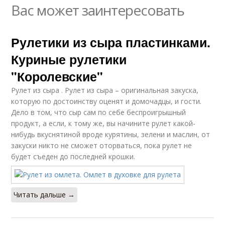
Вас может заинтересовать
Рулетики из сыра пластинками.
Куриные рулетики
"Королевские"
Рулет из сыра . Рулет из сыра – оригинальная закуска,
которую по достоинству оценят и домочадцы, и гости.
Дело в том, что сыр сам по себе беспроигрышный
продукт, а если, к тому же, вы начините рулет какой-
нибудь вкуснятиной вроде курятины, зелени и маслин, от
закуски никто не сможет оторваться, пока рулет не
будет съеден до последней крошки.
Читать дальше →