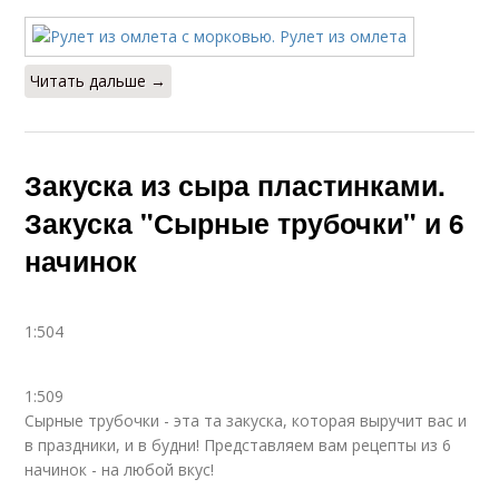
Читать дальше →
Закуска из сыра пластинками.
Закуска "Сырные трубочки" и 6
начинок
1:504
1:509
Сырные трубочки - эта та закуска, которая выручит вас и
в праздники, и в будни! Представляем вам рецепты из 6
начинок - на любой вкус!