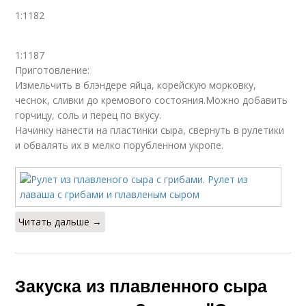
1:1182
1:1187
Приготовление:
Измельчить в блэндере яйца, корейскую морковку,
чеснок, сливки до кремового состояния.Можно добавить
горчицу, соль и перец по вкусу.
Начинку нанести на пластинки сыра, свернуть в рулетики
и обвалять их в мелко порубленном укропе.
Читать дальше →
Закуска из плавленного сыра