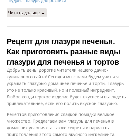
Читать дальше →
Рецепт для глазури печенья.
Как приготовить разные виды
глазури для печенья и тортов
Добрыть день, дорогие читатели нашего дачно-
кулинарного сайта! Сегодня мы с вами будем учиться
украшать глазурью домашнее печенье и торты. Глазурь –
это не только красивый, но и полезный ингредиент.
Любое кондитерское изделие будет вкуснее и выглядеть
привлекательнее, если его полить вкусной глазурью.
Рецептов приготовления сладкой помадки великое
множество. Предлагаем вам глазурь для печенья в
домашних условиях, а также секреты и варианты
приготовления этого самого вкусного ингредиента.