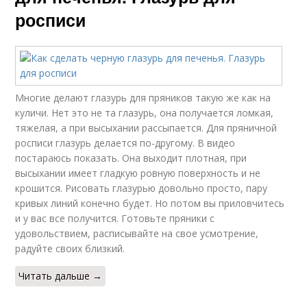
росписи
Многие делают глазурь для пряников такую же как на
куличи. Нет это не та глазурь, она получается ломкая,
тяжелая, а при высыхании рассыпается. Для пряничной
росписи глазурь делается по-другому. В видео
постараюсь показать. Она выходит плотная, при
высыхании имеет гладкую ровную поверхность и не
крошится. Рисовать глазурью довольно просто, пару
кривых линий конечно будет. Но потом вы приловчитесь
и у вас все получится. Готовьте пряники с
удовольствием, расписывайте на свое усмотрение,
радуйте своих близкий.
Читать дальше →