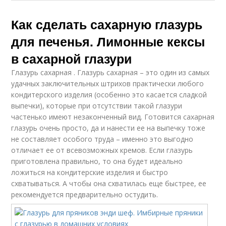
Как сделать сахарную глазурь
для печенья. Лимонные кексы
в сахарной глазури
Глазурь сахарная . Глазурь сахарная – это один из самых
удачных заключительных штрихов практически любого
кондитерского изделия (особенно это касается сладкой
выпечки), которые при отсутствии такой глазури
частенько имеют незаконченный вид. Готовится сахарная
глазурь очень просто, да и нанести ее на выпечку тоже
не составляет особого труда – именно это выгодно
отличает ее от всевозможных кремов. Если глазурь
приготовлена правильно, то она будет идеально
ложиться на кондитерские изделия и быстро
схватываться. А чтобы она схватилась еще быстрее, ее
рекомендуется предварительно остудить.