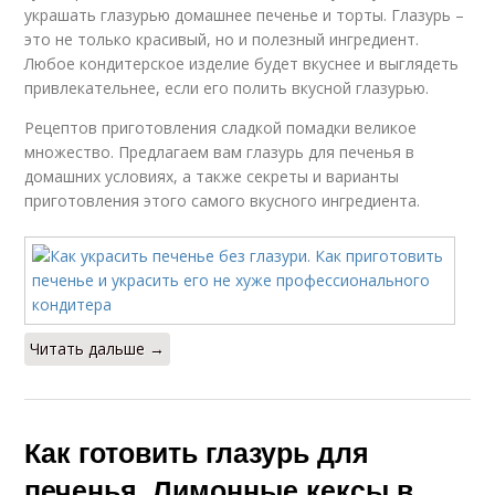
украшать глазурью домашнее печенье и торты. Глазурь –
это не только красивый, но и полезный ингредиент.
Любое кондитерское изделие будет вкуснее и выглядеть
привлекательнее, если его полить вкусной глазурью.
Рецептов приготовления сладкой помадки великое
множество. Предлагаем вам глазурь для печенья в
домашних условиях, а также секреты и варианты
приготовления этого самого вкусного ингредиента.
Читать дальше →
Как готовить глазурь для
печенья. Лимонные кексы в