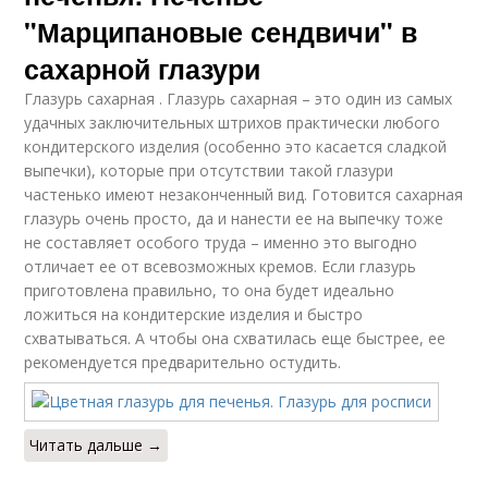
"Марципановые сендвичи" в
сахарной глазури
Глазурь сахарная . Глазурь сахарная – это один из самых
удачных заключительных штрихов практически любого
кондитерского изделия (особенно это касается сладкой
выпечки), которые при отсутствии такой глазури
частенько имеют незаконченный вид. Готовится сахарная
глазурь очень просто, да и нанести ее на выпечку тоже
не составляет особого труда – именно это выгодно
отличает ее от всевозможных кремов. Если глазурь
приготовлена правильно, то она будет идеально
ложиться на кондитерские изделия и быстро
схватываться. А чтобы она схватилась еще быстрее, ее
рекомендуется предварительно остудить.
Читать дальше →