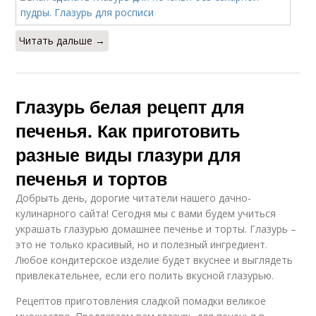
Читать дальше →
Глазурь белая рецепт для
печенья. Как приготовить
разные виды глазури для
печенья и тортов
Добрыть день, дорогие читатели нашего дачно-
кулинарного сайта! Сегодня мы с вами будем учиться
украшать глазурью домашнее печенье и торты. Глазурь –
это не только красивый, но и полезный ингредиент.
Любое кондитерское изделие будет вкуснее и выглядеть
привлекательнее, если его полить вкусной глазурью.
Рецептов приготовления сладкой помадки великое