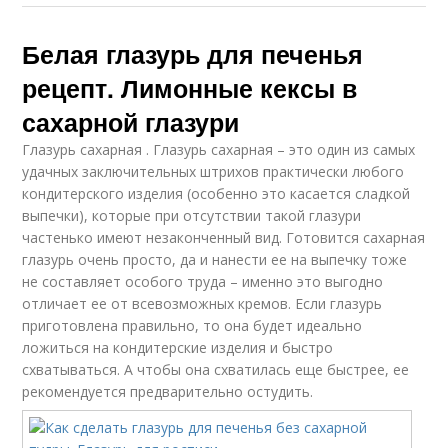
Белая глазурь для печенья
рецепт. Лимонные кексы в
сахарной глазури
Глазурь сахарная . Глазурь сахарная – это один из самых
удачных заключительных штрихов практически любого
кондитерского изделия (особенно это касается сладкой
выпечки), которые при отсутствии такой глазури
частенько имеют незаконченный вид. Готовится сахарная
глазурь очень просто, да и нанести ее на выпечку тоже
не составляет особого труда – именно это выгодно
отличает ее от всевозможных кремов. Если глазурь
приготовлена правильно, то она будет идеально
ложиться на кондитерские изделия и быстро
схватываться. А чтобы она схватилась еще быстрее, ее
рекомендуется предварительно остудить.