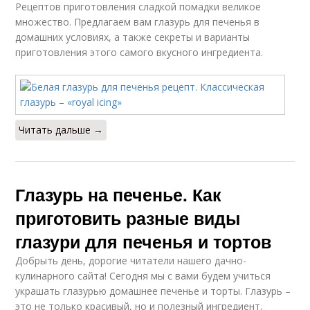
Рецептов приготовления сладкой помадки великое
множество. Предлагаем вам глазурь для печенья в
домашних условиях, а также секреты и варианты
приготовления этого самого вкусного ингредиента.
Читать дальше →
Глазурь на печенье. Как
приготовить разные виды
глазури для печенья и тортов
Добрыть день, дорогие читатели нашего дачно-
кулинарного сайта! Сегодня мы с вами будем учиться
украшать глазурью домашнее печенье и торты. Глазурь –
это не только красивый, но и полезный ингредиент.