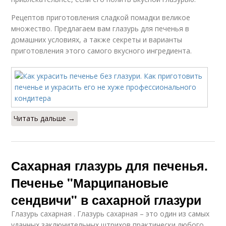
Рецептов приготовления сладкой помадки великое
множество. Предлагаем вам глазурь для печенья в
домашних условиях, а также секреты и варианты
приготовления этого самого вкусного ингредиента.
Читать дальше →
Сахарная глазурь для печенья.
Печенье "Марципановые
сендвичи" в сахарной глазури
Глазурь сахарная . Глазурь сахарная – это один из самых
удачных заключительных штрихов практически любого