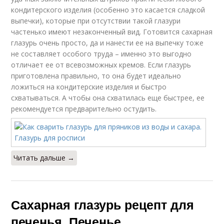
кондитерского изделия (особенно это касается сладкой
выпечки), которые при отсутствии такой глазури
частенько имеют незаконченный вид. Готовится сахарная
глазурь очень просто, да и нанести ее на выпечку тоже
не составляет особого труда – именно это выгодно
отличает ее от всевозможных кремов. Если глазурь
приготовлена правильно, то она будет идеально
ложиться на кондитерские изделия и быстро
схватываться. А чтобы она схватилась еще быстрее, ее
рекомендуется предварительно остудить.
Читать дальше →
Сахарная глазурь рецепт для
печенья. Печенье