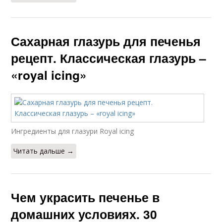
Сахарная глазурь для печенья
рецепт. Классическая глазурь –
«royal icing»
Ингредиенты для глазури Royal icing
Читать дальше →
Чем украсить печенье в
домашних условиях. 30