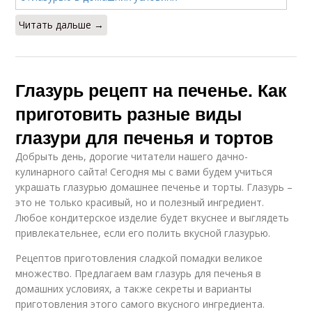
Читать дальше →
Глазурь рецепт на печенье. Как
приготовить разные виды
глазури для печенья и тортов
Добрыть день, дорогие читатели нашего дачно-
кулинарного сайта! Сегодня мы с вами будем учиться
украшать глазурью домашнее печенье и торты. Глазурь –
это не только красивый, но и полезный ингредиент.
Любое кондитерское изделие будет вкуснее и выглядеть
привлекательнее, если его полить вкусной глазурью.
Рецептов приготовления сладкой помадки великое
множество. Предлагаем вам глазурь для печенья в
домашних условиях, а также секреты и варианты
приготовления этого самого вкусного ингредиента.