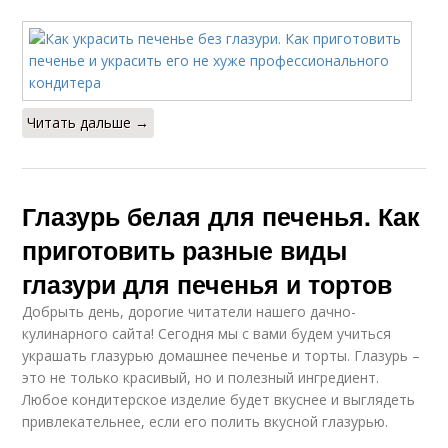
Читать дальше →
Глазурь белая для печенья. Как
приготовить разные виды
глазури для печенья и тортов
Добрыть день, дорогие читатели нашего дачно-
кулинарного сайта! Сегодня мы с вами будем учиться
украшать глазурью домашнее печенье и торты. Глазурь –
это не только красивый, но и полезный ингредиент.
Любое кондитерское изделие будет вкуснее и выглядеть
привлекательнее, если его полить вкусной глазурью.