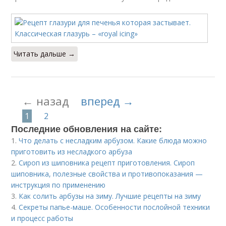
Читать дальше →
← назад
вперед →
1
2
Последние обновления на сайте:
1.
Что делать с несладким арбузом. Какие блюда можно
приготовить из несладкого арбуза
2.
Сироп из шиповника рецепт приготовления. Сироп
шиповника, полезные свойства и противопоказания —
инструкция по применению
3.
Как солить арбузы на зиму. Лучшие рецепты на зиму
4.
Секреты папье-маше. Особенности послойной техники
и процесс работы