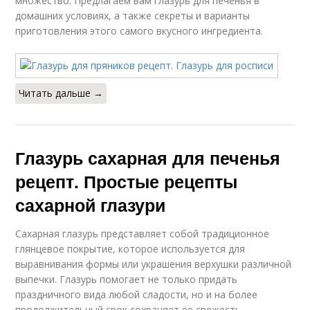
множество. Предлагаем вам глазурь для печенья в
домашних условиях, а также секреты и варианты
приготовления этого самого вкусного ингредиента.
Читать дальше →
Глазурь сахарная для печенья
рецепт. Простые рецепты
сахарной глазури
Сахарная глазурь представляет собой традиционное
глянцевое покрытие, которое используется для
выравнивания формы или украшения верхушки различной
выпечки. Глазурь помогает не только придать
праздничного вида любой сладости, но и на более
продолжительный срок сохраняет ее свежесть.