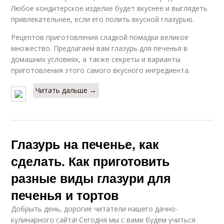
Любое кондитерское изделие будет вкуснее и выглядеть
привлекательнее, если его полить вкусной глазурью.
Рецептов приготовления сладкой помадки великое
множество. Предлагаем вам глазурь для печенья в
домашних условиях, а также секреты и варианты
приготовления этого самого вкусного ингредиента.
Читать дальше →
Глазурь на печенье, как
сделать. Как приготовить
разные виды глазури для
печенья и тортов
Добрыть день, дорогие читатели нашего дачно-
кулинарного сайта! Сегодня мы с вами будем учиться