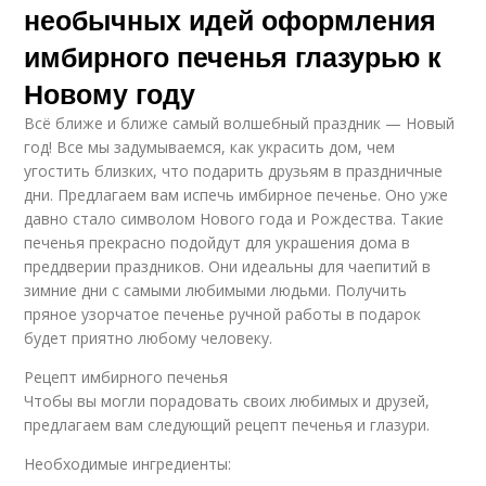
необычных идей оформления
имбирного печенья глазурью к
Новому году
Всё ближе и ближе самый волшебный праздник — Новый
год! Все мы задумываемся, как украсить дом, чем
угостить близких, что подарить друзьям в праздничные
дни. Предлагаем вам испечь имбирное печенье. Оно уже
давно стало символом Нового года и Рождества. Такие
печенья прекрасно подойдут для украшения дома в
преддверии праздников. Они идеальны для чаепитий в
зимние дни с самыми любимыми людьми. Получить
пряное узорчатое печенье ручной работы в подарок
будет приятно любому человеку.
Рецепт имбирного печенья
Чтобы вы могли порадовать своих любимых и друзей,
предлагаем вам следующий рецепт печенья и глазури.
Необходимые ингредиенты: