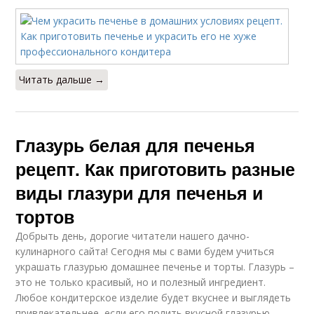
Читать дальше →
Глазурь белая для печенья
рецепт. Как приготовить разные
виды глазури для печенья и
тортов
Добрыть день, дорогие читатели нашего дачно-
кулинарного сайта! Сегодня мы с вами будем учиться
украшать глазурью домашнее печенье и торты. Глазурь –
это не только красивый, но и полезный ингредиент.
Любое кондитерское изделие будет вкуснее и выглядеть
привлекательнее, если его полить вкусной глазурью.