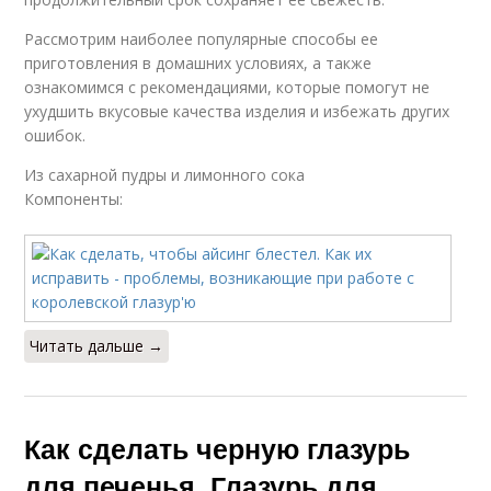
Рассмотрим наиболее популярные способы ее
приготовления в домашних условиях, а также
ознакомимся с рекомендациями, которые помогут не
ухудшить вкусовые качества изделия и избежать других
ошибок.
Из сахарной пудры и лимонного сока
Компоненты:
Читать дальше →
Как сделать черную глазурь
для печенья. Глазурь для