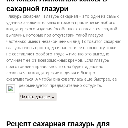
сахарной глазури
Глазурь сахарная . Глазурь сахарная – это один из самых
удачных заключительных штрихов практически любого
кондитерского изделия (особенно это касается сладкой
выпечки), которые при отсутствии такой глазури
частенько имеют незаконченный вид. Готовится сахарная
глазурь очень просто, да и нанести ее на выпечку тоже
не составляет особого труда – именно это выгодно
отличает ее от всевозможных кремов. Если глазурь
приготовлена правильно, то она будет идеально
ложиться на кондитерские изделия и быстро
схватываться. А чтобы она схватилась еще быстрее, ее
рекомендуется предварительно остудить.
Читать дальше →
Рецепт сахарная глазурь для