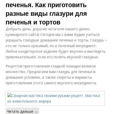
печенья. Как приготовить
разные виды глазури для
печенья и тортов
Добрыть день, дорогие читатели нашего дачно-
кулинарного сайта! Сегодня мы с вами будем учиться
украшать глазурью домашнее печенье и торты. Глазурь –
это не только красивый, но и полезный ингредиент.
Любое кондитерское изделие будет вкуснее и выглядеть
привлекательнее, если его полить вкусной глазурью.
Рецептов приготовления сладкой помадки великое
множество. Предлагаем вам глазурь для печенья в
домашних условиях, а также секреты и варианты
приготовления этого самого вкусного ингредиента.
Читать дальше →