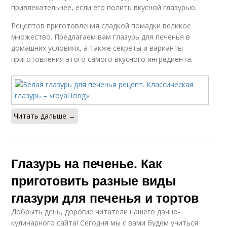
привлекательнее, если его полить вкусной глазурью.
Рецептов приготовления сладкой помадки великое
множество. Предлагаем вам глазурь для печенья в
домашних условиях, а также секреты и варианты
приготовления этого самого вкусного ингредиента.
Читать дальше →
Глазурь на печенье. Как
приготовить разные виды
глазури для печенья и тортов
Добрыть день, дорогие читатели нашего дачно-
кулинарного сайта! Сегодня мы с вами будем учиться