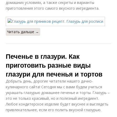
домашних условиях, а также секреты и варианты
приготовления этого самого вкусного ингредиента.
Читать дальше →
Печенье в глазури. Как
приготовить разные виды
глазури для печенья и тортов
Добрыть день, дорогие читатели нашего дачно-
кулинарного сайта! Сегодня мы с вами будем учиться
украшать глазурью домашнее печенье и торты. Глазурь –
это не только красивый, но и полезный ингредиент.
Любое кондитерское изделие будет вкуснее и выглядеть
привлекательнее, если его полить вкусной глазурью.