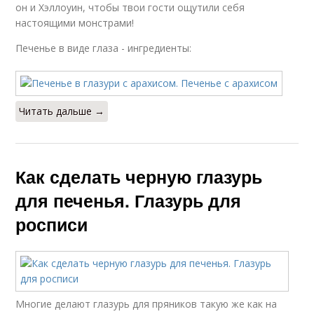
он и Хэллоуин, чтобы твои гости ощутили себя
настоящими монстрами!
Печенье в виде глаза - ингредиенты:
Читать дальше →
Как сделать черную глазурь
для печенья. Глазурь для
росписи
Многие делают глазурь для пряников такую же как на