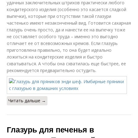
удачных заключительных штрихов практически любого
кондитерского изделия (особенно это касается сладкой
выпечки), которые при отсутствии такой глазури
частенько имеют незаконченный вид. Готовится сахарная
глазурь очень просто, да и нанести ее на выпечку тоже
не составляет особого труда – именно это выгодно
отличает ее от всевозможных кремов. Если глазурь
приготовлена правильно, то она будет идеально
ложиться на кондитерские изделия и быстро
схватываться. А чтобы она схватилась еще быстрее, ее
рекомендуется предварительно остудить.
Читать дальше →
Глазурь для печенья в