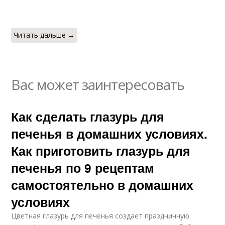
Читать дальше →
Вас может заинтересовать
Как сделать глазурь для
печенья в домашних условиях.
Как приготовить глазурь для
печенья по 9 рецептам
самостоятельно в домашних
условиях
Цветная глазурь для печенья создает праздничную