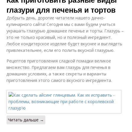
глазури для печенья и тортов
Добрыть день, дорогие читатели нашего дачно-
кулинарного сайта! Сегодня мы с вами будем учиться
украшать глазурью домашнее печенье и торты. Глазурь –
это не только красивый, но и полезный ингредиент.
Любое кондитерское изделие будет вкуснее и выглядеть
привлекательнее, если его полить вкусной глазурью.
Рецептов приготовления сладкой помадки великое
множество. Предлагаем вам глазурь для печенья в
домашних условиях, а также секреты и варианты
приготовления этого самого вкусного ингредиента.
Читать дальше →