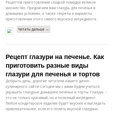
Рецептов приготовления сладкой помадки великое
множество. Предлагаем вам глазурь для печенья в
домашних условиях, а также секреты и варианты
приготовления этого самого вкусного ингредиента.
Читать дальше →
Рецепт глазури на печенье. Как
приготовить разные виды
глазури для печенья и тортов
Добрыть день, дорогие читатели нашего дачно-
кулинарного сайта! Сегодня мы с вами будем учиться
украшать глазурью домашнее печенье и торты. Глазурь –
это не только красивый, но и полезный ингредиент.
Любое кондитерское изделие будет вкуснее и выглядеть
привлекательнее, если его полить вкусной глазурью.