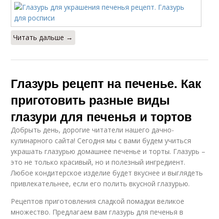
Читать дальше →
Глазурь рецепт на печенье. Как
приготовить разные виды
глазури для печенья и тортов
Добрыть день, дорогие читатели нашего дачно-
кулинарного сайта! Сегодня мы с вами будем учиться
украшать глазурью домашнее печенье и торты. Глазурь –
это не только красивый, но и полезный ингредиент.
Любое кондитерское изделие будет вкуснее и выглядеть
привлекательнее, если его полить вкусной глазурью.
Рецептов приготовления сладкой помадки великое
множество. Предлагаем вам глазурь для печенья в