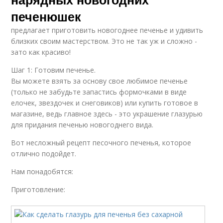
печенюшек
предлагает приготовить новогоднее печенье и удивить
близких своим мастерством. Это не так уж и сложно -
зато как красиво!
Шаг 1: Готовим печенье.
Вы можете взять за основу свое любимое печенье
(только не забудьте запастись формочками в виде
елочек, звездочек и снеговиков) или купить готовое в
магазине, ведь главное здесь - это украшение глазурью
для придания печенью новогоднего вида.
Вот несложный рецепт песочного печенья, которое
отлично подойдет.
Нам понадобятся:
Приготовление: