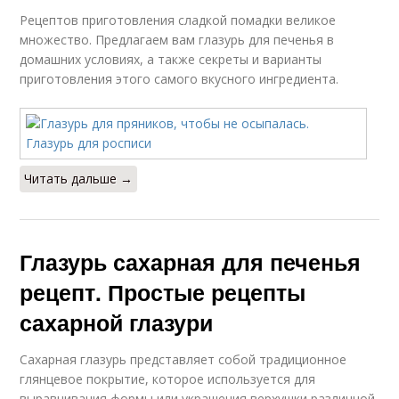
Рецептов приготовления сладкой помадки великое
множество. Предлагаем вам глазурь для печенья в
домашних условиях, а также секреты и варианты
приготовления этого самого вкусного ингредиента.
Читать дальше →
Глазурь сахарная для печенья
рецепт. Простые рецепты
сахарной глазури
Сахарная глазурь представляет собой традиционное
глянцевое покрытие, которое используется для
выравнивания формы или украшения верхушки различной