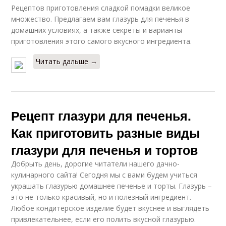
Рецептов приготовления сладкой помадки великое
множество. Предлагаем вам глазурь для печенья в
домашних условиях, а также секреты и варианты
приготовления этого самого вкусного ингредиента.
Читать дальше →
Рецепт глазури для печенья.
Как приготовить разные виды
глазури для печенья и тортов
Добрыть день, дорогие читатели нашего дачно-
кулинарного сайта! Сегодня мы с вами будем учиться
украшать глазурью домашнее печенье и торты. Глазурь –
это не только красивый, но и полезный ингредиент.
Любое кондитерское изделие будет вкуснее и выглядеть
привлекательнее, если его полить вкусной глазурью.