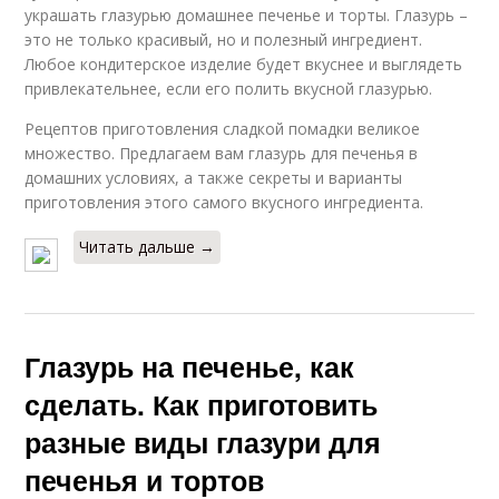
украшать глазурью домашнее печенье и торты. Глазурь –
это не только красивый, но и полезный ингредиент.
Любое кондитерское изделие будет вкуснее и выглядеть
привлекательнее, если его полить вкусной глазурью.
Рецептов приготовления сладкой помадки великое
множество. Предлагаем вам глазурь для печенья в
домашних условиях, а также секреты и варианты
приготовления этого самого вкусного ингредиента.
Читать дальше →
Глазурь на печенье, как
сделать. Как приготовить
разные виды глазури для
печенья и тортов