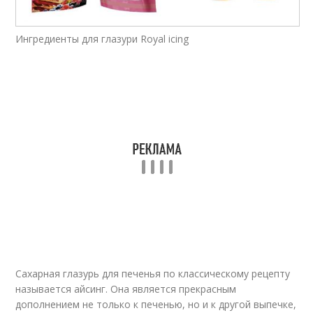
Белковая глазурь
Ингредиенты для глазури Royal icing
Сахарная глазурь для печенья по классическому рецепту
называется айсинг. Она является прекрасным
дополнением не только к печенью, но и к другой выпечке,