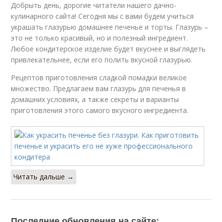
Добрыть день, дорогие читатели нашего дачно-
кулинарного сайта! Сегодня мы с вами будем учиться
украшать глазурью домашнее печенье и торты. Глазурь –
это не только красивый, но и полезный ингредиент.
Любое кондитерское изделие будет вкуснее и выглядеть
привлекательнее, если его полить вкусной глазурью.
Рецептов приготовления сладкой помадки великое
множество. Предлагаем вам глазурь для печенья в
домашних условиях, а также секреты и варианты
приготовления этого самого вкусного ингредиента.
Читать дальше →
Последние обновления на сайте: