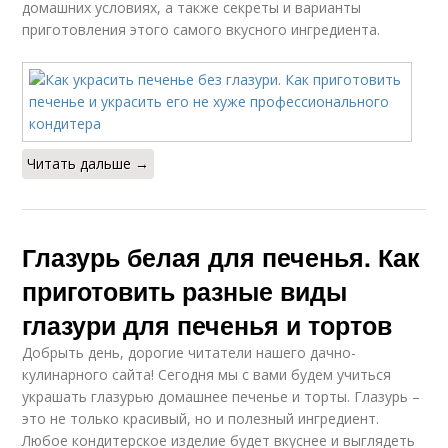
домашних условиях, а также секреты и варианты
приготовления этого самого вкусного ингредиента.
Читать дальше →
Глазурь белая для печенья. Как
приготовить разные виды
глазури для печенья и тортов
Добрыть день, дорогие читатели нашего дачно-
кулинарного сайта! Сегодня мы с вами будем учиться
украшать глазурью домашнее печенье и торты. Глазурь –
это не только красивый, но и полезный ингредиент.
Любое кондитерское изделие будет вкуснее и выглядеть