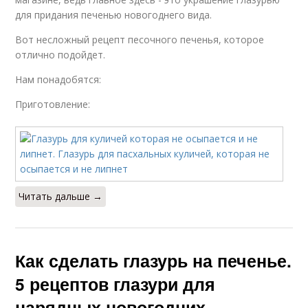
для придания печенью новогоднего вида.
Вот несложный рецепт песочного печенья, которое
отлично подойдет.
Нам понадобятся:
Приготовление:
Читать дальше →
Как сделать глазурь на печенье.
5 рецептов глазури для
нарядных новогодних