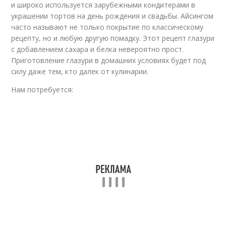
и широко используется зарубежными кондитерами в
украшении тортов на день рождения и свадьбы. Айсингом
часто называют не только покрытие по классическому
рецепту, но и любую другую помадку. Этот рецепт глазури
с добавлением сахара и белка невероятно прост.
Приготовление глазури в домашних условиях будет под
силу даже тем, кто далек от кулинарии.
Нам потребуется: