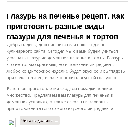
Глазурь на печенье рецепт. Как
приготовить разные виды
глазури для печенья и тортов
Добрыть день, дорогие читатели нашего дачно-
кулинарного сайта! Сегодня мы с вами будем учиться
украшать глазурью домашнее печенье и торты. Глазурь –
это не только красивый, но и полезный ингредиент.
Любое кондитерское изделие будет вкуснее и выглядеть
привлекательнее, если его полить вкусной глазурью.
Рецептов приготовления сладкой помадки великое
множество. Предлагаем вам глазурь для печенья в
домашних условиях, а также секреты и варианты
приготовления этого самого вкусного ингредиента.
Читать дальше →