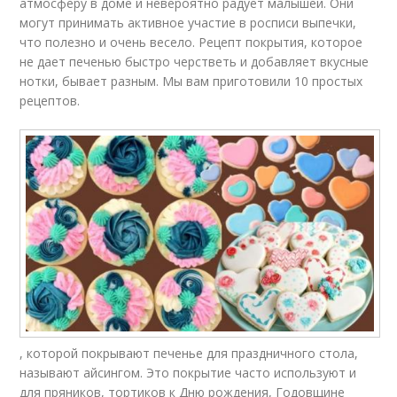
атмосферу в доме и невероятно радует малышей. Они
могут принимать активное участие в росписи выпечки,
что полезно и очень весело. Рецепт покрытия, которое
не дает печенью быстро черстветь и добавляет вкусные
нотки, бывает разным. Мы вам приготовили 10 простых
рецептов.
, которой покрывают печенье для праздничного стола,
называют айсингом. Это покрытие часто используют и
для пряников, тортиков к Дню рождения, Годовщине