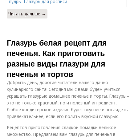
Читать дальше →
Глазурь белая рецепт для
печенья. Как приготовить
разные виды глазури для
печенья и тортов
Добрыть день, дорогие читатели нашего дачно-
кулинарного сайта! Сегодня мы с вами будем учиться
украшать глазурью домашнее печенье и торты. Глазурь –
это не только красивый, но и полезный ингредиент.
Любое кондитерское изделие будет вкуснее и выглядеть
привлекательнее, если его полить вкусной глазурью.
Рецептов приготовления сладкой помадки великое
множество. Предлагаем вам глазурь для печенья в