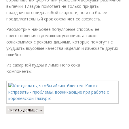
выпечки. Глазурь помогает не только придать
праздничного вида любой сладости, но и на более
продолжительный срок сохраняет ее свежесть.
Рассмотрим наиболее популярные способы ее
приготовления в домашних условиях, а также
ознакомимся с рекомендациями, которые помогут не
ухудшить вкусовые качества изделия и избежать других
ошибок.
Из сахарной пудры и лимонного сока
Компоненты:
Читать дальше →