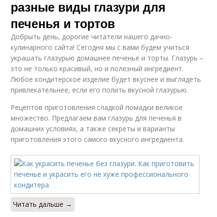
разные виды глазури для
печенья и тортов
Добрыть день, дорогие читатели нашего дачно-
кулинарного сайта! Сегодня мы с вами будем учиться
украшать глазурью домашнее печенье и торты. Глазурь –
это не только красивый, но и полезный ингредиент.
Любое кондитерское изделие будет вкуснее и выглядеть
привлекательнее, если его полить вкусной глазурью.
Рецептов приготовления сладкой помадки великое
множество. Предлагаем вам глазурь для печенья в
домашних условиях, а также секреты и варианты
приготовления этого самого вкусного ингредиента.
Читать дальше →