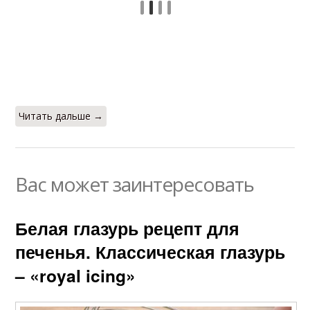
Читать дальше →
Вас может заинтересовать
Белая глазурь рецепт для
печенья. Классическая глазурь
– «royal icing»