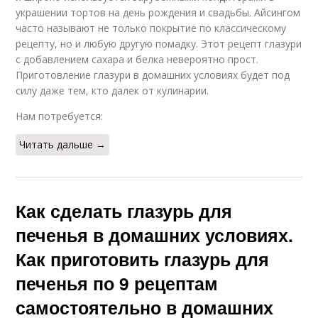
украшении тортов на день рождения и свадьбы. Айсингом
часто называют не только покрытие по классическому
рецепту, но и любую другую помадку. Этот рецепт глазури
с добавлением сахара и белка невероятно прост.
Приготовление глазури в домашних условиях будет под
силу даже тем, кто далек от кулинарии.
Нам потребуется:
Читать дальше →
Как сделать глазурь для
печенья в домашних условиях.
Как приготовить глазурь для
печенья по 9 рецептам
самостоятельно в домашних