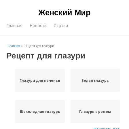
Женский Мир
Главная
Новости
Статьи
Главная
»
Рецепт для глазури
Рецепт для глазури
Глазури для печенья
Белая глазурь
Шоколадная глазурь
Глазурь с ромом