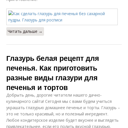
Читать дальше →
Глазурь белая рецепт для
печенья. Как приготовить
разные виды глазури для
печенья и тортов
Добрыть день, дорогие читатели нашего дачно-
кулинарного сайта! Сегодня мы с вами будем учиться
украшать глазурью домашнее печенье и торты. Глазурь –
это не только красивый, но и полезный ингредиент.
Любое кондитерское изделие будет вкуснее и выглядеть
привлекательнее, если его полить вкусной глазурью.