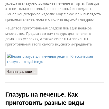
украшать глазурью домашнее печенье и торты. Глазурь –
это не только красивый, но и полезный ингредиент.
Любое кондитерское изделие будет вкуснее и выглядеть
привлекательнее, если его полить вкусной глазурью.
Рецептов приготовления сладкой помадки великое
множество. Предлагаем вам глазурь для печенья в
домашних условиях, а также секреты и варианты
приготовления этого самого вкусного ингредиента.
Читать дальше →
Глазурь на печенье. Как
приготовить разные виды