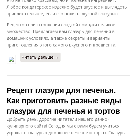
это не только красивый, но и полезный ингредиент.
Любое кондитерское изделие будет вкуснее и выглядеть
привлекательнее, если его полить вкусной глазурью.
Рецептов приготовления сладкой помадки великое
множество. Предлагаем вам глазурь для печенья в
домашних условиях, а также секреты и варианты
приготовления этого самого вкусного ингредиента.
Читать дальше →
Рецепт глазури для печенья.
Как приготовить разные виды
глазури для печенья и тортов
Добрыть день, дорогие читатели нашего дачно-
кулинарного сайта! Сегодня мы с вами будем учиться
украшать глазурью домашнее печенье и торты. Глазурь –