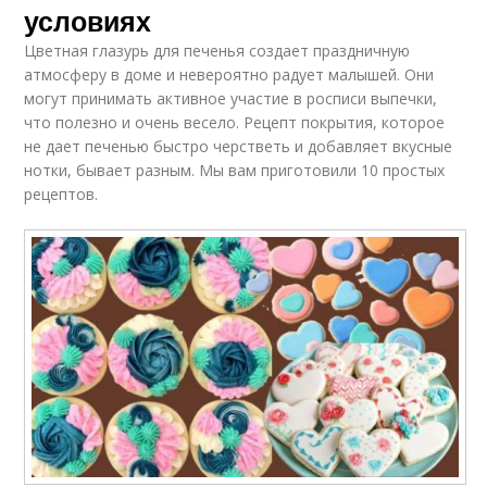
условиях
Цветная глазурь для печенья создает праздничную
атмосферу в доме и невероятно радует малышей. Они
могут принимать активное участие в росписи выпечки,
что полезно и очень весело. Рецепт покрытия, которое
не дает печенью быстро черстветь и добавляет вкусные
нотки, бывает разным. Мы вам приготовили 10 простых
рецептов.