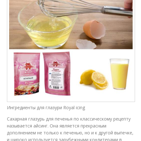
Ингредиенты для глазури Royal icing
Сахарная глазурь для печенья по классическому рецепту
называется айсинг. Она является прекрасным
дополнением не только к печенью, но и к другой выпечке,
и широко используется зарубежными кондитерами в