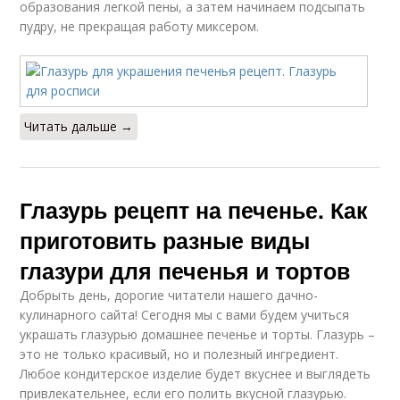
образования легкой пены, а затем начинаем подсыпать
пудру, не прекращая работу миксером.
Читать дальше →
Глазурь рецепт на печенье. Как
приготовить разные виды
глазури для печенья и тортов
Добрыть день, дорогие читатели нашего дачно-
кулинарного сайта! Сегодня мы с вами будем учиться
украшать глазурью домашнее печенье и торты. Глазурь –
это не только красивый, но и полезный ингредиент.
Любое кондитерское изделие будет вкуснее и выглядеть
привлекательнее, если его полить вкусной глазурью.