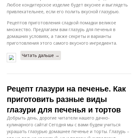
Любое кондитерское изделие будет вкуснее и выглядеть
привлекательнее, если его полить вкусной глазурью.
Рецептов приготовления сладкой помадки великое
множество. Предлагаем вам глазурь для печенья в
домашних условиях, а также секреты и варианты
приготовления этого самого вкусного ингредиента.
Читать дальше →
Рецепт глазури на печенье. Как
приготовить разные виды
глазури для печенья и тортов
Добрыть день, дорогие читатели нашего дачно-
кулинарного сайта! Сегодня мы с вами будем учиться
украшать глазурью домашнее печенье и торты. Глазурь –