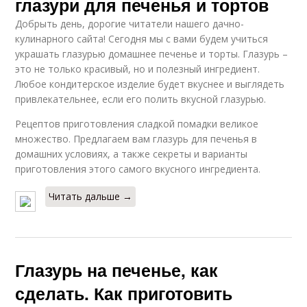
глазури для печенья и тортов
Добрыть день, дорогие читатели нашего дачно-
кулинарного сайта! Сегодня мы с вами будем учиться
украшать глазурью домашнее печенье и торты. Глазурь –
это не только красивый, но и полезный ингредиент.
Любое кондитерское изделие будет вкуснее и выглядеть
привлекательнее, если его полить вкусной глазурью.
Рецептов приготовления сладкой помадки великое
множество. Предлагаем вам глазурь для печенья в
домашних условиях, а также секреты и варианты
приготовления этого самого вкусного ингредиента.
Читать дальше →
Глазурь на печенье, как
сделать. Как приготовить