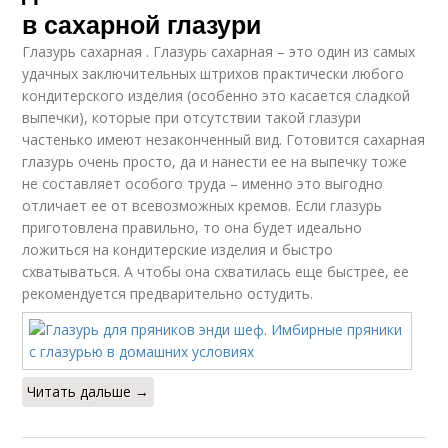
в сахарной глазури
Глазурь сахарная . Глазурь сахарная – это один из самых
удачных заключительных штрихов практически любого
кондитерского изделия (особенно это касается сладкой
выпечки), которые при отсутствии такой глазури
частенько имеют незаконченный вид. Готовится сахарная
глазурь очень просто, да и нанести ее на выпечку тоже
не составляет особого труда – именно это выгодно
отличает ее от всевозможных кремов. Если глазурь
приготовлена правильно, то она будет идеально
ложиться на кондитерские изделия и быстро
схватываться. А чтобы она схватилась еще быстрее, ее
рекомендуется предварительно остудить.
Читать дальше →