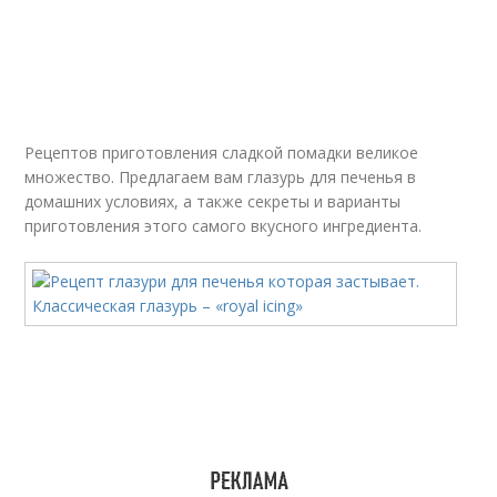
Рецептов приготовления сладкой помадки великое
множество. Предлагаем вам глазурь для печенья в
домашних условиях, а также секреты и варианты
приготовления этого самого вкусного ингредиента.