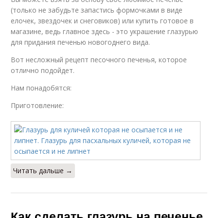
(только не забудьте запастись формочками в виде
елочек, звездочек и снеговиков) или купить готовое в
магазине, ведь главное здесь - это украшение глазурью
для придания печенью новогоднего вида.
Вот несложный рецепт песочного печенья, которое
отлично подойдет.
Нам понадобятся:
Приготовление:
Читать дальше →
Как сделать глазурь на печенье.