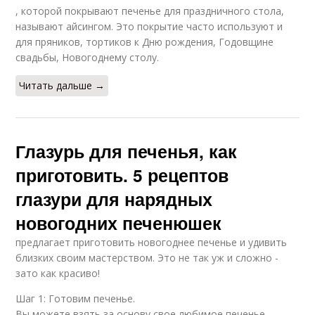
, которой покрывают печенье для праздничного стола,
называют айсингом. Это покрытие часто используют и
для пряников, тортиков к Дню рождения, Годовщине
свадьбы, Новогоднему столу.
Читать дальше →
Глазурь для печенья, как
приготовить. 5 рецептов
глазури для нарядных
новогодних печенюшек
предлагает приготовить новогоднее печенье и удивить
близких своим мастерством. Это не так уж и сложно -
зато как красиво!
Шаг 1: Готовим печенье.
Вы можете взять за основу свое любимое печенье