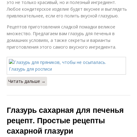
это не только красивый, но и полезный ингредиент.
Любое кондитерское изделие будет вкуснее и выглядеть
привлекательнее, если его полить вкусной глазурью.
Рецептов приготовления сладкой помадки великое
множество. Предлагаем вам глазурь для печенья в
домашних условиях, а также секреты и варианты
приготовления этого самого вкусного ингредиента.
Читать дальше →
Глазурь сахарная для печенья
рецепт. Простые рецепты
сахарной глазури