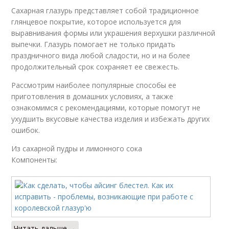
Сахарная глазурь представляет собой традиционное
глянцевое покрытие, которое используется для
выравнивания формы или украшения верхушки различной
выпечки. Глазурь помогает не только придать
праздничного вида любой сладости, но и на более
продолжительный срок сохраняет ее свежесть.
Рассмотрим наиболее популярные способы ее
приготовления в домашних условиях, а также
ознакомимся с рекомендациями, которые помогут не
ухудшить вкусовые качества изделия и избежать других
ошибок.
Из сахарной пудры и лимонного сока
Компоненты:
Читать дальше →