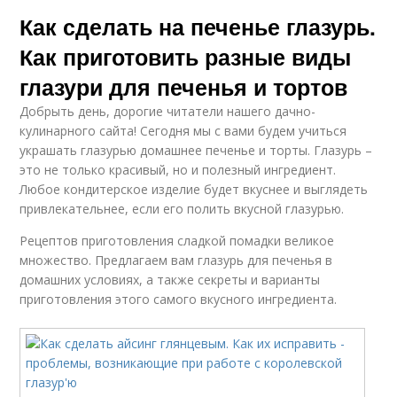
Как сделать на печенье глазурь.
Как приготовить разные виды
глазури для печенья и тортов
Добрыть день, дорогие читатели нашего дачно-
кулинарного сайта! Сегодня мы с вами будем учиться
украшать глазурью домашнее печенье и торты. Глазурь –
это не только красивый, но и полезный ингредиент.
Любое кондитерское изделие будет вкуснее и выглядеть
привлекательнее, если его полить вкусной глазурью.
Рецептов приготовления сладкой помадки великое
множество. Предлагаем вам глазурь для печенья в
домашних условиях, а также секреты и варианты
приготовления этого самого вкусного ингредиента.