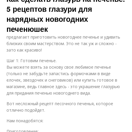
5 рецептов глазури для
нарядных новогодних
печенюшек
предлагает приготовить новогоднее печенье и удивить
близких своим мастерством. Это не так уж и сложно -
зато как красиво!
Шаг 1: Готовим печенье.
Вы можете взять за основу свое любимое печенье
(только не забудьте запастись формочками в виде
елочек, звездочек и снеговиков) или купить готовое в
магазине, ведь главное здесь - это украшение глазурью
для придания печенью новогоднего вида.
Вот несложный рецепт песочного печенья, которое
отлично подойдет.
Нам понадобятся:
Приготовление: