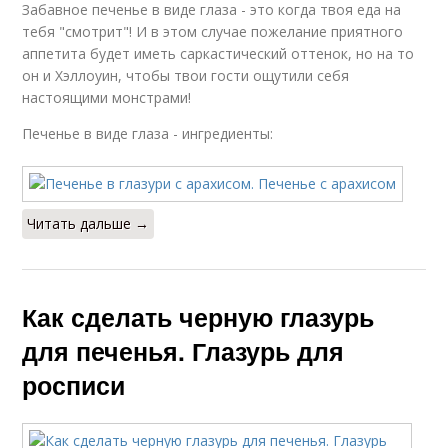
Забавное печенье в виде глаза - это когда твоя еда на
тебя "смотрит"! И в этом случае пожелание приятного
аппетита будет иметь саркастический оттенок, но на то
он и Хэллоуин, чтобы твои гости ощутили себя
настоящими монстрами!
Печенье в виде глаза - ингредиенты:
Читать дальше →
Как сделать черную глазурь
для печенья. Глазурь для
росписи