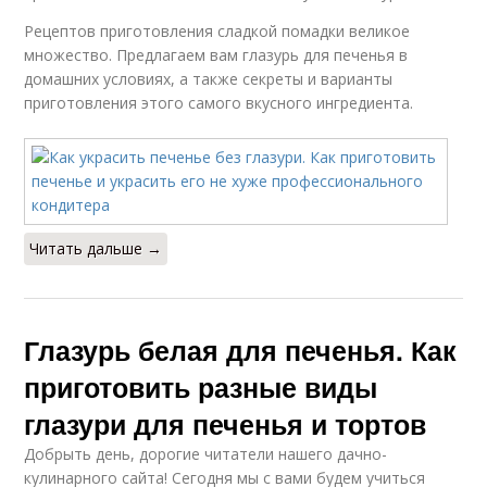
Рецептов приготовления сладкой помадки великое
множество. Предлагаем вам глазурь для печенья в
домашних условиях, а также секреты и варианты
приготовления этого самого вкусного ингредиента.
Читать дальше →
Глазурь белая для печенья. Как
приготовить разные виды
глазури для печенья и тортов
Добрыть день, дорогие читатели нашего дачно-
кулинарного сайта! Сегодня мы с вами будем учиться