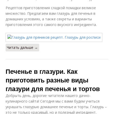
Рецептов приготовления сладкой помадки великое
множество. Предлагаем вам глазурь для печенья в
домашних условиях, а также секреты и варианты
приготовления этого самого вкусного ингредиента.
Читать дальше →
Печенье в глазури. Как
приготовить разные виды
глазури для печенья и тортов
Добрыть день, дорогие читатели нашего дачно-
кулинарного сайта! Сегодня мы с вами будем учиться
украшать глазурью домашнее печенье и торты. Глазурь –
это не только красивый, но и полезный ингредиент.