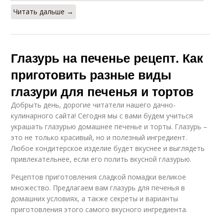
Читать дальше →
Глазурь на печенье рецепт. Как
приготовить разные виды
глазури для печенья и тортов
Добрыть день, дорогие читатели нашего дачно-
кулинарного сайта! Сегодня мы с вами будем учиться
украшать глазурью домашнее печенье и торты. Глазурь –
это не только красивый, но и полезный ингредиент.
Любое кондитерское изделие будет вкуснее и выглядеть
привлекательнее, если его полить вкусной глазурью.
Рецептов приготовления сладкой помадки великое
множество. Предлагаем вам глазурь для печенья в
домашних условиях, а также секреты и варианты
приготовления этого самого вкусного ингредиента.