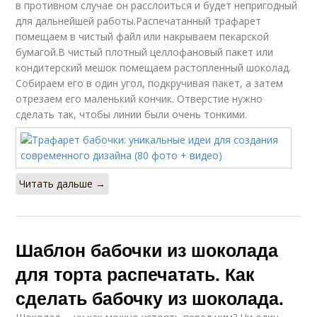
в противном случае он расслоиться и будет непригодный
для дальнейшей работы.Распечатанный трафарет
помещаем в чистый файл или накрываем пекарской
бумагой.В чистый плотный целлофановый пакет или
кондитерский мешок помещаем растопленный шоколад.
Собираем его в один угол, подкручивая пакет, а затем
отрезаем его маленький кончик. Отверстие нужно
сделать так, чтобы линии были очень тонкими.
Читать дальше →
Шаблон бабочки из шоколада
для торта распечатать. Как
сделать бабочку из шоколада.