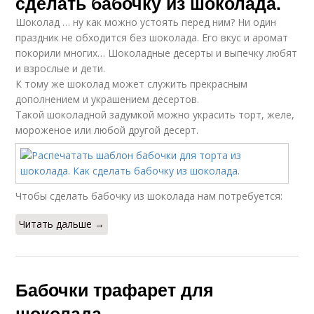
сделать бабочку из шоколада.
Шоколад … ну как можно устоять перед ним? Ни один
праздник не обходится без шоколада. Его вкус и аромат
покорили многих… Шоколадные десерты и выпечку любят
и взрослые и дети.
К тому же шоколад может служить прекрасным
дополнением и украшением десертов.
Такой шоколадной задумкой можно украсить торт, желе,
мороженое или любой другой десерт.
Чтобы сделать бабочку из шоколада нам потребуется:
Читать дальше →
Бабочки трафарет для
шоколада.