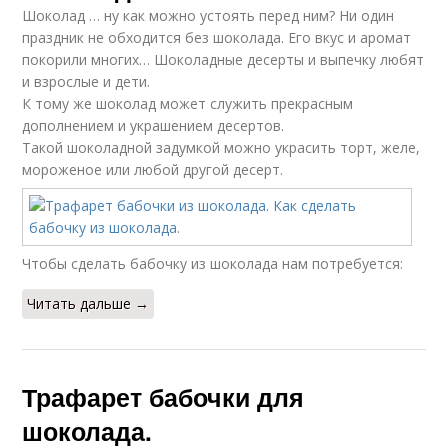
Шоколад … ну как можно устоять перед ним? Ни один
праздник не обходится без шоколада. Его вкус и аромат
покорили многих… Шоколадные десерты и выпечку любят
и взрослые и дети.
К тому же шоколад может служить прекрасным
дополнением и украшением десертов.
Такой шоколадной задумкой можно украсить торт, желе,
мороженое или любой другой десерт.
Чтобы сделать бабочку из шоколада нам потребуется:
Читать дальше →
Трафарет бабочки для
шоколада.