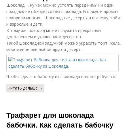
Шоколад … ну как можно устоять перед ним? Ни один
праздник не обходится без шоколада. Его вкус и аромат
покорили многих… Шоколадные десерты и выпечку любят
и взрослые и дети.
К тому же шоколад может служить прекрасным
дополнением и украшением десертов.
Такой шоколадной задумкой можно украсить торт, желе,
мороженое или любой другой десерт.
Чтобы сделать бабочку из шоколада нам потребуется:
Читать дальше →
Трафарет для шоколада
бабочки. Как сделать бабочку