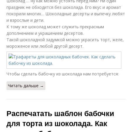
Шоколад … ну как можно устоять перед ним? Ни один
праздник не обходится без шоколада. Его вкус и аромат
покорили многих… Шоколадные десерты и выпечку любят
и взрослые и дети.
К тому же шоколад может служить прекрасным
дополнением и украшением десертов.
Такой шоколадной задумкой можно украсить торт, желе,
мороженое или любой другой десерт.
Чтобы сделать бабочку из шоколада нам потребуется:
Читать дальше →
Распечатать шаблон бабочки
для торта из шоколада. Как