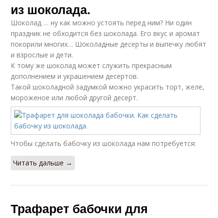
из шоколада.
Шоколад … ну как можно устоять перед ним? Ни один
праздник не обходится без шоколада. Его вкус и аромат
покорили многих… Шоколадные десерты и выпечку любят
и взрослые и дети.
К тому же шоколад может служить прекрасным
дополнением и украшением десертов.
Такой шоколадной задумкой можно украсить торт, желе,
мороженое или любой другой десерт.
Чтобы сделать бабочку из шоколада нам потребуется:
Читать дальше →
Трафарет бабочки для