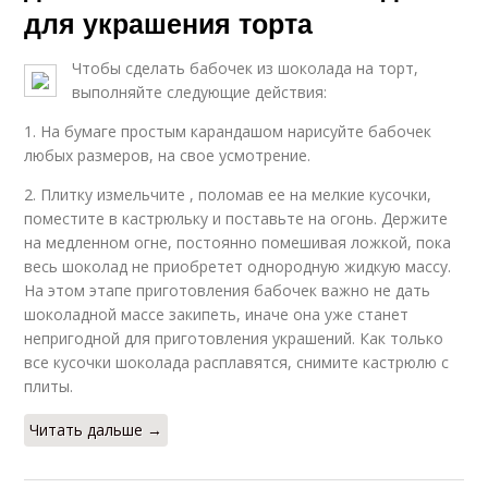
для украшения торта
Чтобы сделать бабочек из шоколада на торт,
выполняйте следующие действия:
1. На бумаге простым карандашом нарисуйте бабочек
любых размеров, на свое усмотрение.
2. Плитку измельчите , поломав ее на мелкие кусочки,
поместите в кастрюльку и поставьте на огонь. Держите
на медленном огне, постоянно помешивая ложкой, пока
весь шоколад не приобретет однородную жидкую массу.
На этом этапе приготовления бабочек важно не дать
шоколадной массе закипеть, иначе она уже станет
непригодной для приготовления украшений. Как только
все кусочки шоколада расплавятся, снимите кастрюлю с
плиты.
Читать дальше →