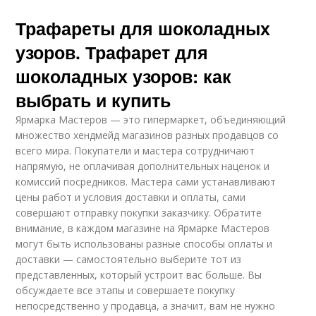
Трафареты для шоколадных
узоров. Трафарет для
шоколадных узоров: как
выбрать и купить
Ярмарка Мастеров — это гипермаркет, объединяющий
множество хендмейд магазинов разных продавцов со
всего мира. Покупатели и мастера сотрудничают
напрямую, не оплачивая дополнительных наценок и
комиссий посредников. Мастера сами устанавливают
цены работ и условия доставки и оплаты, сами
совершают отправку покупки заказчику. Обратите
внимание, в каждом магазине на Ярмарке Мастеров
могут быть использованы разные способы оплаты и
доставки — самостоятельно выберите тот из
представленных, который устроит вас больше. Вы
обсуждаете все этапы и совершаете покупку
непосредственно у продавца, а значит, вам не нужно