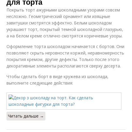
для торта
Покрыть торт ажурными шоколадными узорами совсем
несложно. Геометрический орнамент или изящные
завитушки смотрятся эффектно. Белым шоколадом
украшают торт, покрытый темной шоколадной глазурью,
а на белом креме отлично смотрятся коричневые узоры.
Оформление торта шоколадом начинается с бортов. Они
позволяют скрыть неровности коржей, неравномерность
покрытия кремом, другие дефекты. Только после этого
декоративные элементы располагаются сверху десерта.
Чтобы сделать борт в виде кружева из шоколада,
выполните следующие действия:
Читать дальше →