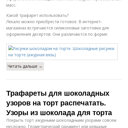
масс.
Какой трафарет использовать?
Лекало можно приобрести готовое. В интернет-
магазинах встречаются силиконовые заготовки для
оформления десертов. Они различаются по форме:
Читать дальше →
Трафареты для шоколадных
узоров на торт распечатать.
Узоры из шоколада для торта
Покрыть торт ажурными шоколадными узорами совсем
несложно. Геометрический орнамент или изящные