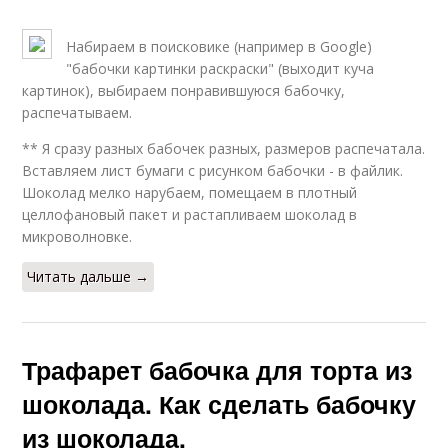
Набираем в поисковике (например в Google)
"бабочки картинки раскраски" (выходит куча
картинок), выбираем понравившуюся бабочку,
распечатываем.
** Я сразу разных бабочек разных, размеров распечатала.
Вставляем лист бумаги с рисунком бабочки - в файлик.
Шоколад мелко нарубаем, помещаем в плотный
целлофановый пакет и растапливаем шоколад в
микроволновке.
Читать дальше →
Трафарет бабочка для торта из
шоколада. Как сделать бабочку
из шоколада.