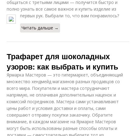
общаться с третьими лицами — получится быстро и
полно узнать все самое важное и купить изделие из
первых рук. Выбрали то, что вам понравилось?
Читать дальше →
Трафарет для шоколадных
узоров: как выбрать и купить
Ярмарка Мастеров — это гипермаркет, объединяющий
множество хендмейд магазинов разных продавцов со
всего мира. Покупатели и мастера сотрудничают
напрямую, не оплачивая дополнительных наценок и
комиссий посредников. Мастера сами устанавливают
цены работ и условия доставки и оплаты, сами
совершают отправку покупки заказчику. Обратите
внимание, в каждом магазине на Ярмарке Мастеров
могут быть использованы разные способы оплаты и
доставки — самостоятельно выберите тот из