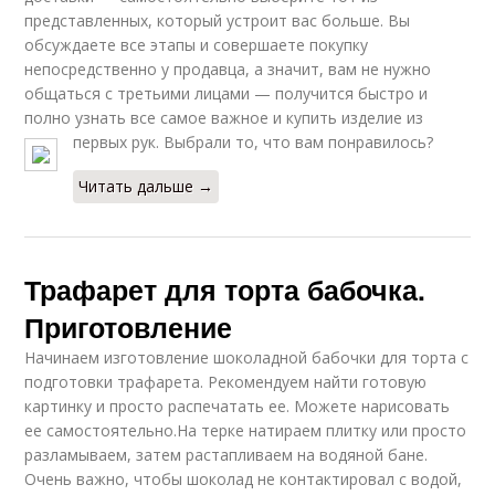
представленных, который устроит вас больше. Вы
обсуждаете все этапы и совершаете покупку
непосредственно у продавца, а значит, вам не нужно
общаться с третьими лицами — получится быстро и
полно узнать все самое важное и купить изделие из
первых рук. Выбрали то, что вам понравилось?
Читать дальше →
Трафарет для торта бабочка.
Приготовление
Начинаем изготовление шоколадной бабочки для торта с
подготовки трафарета. Рекомендуем найти готовую
картинку и просто распечатать ее. Можете нарисовать
ее самостоятельно.На терке натираем плитку или просто
разламываем, затем растапливаем на водяной бане.
Очень важно, чтобы шоколад не контактировал с водой,