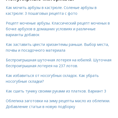
Как мочить арбузы в кастрюле. Соленые арбузы в
кастрюле: 3 пошаговых рецепта с фото
Рецепт моченые арбузы. Классический рецепт моченых в
бочке арбузов в домашних условиях и различные
варианты добавок
Как заставить цвести хризантемы раньше. Выбор места,
почвы и посадочного материала
Беспроигрышная шуточная лотерея на юбилей. Шуточная
беспроигрышная лотерея на 237 лотов.
Как избавиться от носогубных складок. Как убрать
носогубные складки?
Как сшить тунику своими руками из платков. Вариант 3
Облепиха заготовки на зиму рецепты масло из облепихи.
Добавление статьи в новую подборку