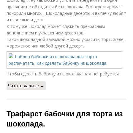
Шоколад … ну как можно устоять перед ним? Ни один
праздник не обходится без шоколада. Его вкус и аромат
покорили многих… Шоколадные десерты и выпечку любят
и взрослые и дети.
К тому же шоколад может служить прекрасным
дополнением и украшением десертов.
Такой шоколадной задумкой можно украсить торт, желе,
мороженое или любой другой десерт.
Чтобы сделать бабочку из шоколада нам потребуется:
Читать дальше →
Трафарет бабочки для торта из
шоколада.