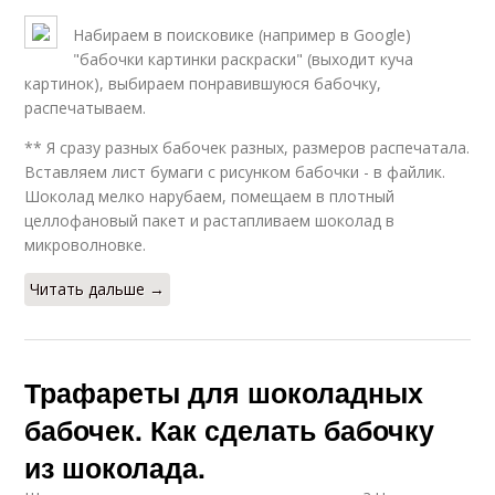
Набираем в поисковике (например в Google)
"бабочки картинки раскраски" (выходит куча
картинок), выбираем понравившуюся бабочку,
распечатываем.
** Я сразу разных бабочек разных, размеров распечатала.
Вставляем лист бумаги с рисунком бабочки - в файлик.
Шоколад мелко нарубаем, помещаем в плотный
целлофановый пакет и растапливаем шоколад в
микроволновке.
Читать дальше →
Трафареты для шоколадных
бабочек. Как сделать бабочку
из шоколада.