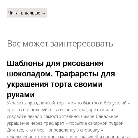
Читать дальше →
Вас может заинтересовать
Шаблоны для рисования
шоколадом. Трафареты для
украшения торта своими
руками
Украсить праздничный торт можно быстро и без усилий –
просто воспользуйтесь готовым трафаретом или
создайте лекало самостоятельно. Самое банальное
украшение через трафарет – посыпка сахарной пудрой.
Для тех, кто имеет определенную сноровку –
оформление с помощью мастики, глазурей и рисовальных