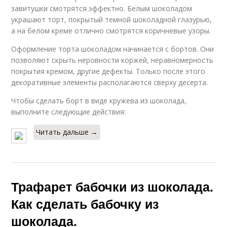
завитушки смотрятся эффектно. Белым шоколадом
украшают торт, покрытый темной шоколадной глазурью,
а на белом креме отлично смотрятся коричневые узоры.
Оформление торта шоколадом начинается с бортов. Они
позволяют скрыть неровности коржей, неравномерность
покрытия кремом, другие дефекты. Только после этого
декоративные элементы располагаются сверху десерта.
Чтобы сделать борт в виде кружева из шоколада,
выполните следующие действия:
Читать дальше →
Трафарет бабочки из шоколада.
Как сделать бабочку из
шоколада.