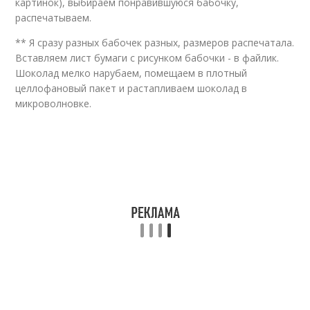
картинок), выбираем понравившуюся бабочку,
распечатываем.
** Я сразу разных бабочек разных, размеров распечатала.
Вставляем лист бумаги с рисунком бабочки - в файлик.
Шоколад мелко нарубаем, помещаем в плотный
целлофановый пакет и растапливаем шоколад в
микроволновке.