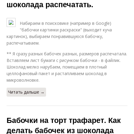
шоколада распечатать.
Набираем в поисковике (например в Google)
"бабочки картинки раскраски" (выходит куча
картинок), выбираем понравившуюся бабочку,
распечатываем.
** Я сразу разных бабочек разных, размеров распечатала.
Вставляем лист бумаги с рисунком бабочки - в файлик.
Шоколад мелко нарубаем, помещаем в плотный
целлофановый пакет и растапливаем шоколад в
микроволновке.
Читать дальше →
Бабочки на торт трафарет. Как
делать бабочек из шоколада