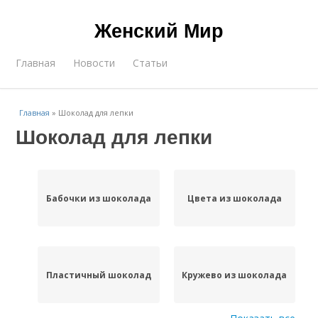
Женский Мир
Главная
Новости
Статьи
Главная
»
Шоколад для лепки
Шоколад для лепки
Бабочки из шоколада
Цвета из шоколада
Пластичный шоколад
Кружево из шоколада