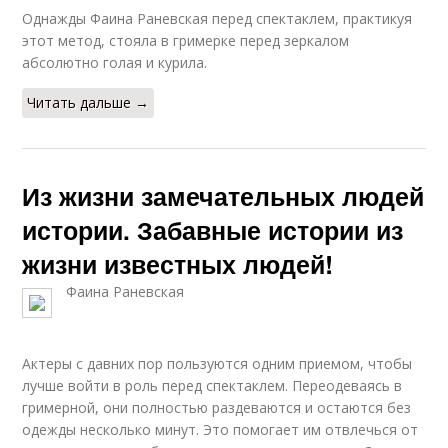
Однажды Фаина Раневская перед спектаклем, практикуя
этот метод, стояла в гримерке перед зеркалом
абсолютно голая и курила.
Читать дальше →
Из жизни замечательных людей
истории. Забавные истории из
жизни известных людей!
Фаина Раневская
Актеры с давних пор пользуются одним приемом, чтобы
лучше войти в роль перед спектаклем. Переодеваясь в
гримерной, они полностью раздеваются и остаются без
одежды несколько минут. Это помогает им отвлечься от