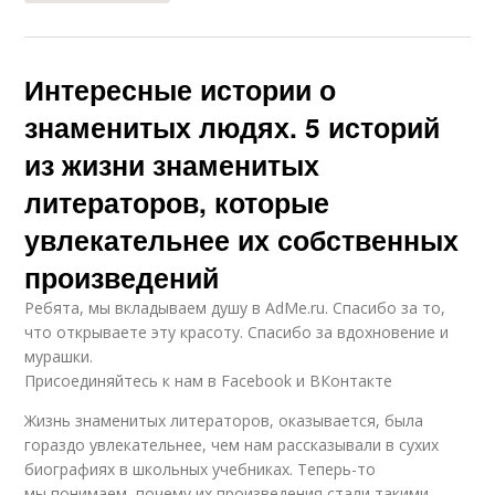
Интересные истории о
знаменитых людях. 5 историй
из жизни знаменитых
литераторов, которые
увлекательнее их собственных
произведений
Ребята, мы вкладываем душу в AdMe.ru. Cпасибо за то,
что открываете эту красоту. Спасибо за вдохновение и
мурашки.
Присоединяйтесь к нам в Facebook и ВКонтакте
Жизнь знаменитых литераторов, оказывается, была
гораздо увлекательнее, чем нам рассказывали в сухих
биографиях в школьных учебниках. Теперь-то
мы понимаем, почему их произведения стали такими