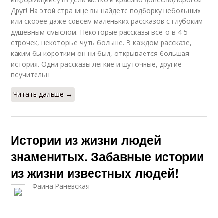
Друг! На этой странице вы найдете подборку небольших
или скорее даже совсем маленьких рассказов с глубоким
душевным смыслом. Некоторые рассказы всего в 4-5
строчек, некоторые чуть больше. В каждом рассказе,
каким бы коротким он ни был, открывается большая
история. Одни рассказы легкие и шуточные, другие
поучительн
Читать дальше →
Истории из жизни людей
знаменитых. Забавные истории
из жизни известных людей!
Фаина Раневская