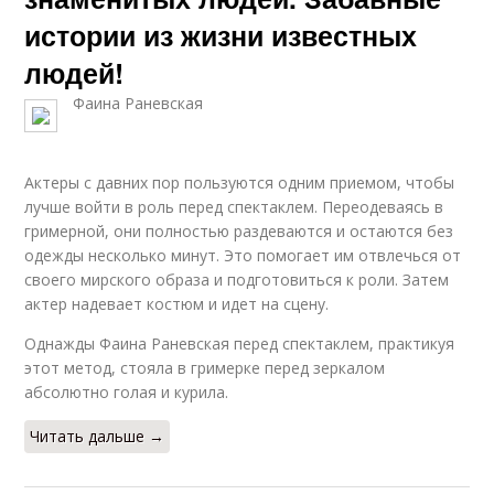
истории из жизни известных
людей!
Фаина Раневская
Актеры с давних пор пользуются одним приемом, чтобы
лучше войти в роль перед спектаклем. Переодеваясь в
гримерной, они полностью раздеваются и остаются без
одежды несколько минут. Это помогает им отвлечься от
своего мирского образа и подготовиться к роли. Затем
актер надевает костюм и идет на сцену.
Однажды Фаина Раневская перед спектаклем, практикуя
этот метод, стояла в гримерке перед зеркалом
абсолютно голая и курила.
Читать дальше →