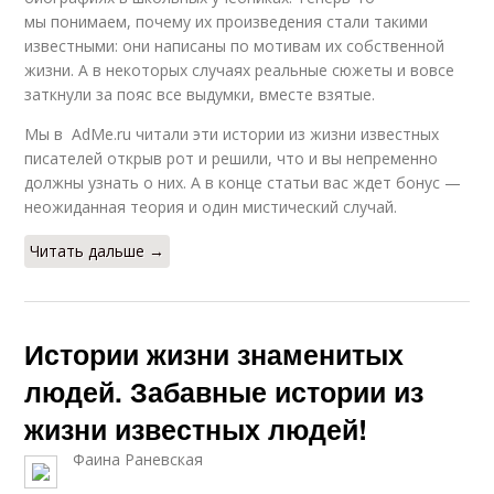
мы понимаем, почему их произведения стали такими
известными: они написаны по мотивам их собственной
жизни. А в некоторых случаях реальные сюжеты и вовсе
заткнули за пояс все выдумки, вместе взятые.
Мы в AdMe.ru читали эти истории из жизни известных
писателей открыв рот и решили, что и вы непременно
должны узнать о них. А в конце статьи вас ждет бонус —
неожиданная теория и один мистический случай.
Читать дальше →
Истории жизни знаменитых
людей. Забавные истории из
жизни известных людей!
Фаина Раневская