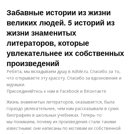
Забавные истории из жизни
великих людей. 5 историй из
жизни знаменитых
литераторов, которые
увлекательнее их собственных
произведений
Ребята, мы вкладываем душу в AdMe.ru. Cпасибо за то,
что открываете эту красоту. Спасибо за вдохновение и
мурашки.
Присоединяйтесь к нам в Facebook и ВКонтакте
Жизнь знаменитых литераторов, оказывается, была
гораздо увлекательнее, чем нам рассказывали в сухих
биографиях в школьных учебниках. Теперь-то
мы понимаем, почему их произведения стали такими
известными: они написаны по мотивам их собственной