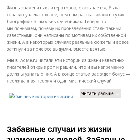
Жизнь знаменитых литераторов, оказывается, была
гораздо увлекательнее, чем нам рассказывали в сухих
биографиях в школьных учебниках. Теперь-то
мы понимаем, почему их произведения стали такими
известными: они написаны по мотивам их собственной
жизни. А в некоторых случаях реальные сюжеты и вовсе
заткнули за пояс все выдумки, вместе взятые.
Мы в AdMe.ru читали эти истории из жизни известных
писателей открыв рот и решили, что и вы непременно
должны узнать о них. А в конце статьи вас ждет бонус —
неожиданная теория и один мистический случай.
Читать дальше →
Забавные случаи из жизни
знаменитых людей. Забавные