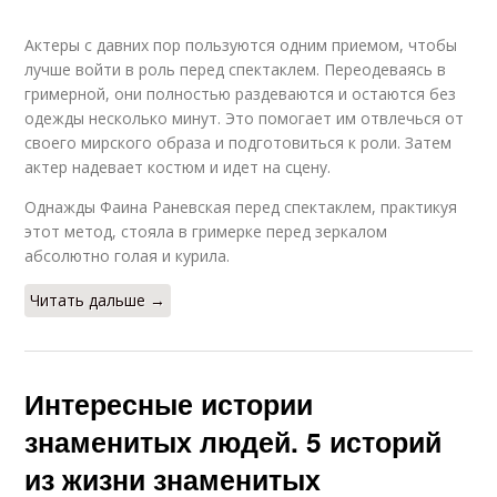
Актеры с давних пор пользуются одним приемом, чтобы
лучше войти в роль перед спектаклем. Переодеваясь в
гримерной, они полностью раздеваются и остаются без
одежды несколько минут. Это помогает им отвлечься от
своего мирского образа и подготовиться к роли. Затем
актер надевает костюм и идет на сцену.
Однажды Фаина Раневская перед спектаклем, практикуя
этот метод, стояла в гримерке перед зеркалом
абсолютно голая и курила.
Читать дальше →
Интересные истории
знаменитых людей. 5 историй
из жизни знаменитых