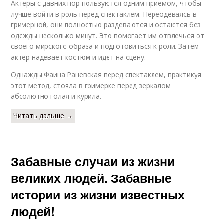
Актеры с давних пор пользуются одним приемом, чтобы
лучше войти в роль перед спектаклем. Переодеваясь в
гримерной, они полностью раздеваются и остаются без
одежды несколько минут. Это помогает им отвлечься от
своего мирского образа и подготовиться к роли. Затем
актер надевает костюм и идет на сцену.
Однажды Фаина Раневская перед спектаклем, практикуя
этот метод, стояла в гримерке перед зеркалом
абсолютно голая и курила.
Читать дальше →
Забавные случаи из жизни
великих людей. Забавные
истории из жизни известных
людей!