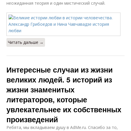
неожиданная теория и один мистический случай.
Читать дальше →
Интересные случаи из жизни
великих людей. 5 историй из
жизни знаменитых
литераторов, которые
увлекательнее их собственных
произведений
Ребята, мы вкладываем душу в AdMe.ru. Cпасибо за то,