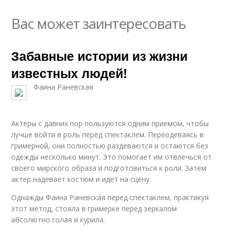
Вас может заинтересовать
Забавные истории из жизни
известных людей!
Фаина Раневская
Актеры с давних пор пользуются одним приемом, чтобы
лучше войти в роль перед спектаклем. Переодеваясь в
гримерной, они полностью раздеваются и остаются без
одежды несколько минут. Это помогает им отвлечься от
своего мирского образа и подготовиться к роли. Затем
актер надевает костюм и идет на сцену.
Однажды Фаина Раневская перед спектаклем, практикуя
этот метод, стояла в гримерке перед зеркалом
абсолютно голая и курила.