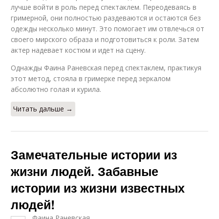
лучше войти в роль перед спектаклем. Переодеваясь в
гримерной, они полностью раздеваются и остаются без
одежды несколько минут. Это помогает им отвлечься от
своего мирского образа и подготовиться к роли. Затем
актер надевает костюм и идет на сцену.
Однажды Фаина Раневская перед спектаклем, практикуя
этот метод, стояла в гримерке перед зеркалом
абсолютно голая и курила.
Читать дальше →
Замечательные истории из
жизни людей. Забавные
истории из жизни известных
людей!
Фаина Раневская