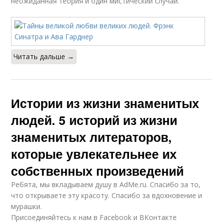
неожиданная теория и один мистический случай.
Читать дальше →
Истории из жизни знаменитых
людей. 5 историй из жизни
знаменитых литераторов,
которые увлекательнее их
собственных произведений
Ребята, мы вкладываем душу в AdMe.ru. Cпасибо за то,
что открываете эту красоту. Спасибо за вдохновение и
мурашки.
Присоединяйтесь к нам в Facebook и ВКонтакте