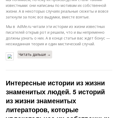
известными: они написаны по мотивам их собственной
жизни. А в некоторых случаях реальные сюжеты и вовсе
заткнули за пояс все выдумки, вместе взятые.
Мы в AdMe.ru читали эти истории из жизни известных
писателей открыв рот и решили, что и вы непременно
должны узнать о них. А в конце статьи вас ждет бонус —
неожиданная теория и один мистический случай.
Читать дальше →
Интересные истории из жизни
знаменитых людей. 5 историй
из жизни знаменитых
литераторов, которые