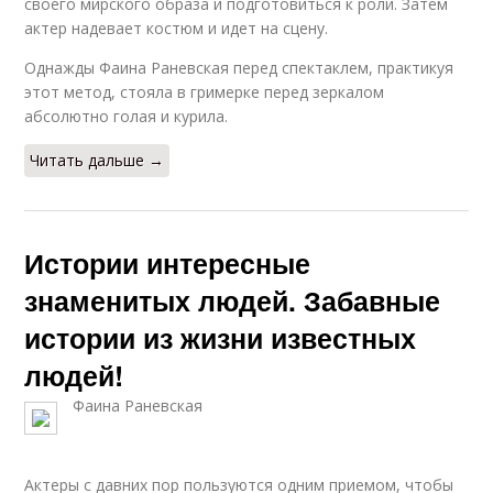
своего мирского образа и подготовиться к роли. Затем
актер надевает костюм и идет на сцену.
Однажды Фаина Раневская перед спектаклем, практикуя
этот метод, стояла в гримерке перед зеркалом
абсолютно голая и курила.
Читать дальше →
Истории интересные
знаменитых людей. Забавные
истории из жизни известных
людей!
Фаина Раневская
Актеры с давних пор пользуются одним приемом, чтобы