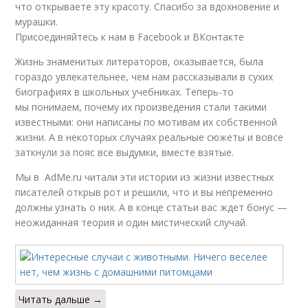
что открываете эту красоту. Спасибо за вдохновение и
мурашки.
Присоединяйтесь к нам в Facebook и ВКонтакте
Жизнь знаменитых литераторов, оказывается, была
гораздо увлекательнее, чем нам рассказывали в сухих
биографиях в школьных учебниках. Теперь-то
мы понимаем, почему их произведения стали такими
известными: они написаны по мотивам их собственной
жизни. А в некоторых случаях реальные сюжеты и вовсе
заткнули за пояс все выдумки, вместе взятые.
Мы в AdMe.ru читали эти истории из жизни известных
писателей открыв рот и решили, что и вы непременно
должны узнать о них. А в конце статьи вас ждет бонус —
неожиданная теория и один мистический случай.
Читать дальше →