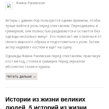
Фаина Раневская
Актеры с давних пор пользуются одним приемом, чтобы
лучше войти в роль перед спектаклем. Переодеваясь в
гримерной, они полностью раздеваются и остаются без
одежды несколько минут. Это помогает им отвлечься от
своего мирского образа и подготовиться к роли. Затем
актер надевает костюм и идет на сцену.
Однажды Фаина Раневская перед спектаклем, практикуя
этот метод, стояла в гримерке перед зеркалом
абсолютно голая и курила.
Читать дальше →
Истории из жизни великих
людей. 5 историй из жизни