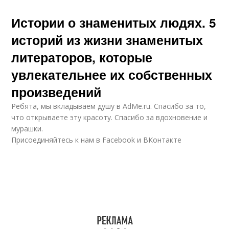
Истории о знаменитых людях. 5
историй из жизни знаменитых
литераторов, которые
увлекательнее их собственных
произведений
Ребята, мы вкладываем душу в AdMe.ru. Cпасибо за то,
что открываете эту красоту. Спасибо за вдохновение и
мурашки.
Присоединяйтесь к нам в Facebook и ВКонтакте