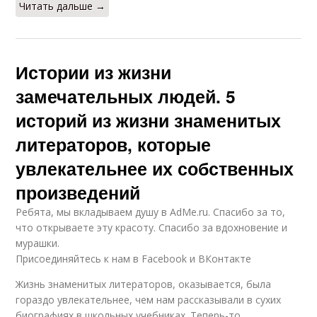
Читать дальше →
Истории из жизни
замечательных людей. 5
историй из жизни знаменитых
литераторов, которые
увлекательнее их собственных
произведений
Ребята, мы вкладываем душу в AdMe.ru. Cпасибо за то,
что открываете эту красоту. Спасибо за вдохновение и
мурашки.
Присоединяйтесь к нам в Facebook и ВКонтакте
Жизнь знаменитых литераторов, оказывается, была
гораздо увлекательнее, чем нам рассказывали в сухих
биографиях в школьных учебниках. Теперь-то