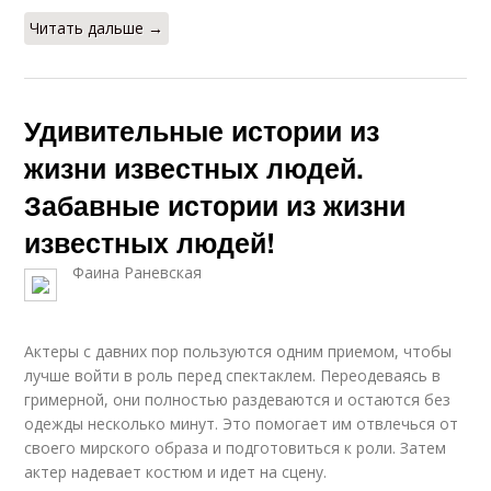
Читать дальше →
Удивительные истории из
жизни известных людей.
Забавные истории из жизни
известных людей!
Фаина Раневская
Актеры с давних пор пользуются одним приемом, чтобы
лучше войти в роль перед спектаклем. Переодеваясь в
гримерной, они полностью раздеваются и остаются без
одежды несколько минут. Это помогает им отвлечься от
своего мирского образа и подготовиться к роли. Затем
актер надевает костюм и идет на сцену.