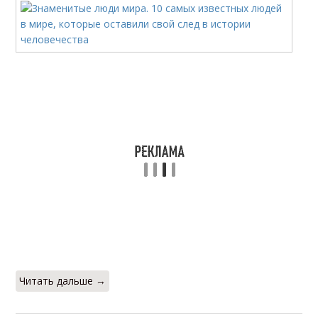
Читать дальше →