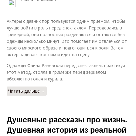
Актеры с давних пор пользуются одним приемом, чтобы
лучше войти в роль перед спектаклем. Переодеваясь в
гримерной, они полностью раздеваются и остаются без
одежды несколько минут. Это помогает им отвлечься от
своего мирского образа и подготовиться к роли. Затем
актер надевает костюм и идет на сцену.
Однажды Фаина Раневская перед спектаклем, практикуя
этот метод, стояла в гримерке перед зеркалом
абсолютно голая и курила.
Читать дальше →
Душевные рассказы про жизнь.
Душевная история из реальной