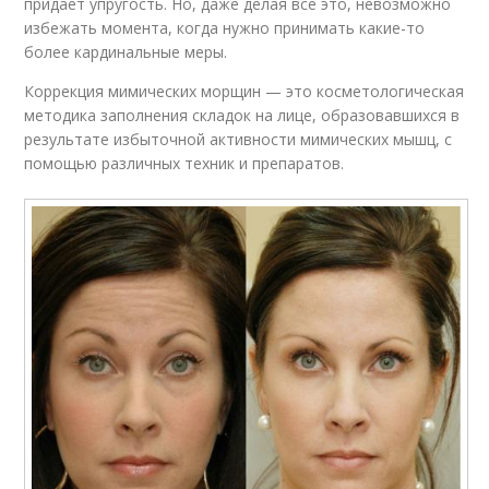
придает упругость. Но, даже делая все это, невозможно
избежать момента, когда нужно принимать какие-то
более кардинальные меры.
Коррекция мимических морщин — это косметологическая
методика заполнения складок на лице, образовавшихся в
результате избыточной активности мимических мышц, с
помощью различных техник и препаратов.