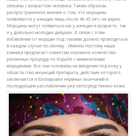
связаны с возрастом человека. Таким образом,
распространенное мнение о том, что морщины
появляются у женщин лишь после 40-45 лет, не верно.
Морщины могут появиться как у женщин в возрасте, так
и у довольно молодых девушек. В связи с этим
избавление от морщин под глазами должно проводиться
в каждом случае по-своему . Именно поэтому наша
клиника предлагает клиентам огромное количество
различных процедур по борьбе с мимическими
морщинами. Все они основаны на введении под кожу у
области глаз инъекций препарата, действие которого
заключается в блокировке нервных окончаний и
последующем расслаблении уже непосредственно кожи.