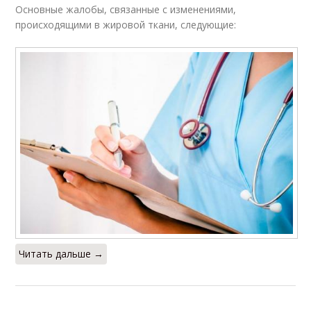
Основные жалобы, связанные с изменениями,
происходящими в жировой ткани, следующие:
Читать дальше →