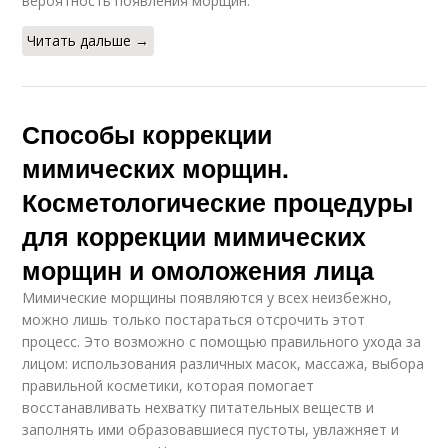
вероятность появления морщин.
Читать дальше →
Способы коррекции
мимических морщин.
Косметологические процедуры
для коррекции мимических
морщин и омоложения лица
Мимические морщины появляются у всех неизбежно,
можно лишь только постараться отсрочить этот
процесс. Это возможно с помощью правильного ухода за
лицом: использования различных масок, массажа, выбора
правильной косметики, которая помогает
восстанавливать нехватку питательных веществ и
заполнять ими образовавшиеся пустоты, увлажняет и