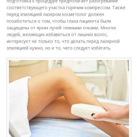
подготовка к процедуре предполагает разогревание
соответствующего участка горячим компрессом. Также
перед эпиляцией лазером косметолог должен
позаботиться о том, чтобы глаза пациента были
защищены от ярких лучей темными очками. Многих
людей, желающих избавиться от лишних волос,
интересует не только то, что делать перед лазерной
эпиляцией нужно, но и то, чего следует избегать.