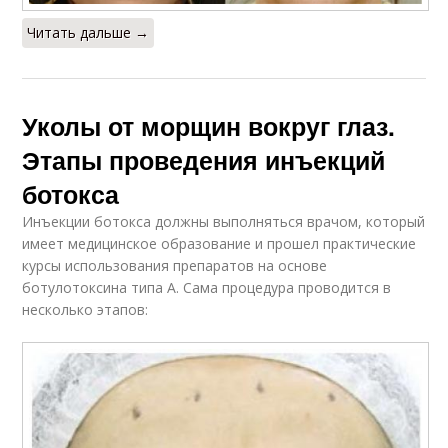
Читать дальше →
Уколы от морщин вокруг глаз.
Этапы проведения инъекций
ботокса
Инъекции ботокса должны выполняться врачом, который
имеет медицинское образование и прошел практические
курсы использования препаратов на основе
ботулотоксина типа А. Сама процедура проводится в
несколько этапов: