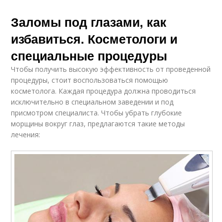
Заломы под глазами, как
избавиться. Косметологи и
специальные процедуры
Чтобы получить высокую эффективность от проведенной
процедуры, стоит воспользоваться помощью
косметолога. Каждая процедура должна проводиться
исключительно в специальном заведении и под
присмотром специалиста. Чтобы убрать глубокие
морщины вокруг глаз, предлагаются такие методы
лечения: