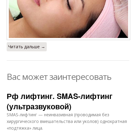
Читать дальше →
Вас может заинтересовать
Рф лифтинг. SMAS-лифтинг
(ультразвуковой)
SMAS-лифтинг — неинвазивная (проводимая без
хирургического вмешательства или уколов) однократная
«подтяжка» лица.