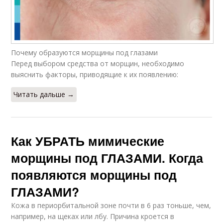
Почему образуются морщины под глазами
Перед выбором средства от морщин, необходимо
выяснить факторы, приводящие к их появлению:
Читать дальше →
Как УБРАТЬ мимические
морщины под ГЛАЗАМИ. Когда
появляются морщины под
ГЛАЗАМИ?
Кожа в периорбитальной зоне почти в 6 раз тоньше, чем,
например, на щеках или лбу. Причина кроется в