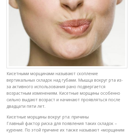
Кисетными морщинами называют скопление
вертикальных складок над губами. Мышца вокруг рта из-
за активного использования рано подвергается
возрастным изменениям. Кисетные морщины особенно
сильно выдают возраст и начинают проявляться после
двадцати пяти лет.
Кисетные морщины вокруг рта: причины
Главный фактор риска для появления таких складок –
курение. По этой причине их также называют «морщиним