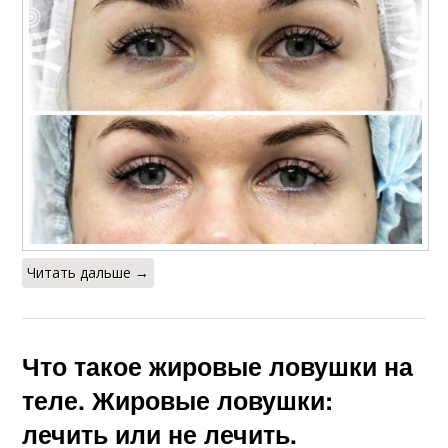
Читать дальше →
Что такое жировые ловушки на
теле. Жировые ловушки:
лечить или не лечить.