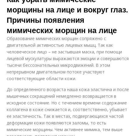
морщины на лице и вокруг глаз.
Причины появления
мимических морщин на лице
Образование мимических морщин сопряжено с
двигательной активностью лицевых мышц. Так как
человеческое лицо – не застывшая маска, при помощи
лицевой мускулатуры выражаются эмоции и совершаются
тысячи бессознательных микродвижений. В этом
непрерывном двигательном потоке участвуют
соответствующие области кожи.
До определенного возраста наша кожа эластична и после
мышечных сокращений немедленно возвращается в
исходное состояние. Но с течением времени содержание
коллагена в коже снижается и, соответственно, убывает
ее эластичность. Так в местах, подвергающихся частой
деформации кожи появляются заломы, то есть
мимические морщины. Чем активнее мимика, тем выше