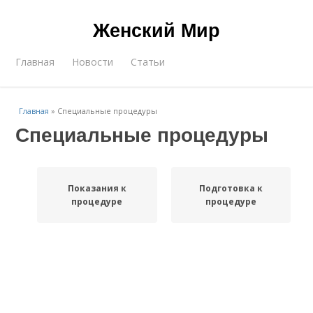
Женский Мир
Главная
Новости
Статьи
Главная
»
Специальные процедуры
Специальные процедуры
Показания к
Подготовка к
процедуре
процедуре