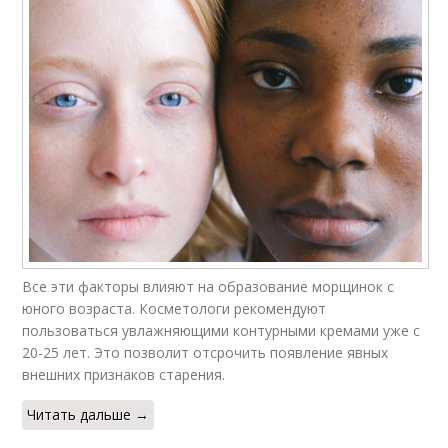
Все эти факторы влияют на образование морщинок с
юного возраста. Косметологи рекомендуют
пользоваться увлажняющими контурными кремами уже с
20-25 лет. Это позволит отсрочить появление явных
внешних признаков старения.
Читать дальше →