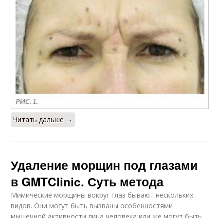
Читать дальше →
Удаление морщин под глазами
в GMTClinic. Суть метода
Мимические морщины вокруг глаз бывают нескольких
видов. Они могут быть вызваны особенностями
мышечной активности лица человека или же могут быть