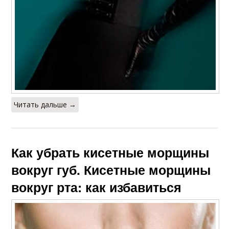
Читать дальше →
Как убрать кисетные морщины
вокруг губ. Кисетные морщины
вокруг рта: как избавиться