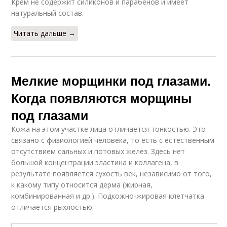
Крем не содержит силиконов и парабенов и имеет
натуральный состав.
Читать дальше →
Мелкие морщинки под глазами.
Когда появляются морщины
под глазами
Кожа на этом участке лица отличается тонкостью. Это
связано с физиологией человека, то есть с естественным
отсутствием сальных и потовых желез. Здесь нет
большой концентрации эластина и коллагена, в
результате появляется сухость век, независимо от того,
к какому типу относится дерма (жирная,
комбинированная и др.). Подкожно-жировая клетчатка
отличается рыхлостью.