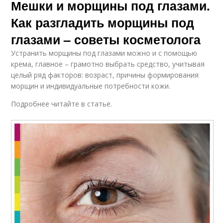
Мешки и морщины под глазами.
Как разгладить морщины под
глазами – советы косметолога
Устранить морщины под глазами можно и с помощью
крема, главное – грамотно выбрать средство, учитывая
целый ряд факторов: возраст, причины формирования
морщин и индивидуальные потребности кожи.
Подробнее читайте в статье.