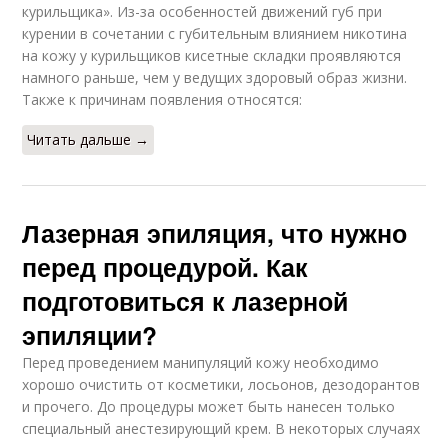
курильщика». Из-за особенностей движений губ при
курении в сочетании с губительным влиянием никотина
на кожу у курильщиков кисетные складки проявляются
намного раньше, чем у ведущих здоровый образ жизни.
Также к причинам появления относятся:
Читать дальше →
Лазерная эпиляция, что нужно
перед процедурой. Как
подготовиться к лазерной
эпиляции?
Перед проведением манипуляций кожу необходимо
хорошо очистить от косметики, лосьонов, дезодорантов
и прочего. До процедуры может быть нанесен только
специальный анестезирующий крем. В некоторых случаях