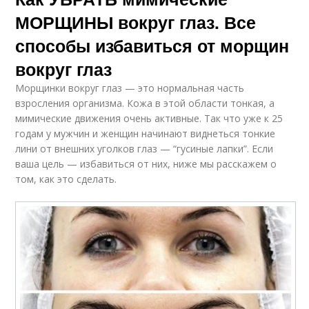
МОРЩИНЫ вокруг глаз. Все
способы избавиться от морщин
вокруг глаз
Морщинки вокруг глаз — это нормальная часть
взросления организма. Кожа в этой области тонкая, а
мимические движения очень активные. Так что уже к 25
годам у мужчин и женщин начинают виднеться тонкие
лини от внешних уголков глаз — “гусиные лапки”. Если
ваша цель — избавиться от них, ниже мы расскажем о
том, как это сделать.