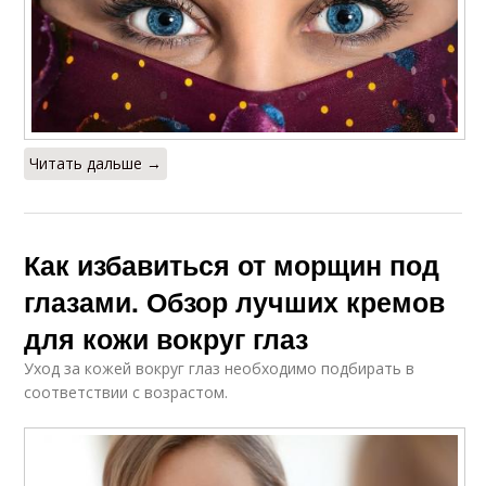
Читать дальше →
Как избавиться от морщин под
глазами. Обзор лучших кремов
для кожи вокруг глаз
Уход за кожей вокруг глаз необходимо подбирать в
соответствии с возрастом.