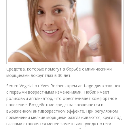
Средства, которые помогут в борьбе с мимическими
морщинами вокруг глаз в 30 лет:
Serum Vegetal от Yves Rocher - крем anti-age для кожи век
с первыми возрастными изменениями. Тюбик имеет
роликовый аппликатор, что обеспечивает комфортное
нанесение. Воздействие средства заключается в
выраженном антивозрастном эффекте. При регулярном
применении мелкие морщинки разглаживаются, круги под
глазами становятся менее заметными, уходят отеки.