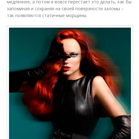
медленнее, а потом и вовсе перестает это делать, как бы
запоминая и сохраняя на своей поверхности заломы –
так появляются статичные морщины.