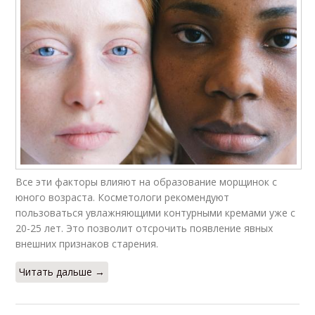
Все эти факторы влияют на образование морщинок с
юного возраста. Косметологи рекомендуют
пользоваться увлажняющими контурными кремами уже с
20-25 лет. Это позволит отсрочить появление явных
внешних признаков старения.
Читать дальше →