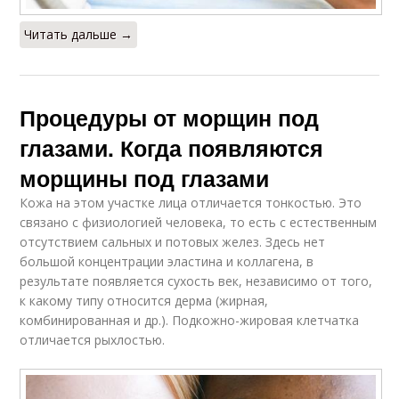
Читать дальше →
Процедуры от морщин под
глазами. Когда появляются
морщины под глазами
Кожа на этом участке лица отличается тонкостью. Это
связано с физиологией человека, то есть с естественным
отсутствием сальных и потовых желез. Здесь нет
большой концентрации эластина и коллагена, в
результате появляется сухость век, независимо от того,
к какому типу относится дерма (жирная,
комбинированная и др.). Подкожно-жировая клетчатка
отличается рыхлостью.