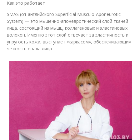
Как это работает
SMAS (от английского Superficial Musculo-Aponeurotic
System) — это мышечно-апоневротический слой тканей
лица, состоящий из мышц, коллагеновых и эластиновых
волокон. Именно этот слой отвечает за эластичность и
упругость кожи, выступает «каркасом», обеспечивающим
четкость овала лица.