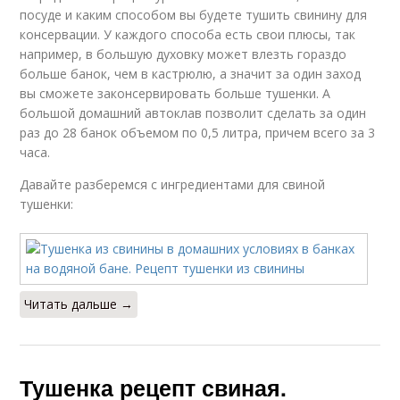
посуде и каким способом вы будете тушить свинину для
консервации. У каждого способа есть свои плюсы, так
например, в большую духовку может влезть гораздо
больше банок, чем в кастрюлю, а значит за один заход
вы сможете законсервировать больше тушенки. А
большой домашний автоклав позволит сделать за один
раз до 28 банок объемом по 0,5 литра, причем всего за 3
часа.
Давайте разберемся с ингредиентами для свиной
тушенки:
Читать дальше →
Тушенка рецепт свиная.