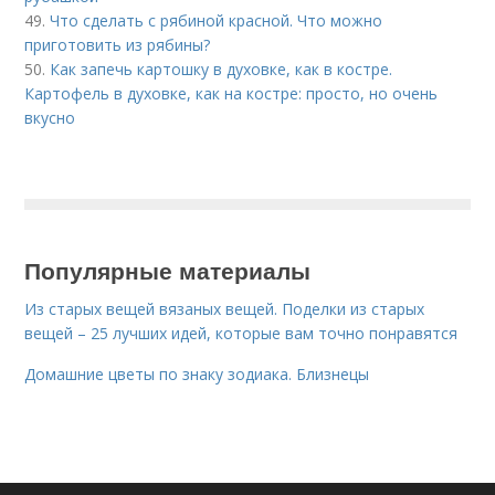
49.
Что сделать с рябиной красной. Что можно
приготовить из рябины?
50.
Как запечь картошку в духовке, как в костре.
Картофель в духовке, как на костре: просто, но очень
вкусно
Популярные материалы
Из старых вещей вязаных вещей. Поделки из старых
вещей – 25 лучших идей, которые вам точно понравятся
Домашние цветы по знаку зодиака. Близнецы