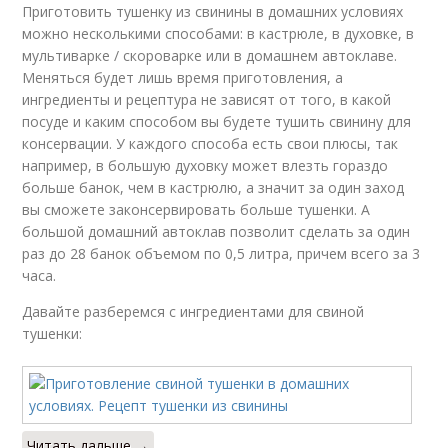
Приготовить тушенку из свинины в домашних условиях
можно несколькими способами: в кастрюле, в духовке, в
мультиварке / скороварке или в домашнем автоклаве.
Меняться будет лишь время приготовления, а
ингредиенты и рецептура не зависят от того, в какой
посуде и каким способом вы будете тушить свинину для
консервации. У каждого способа есть свои плюсы, так
например, в большую духовку может влезть гораздо
больше банок, чем в кастрюлю, а значит за один заход
вы сможете законсервировать больше тушенки. А
большой домашний автоклав позволит сделать за один
раз до 28 банок объемом по 0,5 литра, причем всего за 3
часа.
Давайте разберемся с ингредиентами для свиной
тушенки:
Читать дальше →