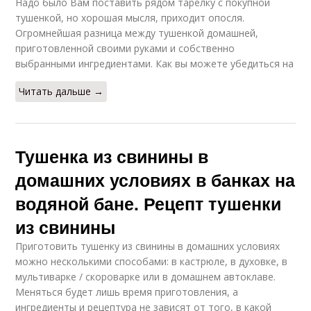
Надо было Вам поставить рядом тарелку с покупной
тушенкой, но хорошая мысля, приходит опосля.
Огромнейшая разница между тушенкой домашней,
приготовленной своими руками и собственно
выбранными ингредиентами. Как вы можете убедиться на
Читать дальше →
Тушенка из свинины в
домашних условиях в банках на
водяной бане. Рецепт тушенки
из свинины
Приготовить тушенку из свинины в домашних условиях
можно несколькими способами: в кастрюле, в духовке, в
мультиварке / скороварке или в домашнем автоклаве.
Меняться будет лишь время приготовления, а
ингредиенты и рецептура не зависят от того, в какой