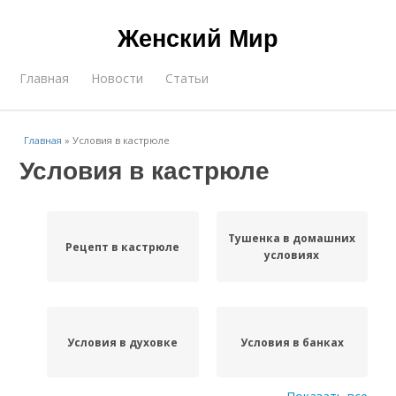
Женский Мир
Главная
Новости
Статьи
Главная
»
Условия в кастрюле
Условия в кастрюле
Тушенка в домашних
Рецепт в кастрюле
условиях
Условия в духовке
Условия в банках