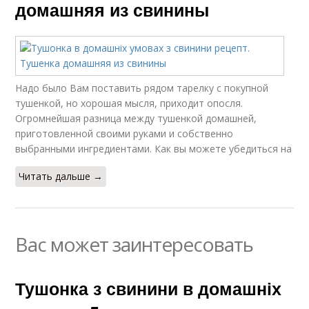
домашняя из свинины
Надо было Вам поставить рядом тарелку с покупной
тушенкой, но хорошая мысля, приходит опосля.
Огромнейшая разница между тушенкой домашней,
приготовленной своими руками и собственно
выбранными ингредиентами. Как вы можете убедиться на
Читать дальше →
Вас может заинтересовать
Тушонка з свинини в домашніх