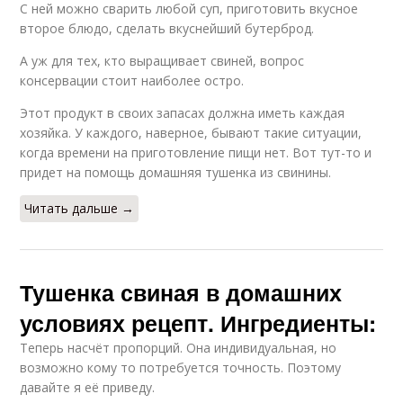
С ней можно сварить любой суп, приготовить вкусное
второе блюдо, сделать вкуснейший бутерброд.
А уж для тех, кто выращивает свиней, вопрос
консервации стоит наиболее остро.
Этот продукт в своих запасах должна иметь каждая
хозяйка. У каждого, наверное, бывают такие ситуации,
когда времени на приготовление пищи нет. Вот тут-то и
придет на помощь домашняя тушенка из свинины.
Читать дальше →
Тушенка свиная в домашних
условиях рецепт. Ингредиенты:
Теперь насчёт пропорций. Она индивидуальная, но
возможно кому то потребуется точность. Поэтому
давайте я её приведу.