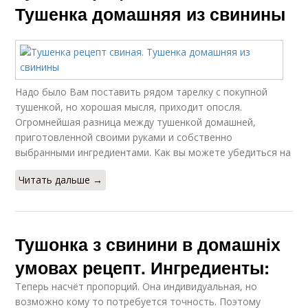
Тушенка домашняя из свинины
Надо было Вам поставить рядом тарелку с покупной
тушенкой, но хорошая мысля, приходит опосля.
Огромнейшая разница между тушенкой домашней,
приготовленной своими руками и собственно
выбранными ингредиентами. Как вы можете убедиться на
Читать дальше →
Тушонка з свинини в домашніх
умовах рецепт. Ингредиенты:
Теперь насчёт пропорций. Она индивидуальная, но
возможно кому то потребуется точность. Поэтому