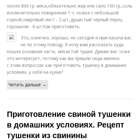
около 800 гр. мяса,обязательно жир или сало 100 гр.,соль
исключительно поваренная 1 ч. ложка с небольшой
горкой,лавровый лист - 2 шт.,душистый черный перец
горошком - 6 шт.Как приготовить:
Это, конечно, хорошо, но сегодня я пригласила вас
не по этому поводу. Я хочу вам рассказать куда
пошла основная часть мясистой тушки. Думаю вас тоже
это интересует, потому как вы пришли сюда именно
с этим вопросом: как приготовить тушенку в домашних
условиях, у себя на кухне?
Читать дальше →
Приготовление свиной тушенки
в домашних условиях. Рецепт
тушенки из свинины