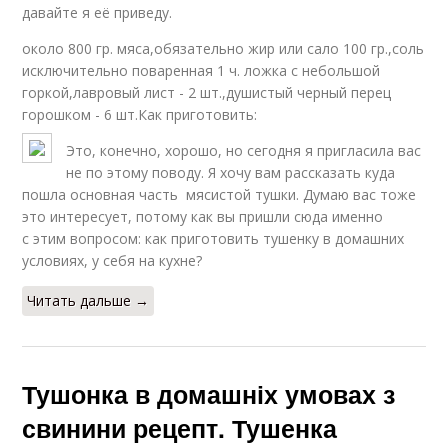
давайте я её приведу.
около 800 гр. мяса,обязательно жир или сало 100 гр.,соль
исключительно поваренная 1 ч. ложка с небольшой
горкой,лавровый лист - 2 шт.,душистый черный перец
горошком - 6 шт.Как приготовить:
Это, конечно, хорошо, но сегодня я пригласила вас
не по этому поводу. Я хочу вам рассказать куда
пошла основная часть мясистой тушки. Думаю вас тоже
это интересует, потому как вы пришли сюда именно
с этим вопросом: как приготовить тушенку в домашних
условиях, у себя на кухне?
Читать дальше →
Тушонка в домашніх умовах з
свинини рецепт. Тушенка