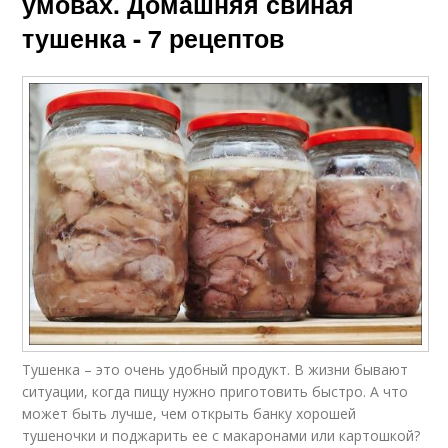
умовах. Домашняя свиная
тушенка - 7 рецептов
Тушенка – это очень удобный продукт. В жизни бывают
ситуации, когда пищу нужно приготовить быстро. А что
может быть лучше, чем открыть банку хорошей
тушеночки и поджарить ее с макаронами или картошкой?