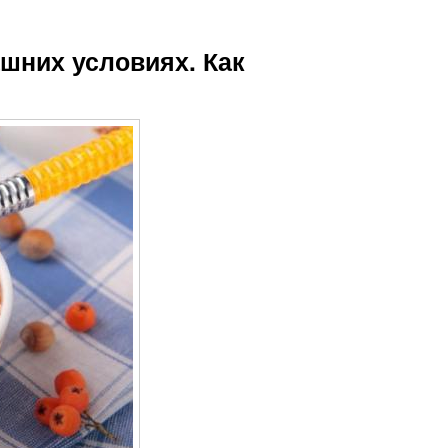
шних условиях. Как