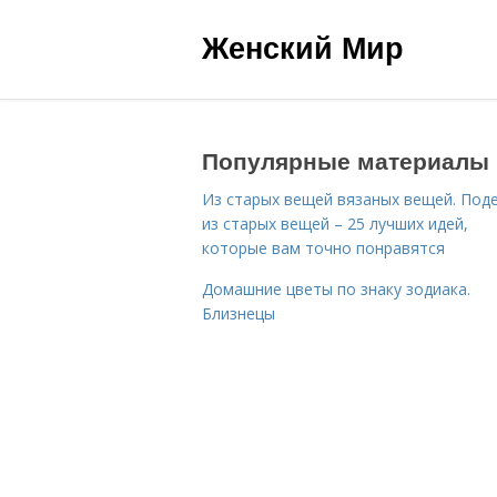
Женский Мир
Популярные материалы
Из старых вещей вязаных вещей. Под
из старых вещей – 25 лучших идей,
которые вам точно понравятся
Домашние цветы по знаку зодиака.
Близнецы