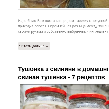
Надо было Вам поставить рядом тарелку с покупной 
приходит опосля. Огромнейшая разница между тушен
своими руками и собственно выбранными ингредиент
Читать дальше →
Тушонка з свинини в домашн
свиная тушенка - 7 рецептов