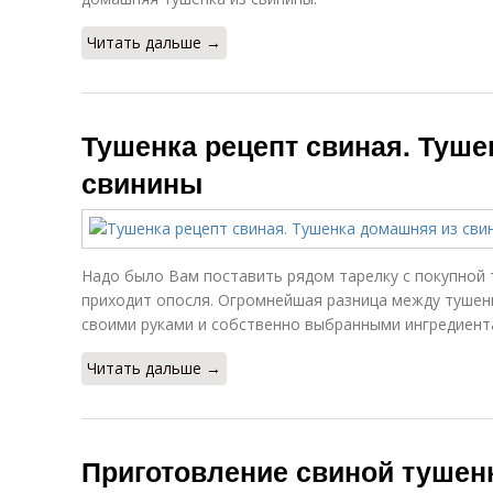
Читать дальше →
Тушенка рецепт свиная. Туш
свинины
Надо было Вам поставить рядом тарелку с покупной 
приходит опосля. Огромнейшая разница между тушен
своими руками и собственно выбранными ингредиент
Читать дальше →
Приготовление свиной тушен