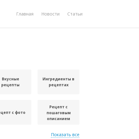
Главная
Новости
Статьи
Вкусные
Ингредиенты в
рецепты
рецептах
Рецепт с
ецепт с фото
пошаговым
описанием
Показать все