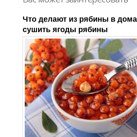
Что делают из рябины в дома
сушить ягоды рябины