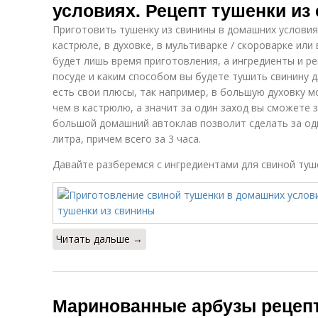
условиях. Рецепт тушенки из
Приготовить тушенку из свинины в домашних условия
кастрюле, в духовке, в мультиварке / скороварке ил
будет лишь время приготовления, а ингредиенты и рец
посуде и каким способом вы будете тушить свинину д
есть свои плюсы, так например, в большую духовку 
чем в кастрюлю, а значит за один заход вы сможете 
большой домашний автоклав позволит сделать за оди
литра, причем всего за 3 часа.
Давайте разберемся с ингредиентами для свиной туш
Читать дальше →
Маринованные арбузы рецепт