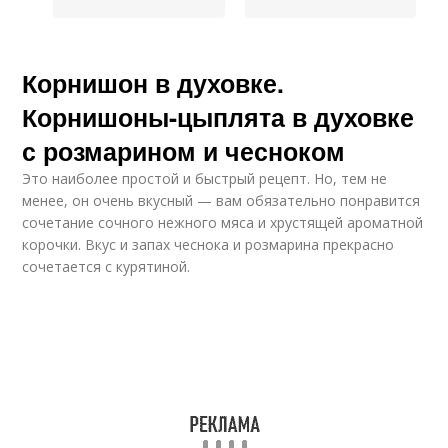
Корнишон в духовке.
Корнишоны-цыплята в духовке
с розмарином и чесноком
Это наиболее простой и быстрый рецепт. Но, тем не
менее, он очень вкусный — вам обязательно понравится
сочетание сочного нежного мяса и хрустящей ароматной
корочки. Вкус и запах чеснока и розмарина прекрасно
сочетается с курятиной.