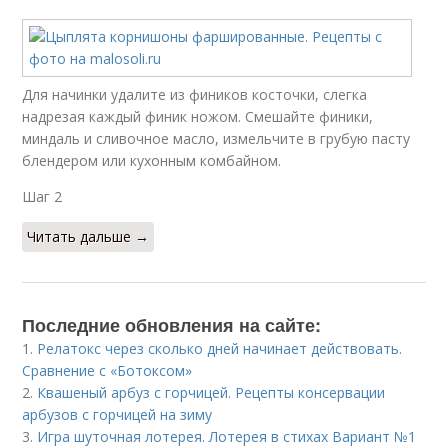
Для начинки удалите из фиников косточки, слегка
надрезая каждый финик ножом. Смешайте финики,
миндаль и сливочное масло, измельчите в грубую пасту
блендером или кухонным комбайном.
Шаг 2
Читать дальше →
Последние обновления на сайте:
1.
Релатокс через сколько дней начинает действовать.
Сравнение с «Ботоксом»
2.
Квашеный арбуз с горчицей. Рецепты консервации
арбузов с горчицей на зиму
3.
Игра шуточная лотерея. Лотерея в стихах Вариант №1