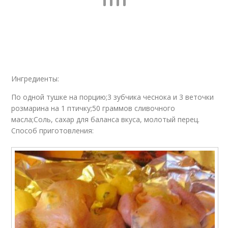
Ингредиенты:
По одной тушке на порцию;3 зубчика чеснока и 3 веточки
розмарина на 1 птичку;50 граммов сливочного
масла;Соль, сахар для баланса вкуса, молотый перец.
Способ приготовления: