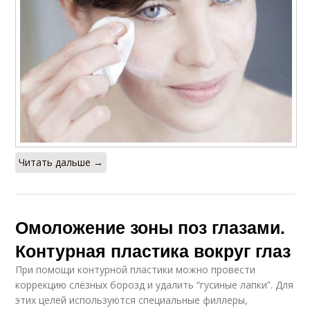
Читать дальше →
Омоложение зоны поз глазами.
Контурная пластика вокруг глаз
При помощи контурной пластики можно провести
коррекцию слёзных борозд и удалить “гусиные лапки”. Для
этих целей используются специальные филлеры,