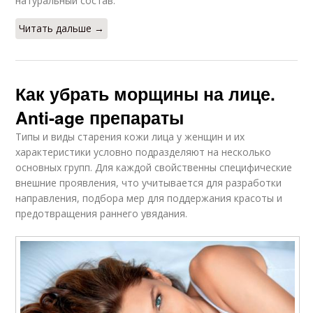
натуральный состав.
Читать дальше →
Как убрать морщины на лице.
Anti-age препараты
Типы и виды старения кожи лица у женщин и их
характеристики условно подразделяют на несколько
основных групп. Для каждой свойственны специфические
внешние проявления, что учитывается для разработки
направления, подбора мер для поддержания красоты и
предотвращения раннего увядания.