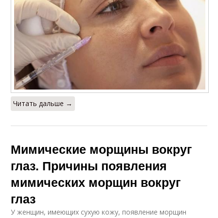
Читать дальше →
Мимические морщины вокруг
глаз. Причины появления
мимических морщин вокруг
глаз
У женщин, имеющих сухую кожу, появление морщин