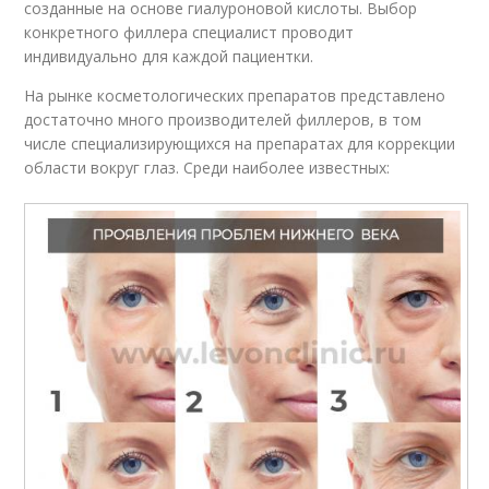
созданные на основе гиалуроновой кислоты. Выбор
конкретного филлера специалист проводит
индивидуально для каждой пациентки.
На рынке косметологических препаратов представлено
достаточно много производителей филлеров, в том
числе специализирующихся на препаратах для коррекции
области вокруг глаз. Среди наиболее известных: