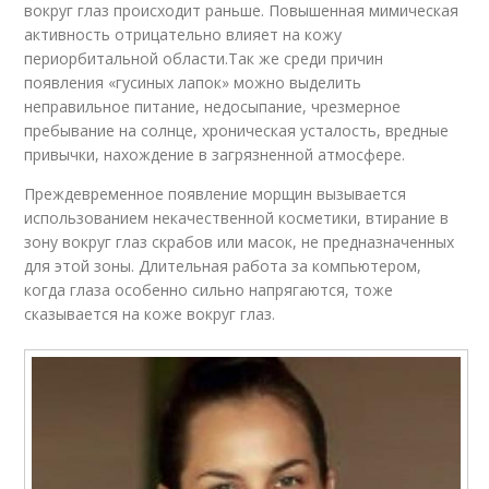
вокруг глаз происходит раньше. Повышенная мимическая
активность отрицательно влияет на кожу
периорбитальной области.Так же среди причин
появления «гусиных лапок» можно выделить
неправильное питание, недосыпание, чрезмерное
пребывание на солнце, хроническая усталость, вредные
привычки, нахождение в загрязненной атмосфере.
Преждевременное появление морщин вызывается
использованием некачественной косметики, втирание в
зону вокруг глаз скрабов или масок, не предназначенных
для этой зоны. Длительная работа за компьютером,
когда глаза особенно сильно напрягаются, тоже
сказывается на коже вокруг глаз.