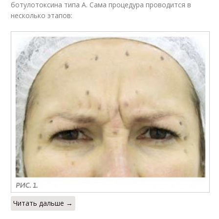
ботулотоксина типа А. Сама процедура проводится в
несколько этапов:
Читать дальше →