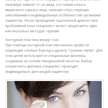
напрямую зависит от их вида, состояния кожи и
мышечного каркаса лица, наличия сопутствующих
заболеваний и индивидуальных особенностей организма
пациентки. После проведения тщательной диагностики
проблемной зоны специалист может предложить один
или несколько методов терапии.
Контурная пластика вокруг глаз
При помощи контурной пластики можно провести
коррекцию слёзных борозд и удалить “гусиные лапки”. Для
этих целей используются специальные филлеры,
созданные на основе гиалуроновой кислоты. Выбор
конкретного филлера специалист проводит
индивидуально для каждой пациентки.