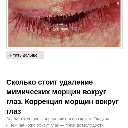
Читать дальше →
Сколько стоит удаление
мимических морщин вокруг
глаз. Коррекция морщин вокруг
глаз
Возраст женщины определяется по глазам. Гладкая
и нежная кожа вокруг глаз — признак молодости.