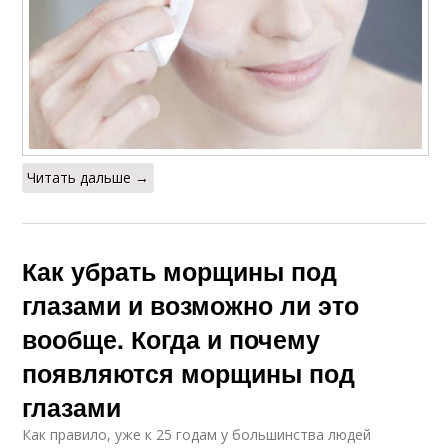
Читать дальше →
Как убрать морщины под
глазами и возможно ли это
вообще. Когда и почему
появляются морщины под
глазами
Как правило, уже к 25 годам у большинства людей