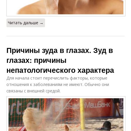
Читать дальше →
Причины зуда в глазах. Зуд в
глазах: причины
непатологического характера
Для начала стоит перечислить факторы, которые
отношения к заболеваниям не имеют. Обычно они
связаны с внешней средой.