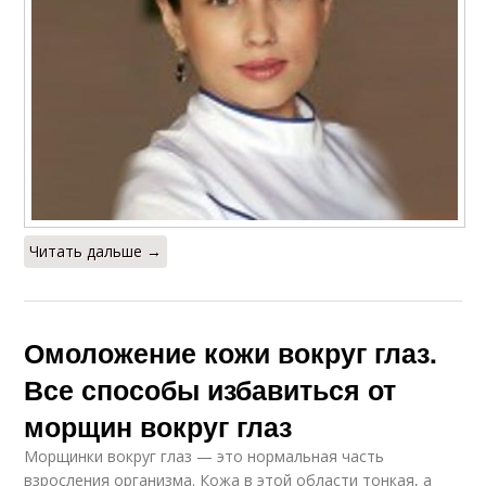
Читать дальше →
Омоложение кожи вокруг глаз.
Все способы избавиться от
морщин вокруг глаз
Морщинки вокруг глаз — это нормальная часть
взросления организма. Кожа в этой области тонкая, а