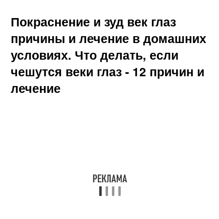
Покраснение и зуд век глаз
причины и лечение в домашних
условиях. Что делать, если
чешутся веки глаз - 12 причин и
лечение