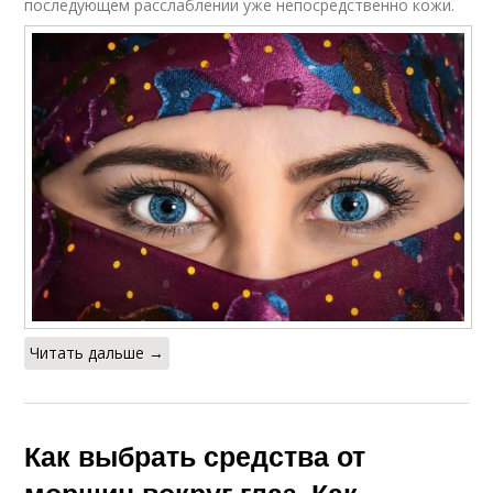
последующем расслаблении уже непосредственно кожи.
Читать дальше →
Как выбрать средства от
морщин вокруг глаз. Как