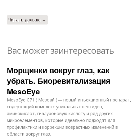
Читать дальше →
Вас может заинтересовать
Морщинки вокруг глаз, как
убрать. Биоревитализация
MesoEye
MesoEye C71 ( Мезоай )— новый инъекционный препарат,
содержащий комплекс уникальных пептидов,
аминокислот, гиалуроновую кислоту и ряд других
микроэлементов, которые идеально подходят для
профилактики и коррекции возрастных изменений в
области вокруг глаз.