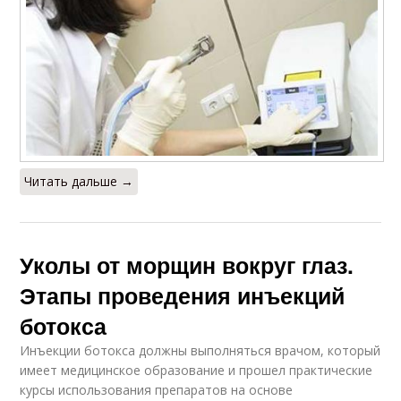
Читать дальше →
Уколы от морщин вокруг глаз.
Этапы проведения инъекций
ботокса
Инъекции ботокса должны выполняться врачом, который
имеет медицинское образование и прошел практические
курсы использования препаратов на основе