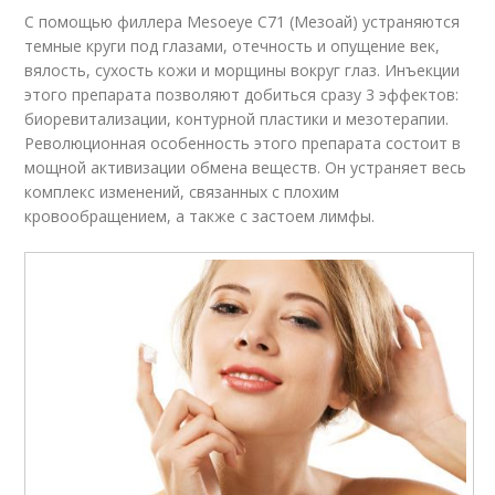
С помощью филлера Mesoeye C71 (Мезоай) устраняются
темные круги под глазами, отечность и опущение век,
вялость, сухость кожи и морщины вокруг глаз. Инъекции
этого препарата позволяют добиться сразу 3 эффектов:
биоревитализации, контурной пластики и мезотерапии.
Революционная особенность этого препарата состоит в
мощной активизации обмена веществ. Он устраняет весь
комплекс изменений, связанных с плохим
кровообращением, а также с застоем лимфы.