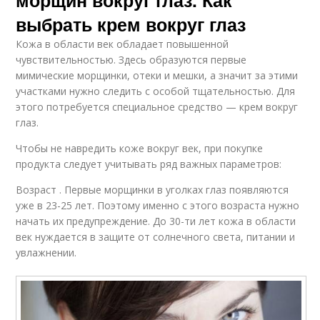
выбрать крем вокруг глаз
Кожа в области век обладает повышенной
чувствительностью. Здесь образуются первые
мимические морщинки, отеки и мешки, а значит за этими
участками нужно следить с особой тщательностью. Для
этого потребуется специальное средство — крем вокруг
глаз.
Чтобы не навредить коже вокруг век, при покупке
продукта следует учитывать ряд важных параметров:
Возраст . Первые морщинки в уголках глаз появляются
уже в 23-25 лет. Поэтому именно с этого возраста нужно
начать их предупреждение. До 30-ти лет кожа в области
век нуждается в защите от солнечного света, питании и
увлажнении.