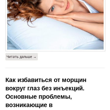
Читать дальше →
Как избавиться от морщин
вокруг глаз без инъекций.
Основные проблемы,
возникающие в