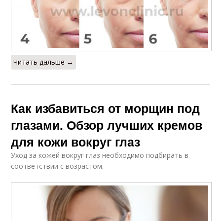
Читать дальше →
Как избавиться от морщин под
глазами. Обзор лучших кремов
для кожи вокруг глаз
Уход за кожей вокруг глаз необходимо подбирать в
соответствии с возрастом.