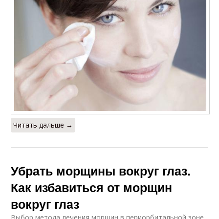
Читать дальше →
Убрать морщины вокруг глаз.
Как избавиться от морщин
вокруг глаз
Выбор метода лечения морщин в периорбитальной зоне