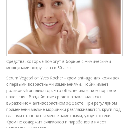
Средства, которые помогут в борьбе с мимическими
морщинами вокруг глаз в 30 лет:
Serum Vegetal от Yves Rocher - крем anti-age для кожи век
с первыми возрастными изменениями. Тюбик имеет
роликовый аппликатор, что обеспечивает комфортное
нанесение. Воздействие средства заключается в
выраженном антивозрастном эффекте. При регулярном
применении мелкие морщинки разглаживаются, круги под
глазами становятся менее заметными, уходят отеки.
Крем не содержит силиконов и парабенов и имеет