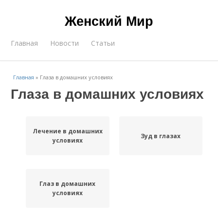
Женский Мир
Главная
Новости
Статьи
Главная
»
Глаза в домашних условиях
Глаза в домашних условиях
Лечение в домашних
Зуд в глазах
условиях
Глаз в домашних
условиях