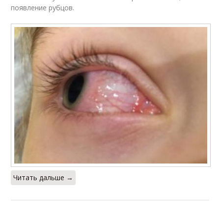
появление рубцов.
Читать дальше →