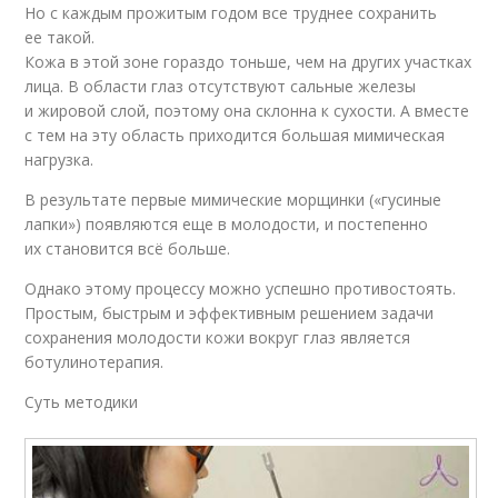
Но с каждым прожитым годом все труднее сохранить
ее такой.
Кожа в этой зоне гораздо тоньше, чем на других участках
лица. В области глаз отсутствуют сальные железы
и жировой слой, поэтому она склонна к сухости. А вместе
с тем на эту область приходится большая мимическая
нагрузка.
В результате первые мимические морщинки («гусиные
лапки») появляются еще в молодости, и постепенно
их становится всё больше.
Однако этому процессу можно успешно противостоять.
Простым, быстрым и эффективным решением задачи
сохранения молодости кожи вокруг глаз является
ботулинотерапия.
Суть методики