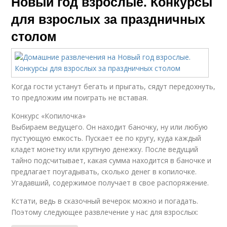
Новый год взрослые. Конкурсы
для взрослых за праздничных
столом
Когда гости устанут бегать и прыгать, сядут передохнуть,
то предложим им поиграть не вставая.
Конкурс «Копилочка»
Выбираем ведущего. Он находит баночку, ну или любую
пустующую емкость. Пускает ее по кругу, куда каждый
кладет монетку или крупную денежку. После ведущий
тайно подсчитывает, какая сумма находится в баночке и
предлагает поугадывать, сколько денег в копилочке.
Угадавший, содержимое получает в свое распоряжение.
Кстати, ведь в сказочный вечерок можно и погадать.
Поэтому следующее развлечение у нас для взрослых: