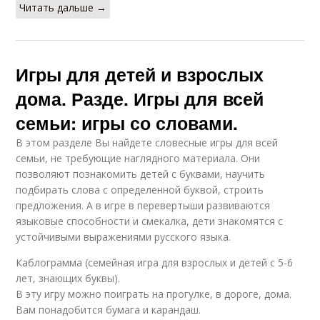
Читать дальше →
Игры для детей и взрослых
дома. Разде. Игры для всей
семьи: игры со словами.
В этом разделе Вы найдете словесные игры для всей
семьи, не требующие наглядного материала. Они
позволяют познакомить детей с буквами, научить
подбирать слова с определенной буквой, строить
предложения. А в игре в перевертыши развиваются
языковые способности и смекалка, дети знакомятся с
устойчивыми выражениями русского языка.
Каблограмма (семейная игра для взрослых и детей с 5-6
лет, знающих буквы).
В эту игру можно поиграть на прогулке, в дороге, дома.
Вам понадобится бумага и карандаш.