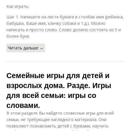
Как играть:
Шаг 1. Напишите на листе бумаги в столбик имя (ребенка,
бабушки, Ваше имя, кличку собаки и т.д.). Можно
написать и просто слово. Слово должно состоять из 5 и
более букв.
Читать дальше →
Семейные игры для детей и
взрослых дома. Разде. Игры
для всей семьи: игры со
словами.
В этом разделе Вы найдете словесные игры для всей
семьи, не требующие наглядного материала. Они
позволяют познакомить детей с буквами, научить