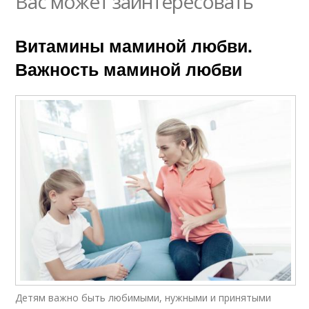
Вас может заинтересовать
Витамины маминой любви.
Важность маминой любви
Детям важно быть любимыми, нужными и принятыми