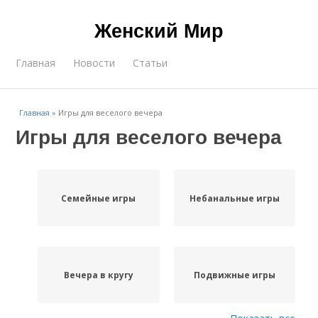
Женский Мир
Главная
Новости
Статьи
Главная
»
Игры для веселого вечера
Игры для веселого вечера
Семейные игры
Небанальные игры
Вечера в кругу
Подвижные игры