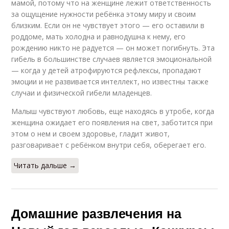
мамой, потому что на женщине лежит ответственность
за ощущение нужности ребёнка этому миру и своим
близким. Если он не чувствует этого — его оставили в
роддоме, мать холодна и равнодушна к нему, его
рождению никто не радуется — он может погибнуть. Эта
гибель в большинстве случаев является эмоциональной
— когда у детей атрофируются рефлексы, пропадают
эмоции и не развивается интеллект, но известны также
случаи и физической гибели младенцев.
Малыш чувствуют любовь, еще находясь в утробе, когда
женщина ожидает его появления на свет, заботится при
этом о нем и своем здоровье, гладит живот,
разговаривает с ребёнком внутри себя, оберегает его.
Читать дальше →
Домашние развлечения на