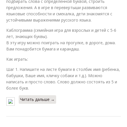
подбирать слова с определенной буквой, строить
предложения. А в игре в перевертыши развиваются
языковые способности и смекалка, дети знакомятся с
устойчивыми выражениями русского языка.
Каблограмма (семейная игра для взрослых и детей с 5-6
лет, знающих буквы).
В эту игру можно поиграть на прогулке, в дороге, дома.
Вам понадобится бумага и карандаш.
Как играть:
Шаг 1. Напишите на листе бумаги в столбик имя (ребенка,
бабушки, Ваше имя, кличку собаки и т.д.). Можно
написать и просто слово. Слово должно состоять из 5 и
более букв.
Читать дальше →