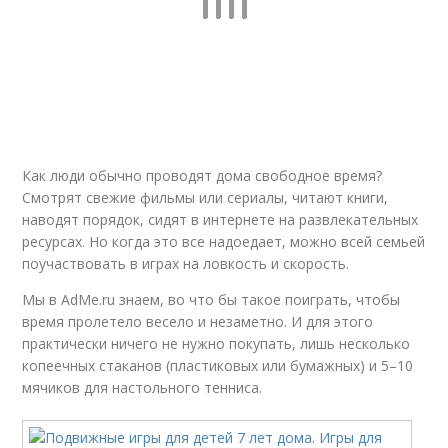
Как люди обычно проводят дома свободное время?
Смотрят свежие фильмы или сериалы, читают книги,
наводят порядок, сидят в интернете на развлекательных
ресурсах. Но когда это все надоедает, можно всей семьей
поучаствовать в играх на ловкость и скорость.
Мы в AdMe.ru знаем, во что бы такое поиграть, чтобы
время пролетело весело и незаметно. И для этого
практически ничего не нужно покупать, лишь несколько
копеечных стаканов (пластиковых или бумажных) и 5–10
мячиков для настольного тенниса.