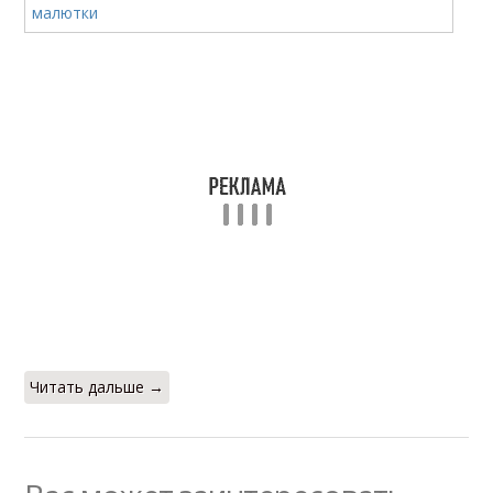
Читать дальше →