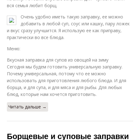
вся семья любит борщ.
Очень удобно иметь такую заправку, ее можно
добавить в любой суп, соус или кашку, пару ложек
и вкус сразу улучшится. Я использую ее как приправу,
практически во все блюда.
Меню:
Вкусная заправка для супов из овощей на зиму
Сегодня мы будем готовить универсальную заправку.
Почему универсальная, потому что ее можно
использовать для приготовления любого блюда. И для
борща, и для супа, и для мяса и для рыбы. Для любых
блюд, которые нам хочется приготовить.
Читать дальше →
Борщевые и суповые заправки