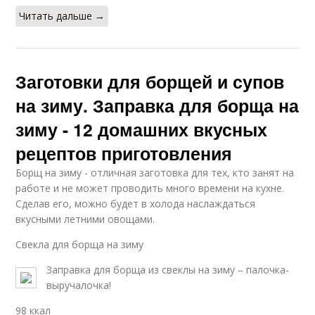
Читать дальше →
Заготовки для борщей и супов
на зиму. Заправка для борща на
зиму - 12 домашних вкусных
рецептов приготовления
Борщ на зиму - отличная заготовка для тех, кто занят на
работе и не может проводить много времени на кухне.
Сделав его, можно будет в холода наслаждаться
вкусными летними овощами.
Свекла для борща на зиму
Заправка для борща из свеклы на зиму – палочка-
выручалочка!
98 ккал