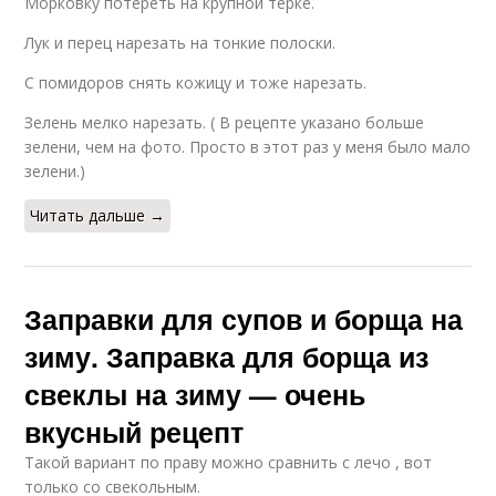
Морковку потереть на крупной терке.
Лук и перец нарезать на тонкие полоски.
С помидоров снять кожицу и тоже нарезать.
Зелень мелко нарезать. ( В рецепте указано больше
зелени, чем на фото. Просто в этот раз у меня было мало
зелени.)
Читать дальше →
Заправки для супов и борща на
зиму. Заправка для борща из
свеклы на зиму — очень
вкусный рецепт
Такой вариант по праву можно сравнить с лечо , вот
только со свекольным.