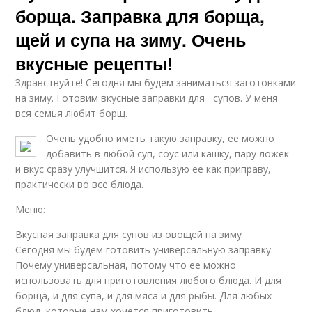
борща. Заправка для борща,
щей и супа на зиму. Очень
вкусные рецепты!
Здравствуйте! Сегодня мы будем заниматься заготовками
на зиму. Готовим вкусные заправки для супов. У меня
вся семья любит борщ.
Очень удобно иметь такую заправку, ее можно
добавить в любой суп, соус или кашку, пару ложек
и вкус сразу улучшится. Я использую ее как приправу,
практически во все блюда.
Меню:
Вкусная заправка для супов из овощей на зиму
Сегодня мы будем готовить универсальную заправку.
Почему универсальная, потому что ее можно
использовать для приготовления любого блюда. И для
борща, и для супа, и для мяса и для рыбы. Для любых
блюд, которые нам хочется приготовить.