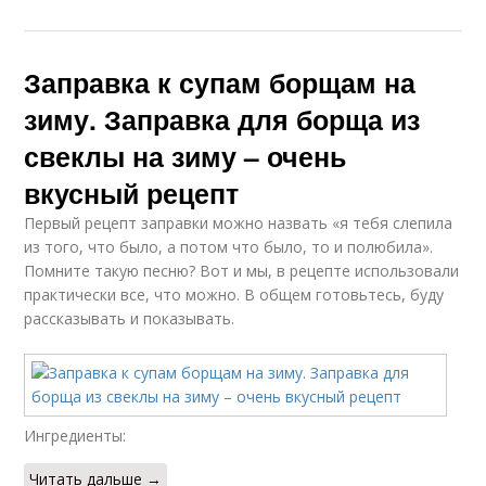
Заправка из овощей
Полезная заправка
Заправка к супам борщам на
зиму. Заправка для борща из
свеклы на зиму – очень
вкусный рецепт
Первый рецепт заправки можно назвать «я тебя слепила
из того, что было, а потом что было, то и полюбила».
Помните такую песню? Вот и мы, в рецепте использовали
практически все, что можно. В общем готовьтесь, буду
рассказывать и показывать.
Ингредиенты:
Читать дальше →