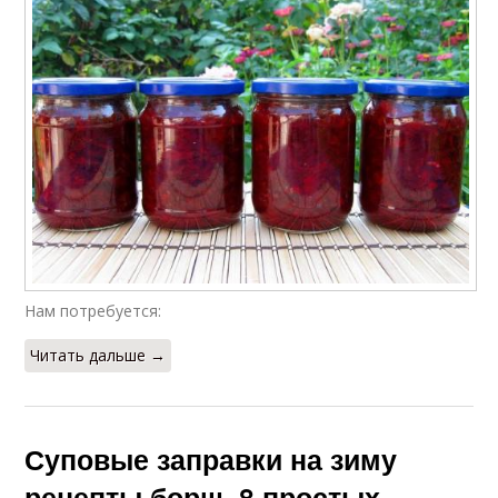
Нам потребуется:
Читать дальше →
Суповые заправки на зиму
рецепты борщ. 8 простых