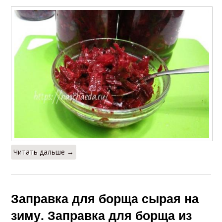
Читать дальше →
Заправка для борща сырая на
зиму. Заправка для борща из