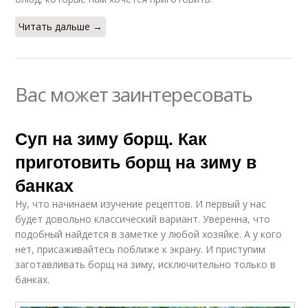
Читать дальше →
Вас может заинтересовать
Суп на зиму борщ. Как
приготовить борщ на зиму в
банках
Ну, что начинаем изучение рецептов. И первый у нас
будет довольно классический вариант. Уверенна, что
подобный найдется в заметке у любой хозяйке. А у кого
нет, присаживайтесь поближе к экрану. И приступим
заготавливать борщ на зиму, исключительно только в
банках.