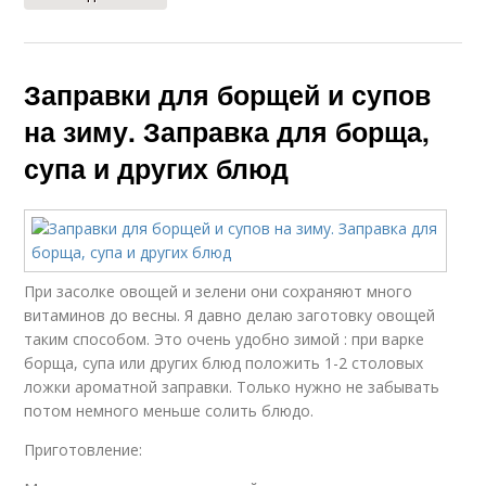
Заправки для борщей и супов
на зиму. Заправка для борща,
супа и других блюд
При засолке овощей и зелени они сохраняют много
витаминов до весны. Я давно делаю заготовку овощей
таким способом. Это очень удобно зимой : при варке
борща, супа или других блюд положить 1-2 столовых
ложки ароматной заправки. Только нужно не забывать
потом немного меньше солить блюдо.
Приготовление: