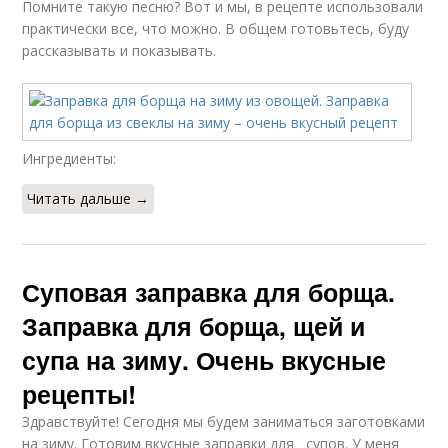
Помните такую песню? Вот и мы, в рецепте использовали
практически все, что можно. В общем готовьтесь, буду
рассказывать и показывать.
Ингредиенты:
Читать дальше →
Суповая заправка для борща.
Заправка для борща, щей и
супа на зиму. Очень вкусные
рецепты!
Здравствуйте! Сегодня мы будем заниматься заготовками
на зиму. Готовим вкусные заправки для супов. У меня