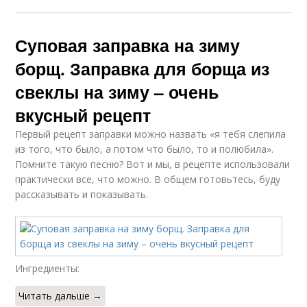
Суповая заправка на зиму
борщ. Заправка для борща из
свеклы на зиму – очень
вкусный рецепт
Первый рецепт заправки можно назвать «я тебя слепила
из того, что было, а потом что было, то и полюбила».
Помните такую песню? Вот и мы, в рецепте использовали
практически все, что можно. В общем готовьтесь, буду
рассказывать и показывать.
Ингредиенты:
Читать дальше →