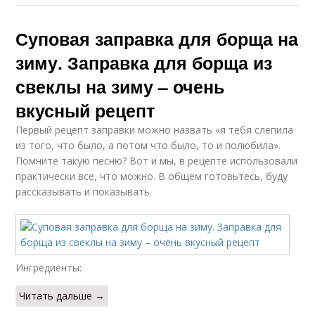
Суповая заправка для борща на
зиму. Заправка для борща из
свеклы на зиму – очень
вкусный рецепт
Первый рецепт заправки можно назвать «я тебя слепила
из того, что было, а потом что было, то и полюбила».
Помните такую песню? Вот и мы, в рецепте использовали
практически все, что можно. В общем готовьтесь, буду
рассказывать и показывать.
Ингредиенты:
Читать дальше →