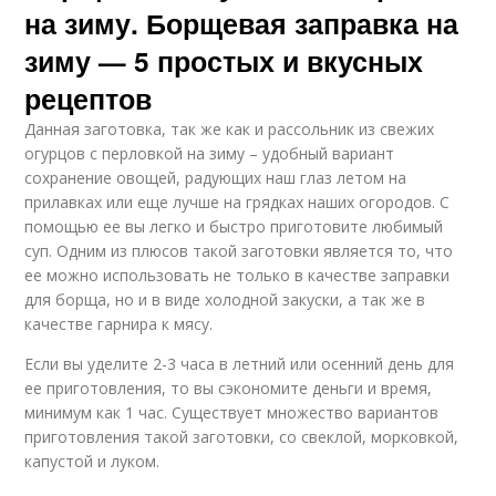
на зиму. Борщевая заправка на
зиму — 5 простых и вкусных
рецептов
Данная заготовка, так же как и рассольник из свежих
огурцов с перловкой на зиму – удобный вариант
сохранение овощей, радующих наш глаз летом на
прилавках или еще лучше на грядках наших огородов. С
помощью ее вы легко и быстро приготовите любимый
суп. Одним из плюсов такой заготовки является то, что
ее можно использовать не только в качестве заправки
для борща, но и в виде холодной закуски, а так же в
качестве гарнира к мясу.
Если вы уделите 2-3 часа в летний или осенний день для
ее приготовления, то вы сэкономите деньги и время,
минимум как 1 час. Существует множество вариантов
приготовления такой заготовки, со свеклой, морковкой,
капустой и луком.