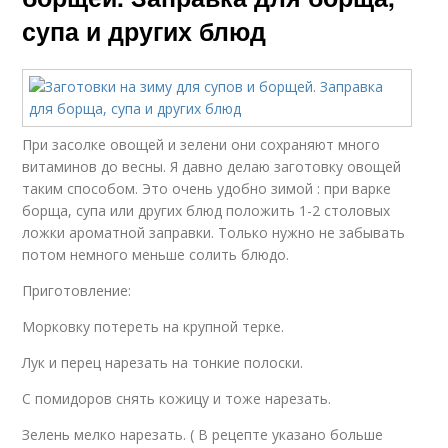
супа и других блюд
При засолке овощей и зелени они сохраняют много
витаминов до весны. Я давно делаю заготовку овощей
таким способом. Это очень удобно зимой : при варке
борща, супа или других блюд положить 1-2 столовых
ложки ароматной заправки. Только нужно не забывать
потом немного меньше солить блюдо.
Приготовление:
Морковку потереть на крупной терке.
Лук и перец нарезать на тонкие полоски.
С помидоров снять кожицу и тоже нарезать.
Зелень мелко нарезать. ( В рецепте указано больше