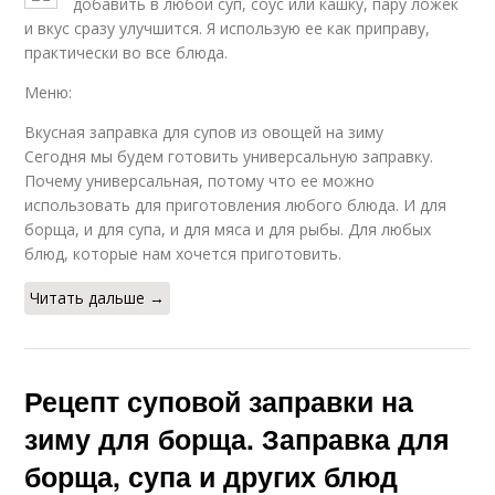
добавить в любой суп, соус или кашку, пару ложек
и вкус сразу улучшится. Я использую ее как приправу,
практически во все блюда.
Меню:
Вкусная заправка для супов из овощей на зиму
Сегодня мы будем готовить универсальную заправку.
Почему универсальная, потому что ее можно
использовать для приготовления любого блюда. И для
борща, и для супа, и для мяса и для рыбы. Для любых
блюд, которые нам хочется приготовить.
Читать дальше →
Рецепт суповой заправки на
зиму для борща. Заправка для
борща, супа и других блюд