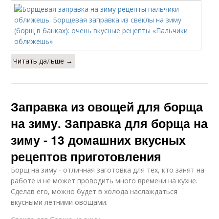
Читать дальше →
Заправка из овощей для борща
на зиму. Заправка для борща на
зиму - 13 домашних вкусных
рецептов приготовления
Борщ на зиму - отличная заготовка для тех, кто занят на
работе и не может проводить много времени на кухне.
Сделав его, можно будет в холода наслаждаться
вкусными летними овощами.