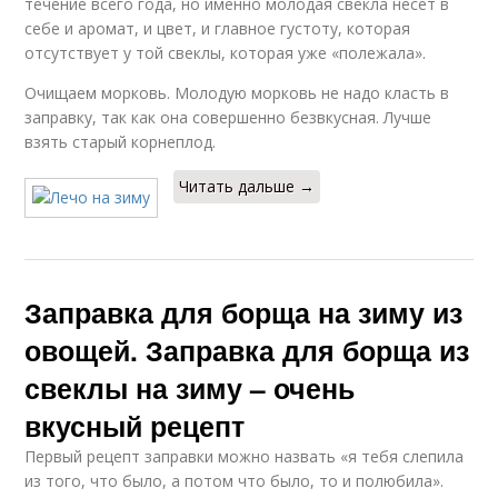
течение всего года, но именно молодая свекла несет в
себе и аромат, и цвет, и главное густоту, которая
отсутствует у той свеклы, которая уже «полежала».
Очищаем морковь. Молодую морковь не надо класть в
заправку, так как она совершенно безвкусная. Лучше
взять старый корнеплод.
Читать дальше →
Заправка для борща на зиму из
овощей. Заправка для борща из
свеклы на зиму – очень
вкусный рецепт
Первый рецепт заправки можно назвать «я тебя слепила
из того, что было, а потом что было, то и полюбила».