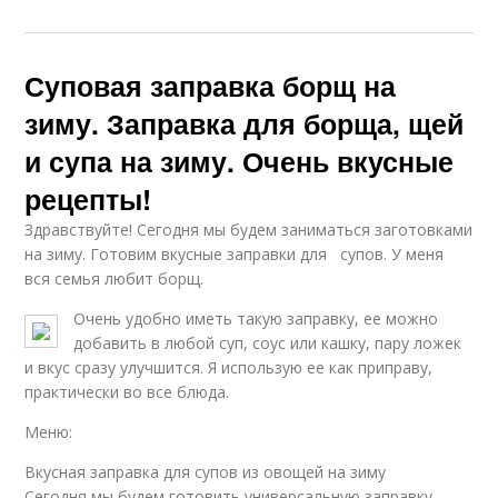
Суповая заправка борщ на
зиму. Заправка для борща, щей
и супа на зиму. Очень вкусные
рецепты!
Здравствуйте! Сегодня мы будем заниматься заготовками
на зиму. Готовим вкусные заправки для супов. У меня
вся семья любит борщ.
Очень удобно иметь такую заправку, ее можно
добавить в любой суп, соус или кашку, пару ложек
и вкус сразу улучшится. Я использую ее как приправу,
практически во все блюда.
Меню:
Вкусная заправка для супов из овощей на зиму
Сегодня мы будем готовить универсальную заправку.