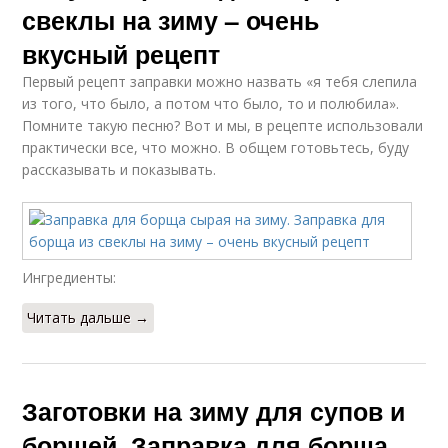
свеклы на зиму – очень
вкусный рецепт
Первый рецепт заправки можно назвать «я тебя слепила
из того, что было, а потом что было, то и полюбила».
Помните такую песню? Вот и мы, в рецепте использовали
практически все, что можно. В общем готовьтесь, буду
рассказывать и показывать.
Ингредиенты:
Читать дальше →
Заготовки на зиму для супов и
борщей. Заправка для борща,