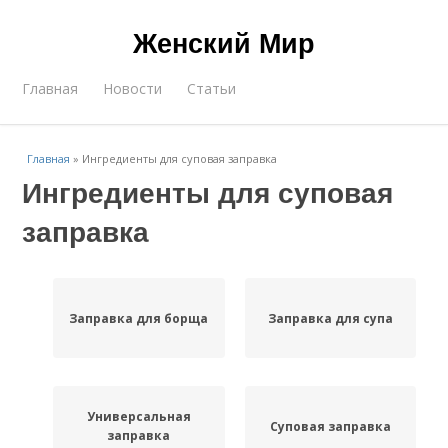
Женский Мир
Главная
Новости
Статьи
Главная
»
Ингредиенты для суповая заправка
Ингредиенты для суповая
заправка
Заправка для борща
Заправка для супа
Универсальная
Суповая заправка
заправка