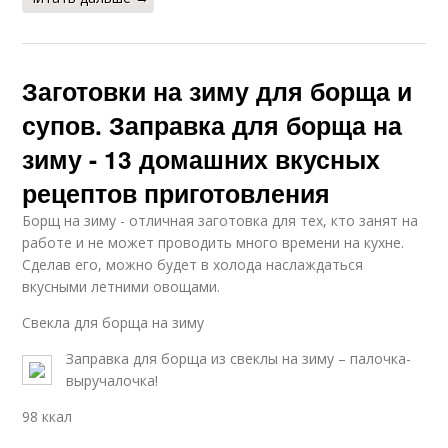
Заготовки на зиму для борща и
супов. Заправка для борща на
зиму - 13 домашних вкусных
рецептов приготовления
Борщ на зиму - отличная заготовка для тех, кто занят на
работе и не может проводить много времени на кухне.
Сделав его, можно будет в холода наслаждаться
вкусными летними овощами.
Свекла для борща на зиму
Заправка для борща из свеклы на зиму – палочка-
выручалочка!
98 ккал