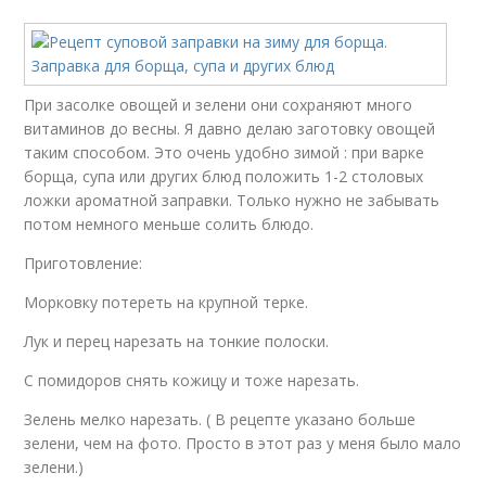
При засолке овощей и зелени они сохраняют много
витаминов до весны. Я давно делаю заготовку овощей
таким способом. Это очень удобно зимой : при варке
борща, супа или других блюд положить 1-2 столовых
ложки ароматной заправки. Только нужно не забывать
потом немного меньше солить блюдо.
Приготовление:
Морковку потереть на крупной терке.
Лук и перец нарезать на тонкие полоски.
С помидоров снять кожицу и тоже нарезать.
Зелень мелко нарезать. ( В рецепте указано больше
зелени, чем на фото. Просто в этот раз у меня было мало
зелени.)