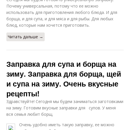
Почему универсальная, потому что ее можно
использовать для приготовления любого блюда. И для
борща, и для супа, и для мяса и для рыбы. Для любых
блюд, которые нам хочется приготовить.
Читать дальше →
Заправка для супа и борща на
зиму. Заправка для борща, щей
и супа на зиму. Очень вкусные
рецепты!
Здравствуйте! Сегодня мы будем заниматься заготовками
на зиму. Готовим вкусные заправки для супов. У меня
вся семья любит борщ.
Очень удобно иметь такую заправку, ее можно