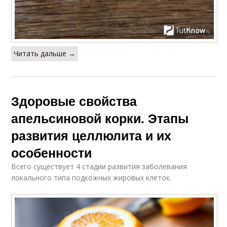
Читать дальше →
Здоровые свойства
апельсиновой корки. Этапы
развития целлюлита и их
особенности
Всего существует 4 стадии развития заболевания
локального типа подкожных жировых клеток.