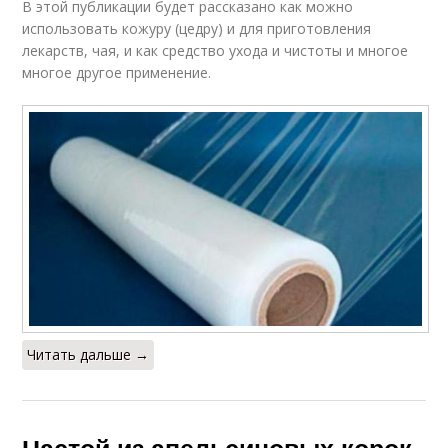
В этой публикации будет рассказано как можно
использовать кожуру (цедру) и для приготовления
лекарств, чая, и как средство ухода и чистоты и многое
многое другое применение.
Читать дальше →