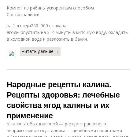
Компот из рябины ускоренным способом
Состав заливки:
на 1 л воды250–500 г сахара.
Ягоды опустить на 3–4 минуты в кипящую воду, охладить
в холодной воде и разложить в банки.
Читать дальше →
Народные рецепты калина.
Рецепты здоровья: лечебные
свойства ягод калины и их
применение
У калины обыкновенной — распространенного
неприхотливого кустарника — целебными свойствами