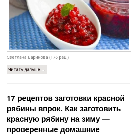
Светлана Баринова (176 рец.)
Читать дальше →
17 рецептов заготовки красной
рябины впрок. Как заготовить
красную рябину на зиму —
проверенные домашние