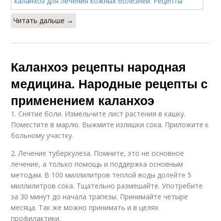
Читать дальше →
Каланхоэ рецепты народная
медицина. Народные рецепты с
применением каланхоэ
1. Снятие боли. Измельчите лист растения в кашку.
Поместите в марлю. Выжмите излишки сока. Приложите к
больному участку.
2. Лечение туберкулеза. Помните, это не основное
лечение, а только помощь и поддержка основным
методам. В 100 миллилитров теплой воды долейте 5
миллилитров сока. Тщательно размешайте. Употребите
за 30 минут до начала трапезы. Принимайте четыре
месяца. Так же можно принимать и в целях
профилактики.