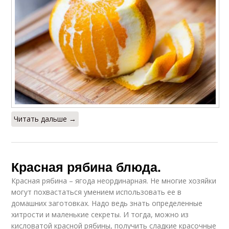
Читать дальше →
Красная рябина блюда.
Красная рябина – ягода неординарная. Не многие хозяйки
могут похвастаться умением использовать ее в
домашних заготовках. Надо ведь знать определенные
хитрости и маленькие секреты. И тогда, можно из
кисловатой красной рябины, получить сладкие красочные