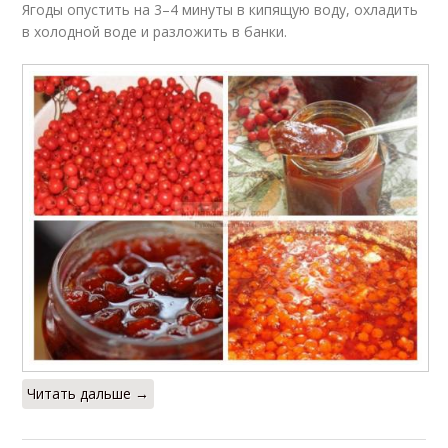
Ягоды опустить на 3–4 минуты в кипящую воду, охладить
в холодной воде и разложить в банки.
Читать дальше →