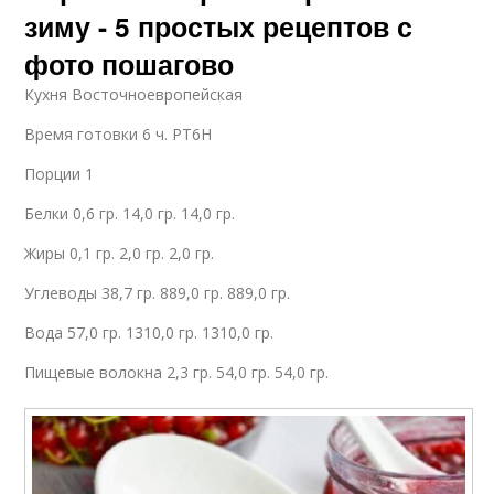
зиму - 5 простых рецептов с
фото пошагово
Кухня Восточноевропейская
Время готовки 6 ч. PT6H
Порции 1
Белки 0,6 гр. 14,0 гр. 14,0 гр.
Жиры 0,1 гр. 2,0 гр. 2,0 гр.
Углеводы 38,7 гр. 889,0 гр. 889,0 гр.
Вода 57,0 гр. 1310,0 гр. 1310,0 гр.
Пищевые волокна 2,3 гр. 54,0 гр. 54,0 гр.