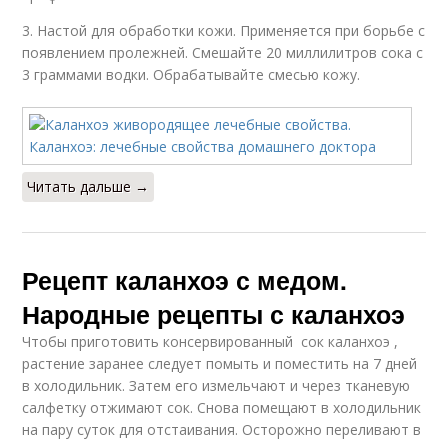
3. Настой для обработки кожи. Применяется при борьбе с
появлением пролежней. Смешайте 20 миллилитров сока с
3 граммами водки. Обрабатывайте смесью кожу.
Читать дальше →
Рецепт каланхоэ с медом.
Народные рецепты с каланхоэ
Чтобы приготовить консервированный сок каланхоэ ,
растение заранее следует помыть и поместить на 7 дней
в холодильник. Затем его измельчают и через тканевую
салфетку отжимают сок. Снова помещают в холодильник
на пару суток для отстаивания. Осторожно переливают в