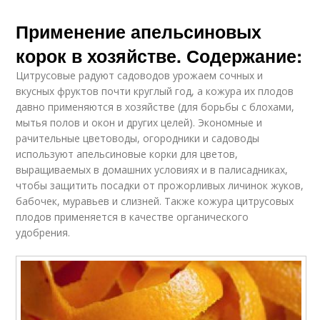
Применение апельсиновых
корок в хозяйстве. Содержание:
Цитрусовые радуют садоводов урожаем сочных и
вкусных фруктов почти круглый год, а кожура их плодов
давно применяются в хозяйстве (для борьбы с блохами,
мытья полов и окон и других целей). Экономные и
рачительные цветоводы, огородники и садоводы
используют апельсиновые корки для цветов,
выращиваемых в домашних условиях и в палисадниках,
чтобы защитить посадки от прожорливых личинок жуков,
бабочек, муравьев и слизней. Также кожура цитрусовых
плодов применяется в качестве органического
удобрения.