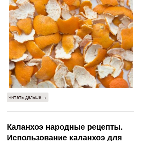
Читать дальше →
Каланхоэ народные рецепты.
Использование каланхоэ для