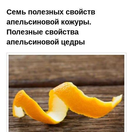
Семь полезных свойств
апельсиновой кожуры.
Полезные свойства
апельсиновой цедры