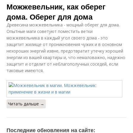
Можжевельник, как оберег
дома. Оберег для дома
Древесина можжевельника - мощный оберег для дома.
Опытные маги советуют поместить ветки
можжевельника в каждый угол своего дома - это
защитит жилище от проникновения чужих и в основном
нехороших энергий извне, предотвратит утечку хорошей
энергии из вашей квартиры и, что немаловажно, надежно
защитит и отделит от неблагополучных соседей, если
таковые имеются.
Читать дальше →
Последние обновления на сайте: