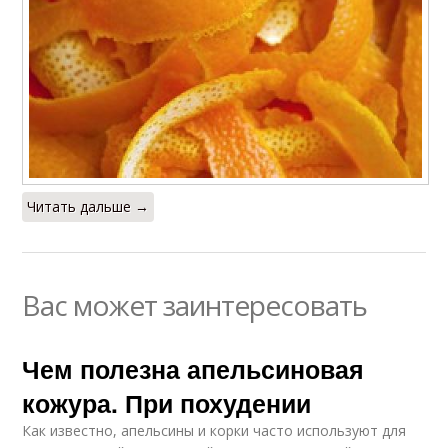
Читать дальше →
Вас может заинтересовать
Чем полезна апельсиновая
кожура. При похудении
Как известно, апельсины и корки часто используют для