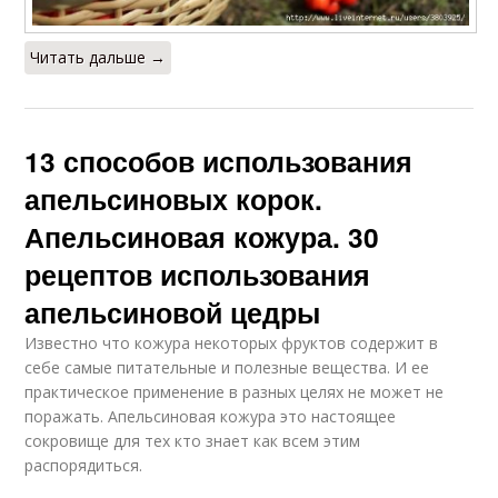
Читать дальше →
13 способов использования
апельсиновых корок.
Апельсиновая кожура. 30
рецептов использования
апельсиновой цедры
Известно что кожура некоторых фруктов содержит в
себе самые питательные и полезные вещества. И ее
практическое применение в разных целях не может не
поражать. Апельсиновая кожура это настоящее
сокровище для тех кто знает как всем этим
распорядиться.