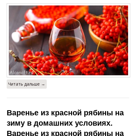
Читать дальше →
Варенье из красной рябины на
зиму в домашних условиях.
Варенье из красной рябины на