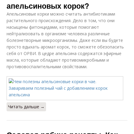
апельсиновых корок?
Апельсиновые корки можно считать антибиотиками
растительного происхождения. Дело в том, что они
насыщены фитонцидами, которые помогают
нейтрализовать в организме человека различные
болезнетворные микроорганизмы. Даже если вы будете
просто вдыхать аромат корок, то сможете обезопасить
себя от ОРВИ. В цедре апельсина содержатся эфирные
масла, которые обладают противомикробными и
противовоспалительными свойствами.
Читать дальше →