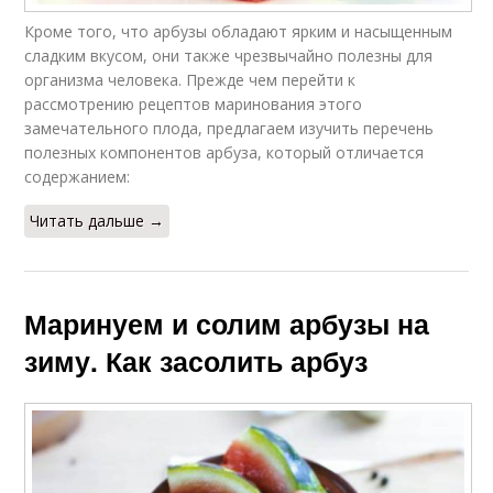
Кроме того, что арбузы обладают ярким и насыщенным
сладким вкусом, они также чрезвычайно полезны для
организма человека. Прежде чем перейти к
рассмотрению рецептов маринования этого
замечательного плода, предлагаем изучить перечень
полезных компонентов арбуза, который отличается
содержанием:
Читать дальше →
Маринуем и солим арбузы на
зиму. Как засолить арбуз