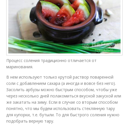
Процесс соления традиционно отличается от
маринования.
В нем используют только крутой раствор поваренной
соли с добавлением сахара (а иногда и вовсе без него).
Засолить арбузы можно быстрым способом, чтобы уже
через несколько дней полакомиться вкусной закуской или
же закатать на зиму. Если в случае со вторым способом
понятно, что мы будем использовать стеклянную тару
для купорки, т.е. бутыли. То для быстрого соления нужно
подобрать верную тару.