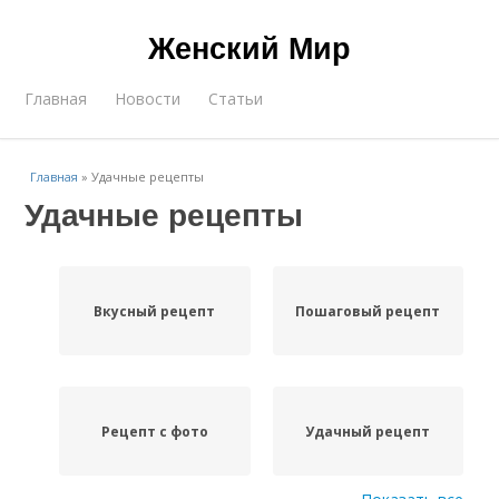
Женский Мир
Главная
Новости
Статьи
Главная
»
Удачные рецепты
Удачные рецепты
Вкусный рецепт
Пошаговый рецепт
Рецепт с фото
Удачный рецепт