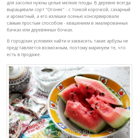
для засолки нужны целые мелкие плоды. В деревне всегда
выращивали сорт "Огонек" - с тонкой корочкой, сахарный
и ароматный, а его излишки осенью консервировали
самым простым способом - квашением в эмалированных
бачках или деревянных бочках.
В городских условиях найти и заквасить такие арбузы не
представляется возможным, поэтому маринуем те, что
есть в продаже.