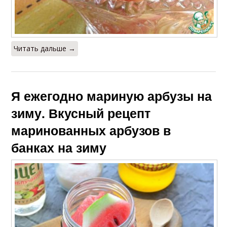
Читать дальше →
Я ежегодно мариную арбузы на
зиму. Вкусный рецепт
маринованных арбузов в
банках на зиму