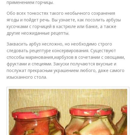
применением горчицы.
Обо всех тонкостях такого необычного сохранения
ягоды и пойдет речь. Вы узнаете, как посолить арбузы
кусочками с горчицей в кастрюле или банке, а также
другие неожиданные рецепты.
Заквасить арбуз несложно, но необходимо строго
следовать рецептуре консервирования. Существуют
способы маринования,иарбузов в сочетании с овощами,
фруктами и специями. Закуски получаются вкусные и
послужат прекрасным украшением любого, даже самого
изысканного стола.