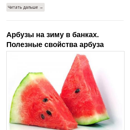
Читать дальше →
Арбузы на зиму в банках.
Полезные свойства арбуза