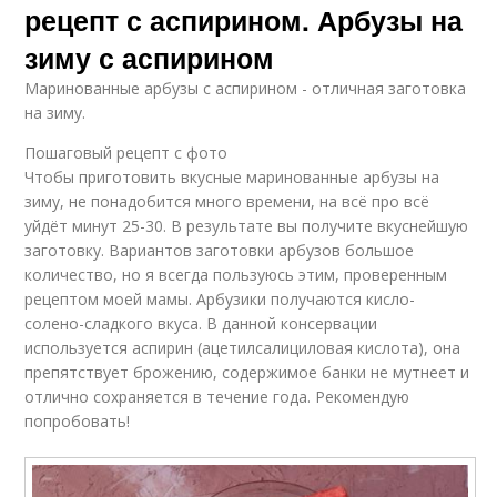
рецепт с аспирином. Арбузы на
зиму с аспирином
Маринованные арбузы с аспирином - отличная заготовка
на зиму.
Пошаговый рецепт с фото
Чтобы приготовить вкусные маринованные арбузы на
зиму, не понадобится много времени, на всё про всё
уйдёт минут 25-30. В результате вы получите вкуснейшую
заготовку. Вариантов заготовки арбузов большое
количество, но я всегда пользуюсь этим, проверенным
рецептом моей мамы. Арбузики получаются кисло-
солено-сладкого вкуса. В данной консервации
используется аспирин (ацетилсалициловая кислота), она
препятствует брожению, содержимое банки не мутнеет и
отлично сохраняется в течение года. Рекомендую
попробовать!