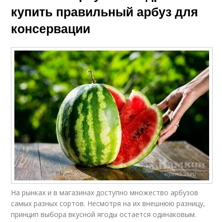
купить правильный арбуз для
консервации
На рынках и в магазинах доступно множество арбузов
самых разных сортов. Несмотря на их внешнюю разницу,
принцип выбора вкусной ягоды остается одинаковым.