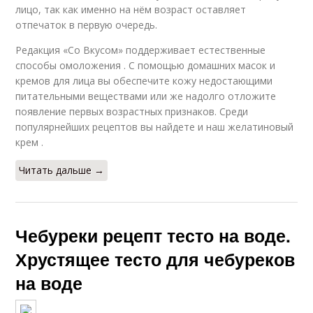
лицо, так как именно на нём возраст оставляет
отпечаток в первую очередь.
Редакция «Со Вкусом» поддерживает естественные
способы омоложения . С помощью домашних масок и
кремов для лица вы обеспечите кожу недостающими
питательными веществами или же надолго отложите
появление первых возрастных признаков. Среди
популярнейших рецептов вы найдете и наш желатиновый
крем .
Читать дальше →
Чебуреки рецепт тесто на воде.
Хрустящее тесто для чебуреков
на воде