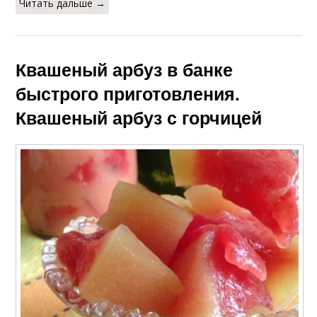
Читать дальше →
Квашеный арбуз в банке
быстрого приготовления.
Квашеный арбуз с горчицей