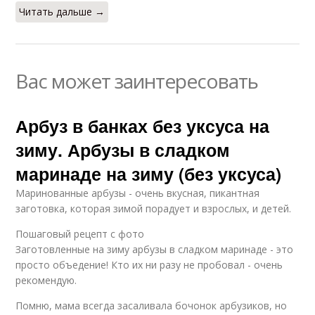
Читать дальше →
Вас может заинтересовать
Арбуз в банках без уксуса на
зиму. Арбузы в сладком
маринаде на зиму (без уксуса)
Маринованные арбузы - очень вкусная, пикантная
заготовка, которая зимой порадует и взрослых, и детей.
Пошаговый рецепт с фото
Заготовленные на зиму арбузы в сладком маринаде - это
просто объедение! Кто их ни разу не пробовал - очень
рекомендую.
Помню, мама всегда засаливала бочонок арбузиков, но