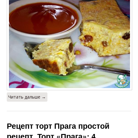
Читать дальше →
Рецепт торт Прага простой
рецепт. Торт «Прага»: 4