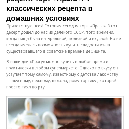
классических рецепта в
домашних условиях
Приветствую всех! Готовим сегодня торт «Прага». Этот
десерт дошел до нас из далекого СССР, того времени,
когда пища была натуральной, полезной и вкусной. Но не
всегда имелась возможность купить сладости из-за
существовавшего в советские времена дефицита.
В наши дни «Прагу» можно купить в любое время и
практически в любом супермаркете. Однако по вкусу он
уступает тому самому, известному с детства лакомству
— вкусному, нежному, шоколадному тортику , который
просто таял во рту.