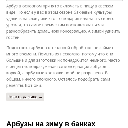
Арбуз в основном принято включать в пищу в свежем
виде. Но если у вас в этом сезоне бахчевые культуры
удались на славу или кто-то подарил вам часть своего
урожая, то самое время этим воспользоваться и
разнообразить домашнюю консервацию. А зимой удивить
гостей.
Подготовка арбузов к тепловой обработке не займет
много времени. Помыть их несложно, потому что они
большие и для заготовки их понадобится немного. Часто
в рецептах подразумевается консервация арбузов с
коркой, а арбузные косточки вообще разрешено. В
общем, ничего сложного. Осталось подобрать сами
рецепты. Вот они.
Читать дальше →
Арбузы на зиму в банках