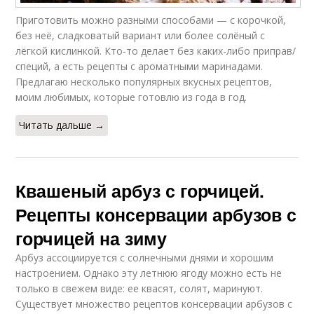
Приготовить можно разными способами — с корочкой,
без неё, сладковатый вариант или более солёный с
лёгкой кислинкой. Кто-то делает без каких-либо приправ/
специй, а есть рецепты с ароматными маринадами.
Предлагаю несколько популярных вкусных рецептов,
моим любимых, которые готовлю из года в год.
Читать дальше →
Квашеный арбуз с горчицей.
Рецепты консервации арбузов с
горчицей на зиму
Арбуз ассоциируется с солнечными днями и хорошим
настроением. Однако эту летнюю ягоду можно есть не
только в свежем виде: ее квасят, солят, маринуют.
Существует множество рецептов консервации арбузов с