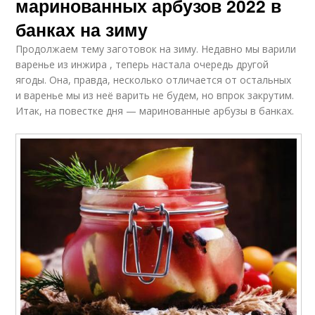
маринованных арбузов 2022 в
банках на зиму
Продолжаем тему заготовок на зиму. Недавно мы варили
варенье из инжира , теперь настала очередь другой
ягоды. Она, правда, несколько отличается от остальных
и варенье мы из неё варить не будем, но впрок закрутим.
Итак, на повестке дня — маринованные арбузы в банках.