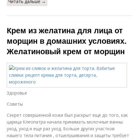
Читать дальше →
Крем из желатина для лица от
морщин в домашних условиях.
Желатиновый крем от морщин
Здоровье
Советы
Секрет совершенной кожи был раскрыт еще до того, как
царица Клеопатра начала принимать молочные ванны:
уход, уход и еще раз уход. Больше других участков
нашего тела питания , отшелушивания и защиты требует