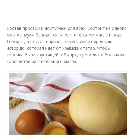
Состав простой и доступный для всех. Состоит из одного
желтка, муки. Заводится на растительном масле и воде.
Говорят, что этот вариант замеса имеет древнюю
историю, которая идет от крымских татар. Чтобы
корочка была хрустящей, обжарку проводят в большом
количестве растительного масла.