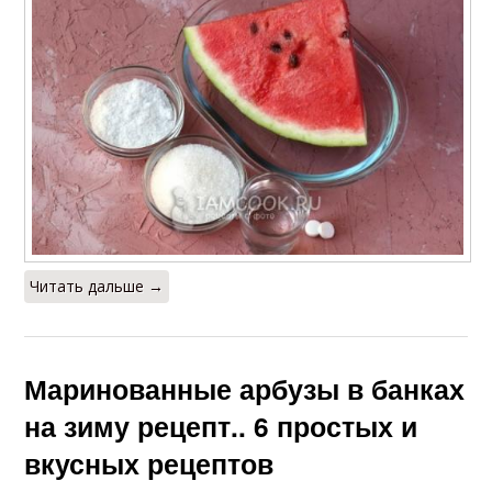
Читать дальше →
Маринованные арбузы в банках
на зиму рецепт.. 6 простых и
вкусных рецептов