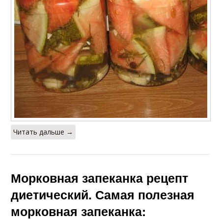
Читать дальше →
Морковная запеканка рецепт
диетический. Самая полезная
морковная запеканка: