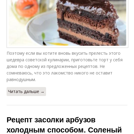
Поэтому если вы хотите вновь вкусить прелесть этого
шедевра советской кулинарии, приготовьте торт у себя
дома по одному из предложенных рецептов. Не
сомневаюсь, что это лакомство никого не оставит
равнодушным.
Читать дальше →
Рецепт засолки арбузов
холодным способом. Соленый