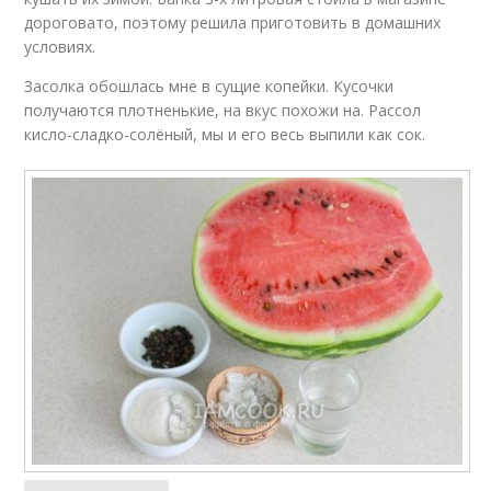
дороговато, поэтому решила приготовить в домашних
условиях.
Засолка обошлась мне в сущие копейки. Кусочки
получаются плотненькие, на вкус похожи на. Рассол
кисло-сладко-солёный, мы и его весь выпили как сок.