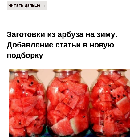
Читать дальше →
Заготовки из арбуза на зиму.
Добавление статьи в новую
подборку