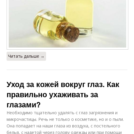
Читать дальше →
Уход за кожей вокруг глаз. Как
правильно ухаживать за
глазами?
Необходимо тщательно удалять с глаз загрязнения и
микрочастицы. Речь не только о косметике, но и о пыли.
Она попадает на наши глаза из воздуха, с постельного
белья, с надетой через голову одежды или при помощи