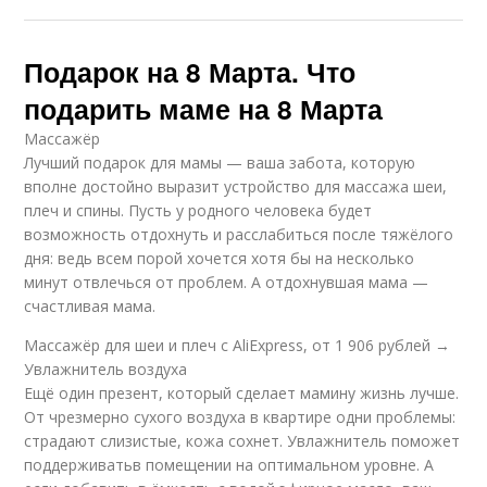
Подарок на 8 Марта. Что
подарить маме на 8 Марта
Массажёр
Лучший подарок для мамы — ваша забота, которую
вполне достойно выразит устройство для массажа шеи,
плеч и спины. Пусть у родного человека будет
возможность отдохнуть и расслабиться после тяжёлого
дня: ведь всем порой хочется хотя бы на несколько
минут отвлечься от проблем. А отдохнувшая мама —
счастливая мама.
Массажёр для шеи и плеч с AliExpress, от 1 906 рублей →
Увлажнитель воздуха
Ещё один презент, который сделает мамину жизнь лучше.
От чрезмерно сухого воздуха в квартире одни проблемы:
страдают слизистые, кожа сохнет. Увлажнитель поможет
поддерживатьв помещении на оптимальном уровне. А