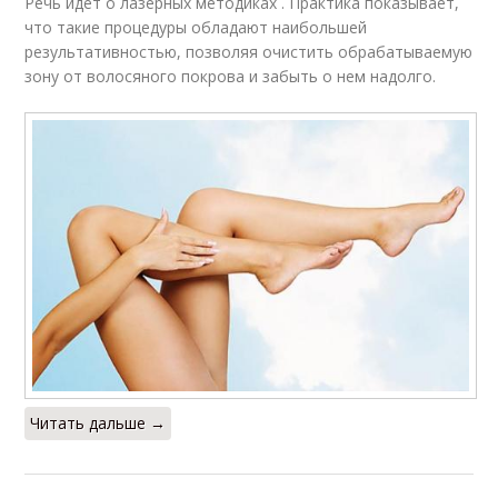
Речь идет о лазерных методиках . Практика показывает,
что такие процедуры обладают наибольшей
результативностью, позволяя очистить обрабатываемую
зону от волосяного покрова и забыть о нем надолго.
Читать дальше →