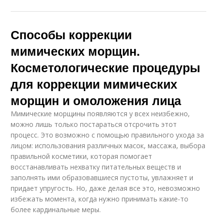
Способы коррекции
мимических морщин.
Косметологические процедуры
для коррекции мимических
морщин и омоложения лица
Мимические морщины появляются у всех неизбежно,
можно лишь только постараться отсрочить этот
процесс. Это возможно с помощью правильного ухода за
лицом: использования различных масок, массажа, выбора
правильной косметики, которая помогает
восстанавливать нехватку питательных веществ и
заполнять ими образовавшиеся пустоты, увлажняет и
придает упругость. Но, даже делая все это, невозможно
избежать момента, когда нужно принимать какие-то
более кардинальные меры.