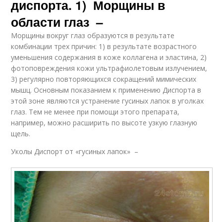
диспорта. 1) Морщины в
области глаз –
Морщины вокруг глаз образуются в результате
комбинации трех причин: 1) в результате возрастного
уменьшения содержания в коже коллагена и эластина, 2)
фотоповреждения кожи ультрафиолетовым излучением,
3) регулярно повторяющихся сокращений мимических
мышц. Основным показанием к применению Диспорта в
этой зоне являются устранение гусиных лапок в уголках
глаз. Тем не менее при помощи этого препарата,
например, можно расширить по высоте узкую глазную
щель.
Уколы Диспорт от «гусиных лапок» –