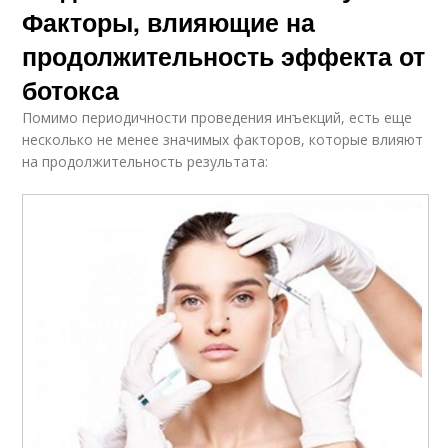
Факторы, влияющие на
продолжительность эффекта от
ботокса
Помимо периодичности проведения инъекций, есть еще
несколько не менее значимых факторов, которые влияют
на продолжительность результата: