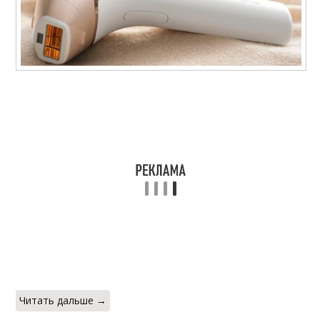
Читать дальше →