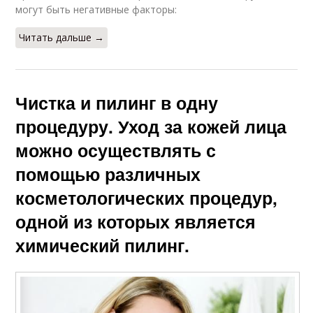
могут быть негативные факторы:
Читать дальше →
Чистка и пилинг в одну
процедуру. Уход за кожей лица
можно осуществлять с
помощью различных
косметологических процедур,
одной из которых является
химический пилинг.