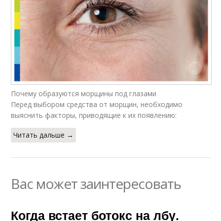
Почему образуются морщины под глазами
Перед выбором средства от морщин, необходимо
выяснить факторы, приводящие к их появлению:
Читать дальше →
Вас может заинтересовать
Когда встает ботокс на лбу.