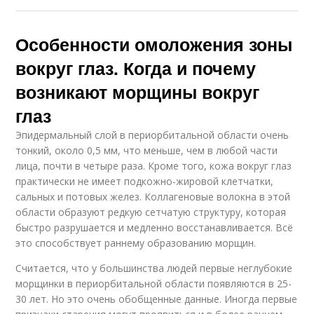
Особенности омоложения зоны
вокруг глаз. Когда и почему
возникают морщины вокруг
глаз
Эпидермальный слой в периорбитальной области очень
тонкий, около 0,5 мм, что меньше, чем в любой части
лица, почти в четыре раза. Кроме того, кожа вокруг глаз
практически не имеет подкожно-жировой клетчатки,
сальных и потовых желез. Коллагеновые волокна в этой
области образуют редкую сетчатую структуру, которая
быстро разрушается и медленно восстанавливается. Всё
это способствует раннему образованию морщин.
Считается, что у большинства людей первые неглубокие
морщинки в периорбитальной области появляются в 25-
30 лет. Но это очень обобщенные данные. Иногда первые