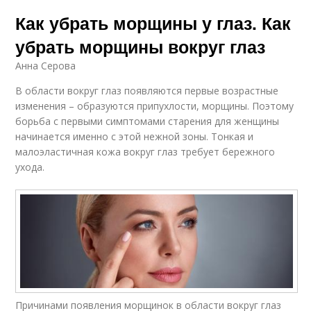
Как убрать морщины у глаз. Как
убрать морщины вокруг глаз
Анна Серова
В области вокруг глаз появляются первые возрастные
изменения – образуются припухлости, морщины. Поэтому
борьба с первыми симптомами старения для женщины
начинается именно с этой нежной зоны. Тонкая и
малоэластичная кожа вокруг глаз требует бережного
ухода.
Причинами появления морщинок в области вокруг глаз