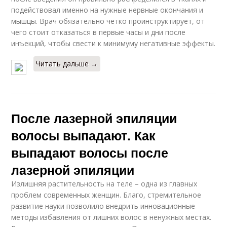
подействовал именно на нужные нервные окончания и
мышцы. Врач обязательно четко проинструктирует, от
чего стоит отказаться в первые часы и дни после
инъекций, чтобы свести к минимуму негативные эффекты.
Читать дальше →
После лазерной эпиляции
волосы выпадают. Как
выпадают волосы после
лазерной эпиляции
Излишняя растительность на теле – одна из главных
проблем современных женщин. Благо, стремительное
развитие науки позволило внедрить инновационные
методы избавления от лишних волос в ненужных местах.