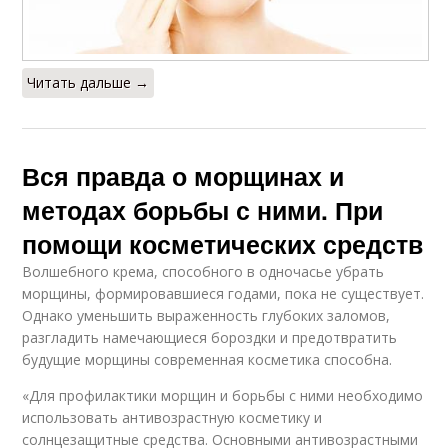
Читать дальше →
Вся правда о морщинах и
методах борьбы с ними. При
помощи косметических средств
Волшебного крема, способного в одночасье убрать
морщины, формировавшиеся годами, пока не существует.
Однако уменьшить выраженность глубоких заломов,
разгладить намечающиеся бороздки и предотвратить
будущие морщины современная косметика способна.
«Для профилактики морщин и борьбы с ними необходимо
использовать антивозрастную косметику и
солнцезащитные средства. Основными антивозрастными