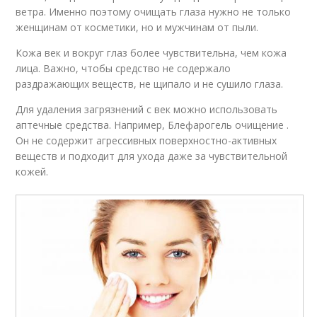
ветра. Именно поэтому очищать глаза нужно не только
женщинам от косметики, но и мужчинам от пыли.
Кожа век и вокруг глаз более чувствительна, чем кожа
лица. Важно, чтобы средство не содержало
раздражающих веществ, не щипало и не сушило глаза.
Для удаления загрязнений с век можно использовать
аптечные средства. Например, Блефарогель очищение .
Он не содержит агрессивных поверхностно-активных
веществ и подходит для ухода даже за чувствительной
кожей.