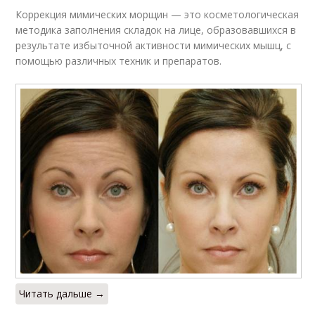
Коррекция мимических морщин — это косметологическая
методика заполнения складок на лице, образовавшихся в
результате избыточной активности мимических мышц, с
помощью различных техник и препаратов.
Читать дальше →