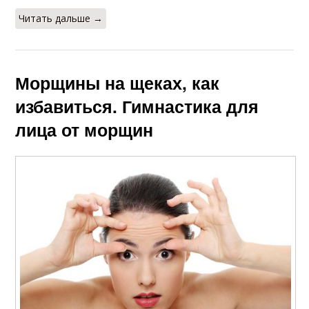
Читать дальше →
Морщины на щеках, как
избавиться. Гимнастика для
лица от морщин