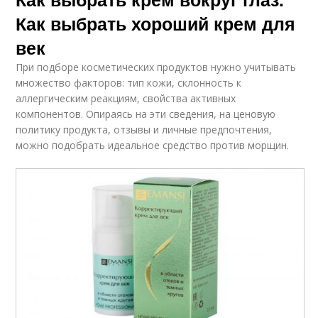
Как выбрать хороший крем для
век
При подборе косметических продуктов нужно учитывать
множество факторов: тип кожи, склонность к
аллергическим реакциям, свойства активных
компонентов. Опираясь на эти сведения, на ценовую
политику продукта, отзывы и личные предпочтения,
можно подобрать идеальное средство против морщин.