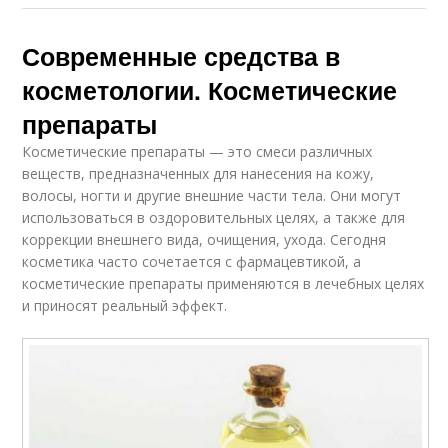
Современные средства в
косметологии. Косметические
препараты
Косметические препараты — это смеси различных
веществ, предназначенных для нанесения на кожу,
волосы, ногти и другие внешние части тела. Они могут
использоваться в оздоровительных целях, а также для
коррекции внешнего вида, очищения, ухода. Сегодня
косметика часто сочетается с фармацевтикой, а
косметические препараты применяются в лечебных целях
и приносят реальный эффект.