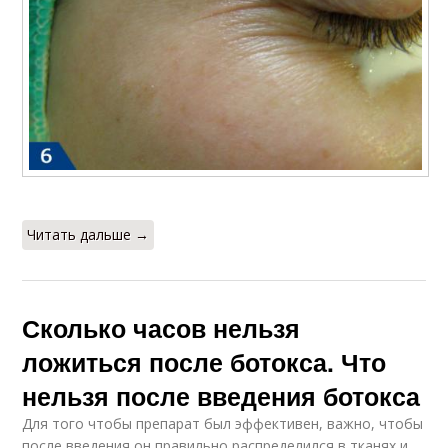
Читать дальше →
Сколько часов нельзя
ложиться после ботокса. Что
нельзя после введения ботокса
Для того чтобы препарат был эффективен, важно, чтобы
после введения он правильно распределился в тканях и