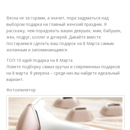
Весна не за горами, а значит, пора задуматься над
выбором подарка на главный женский праздник. Я
расскажу, чем порадовать ваших девушек, мам, бабушек,
жен, подруг, коллег и дочерей. Давайте вместе
постараемся сделать ваш подарок на 8 Марта самым
желанным и запоминающимся.
ТОП-10 идей подарка на 8 Марта
Ловите подборку самых крутых и современных подарков
на 8 марта. Я уверена – среди них вы найдете идеальный
вариант.
Фотоэпилятор