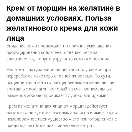
Крем от морщин на желатине в
домашних условиях. Польза
желатинового крема для кожи
лица
Увядание кожи происходит по причине уменьшения
продуцирования коллагена, отвечающего за
эластичность, тонус и упругость кожного покрова.
Желатин – натуральное вещество, получаемое при
переработке некоторых тканей животных. По сути,
пищевой желатин это расщепленный на мельчайшие
составные коллаген, который за счет минимальных
размеров хорошо проникает глубоко в эпидермис.
Крем из желатина для лица от морщин действует
нисколько не хуже магазинных аналогов и имеет одно
немаловажное преимущество – его приготовление не
предполагает больших финансовых затрат.