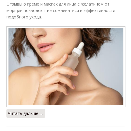
Отзывы о креме и масках для лица с желатином от
морщин позволяют не сомневаться в эффективности
подобного ухода.
Читать дальше →