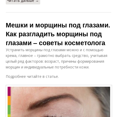
Читать дальше →
Мешки и морщины под глазами.
Как разгладить морщины под
глазами – советы косметолога
Устранить морщины под глазами можно и с помощью
крема, главное – грамотно выбрать средство, учитывая
целый ряд факторов: возраст, причины формирования
морщин и индивидуальные потребности кожи.
Подробнее читайте в статье.