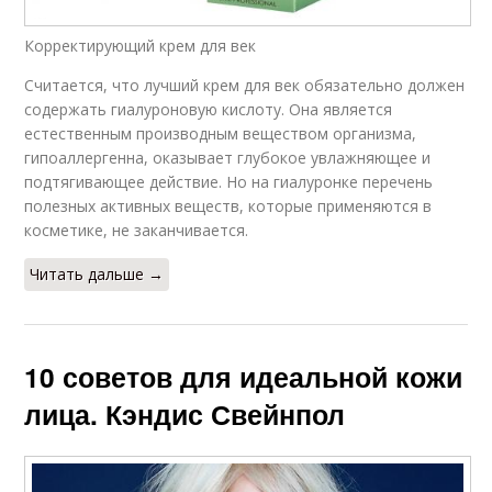
Корректирующий крем для век
Считается, что лучший крем для век обязательно должен
содержать гиалуроновую кислоту. Она является
естественным производным веществом организма,
гипоаллергенна, оказывает глубокое увлажняющее и
подтягивающее действие. Но на гиалуронке перечень
полезных активных веществ, которые применяются в
косметике, не заканчивается.
Читать дальше →
10 советов для идеальной кожи
лица. Кэндис Свейнпол