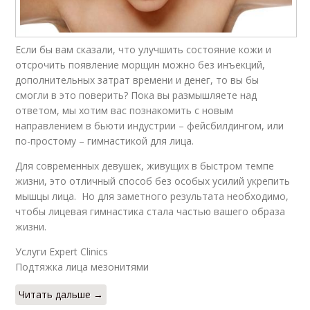
Если бы вам сказали, что улучшить состояние кожи и
отсрочить появление морщин можно без инъекций,
дополнительных затрат времени и денег, то вы бы
смогли в это поверить? Пока вы размышляете над
ответом, мы хотим вас познакомить с новым
направлением в бьюти индустрии – фейсбилдингом, или
по-простому – гимнастикой для лица.
Для современных девушек, живущих в быстром темпе
жизни, это отличный способ без особых усилий укрепить
мышцы лица. Но для заметного результата необходимо,
чтобы лицевая гимнастика стала частью вашего образа
жизни.
Услуги Expert Clinics
Подтяжка лица мезонитями
Читать дальше →