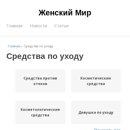
Женский Мир
Главная
Новости
Статьи
Главная
»
Средства по уходу
Средства по уходу
Средства против
Косметические
отеков
средства
Косметологические
Девушка по уходу
средства