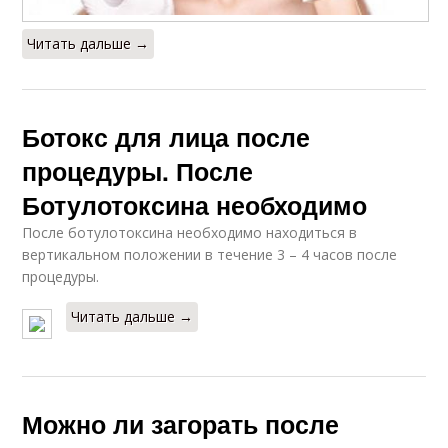
Читать дальше →
Ботокс для лица после
процедуры. После
Ботулотоксина необходимо
После ботулотоксина необходимо находиться в
вертикальном положении в течение 3 – 4 часов после
процедуры.
Читать дальше →
Можно ли загорать после