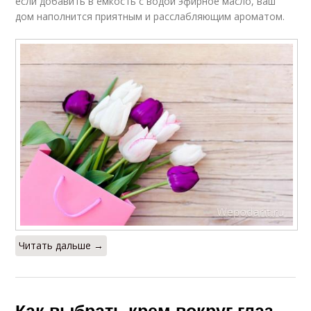
если добавить в ёмкость с водой эфирное масло, ваш
дом наполнится приятным и расслабляющим ароматом.
Читать дальше →
Как выбрать крем вокруг глаз.