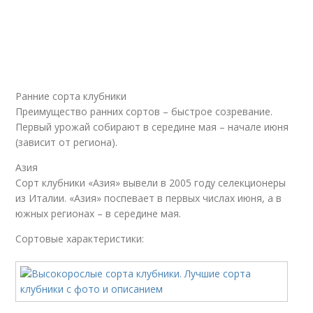
Ранние сорта клубники
Преимущество ранних сортов – быстрое созревание.
Первый урожай собирают в середине мая – начале июня
(зависит от региона).
Азия
Сорт клубники «Азия» вывели в 2005 году селекционеры
из Италии. «Азия» поспевает в первых числах июня, а в
южных регионах – в середине мая.
Сортовые характеристики: