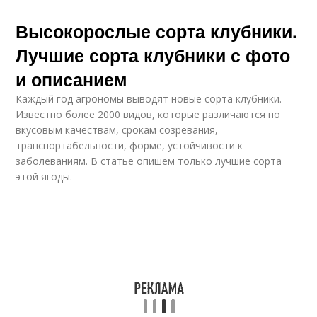
Высокорослые сорта клубники.
Лучшие сорта клубники с фото
и описанием
Каждый год агрономы выводят новые сорта клубники.
Известно более 2000 видов, которые различаются по
вкусовым качествам, срокам созревания,
транспортабельности, форме, устойчивости к
заболеваниям. В статье опишем только лучшие сорта
этой ягоды.