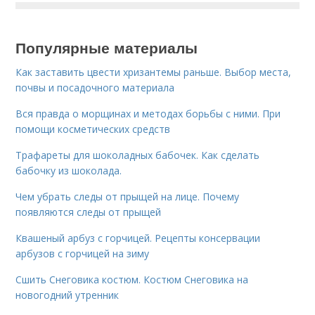
Популярные материалы
Как заставить цвести хризантемы раньше. Выбор места,
почвы и посадочного материала
Вся правда о морщинах и методах борьбы с ними. При
помощи косметических средств
Трафареты для шоколадных бабочек. Как сделать
бабочку из шоколада.
Чем убрать следы от прыщей на лице. Почему
появляются следы от прыщей
Квашеный арбуз с горчицей. Рецепты консервации
арбузов с горчицей на зиму
Сшить Снеговика костюм. Костюм Снеговика на
новогодний утренник