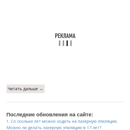
Читать дальше →
Последние обновления на сайте:
1.
Со скольки лет можно ходить на лазерную эпиляцию.
Можно ли делать лазерную эпиляцию в 17 лет?