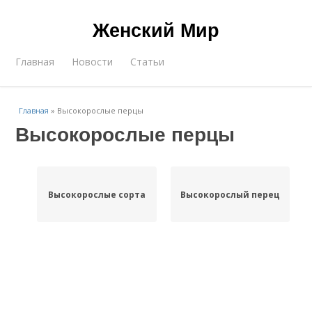
Женский Мир
Главная
Новости
Статьи
Главная
»
Высокорослые перцы
Высокорослые перцы
Высокорослые сорта
Высокорослый перец