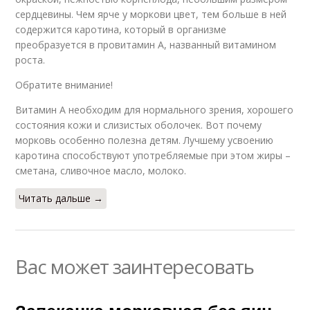
сердцевины. Чем ярче у моркови цвет, тем больше в ней
содержится каротина, который в организме
преобразуется в провитамин А, названный витамином
роста.
Обратите внимание!
Витамин А необходим для нормального зрения, хорошего
состояния кожи и слизистых оболочек. Вот почему
морковь особенно полезна детям. Лучшему усвоению
каротина способствуют употребляемые при этом жиры –
сметана, сливочное масло, молоко.
Читать дальше →
Вас может заинтересовать