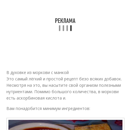
Запеканка по
диетическому
рецепту
В духовке из моркови с манкой
Это самый лёгкий и простой рецепт безо всяких добавок.
Несмотря на это, вы насытите свой организм полезными
нутриентами. Помимо большого количества, в моркови
есть аскорбиновая кислота и.
Вам понадобится минимум ингредиентов: