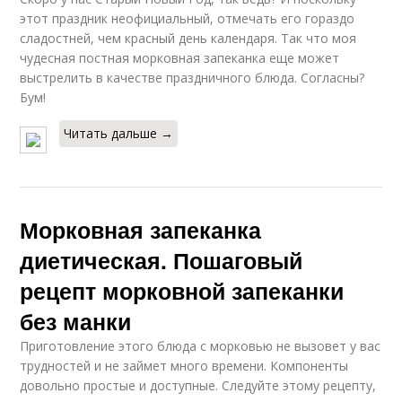
этот праздник неофициальный, отмечать его гораздо
сладостней, чем красный день календаря. Так что моя
чудесная постная морковная запеканка еще может
выстрелить в качестве праздничного блюда. Согласны?
Бум!
Читать дальше →
Морковная запеканка
диетическая. Пошаговый
рецепт морковной запеканки
без манки
Приготовление этого блюда с морковью не вызовет у вас
трудностей и не займет много времени. Компоненты
довольно простые и доступные. Следуйте этому рецепту,