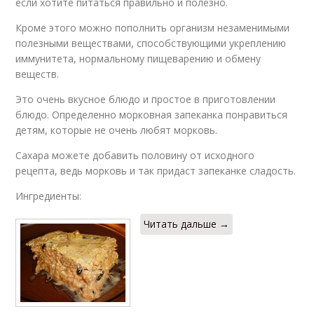
если хотите питаться правильно и полезно.
Кроме этого можно пополнить организм незаменимыми
полезными веществами, способствующими укреплению
иммунитета, нормальному пищеварению и обмену
веществ.
Это очень вкусное блюдо и простое в приготовлении
блюдо. Определенно морковная запеканка понравиться
детям, которые не очень любят морковь.
Сахара можете добавить половину от исходного
рецепта, ведь морковь и так придаст запеканке сладость.
Ингредиенты:
Читать дальше →