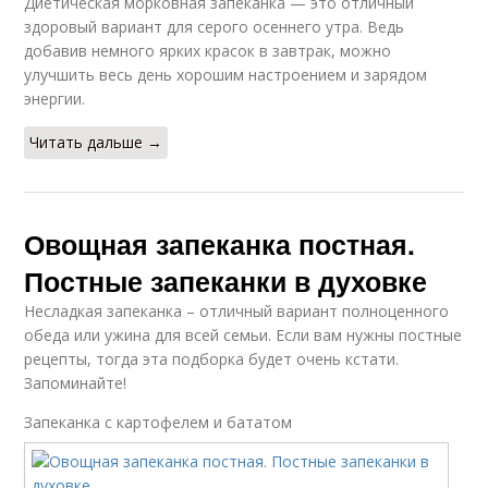
Диетическая морковная запеканка — это отличный
здоровый вариант для серого осеннего утра. Ведь
добавив немного ярких красок в завтрак, можно
улучшить весь день хорошим настроением и зарядом
энергии.
Читать дальше →
Овощная запеканка постная.
Постные запеканки в духовке
Несладкая запеканка – отличный вариант полноценного
обеда или ужина для всей семьи. Если вам нужны постные
рецепты, тогда эта подборка будет очень кстати.
Запоминайте!
Запеканка с картофелем и бататом