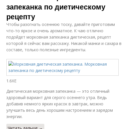
запеканка по диетическому
рецепту
Чтобы разогнать осеннюю тоску, давайте приготовим
что-то яркое и очень ароматное. К чаю отлично
подойдет морковная запеканка диетическая, рецепт
которой я сейчас вам расскажу. Никакой манки и сахара в
составе, только полезные ингредиенты.
1.6ХЕ
Диетическая морковная запеканка — это отличный
здоровый вариант для серого осеннего утра. Ведь
добавив немного ярких красок в завтрак, можно
улучшить весь день хорошим настроением и зарядом
энергии.
Читать дальше →