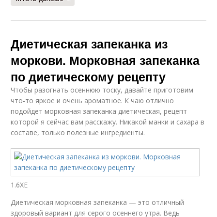
Диетическая запеканка из
моркови. Морковная запеканка
по диетическому рецепту
Чтобы разогнать осеннюю тоску, давайте приготовим
что-то яркое и очень ароматное. К чаю отлично
подойдет морковная запеканка диетическая, рецепт
которой я сейчас вам расскажу. Никакой манки и сахара в
составе, только полезные ингредиенты.
1.6ХЕ
Диетическая морковная запеканка — это отличный
здоровый вариант для серого осеннего утра. Ведь