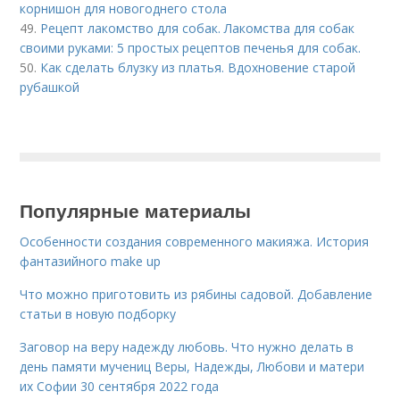
корнишон для новогоднего стола
49.
Рецепт лакомство для собак. Лакомства для собак
своими руками: 5 простых рецептов печенья для собак.
50.
Как сделать блузку из платья. Вдохновение старой
рубашкой
Популярные материалы
Особенности создания современного макияжа. История
фантазийного make up
Что можно приготовить из рябины садовой. Добавление
статьи в новую подборку
Заговор на веру надежду любовь. Что нужно делать в
день памяти мучениц Веры, Надежды, Любови и матери
их Софии 30 сентября 2022 года