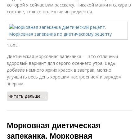
которой я сейчас вам расскажу. Никакой манки и сахара в
составе, только полезные ингредиенты.
1.6ХЕ
Диетическая морковная запеканка — это отличный
здоровый вариант для серого осеннего утра. Ведь
добавив немного ярких красок в завтрак, можно
улучшить весь день хорошим настроением и зарядом
энергии.
Читать дальше →
Морковная диетическая
запеканка. Морковная