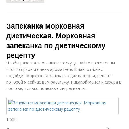
Запеканка морковная
диетическая. Морковная
запеканка по диетическому
рецепту
Чтобы разогнать осеннюю тоску, давайте приготовим
что-то яркое и очень ароматное. К чаю отлично
подойдет морковная запеканка диетическая, рецепт
которой я сейчас вам расскажу. Никакой манки и сахара в
составе, только полезные ингредиенты.
1.6ХЕ