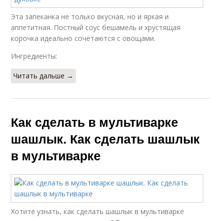
Эта запеканка не только вкусная, но и яркая и
аппетитная. Постный соус бешамель и хрустящая
корочка идеально сочетаются с овощами.
Ингредиенты:
Читать дальше →
Как сделать в мультиварке
шашлык. Как сделать шашлык
в мультиварке
Хотите узнать, как сделать шашлык в мультиварке