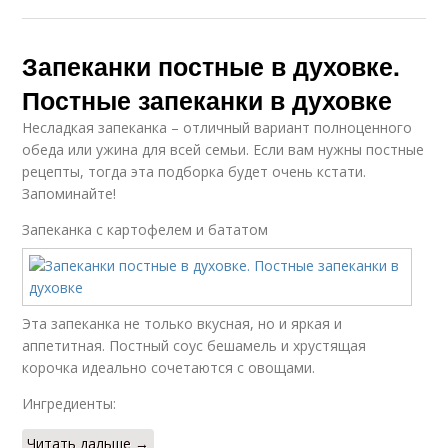
Запеканки постные в духовке.
Постные запеканки в духовке
Несладкая запеканка – отличный вариант полноценного
обеда или ужина для всей семьи. Если вам нужны постные
рецепты, тогда эта подборка будет очень кстати.
Запоминайте!
Запеканка с картофелем и бататом
Эта запеканка не только вкусная, но и яркая и
аппетитная. Постный соус бешамель и хрустящая
корочка идеально сочетаются с овощами.
Ингредиенты:
Читать дальше →