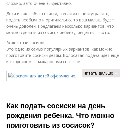
сложно, зато очень эффективно.
Дети и так любят сосиски, а если их еще и украсить,
подать необычно и оригинально, то ваш малыш будет
очень доволен. Предлагаем несколько вариантов, что
можно сделать из сосисок ребенку, рецепты с фото.
Волосатые сосиски
Это одно из самых популярных вариантов, как можно
приготовить сосиски детям. Волосатая подача идет еще
и с гарниром — макаронами спагетти.
Читать дальше →
Как подать сосиски на день
рождения ребенка. Что можно
приготовить из сосисок?