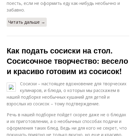
поесть, если не оформить еду как-нибудь необычно и
забавно.
Читать дальше →
Как подать сосиски на стол.
Сосисочное творчество: весело
и красиво готовим из сосисок!
Сосиски – настоящее вдохновение для творческих
кулинаров, и блюда, о которых мы расскажем в
нашей подборке необычных кушаний для детей и
взрослых из сосисок – тому подтверждение.
Речь в нашей подборке пойдет скорее даже не о блюдах
и их приготовлении, а о необычных способах подачи и
оформления таких блюд. Ведь ни для кого не секрет, что
покушать приятно не только вкусно, но еще и красиво,