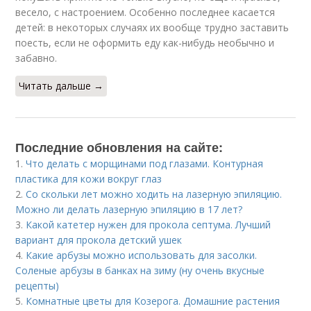
весело, с настроением. Особенно последнее касается
детей: в некоторых случаях их вообще трудно заставить
поесть, если не оформить еду как-нибудь необычно и
забавно.
Читать дальше →
Последние обновления на сайте:
1.
Что делать с морщинами под глазами. Контурная
пластика для кожи вокруг глаз
2.
Со скольки лет можно ходить на лазерную эпиляцию.
Можно ли делать лазерную эпиляцию в 17 лет?
3.
Какой катетер нужен для прокола септума. Лучший
вариант для прокола детский ушек
4.
Какие арбузы можно использовать для засолки.
Соленые арбузы в банках на зиму (ну очень вкусные
рецепты)
5.
Комнатные цветы для Козерога. Домашние растения