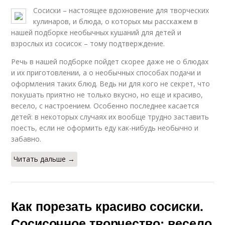
Сосиски – настоящее вдохновение для творческих
кулинаров, и блюда, о которых мы расскажем в
нашей подборке необычных кушаний для детей и
взрослых из сосисок – тому подтверждение.
Речь в нашей подборке пойдет скорее даже не о блюдах
и их приготовлении, а о необычных способах подачи и
оформления таких блюд. Ведь ни для кого не секрет, что
покушать приятно не только вкусно, но еще и красиво,
весело, с настроением. Особенно последнее касается
детей: в некоторых случаях их вообще трудно заставить
поесть, если не оформить еду как-нибудь необычно и
забавно.
Читать дальше →
Как порезать красиво сосиски.
Сосисочное творчество: весело