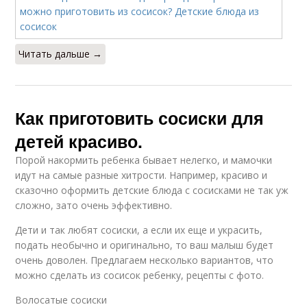
Читать дальше →
Как приготовить сосиски для
детей красиво.
Порой накормить ребенка бывает нелегко, и мамочки
идут на самые разные хитрости. Например, красиво и
сказочно оформить детские блюда с сосисками не так уж
сложно, зато очень эффективно.
Дети и так любят сосиски, а если их еще и украсить,
подать необычно и оригинально, то ваш малыш будет
очень доволен. Предлагаем несколько вариантов, что
можно сделать из сосисок ребенку, рецепты с фото.
Волосатые сосиски