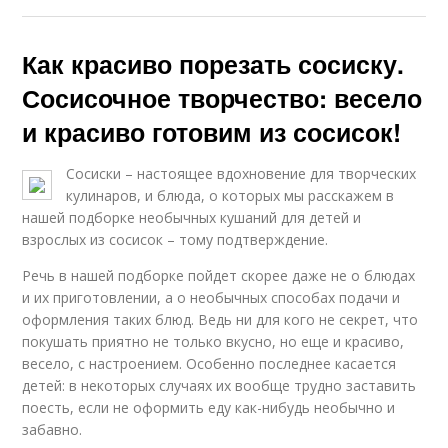
Как красиво порезать сосиску.
Сосисочное творчество: весело
и красиво готовим из сосисок!
Сосиски – настоящее вдохновение для творческих
кулинаров, и блюда, о которых мы расскажем в
нашей подборке необычных кушаний для детей и
взрослых из сосисок – тому подтверждение.
Речь в нашей подборке пойдет скорее даже не о блюдах
и их приготовлении, а о необычных способах подачи и
оформления таких блюд. Ведь ни для кого не секрет, что
покушать приятно не только вкусно, но еще и красиво,
весело, с настроением. Особенно последнее касается
детей: в некоторых случаях их вообще трудно заставить
поесть, если не оформить еду как-нибудь необычно и
забавно.