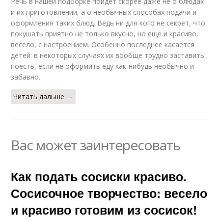
Речь в нашей подборке пойдет скорее даже не о блюдах
и их приготовлении, а о необычных способах подачи и
оформления таких блюд. Ведь ни для кого не секрет, что
покушать приятно не только вкусно, но еще и красиво,
весело, с настроением. Особенно последнее касается
детей: в некоторых случаях их вообще трудно заставить
поесть, если не оформить еду как-нибудь необычно и
забавно.
Читать дальше →
Вас может заинтересовать
Как подать сосиски красиво.
Сосисочное творчество: весело
и красиво готовим из сосисок!