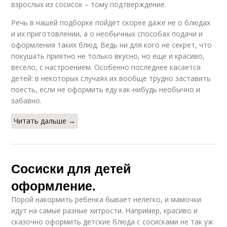
взрослых из сосисок – тому подтверждение.
Речь в нашей подборке пойдет скорее даже не о блюдах
и их приготовлении, а о необычных способах подачи и
оформления таких блюд. Ведь ни для кого не секрет, что
покушать приятно не только вкусно, но еще и красиво,
весело, с настроением. Особенно последнее касается
детей: в некоторых случаях их вообще трудно заставить
поесть, если не оформить еду как-нибудь необычно и
забавно.
Читать дальше →
Сосиски для детей
оформление.
Порой накормить ребенка бывает нелегко, и мамочки
идут на самые разные хитрости. Например, красиво и
сказочно оформить детские блюда с сосисками не так уж