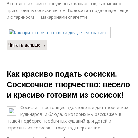
Это одно из самых популярных вариантов, как можно
приготовить сосиски детям. Волосатая подача идет еще
и с гарниром — макаронами спагетти.
Читать дальше →
Как красиво подать сосиски.
Сосисочное творчество: весело
и красиво готовим из сосисок!
Сосиски – настоящее вдохновение для творческих
кулинаров, и блюда, о которых мы расскажем в
нашей подборке необычных кушаний для детей и
взрослых из сосисок – тому подтверждение.