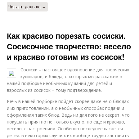
Читать дальше →
Как красиво порезать сосиски.
Сосисочное творчество: весело
и красиво готовим из сосисок!
Сосиски – настоящее вдохновение для творческих
кулинаров, и блюда, о которых мы расскажем в
нашей подборке необычных кушаний для детей и
взрослых из сосисок – тому подтверждение.
Речь в нашей подборке пойдет скорее даже не о блюдах
и их приготовлении, а о необычных способах подачи и
оформления таких блюд. Ведь ни для кого не секрет, что
покушать приятно не только вкусно, но еще и красиво,
весело, с настроением. Особенно последнее касается
детей: в некоторых случаях их вообще трудно заставить