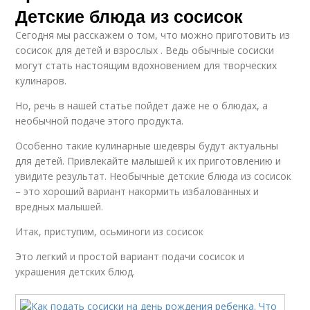
Детские блюда из сосисок
Сегодня мы расскажем о том, что можно приготовить из
сосисок для детей и взрослых . Ведь обычные сосиски
могут стать настоящим вдохновением для творческих
кулинаров.
Но, речь в нашей статье пойдет даже не о блюдах, а
необычной подаче этого продукта.
Особенно такие кулинарные шедевры будут актуальны
для детей. Привлекайте малышей к их приготовлению и
увидите результат. Необычные детские блюда из сосисок
– это хороший вариант накормить избалованных и
вредных малышей.
Итак, приступим, осьминоги из сосисок
Это легкий и простой вариант подачи сосисок и
украшения детских блюд.