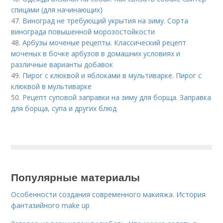
спицами (для начинающих)
47.
Виноград не требующий укрытия на зиму. Сорта
винограда повышенной морозостойкости
48.
Арбузы моченые рецепты. Классический рецепт
моченых в бочке арбузов в домашних условиях и
различные варианты добавок
49.
Пирог с клюквой и яблоками в мультиварке. Пирог с
клюквой в мультиварке
50.
Рецепт суповой заправки на зиму для борща. Заправка
для борща, супа и других блюд
Популярные материалы
Особенности создания современного макияжа. История
фантазийного make up