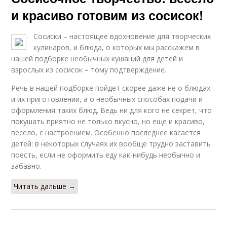
и красиво готовим из сосисок!
Сосиски – настоящее вдохновение для творческих
кулинаров, и блюда, о которых мы расскажем в
нашей подборке необычных кушаний для детей и
взрослых из сосисок – тому подтверждение.
Речь в нашей подборке пойдет скорее даже не о блюдах
и их приготовлении, а о необычных способах подачи и
оформления таких блюд. Ведь ни для кого не секрет, что
покушать приятно не только вкусно, но еще и красиво,
весело, с настроением. Особенно последнее касается
детей: в некоторых случаях их вообще трудно заставить
поесть, если не оформить еду как-нибудь необычно и
забавно.
Читать дальше →