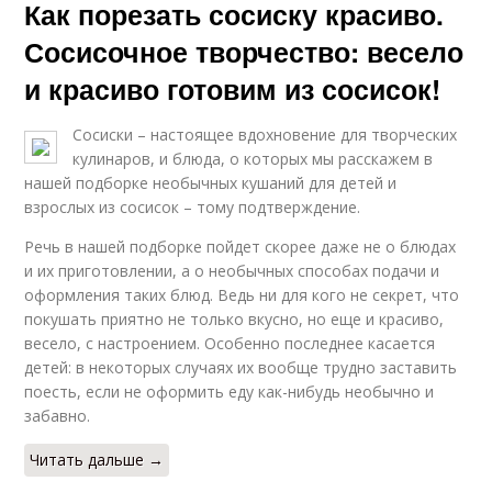
Как порезать сосиску красиво.
Сосисочное творчество: весело
и красиво готовим из сосисок!
Сосиски – настоящее вдохновение для творческих
кулинаров, и блюда, о которых мы расскажем в
нашей подборке необычных кушаний для детей и
взрослых из сосисок – тому подтверждение.
Речь в нашей подборке пойдет скорее даже не о блюдах
и их приготовлении, а о необычных способах подачи и
оформления таких блюд. Ведь ни для кого не секрет, что
покушать приятно не только вкусно, но еще и красиво,
весело, с настроением. Особенно последнее касается
детей: в некоторых случаях их вообще трудно заставить
поесть, если не оформить еду как-нибудь необычно и
забавно.
Читать дальше →