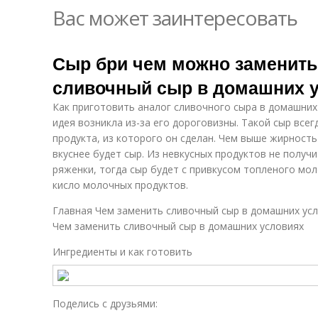
Вас может заинтересовать
Сыр бри чем можно заменить
сливочный сыр в домашних 
Как приготовить аналог сливочного сыра в домашних
идея возникла из-за его дороговизны. Такой сыр всег
продукта, из которого он сделан. Чем выше жирность
вкуснее будет сыр. Из невкусных продуктов не получ
ряженки, тогда сыр будет с привкусом топленого мо
кисло молочных продуктов.
Главная Чем заменить сливочный сыр в домашних ус
Чем заменить сливочный сыр в домашних условиях
Ингредиенты и как готовить
Поделись с друзьями: