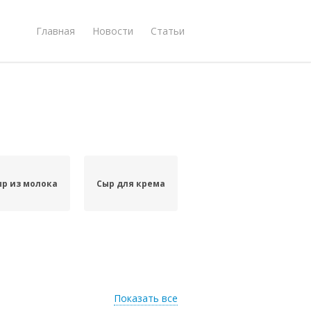
Главная
Новости
Статьи
р из молока
Сыр для крема
Показать все