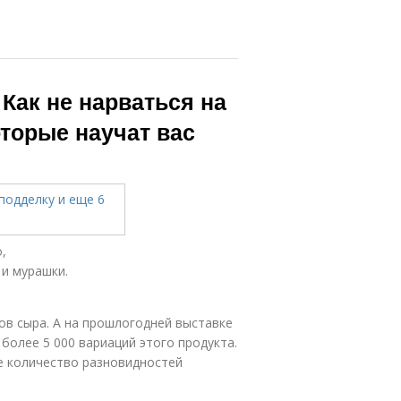
Как не нарваться на
оторые научат вас
,
 и мурашки.
ов сыра. А на прошлогодней выставке
 более 5 000 вариаций этого продукта.
е количество разновидностей