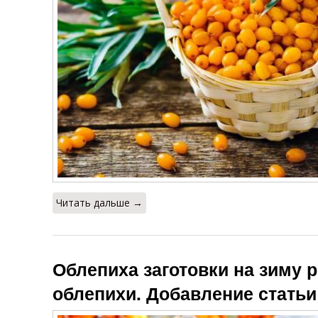
Читать дальше →
Облепиха заготовки на зиму 
облепихи. Добавление статьи