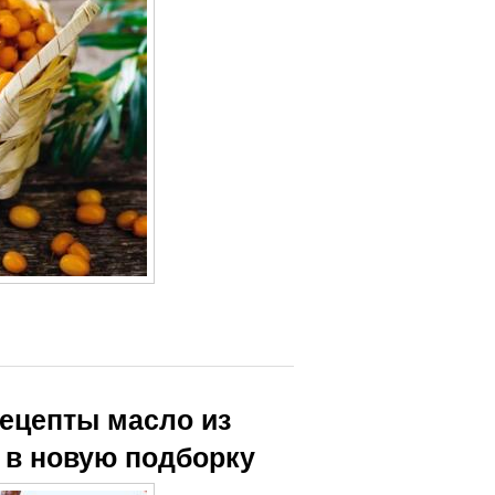
рецепты масло из
 в новую подборку