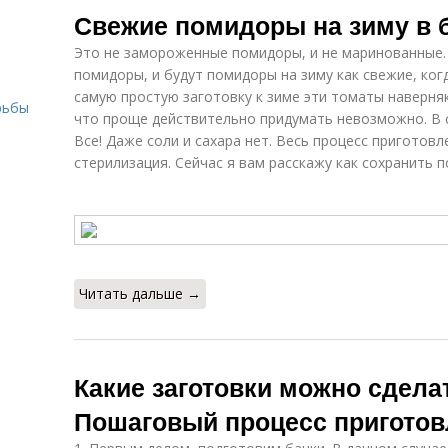
Свежие помидоры на зиму в б
Это не замороженные помидоры, и не маринованные.
помидоры, и будут помидоры на зиму как свежие, ког
самую простую заготовку к зиме эти томаты наверня
рьбы
что проще действительно придумать невозможно. В с
Все! Даже соли и сахара нет. Весь процесс приготовл
стерилизация. Сейчас я вам расскажу как сохранить 
Читать дальше →
Какие заготовки можно сделат
Пошаговый процесс приготов