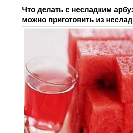
Что делать с несладким арбу
можно приготовить из неслад