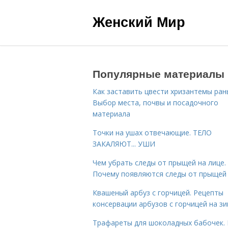
Женский Мир
Популярные материалы
Как заставить цвести хризантемы ран
Выбор места, почвы и посадочного
материала
Точки на ушах отвечающие. ТЕЛО
ЗАКАЛЯЮТ... УШИ
Чем убрать следы от прыщей на лице.
Почему появляются следы от прыщей
Квашеный арбуз с горчицей. Рецепты
консервации арбузов с горчицей на з
Трафареты для шоколадных бабочек. 