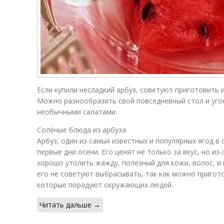
Если купили несладкий арбуз, советуют приготовить 
Можно разнообразить свой повседневный стол и уго
необычными салатами.
Солёные блюда из арбуза
Арбуз, один из самых известных и популярных ягод в 
первые дни осени. Его ценят не только за вкус, но из
хорошо утолить жажду, полезный для кожи, волос, и н
его не советуют выбрасывать, так как можно пригот
которые порадуют окружающих людей.
Читать дальше →