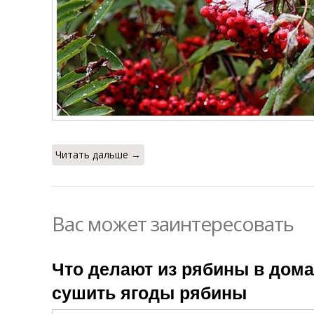
Читать дальше →
Вас может заинтересовать
Что делают из рябины в дома
сушить ягоды рябины