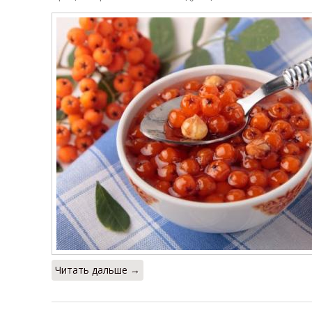
Читать дальше →