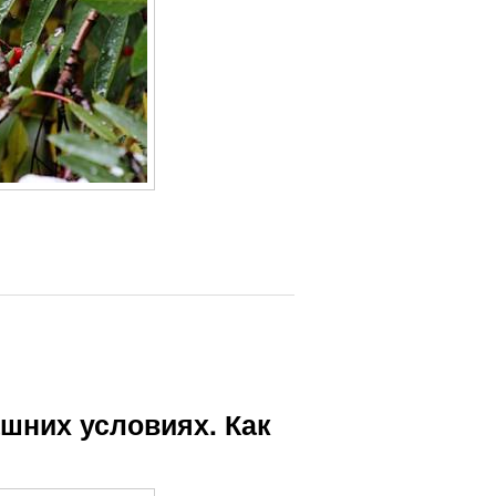
шних условиях. Как