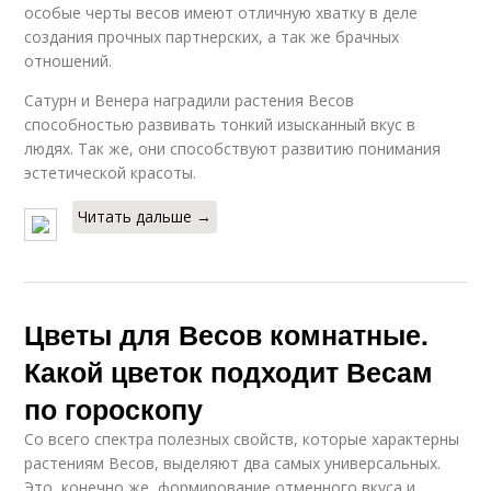
особые черты весов имеют отличную хватку в деле
создания прочных партнерских, а так же брачных
отношений.
Сатурн и Венера наградили растения Весов
способностью развивать тонкий изысканный вкус в
людях. Так же, они способствуют развитию понимания
эстетической красоты.
Читать дальше →
Цветы для Весов комнатные.
Какой цветок подходит Весам
по гороскопу
Со всего спектра полезных свойств, которые характерны
растениям Весов, выделяют два самых универсальных.
Это, конечно же, формирование отменного вкуса и