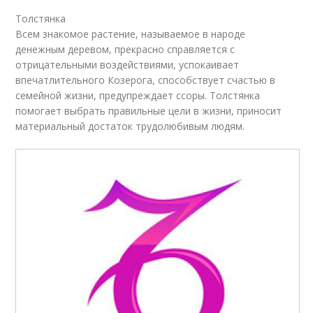
Толстянка
Всем знакомое растение, называемое в народе
денежным деревом, прекрасно справляется с
отрицательными воздействиями, успокаивает
впечатлительного Козерога, способствует счастью в
семейной жизни, предупреждает ссоры. Толстянка
помогает выбрать правильные цели в жизни, приносит
материальный достаток трудолюбивым людям.