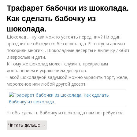
Трафарет бабочки из шоколада.
Как сделать бабочку из
шоколада.
Шоколад … ну как можно устоять перед ним? Ни один
праздник не обходится без шоколада. Его вкус и аромат
покорили многих… Шоколадные десерты и выпечку любят
и взрослые и дети.
К тому же шоколад может служить прекрасным
дополнением и украшением десертов.
Такой шоколадной задумкой можно украсить торт, желе,
мороженое или любой другой десерт.
Чтобы сделать бабочку из шоколада нам потребуется:
Читать дальше →