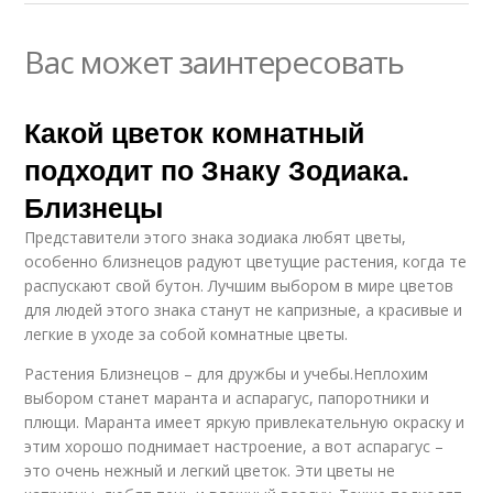
Вас может заинтересовать
Какой цветок комнатный
подходит по Знаку Зодиака.
Близнецы
Представители этого знака зодиака любят цветы,
особенно близнецов радуют цветущие растения, когда те
распускают свой бутон. Лучшим выбором в мире цветов
для людей этого знака станут не капризные, а красивые и
легкие в уходе за собой комнатные цветы.
Растения Близнецов – для дружбы и учебы.Неплохим
выбором станет маранта и аспарагус, папоротники и
плющи. Маранта имеет яркую привлекательную окраску и
этим хорошо поднимает настроение, а вот аспарагус –
это очень нежный и легкий цветок. Эти цветы не