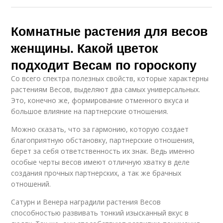
Комнатные растения для весов
женщины. Какой цветок
подходит Весам по гороскопу
Со всего спектра полезных свойств, которые характерны
растениям Весов, выделяют два самых универсальных.
Это, конечно же, формирование отменного вкуса и
большое влияние на партнерские отношения.
Можно сказать, что за гармонию, которую создает
благоприятную обстановку, партнерские отношения,
берет за себя ответственность их знак. Ведь именно
особые черты весов имеют отличную хватку в деле
создания прочных партнерских, а так же брачных
отношений.
Сатурн и Венера наградили растения Весов
способностью развивать тонкий изысканный вкус в