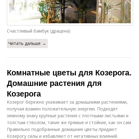
Счастливый бамбук (драцена)
Читать дальше →
Комнатные цветы для Козерога.
Домашние растения для
Козерога
Козерог бережно ухаживает за домашними растениями,
получая взамен положительную энергию. Подходят
земному знаку крупные растения с плотными листьями и
толстым стволом, такие же прямые и стойкие, как он сам.
Правильно подобранные домашние цветы придают
Козерогу силы и избавляют от негативных влияний.