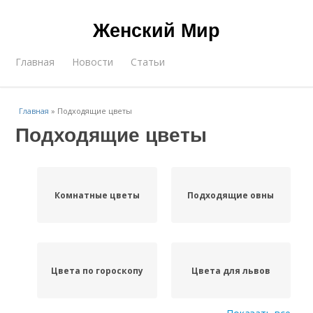
Женский Мир
Главная
Новости
Статьи
Главная
»
Подходящие цветы
Подходящие цветы
Комнатные цветы
Подходящие овны
Цвета по гороскопу
Цвета для львов