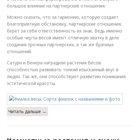
большое влияние на партнерские отношения.
Можно сказать, что за гармонию, которую создает
благоприятную обстановку, партнерские отношения,
берет за себя ответственность их знак. Ведь именно
особые черты весов имеют отличную хватку в деле
создания прочных партнерских, а так же брачных
отношений.
Сатурн и Венера наградили растения Весов
способностью развивать тонкий изысканный вкус в
людях. Так же, они способствуют развитию понимания
эстетической красоты.
Читать дальше →