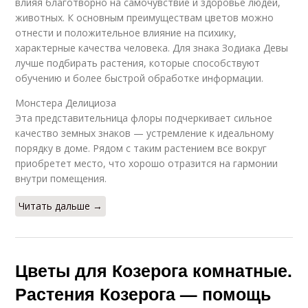
влияя благотворно на самочувствие и здоровье людей,
животных. К основным преимуществам цветов можно
отнести и положительное влияние на психику,
характерные качества человека. Для знака Зодиака Девы
лучше подбирать растения, которые способствуют
обучению и более быстрой обработке информации.
Монстера Делициоза
Эта представительница флоры подчеркивает сильное
качество земных знаков — устремление к идеальному
порядку в доме. Рядом с таким растением все вокруг
приобретет место, что хорошо отразится на гармонии
внутри помещения.
Читать дальше →
Цветы для Козерога комнатные.
Растения Козерога — помощь