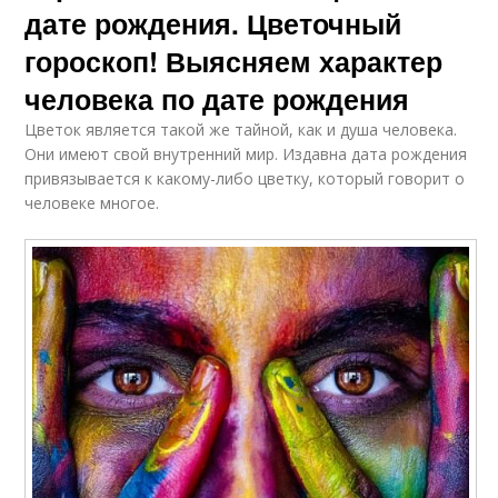
дате рождения. Цветочный
гороскоп! Выясняем характер
человека по дате рождения
Цветок является такой же тайной, как и душа человека.
Они имеют свой внутренний мир. Издавна дата рождения
привязывается к какому-либо цветку, который говорит о
человеке многое.