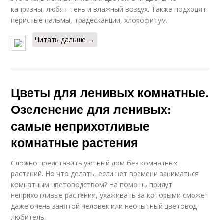
капризны, любят тень и влажный воздух. Также подходят
перистые пальмы, традесканции, хлорофитум.
Читать дальше →
Цветы для ленивых комнатные.
Озеленение для ленивых:
самые неприхотливые
комнатные растения
Сложно представить уютный дом без комнатных
растений. Но что делать, если нет времени заниматься
комнатным цветоводством? На помощь придут
неприхотливые растения, ухаживать за которыми сможет
даже очень занятой человек или неопытный цветовод-
любитель.