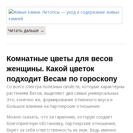
Читать дальше →
Комнатные цветы для весов
женщины. Какой цветок
подходит Весам по гороскопу
Со всего спектра полезных свойств, которые характерны
растениям Весов, выделяют два самых универсальных.
Это, конечно же, формирование отменного вкуса и
большое влияние на партнерские отношения.
Можно сказать, что за гармонию, которую создает
благоприятную обстановку, партнерские отношения,
берет за себя ответственность их знак. Ведь именно