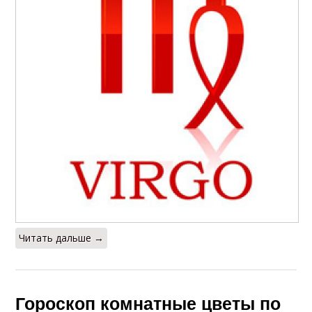
Читать дальше →
Гороскоп комнатные цветы по