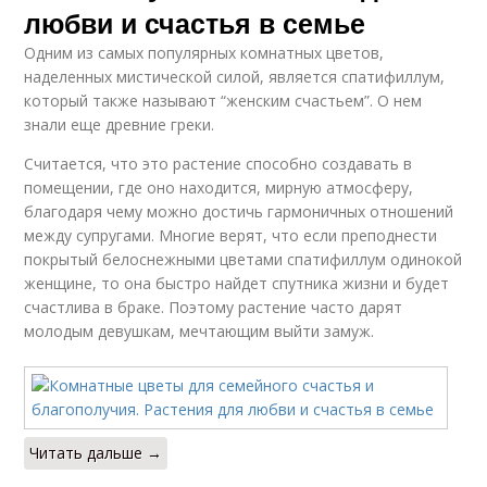
любви и счастья в семье
Одним из самых популярных комнатных цветов,
наделенных мистической силой, является спатифиллум,
который также называют “женским счастьем”. О нем
знали еще древние греки.
Считается, что это растение способно создавать в
помещении, где оно находится, мирную атмосферу,
благодаря чему можно достичь гармоничных отношений
между супругами. Многие верят, что если преподнести
покрытый белоснежными цветами спатифиллум одинокой
женщине, то она быстро найдет спутника жизни и будет
счастлива в браке. Поэтому растение часто дарят
молодым девушкам, мечтающим выйти замуж.
Читать дальше →