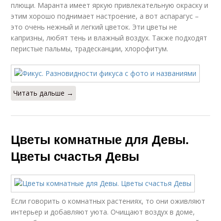
плющи. Маранта имеет яркую привлекательную окраску и
этим хорошо поднимает настроение, а вот аспарагус –
это очень нежный и легкий цветок. Эти цветы не
капризны, любят тень и влажный воздух. Также подходят
перистые пальмы, традесканции, хлорофитум.
Читать дальше →
Цветы комнатные для Девы.
Цветы счастья Девы
Если говорить о комнатных растениях, то они оживляют
интерьер и добавляют уюта. Очищают воздух в доме,