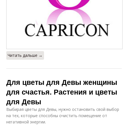
Читать дальше →
Для цветы для Девы женщины
для счастья. Растения и цветы
для Девы
Выбирая цветы для Девы, нужно остановить свой выбор
на тех, которые способны очистить помещение от
негативной энергии.