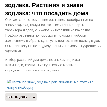
зодиака. Растения и знаки
зодиака: что посадить дома
Считается, что домашние растения, подобранные по
знаку зодиака, приумножают позитивные черты
характера людей, снижают их негативные качества.
Подбор растений по гороскопу поможет любому
желающему выбрать культуры, приносящие пользу в дом.
Они привлекут в него удачу, деньги, помогут в укреплении
здоровья.
Выбор растений для дома по знакам зодиака
Как и люди, комнатные культуры связаны с
определёнными знаками зодиака.
Читать дальше →