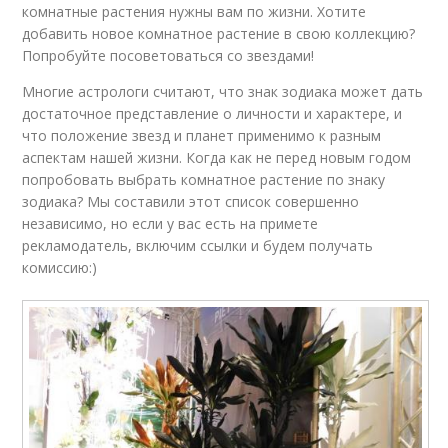
комнатные растения нужны вам по жизни. Хотите
добавить новое комнатное растение в свою коллекцию?
Попробуйте посоветоваться со звездами!
Многие астрологи считают, что знак зодиака может дать
достаточное представление о личности и характере, и
что положение звезд и планет применимо к разным
аспектам нашей жизни. Когда как не перед новым годом
попробовать выбрать комнатное растение по знаку
зодиака? Мы составили этот список совершенно
независимо, но если у вас есть на примете
рекламодатель, включим ссылки и будем получать
комиссию:)