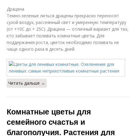
Драцена
Темно-зеленые литься драцены прекрасно переносят
сухой воздух, рассеянный свет и умеренную температуру
(от +10С до + 25С). Драцена — отличный вариант для тех,
кто забывает поливать комнатные цветы. Для
поддержания роста, цветок необходимо поливать не
чаще одного раза в десять дней.
Читать дальше →
Комнатные цветы для
семейного счастья и
благополучия. Растения для