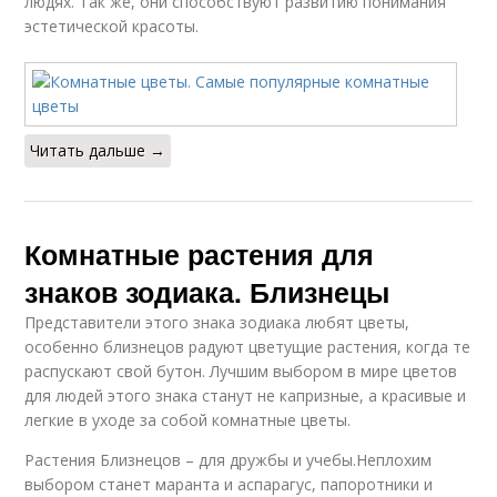
людях. Так же, они способствуют развитию понимания
эстетической красоты.
Читать дальше →
Комнатные растения для
знаков зодиака. Близнецы
Представители этого знака зодиака любят цветы,
особенно близнецов радуют цветущие растения, когда те
распускают свой бутон. Лучшим выбором в мире цветов
для людей этого знака станут не капризные, а красивые и
легкие в уходе за собой комнатные цветы.
Растения Близнецов – для дружбы и учебы.Неплохим
выбором станет маранта и аспарагус, папоротники и