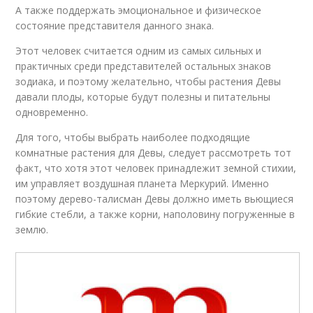
А также поддержать эмоциональное и физическое
состояние представителя данного знака.
Этот человек считается одним из самых сильных и
практичных среди представителей остальных знаков
зодиака, и поэтому желательно, чтобы растения Девы
давали плоды, которые будут полезны и питательны
одновременно.
Для того, чтобы выбрать наиболее подходящие
комнатные растения для Девы, следует рассмотреть тот
факт, что хотя этот человек принадлежит земной стихии,
им управляет воздушная планета Меркурий. Именно
поэтому дерево-талисман Девы должно иметь вьющиеся
гибкие стебли, а также корни, наполовину погруженные в
землю.