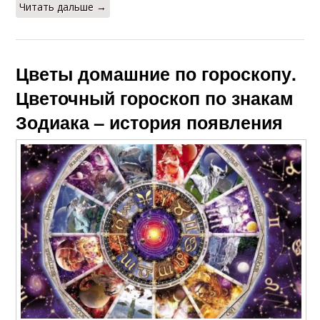
Читать дальше →
Цветы домашние по гороскопу.
Цветочный гороскоп по знакам
Зодиака – история появления