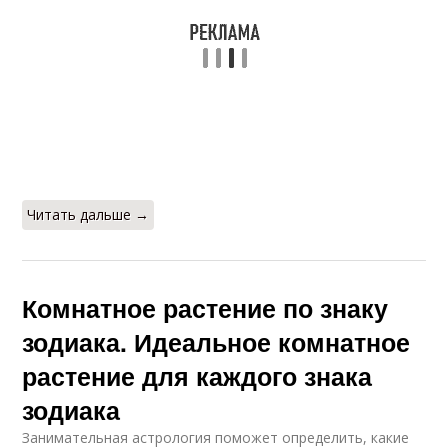
Читать дальше →
Комнатное растение по знаку
зодиака. Идеальное комнатное
растение для каждого знака
зодиака
Занимательная астрология поможет определить, какие