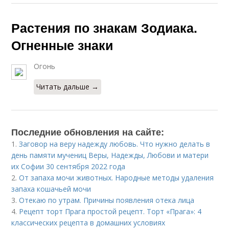
Растения по знакам Зодиака.
Огненные знаки
Огонь
Читать дальше →
Последние обновления на сайте:
1.
Заговор на веру надежду любовь. Что нужно делать в
день памяти мучениц Веры, Надежды, Любови и матери
их Софии 30 сентября 2022 года
2.
От запаха мочи животных. Народные методы удаления
запаха кошачьей мочи
3.
Отекаю по утрам. Причины появления отека лица
4.
Рецепт торт Прага простой рецепт. Торт «Прага»: 4
классических рецепта в домашних условиях