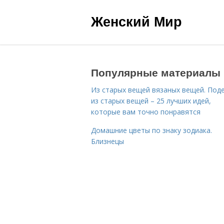
Женский Мир
Популярные материалы
Из старых вещей вязаных вещей. Под
из старых вещей – 25 лучших идей,
которые вам точно понравятся
Домашние цветы по знаку зодиака.
Близнецы