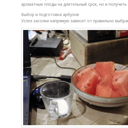
ароматные плоды на длительный срок, но и получить
Выбор и подготовка арбузов
Успех засолки напрямую зависит от правильно выбра