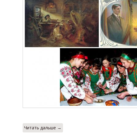
Читать дальше →