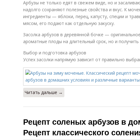
Арбузы не только едят в свежем виде, но и засалива
надолго сохраняют полезные свойства и вкус. К моч
ингредиенты — яблоки, перец, капусту, специи и трав
мясом, его подают как отдельную закуску.
Засолка арбузов в деревянной бочке — оригинальное
ароматные плоды на длительный срок, но и получить
Выбор и подготовка арбузов
Успех засолки напрямую зависит от правильно выбра
Читать дальше →
Рецепт соленых арбузов в д
Рецепт классического солени