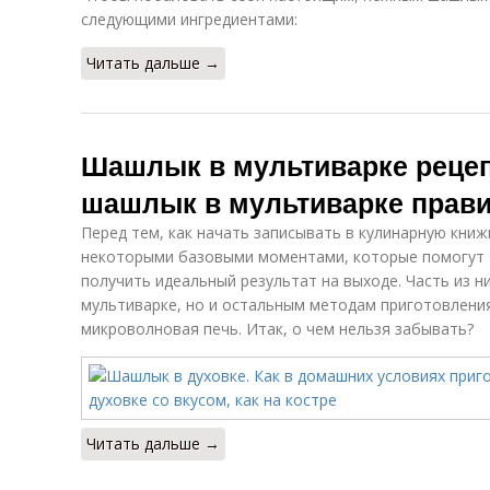
следующими ингредиентами:
Читать дальше →
Шашлык в мультиварке рецепт
шашлык в мультиварке прав
Перед тем, как начать записывать в кулинарную книж
некоторыми базовыми моментами, которые помогут 
получить идеальный результат на выходе. Часть из н
мультиварке, но и остальным методам приготовления
микроволновая печь. Итак, о чем нельзя забывать?
Читать дальше →