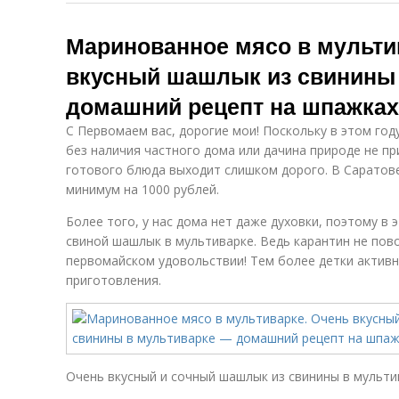
Маринованное мясо в мульти
вкусный шашлык из свинины
домашний рецепт на шпажках
С Первомаем вас, дорогие мои! Поскольку в этом год
без наличия частного дома или дачина природе не пр
готового блюда выходит слишком дорого. В Саратове,
минимум на 1000 рублей.
Более того, у нас дома нет даже духовки, поэтому в
свиной шашлык в мультиварке. Ведь карантин не пов
первомайском удовольствии! Тем более детки активн
приготовления.
Очень вкусный и сочный шашлык из свинины в мульти