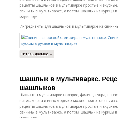
рецепты шашлыков в мультиварке простые и вкусные
свинины в мультиварке, а потом шашлык из курицы в
маринаде.
Ингредиенты для шашлыков в мультиварке из свинин
Читать дальше →
Шашлык в мультиварке. Реце
шашлыков
Шашлык в мультиварке поларис, филипс, супра, панас
витек, марта и иных моделях можно приготовить из с
рецепты шашлыков в мультиварке простые и вкусные
свинины в мультиварке, а потом шашлык из курицы в
маринаде.