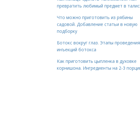
превратить любимый предмет в тали
Что можно приготовить из рябины
садовой. Добавление статьи в новую
подборку
Ботокс вокруг глаз. Этапы проведения
инъекций ботокса
Как приготовить цыпленка в духовке
корнишона. Ингредиенты на 2-3 порци