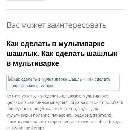
Вас может заинтересовать
Как сделать в мультиварке
шашлык. Как сделать шашлык
в мультиварке
Хотите узнать, как сделать шашлык в мультиварке
целиком в считанные минуты? Тогда вам стоит прочитать
приведенные рецепты, которые подходят для
мультиварки поларис, панасоник, редмонд (redmond),
филипс, oursson, в которых легко готовить любые блюда,
в том числе йогурт.