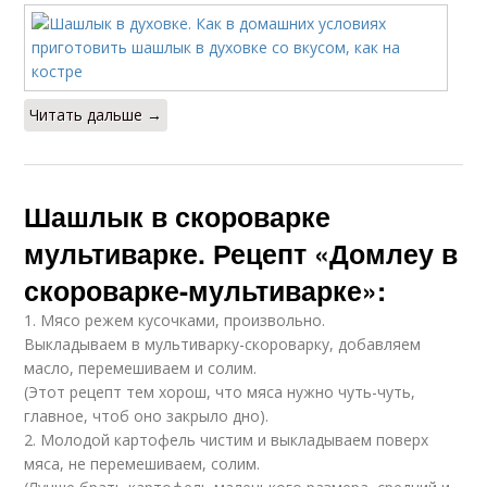
Читать дальше →
Шашлык в скороварке
мультиварке. Рецепт «Домлеу в
скороварке-мультиварке»:
1. Мясо режем кусочками, произвольно.
Выкладываем в мультиварку-скороварку, добавляем
масло, перемешиваем и солим.
(Этот рецепт тем хорош, что мяса нужно чуть-чуть,
главное, чтоб оно закрыло дно).
2. Молодой картофель чистим и выкладываем поверх
мяса, не перемешиваем, солим.