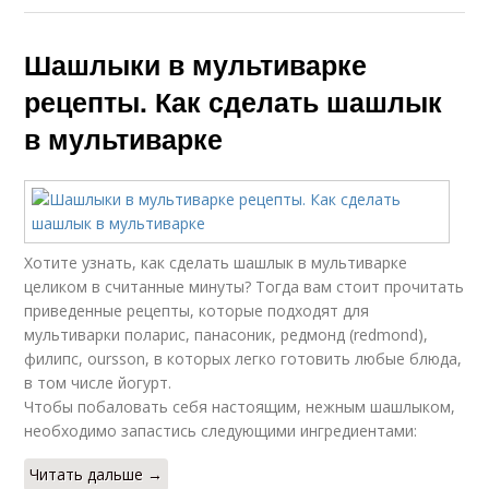
Шашлыки в мультиварке
рецепты. Как сделать шашлык
в мультиварке
Хотите узнать, как сделать шашлык в мультиварке
целиком в считанные минуты? Тогда вам стоит прочитать
приведенные рецепты, которые подходят для
мультиварки поларис, панасоник, редмонд (redmond),
филипс, oursson, в которых легко готовить любые блюда,
в том числе йогурт.
Чтобы побаловать себя настоящим, нежным шашлыком,
необходимо запастись следующими ингредиентами:
Читать дальше →