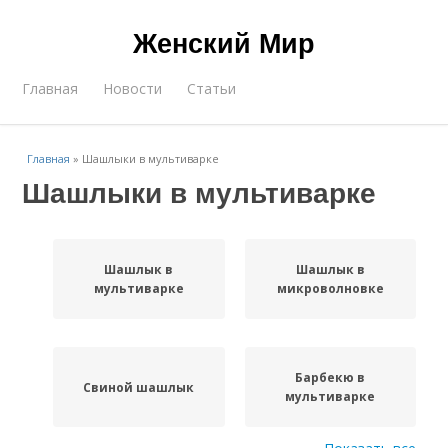
Женский Мир
Главная
Новости
Статьи
Главная
»
Шашлыки в мультиварке
Шашлыки в мультиварке
Шашлык в
Шашлык в
мультиварке
микроволновке
Барбекю в
Свиной шашлык
мультиварке