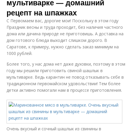
мультиварке — домашний
рецепт на шпажках
С Первомаем вас, дорогие мои! Поскольку в этом году
Праздник весны и труда проходит, без наличия частного
дома или дачина природе не приготовишь. А доставка на
дом готового блюда выходит слишком дорого. В
Саратове, к примеру, нужно сделать заказ минимум на
1000 рублей.
Более того, у нас дома нет даже духовки, поэтому в этом
году мы решили приготовить свиной шашлык в
мультиварке. Ведь карантин не повод отказывать себе в
традиционном первомайском удовольствии! Тем более
детки активно помогали нам в процессе приготовления.
Очень вкусный и сочный шашлык из свинины в