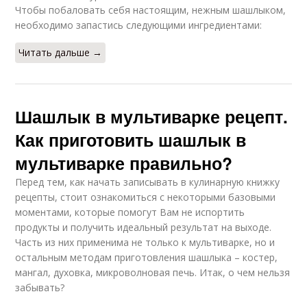
Чтобы побаловать себя настоящим, нежным шашлыком,
необходимо запастись следующими ингредиентами:
Читать дальше →
Шашлык в мультиварке рецепт.
Как приготовить шашлык в
мультиварке правильно?
Перед тем, как начать записывать в кулинарную книжку
рецепты, стоит ознакомиться с некоторыми базовыми
моментами, которые помогут Вам не испортить
продукты и получить идеальный результат на выходе.
Часть из них применима не только к мультиварке, но и
остальным методам приготовления шашлыка – костер,
мангал, духовка, микроволновая печь. Итак, о чем нельзя
забывать?