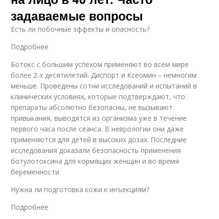
задаваемые вопросы
Есть ли побочные эффекты и опасность?
Подробнее
Ботокс с большим успехом применяют во всем мире
более 2-х десятилетий. Диспорт и Ксеомин – немногим
меньше. Проведены сотни исследований и испытаний в
клинических условиях, которые подтверждают, что
препараты абсолютно безопасны, не вызывают
привыкания, выводятся из организма уже в течение
первого часа после сеанса. В неврологии они даже
применяются для детей в высоких дозах. Последние
исследования доказали безопасность применения
ботулотоксина для кормящих женщин и во время
беременности.
Нужна ли подготовка кожи к инъекциям?
Подробнее