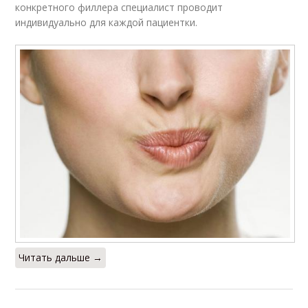
конкретного филлера специалист проводит
индивидуально для каждой пациентки.
Читать дальше →