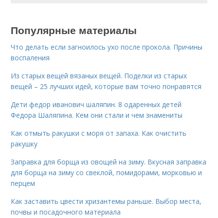
Популярные материалы
Что делать если загноилось ухо после прокола. Причины
воспаления
Из старых вещей вязаных вещей. Поделки из старых
вещей – 25 лучших идей, которые вам точно понравятся
Дети федор иванович шаляпин. 8 одаренных детей
Федора Шаляпина. Кем они стали и чем знамениты
Как отмыть ракушки с моря от запаха. Как очистить
ракушку
Заправка для борща из овощей на зиму. Вкусная заправка
для борща на зиму со свеклой, помидорами, морковью и
перцем
Как заставить цвести хризантемы раньше. Выбор места,
почвы и посадочного материала