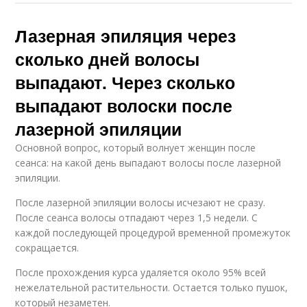
Лазерная эпиляция через
сколько дней волосы
выпадают. Через сколько
выпадают волоски после
лазерной эпиляции
Основной вопрос, который волнует женщин после
сеанса: на какой день выпадают волосы после лазерной
эпиляции.
После лазерной эпиляции волосы исчезают не сразу.
После сеанса волосы отпадают через 1,5 недели. С
каждой последующей процедурой временной промежуток
сокращается.
После прохождения курса удаляется около 95% всей
нежелательной растительности. Остается только пушок,
который незаметен.