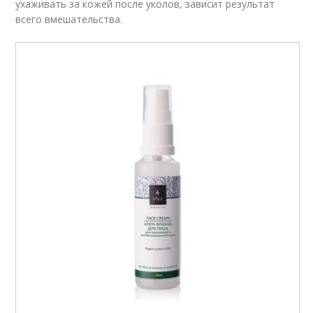
ухаживать за кожей после уколов, зависит результат
всего вмешательства.