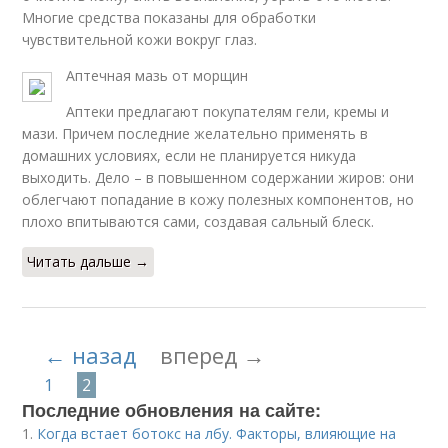
Многие средства показаны для обработки
чувствительной кожи вокруг глаз.
Аптечная мазь от морщин
Аптеки предлагают покупателям гели, кремы и
мази. Причем последние желательно применять в
домашних условиях, если не планируется никуда
выходить. Дело – в повышенном содержании жиров: они
облегчают попадание в кожу полезных компонентов, но
плохо впитываются сами, создавая сальный блеск.
Читать дальше →
← назад
вперед →
1
2
Последние обновления на сайте:
1.
Когда встает ботокс на лбу. Факторы, влияющие на