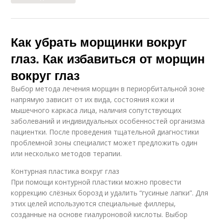
Как убрать морщинки вокруг
глаз. Как избавиться от морщин
вокруг глаз
Выбор метода лечения морщин в периорбитальной зоне
напрямую зависит от их вида, состояния кожи и
мышечного каркаса лица, наличия сопутствующих
заболеваний и индивидуальных особенностей организма
пациентки. После проведения тщательной диагностики
проблемной зоны специалист может предложить один
или несколько методов терапии.
Контурная пластика вокруг глаз
При помощи контурной пластики можно провести
коррекцию слёзных борозд и удалить “гусиные лапки”. Для
этих целей используются специальные филлеры,
созданные на основе гиалуроновой кислоты. Выбор