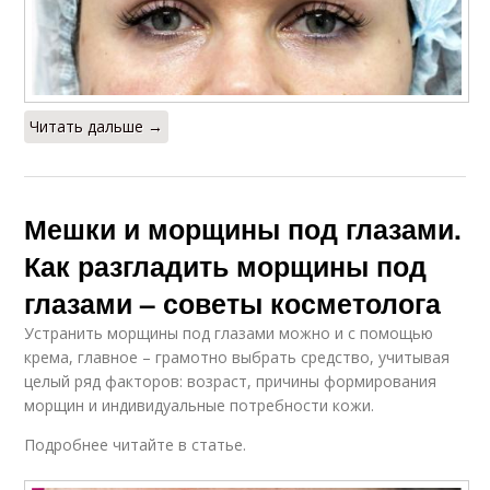
Читать дальше →
Мешки и морщины под глазами.
Как разгладить морщины под
глазами – советы косметолога
Устранить морщины под глазами можно и с помощью
крема, главное – грамотно выбрать средство, учитывая
целый ряд факторов: возраст, причины формирования
морщин и индивидуальные потребности кожи.
Подробнее читайте в статье.