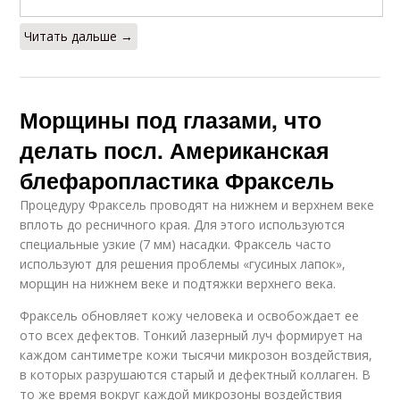
Читать дальше →
Морщины под глазами, что
делать посл. Американская
блефаропластика Фраксель
Процедуру Фраксель проводят на нижнем и верхнем веке
вплоть до ресничного края. Для этого используются
специальные узкие (7 мм) насадки. Фраксель часто
используют для решения проблемы «гусиных лапок»,
морщин на нижнем веке и подтяжки верхнего века.
Фраксель обновляет кожу человека и освобождает ее
ото всех дефектов. Тонкий лазерный луч формирует на
каждом сантиметре кожи тысячи микрозон воздействия,
в которых разрушаются старый и дефектный коллаген. В
то же время вокруг каждой микрозоны воздействия