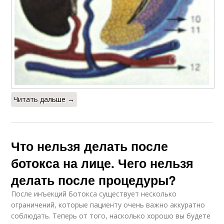
Читать дальше →
Что нельзя делать после
ботокса на лице. Чего нельзя
делать после процедуры?
После инъекций Ботокса существует несколько
ограничений, которые пациенту очень важно аккуратно
соблюдать. Теперь от того, насколько хорошо вы будете