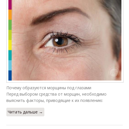
Почему образуются морщины под глазами
Перед выбором средства от морщин, необходимо
выяснить факторы, приводящие к их появлению:
Читать дальше →