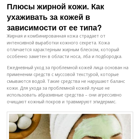
Плюсы жирной кожи. Как
ухаживать за кожей в
зависимости от ее типа?
Жирная и комбинированная кожа страдает от
интенсивной выработки кожного секрета. Кожа
отличается характерным жирным блеском, который
особенно заметен в области носа, лба и подбородка.
Ежедневный уход за проблемной кожей лица основан на
применении средств с муссовой текстурой, которые
смываются водой. Такие средства не нарушают баланс
кожи. Для ухода за проблемной кожей лучше не
использовать абразивные средства – они агрессивно
очищают кожный покров и травмируют эпидермис.