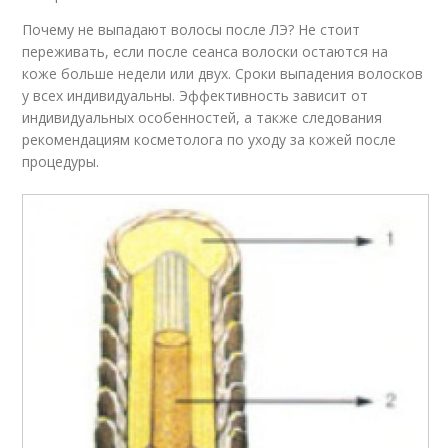
Почему не выпадают волосы после ЛЭ? Не стоит
переживать, если после сеанса волоски остаются на
коже больше недели или двух. Сроки выпадения волосков
у всех индивидуальны. Эффективность зависит от
индивидуальных особенностей, а также следования
рекомендациям косметолога по уходу за кожей после
процедуры.