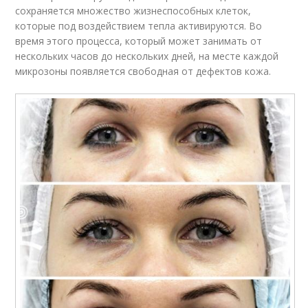
сохраняется множество жизнеспособных клеток,
которые под воздействием тепла активируются. Во
время этого процесса, который может занимать от
нескольких часов до нескольких дней, на месте каждой
микрозоны появляется свободная от дефектов кожа.