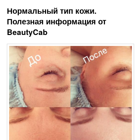
Нормальный тип кожи.
Полезная информация от
BeautyCab