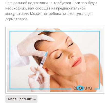
Специальной подготовки не требуется. Если это будет
необходимо, вам сообщат на предварительной
консультации. Может потребоваться консультация
дерматолога.
Читать дальше →