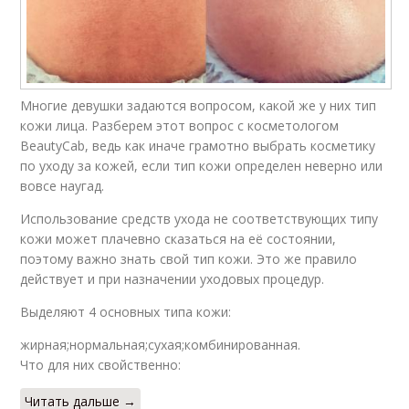
Многие девушки задаются вопросом, какой же у них тип
кожи лица. Разберем этот вопрос с косметологом
BeautyCab, ведь как иначе грамотно выбрать косметику
по уходу за кожей, если тип кожи определен неверно или
вовсе наугад.
Использование средств ухода не соответствующих типу
кожи может плачевно сказаться на её состоянии,
поэтому важно знать свой тип кожи. Это же правило
действует и при назначении уходовых процедур.
Выделяют 4 основных типа кожи:
жирная;нормальная;сухая;комбинированная.
Что для них свойственно:
Читать дальше →