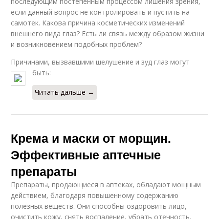
последующим постепенным процессом лишения зрения,
если данный вопрос не контролировать и пустить на
самотек. Какова причина косметических изменений
внешнего вида глаз? Есть ли связь между образом жизни
и возникновением подобных проблем?
Причинами, вызвавшими шелушение и зуд глаз могут
быть:
Читать дальше →
Крема и маски от морщин.
Эффективные аптечные
препараты
Препараты, продающиеся в аптеках, обладают мощным
действием, благодаря повышенному содержанию
полезных веществ. Они способны оздоровить лицо,
очистить кожу, снять воспаление, убрать отечность.