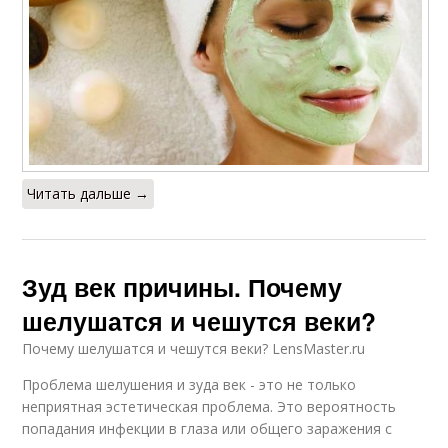
Читать дальше →
Зуд век причины. Почему
шелушатся и чешутся веки?
Почему шелушатся и чешутся веки? LensMaster.ru
Проблема шелушения и зуда век - это не только
неприятная эстетическая проблема. Это вероятность
попадания инфекции в глаза или общего заражения с