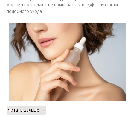
морщин позволяют не сомневаться в эффективности
подобного ухода.
Читать дальше →