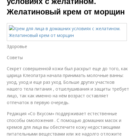
условиях с желатином.
Желатиновый крем от морщин
Здоровье
Советы
Секрет совершенной кожи был раскрыт еще до того, как
царица Клеопатра начала принимать молочные ванны:
уход, уход и еще раз уход. Больше других участков
нашего тела питания , отшелушивания и защиты требует
лицо, так как именно на нём возраст оставляет
отпечаток в первую очередь.
Редакция «Со Вкусом» поддерживает естественные
способы омоложения . С помощью домашних масок и
кремов для лица вы обеспечите кожу недостающими
питательными веществами или же надолго отложите