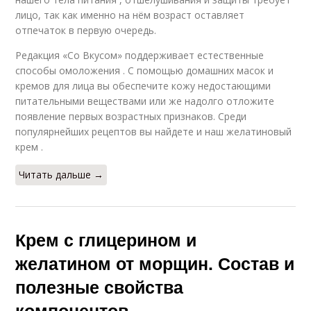
лицо, так как именно на нём возраст оставляет
отпечаток в первую очередь.
Редакция «Со Вкусом» поддерживает естественные
способы омоложения . С помощью домашних масок и
кремов для лица вы обеспечите кожу недостающими
питательными веществами или же надолго отложите
появление первых возрастных признаков. Среди
популярнейших рецептов вы найдете и наш желатиновый
крем .
Читать дальше →
Крем с глицерином и
желатином от морщин. Состав и
полезные свойства
компонентов