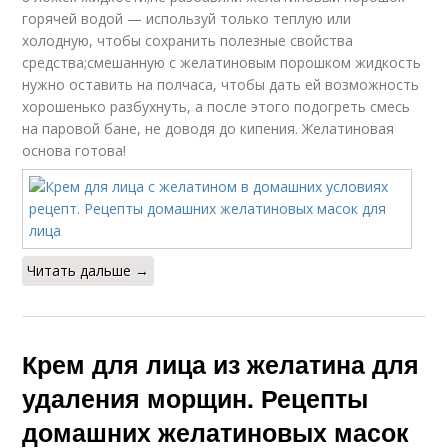
горячей водой — используй только теплую или
холодную, чтобы сохранить полезные свойства
средства;смешанную с желатиновым порошком жидкость
нужно оставить на полчаса, чтобы дать ей возможность
хорошенько разбухнуть, а после этого подогреть смесь
на паровой бане, не доводя до кипения. Желатиновая
основа готова!
Читать дальше →
Крем для лица из желатина для
удаления морщин. Рецепты
домашних желатиновых масок