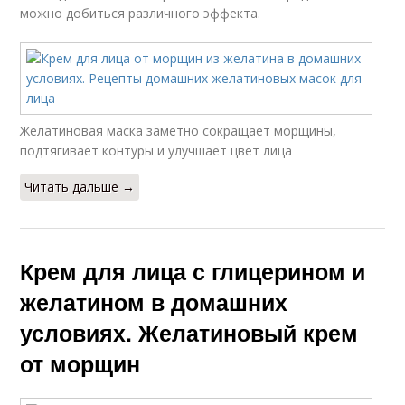
можно добиться различного эффекта.
Желатиновая маска заметно сокращает морщины,
подтягивает контуры и улучшает цвет лица
Читать дальше →
Крем для лица с глицерином и
желатином в домашних
условиях. Желатиновый крем
от морщин