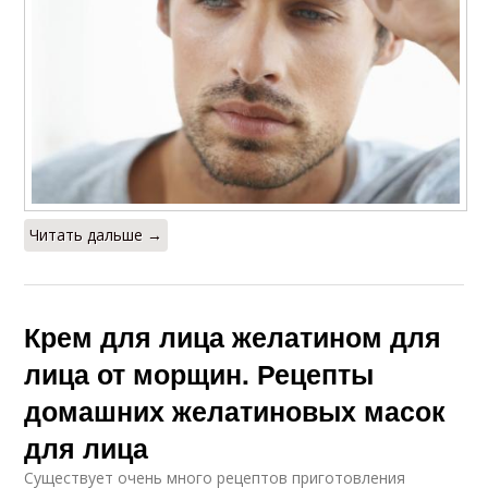
Читать дальше →
Крем для лица желатином для
лица от морщин. Рецепты
домашних желатиновых масок
для лица
Существует очень много рецептов приготовления