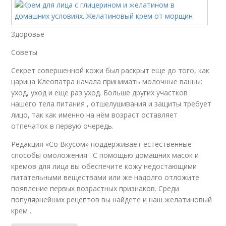
Здоровье
Советы
Секрет совершенной кожи был раскрыт еще до того, как
царица Клеопатра начала принимать молочные ванны:
уход, уход и еще раз уход. Больше других участков
нашего тела питания , отшелушивания и защиты требует
лицо, так как именно на нём возраст оставляет
отпечаток в первую очередь.
Редакция «Со Вкусом» поддерживает естественные
способы омоложения . С помощью домашних масок и
кремов для лица вы обеспечите кожу недостающими
питательными веществами или же надолго отложите
появление первых возрастных признаков. Среди
популярнейших рецептов вы найдете и наш желатиновый
крем .