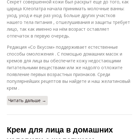
Секрет совершенной кожи был раскрыт еще до того, как
царица Клеопатра начала принимать молочные ванны:
уход, уход и еще раз уход. Больше других участков
нашего тела питания , отшелушивания и защиты требует
лицо, так как именно на нём возраст оставляет
отпечаток в первую очередь.
Редакция «Со Вкусом» поддерживает естественные
способы омоложения . С помощью домашних масок и
кремов для лица вы обеспечите кожу недостающими
питательными веществами или же надолго отложите
появление первых возрастных признаков. Среди
популярнейших рецептов вы найдете и наш желатиновый
крем .
Читать дальше →
Крем для лица в домашних