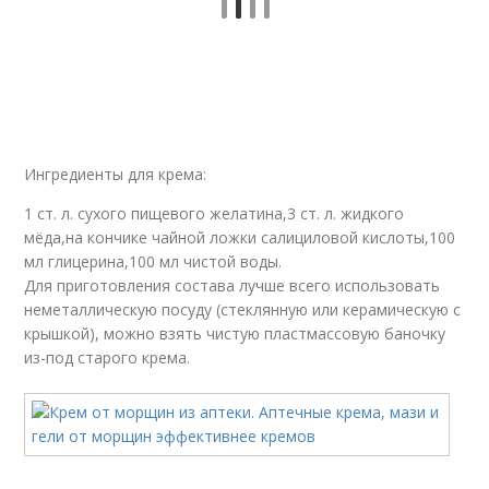
Ингредиенты для крема:
1 ст. л. сухого пищевого желатина,3 ст. л. жидкого
мёда,на кончике чайной ложки салициловой кислоты,100
мл глицерина,100 мл чистой воды.
Для приготовления состава лучше всего использовать
неметаллическую посуду (стеклянную или керамическую с
крышкой), можно взять чистую пластмассовую баночку
из-под старого крема.