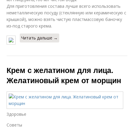
Для приготовления состава лучше всего использовать
неметаллическую посуду (стеклянную или керамическую с
крышкой), можно взять чистую пластмассовую баночку
из-под старого крема.
Читать дальше →
Крем с желатином для лица.
Желатиновый крем от морщин
Здоровье
Советы