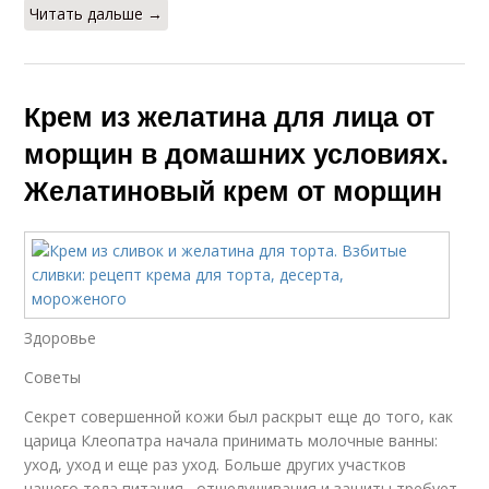
Читать дальше →
Крем из желатина для лица от
морщин в домашних условиях.
Желатиновый крем от морщин
Здоровье
Советы
Секрет совершенной кожи был раскрыт еще до того, как
царица Клеопатра начала принимать молочные ванны:
уход, уход и еще раз уход. Больше других участков
нашего тела питания , отшелушивания и защиты требует