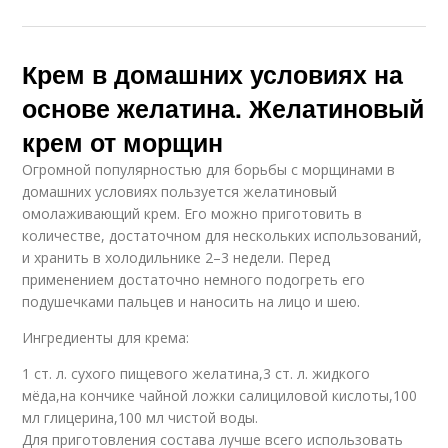
Крем в домашних условиях на
основе желатина. Желатиновый
крем от морщин
Огромной популярностью для борьбы с морщинами в
домашних условиях пользуется желатиновый
омолаживающий крем. Его можно приготовить в
количестве, достаточном для нескольких использований,
и хранить в холодильнике 2–3 недели. Перед
применением достаточно немного подогреть его
подушечками пальцев и наносить на лицо и шею.
Ингредиенты для крема:
1 ст. л. сухого пищевого желатина,3 ст. л. жидкого
мёда,на кончике чайной ложки салициловой кислоты,100
мл глицерина,100 мл чистой воды.
Для приготовления состава лучше всего использовать