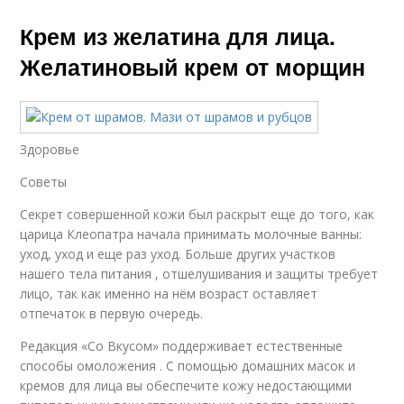
Крем из желатина для лица.
Желатиновый крем от морщин
Здоровье
Советы
Секрет совершенной кожи был раскрыт еще до того, как
царица Клеопатра начала принимать молочные ванны:
уход, уход и еще раз уход. Больше других участков
нашего тела питания , отшелушивания и защиты требует
лицо, так как именно на нём возраст оставляет
отпечаток в первую очередь.
Редакция «Со Вкусом» поддерживает естественные
способы омоложения . С помощью домашних масок и
кремов для лица вы обеспечите кожу недостающими