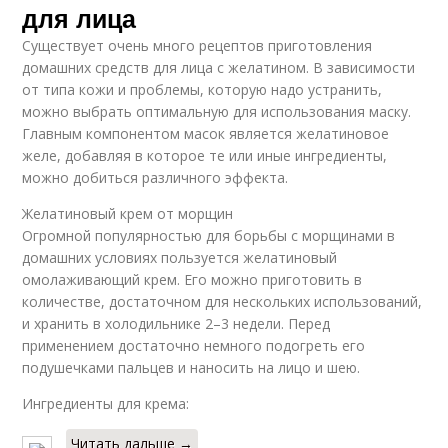
для лица
Существует очень много рецептов приготовления
домашних средств для лица с желатином. В зависимости
от типа кожи и проблемы, которую надо устранить,
можно выбрать оптимальную для использования маску.
Главным компонентом масок является желатиновое
желе, добавляя в которое те или иные ингредиенты,
можно добиться различного эффекта.
Желатиновый крем от морщин
Огромной популярностью для борьбы с морщинами в
домашних условиях пользуется желатиновый
омолаживающий крем. Его можно приготовить в
количестве, достаточном для нескольких использований,
и хранить в холодильнике 2–3 недели. Перед
применением достаточно немного подогреть его
подушечками пальцев и наносить на лицо и шею.
Ингредиенты для крема:
Читать дальше →