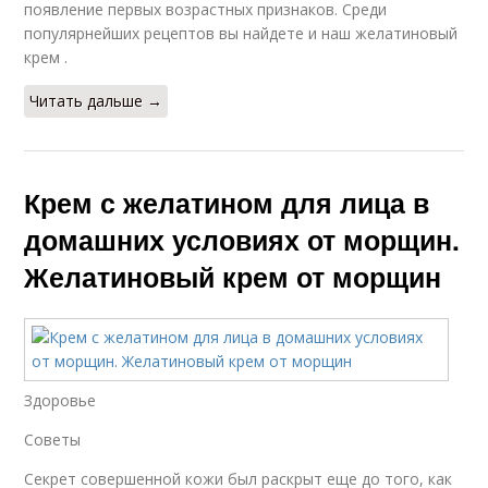
появление первых возрастных признаков. Среди
популярнейших рецептов вы найдете и наш желатиновый
крем .
Читать дальше →
Крем с желатином для лица в
домашних условиях от морщин.
Желатиновый крем от морщин
Здоровье
Советы
Секрет совершенной кожи был раскрыт еще до того, как