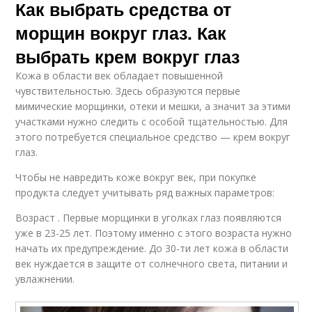
Как выбрать средства от
морщин вокруг глаз. Как
выбрать крем вокруг глаз
Кожа в области век обладает повышенной
чувствительностью. Здесь образуются первые
мимические морщинки, отеки и мешки, а значит за этими
участками нужно следить с особой тщательностью. Для
этого потребуется специальное средство — крем вокруг
глаз.
Чтобы не навредить коже вокруг век, при покупке
продукта следует учитывать ряд важных параметров:
Возраст . Первые морщинки в уголках глаз появляются
уже в 23-25 лет. Поэтому именно с этого возраста нужно
начать их предупреждение. До 30-ти лет кожа в области
век нуждается в защите от солнечного света, питании и
увлажнении.