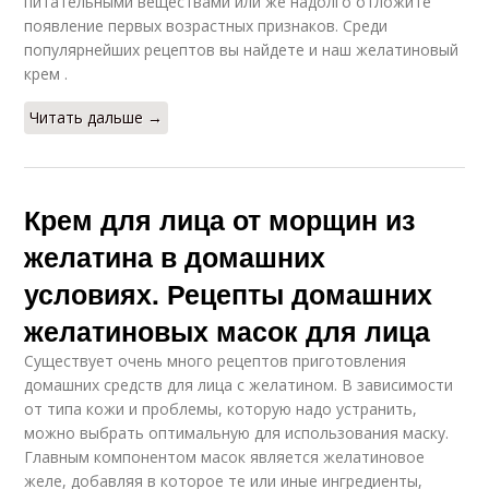
питательными веществами или же надолго отложите
появление первых возрастных признаков. Среди
популярнейших рецептов вы найдете и наш желатиновый
крем .
Читать дальше →
Крем для лица от морщин из
желатина в домашних
условиях. Рецепты домашних
желатиновых масок для лица
Существует очень много рецептов приготовления
домашних средств для лица с желатином. В зависимости
от типа кожи и проблемы, которую надо устранить,
можно выбрать оптимальную для использования маску.
Главным компонентом масок является желатиновое
желе, добавляя в которое те или иные ингредиенты,