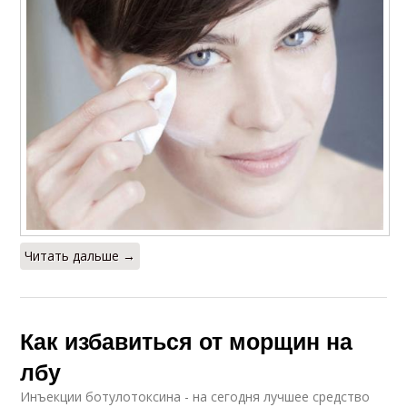
Читать дальше →
Как избавиться от морщин на
лбу
Инъекции ботулотоксина - на сегодня лучшее средство