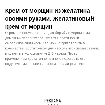
Крем от морщин из желатина
своими руками. Желатиновый
крем от морщин
Огромной популярностью для борьбы с морщинами в
домашних условиях пользуется желатиновый
омолаживающий крем. Его можно приготовить в
количестве, достаточном для нескольких использований,
и хранить в холодильнике 2–3 недели. Перед
применением достаточно немного подогреть его
подушечками пальцев и наносить на лицо и шею.