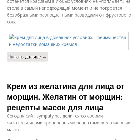
останется красивым в любых условиях: не «поплывет» на
столе в самый неподходящий момент и не покроется
безобразными разноцветными разводами от фруктового
сока.
Читать дальше →
Крем из желатина для лица от
морщин. Желатин от морщин:
рецепты масок для лица
Сегодня сайт sympaty.net делится со своими
читательницами проверенными рецептами желатиновых
масок.