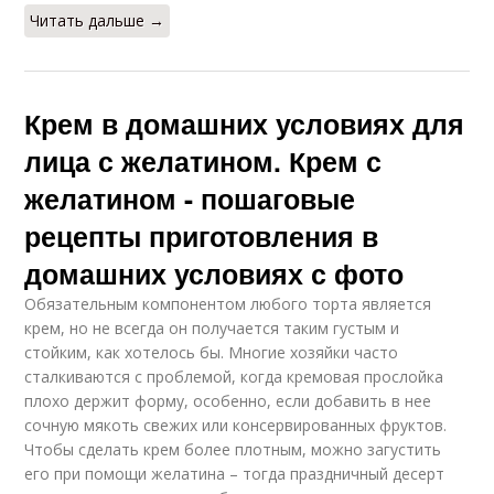
Читать дальше →
Крем в домашних условиях для
лица с желатином. Крем с
желатином - пошаговые
рецепты приготовления в
домашних условиях с фото
Обязательным компонентом любого торта является
крем, но не всегда он получается таким густым и
стойким, как хотелось бы. Многие хозяйки часто
сталкиваются с проблемой, когда кремовая прослойка
плохо держит форму, особенно, если добавить в нее
сочную мякоть свежих или консервированных фруктов.
Чтобы сделать крем более плотным, можно загустить
его при помощи желатина – тогда праздничный десерт