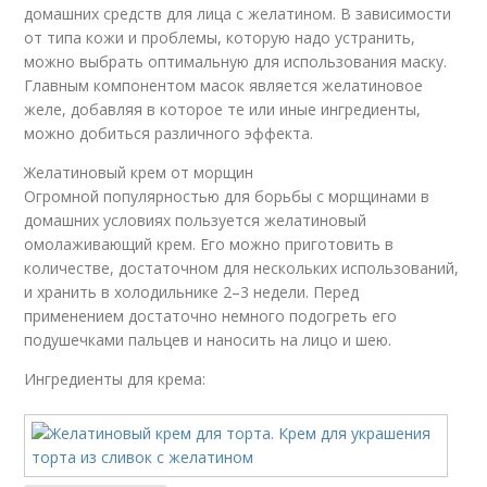
домашних средств для лица с желатином. В зависимости
от типа кожи и проблемы, которую надо устранить,
можно выбрать оптимальную для использования маску.
Главным компонентом масок является желатиновое
желе, добавляя в которое те или иные ингредиенты,
можно добиться различного эффекта.
Желатиновый крем от морщин
Огромной популярностью для борьбы с морщинами в
домашних условиях пользуется желатиновый
омолаживающий крем. Его можно приготовить в
количестве, достаточном для нескольких использований,
и хранить в холодильнике 2–3 недели. Перед
применением достаточно немного подогреть его
подушечками пальцев и наносить на лицо и шею.
Ингредиенты для крема: