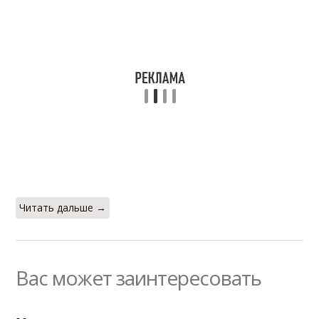
Читать дальше →
Вас может заинтересовать