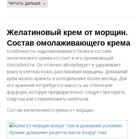
Читать дальше →
Желатиновый крем от морщин.
Состав омолаживающего крема
Особенность гидролизованного белка в составе
желатинового крема состоит в его проникающей
способности. Он отлично абсорбирует и удерживает
влагу в клетках кожи, разглаживая морщины. Домашний
крем можно хранить в холодильнике более месяца. Для
его хранения потребуется емкость из стекла или
фарфора, которую предварительно следует протереть
спиртом или стерилизовать кипятком.
Состав желатинового крема от морщин: