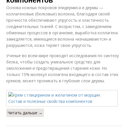
Основа кожных покровов эпидермиса и дермы —
коллагеновые (белковые) волокна, благодаря своей
прочности обеспечивают упругость и эластичность
соединительных тканей. С возрастом, с замедлением
обменных процессов в организме, выработка коллагена
замедляется, имеющиеся волокна «изнашиваются» и
разрушаются, кожа теряет свою упругость.
Ученые во всем мире проводят исследования по синтезу
белка, чтобы создать уникальное средство для
омоложения и предотвращения старения кожи. Но
только 15% молекул коллагена входящего в состав этих
кремов, может проникать в глубокие слои дермы.
Читать дальше →