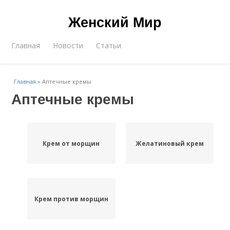
Женский Мир
Главная
Новости
Статьи
Главная
»
Аптечные кремы
Аптечные кремы
Крем от морщин
Желатиновый крем
Крем против морщин