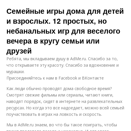
Семейные игры дома для детей
и взрослых. 12 простых, но
небанальных игр для веселого
вечера в кругу семьи или
друзей
Ребята, мы вкладываем душу в AdMe.ru. Cпасибо за то,
что открываете эту красоту. Спасибо за вдохновение и
мурашки.
Присоединяйтесь к нам в Facebook и ВКонтакте
Как люди обычно проводят дома свободное время?
Смотрят свежие фильмы или сериалы, читают книги,
наводят порядок, сидят в интернете на развлекательных
ресурсах. Но когда это все надоедает, можно всей семьей
поучаствовать в играх на ловкость и скорость.
Мы в AdMe.ru знаем, во что бы такое поиграть, чтобы