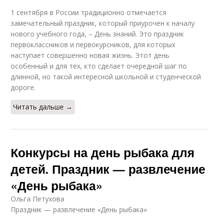
1 сентября в России традиционно отмечается
замечательный праздник, который приурочен к началу
нового учебного года, – День знаний. Это праздник
первоклассников и первокурсников, для которых
наступает совершенно новая жизнь. Этот день
особенный и для тех, кто сделает очередной шаг по
длинной, но такой интересной школьной и студенческой
дороге.
Читать дальше →
Конкурсы на день рыбака для
детей. Праздник — развлечение
«День рыбака»
Ольга Петухова
Праздник — развлечение «День рыбака»