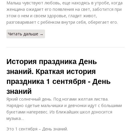
Малыш чувствуют любовь, еще находясь в утробе, когда
женщина ожидает его появления на свет, заботится при
этом о нем и своем здоровье, гладит живот,
разговаривает с ребёнком внутри себя, оберегает его.
Читать дальше →
История праздника День
знаний. Краткая история
праздника 1 сентября - День
знаний
Яркий солнечный день. Под ногами желтая листва.
Нарядно одетые мальчишки и девчонки идут с большими
букетами наперевес. Из ближайших школ доносится
музыка…
Это 1 сентября – День знаний.