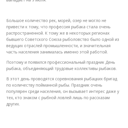
Большое количество рек, морей, озер не могло не
привести к тому, что профессия рыбака стала очень
распространенной. К тому же в некоторых регионах
бывшего Советского Союза рыболовство было одной из
ведущих отраслей промышленности, и значительная
часть населения занималась именно этой работой.
Поэтому и появился профессиональный праздник День
рыбака, объединяющий трудовые коллективы рыбаков.
В этот день проводятся соревнования рыбацких бригад
по количеству пойманной рыбы. Праздник очень
популярен среди населения, он вызывает интерес даже у
тех, кто знаком с рыбной ловлей лишь по рассказам
других.