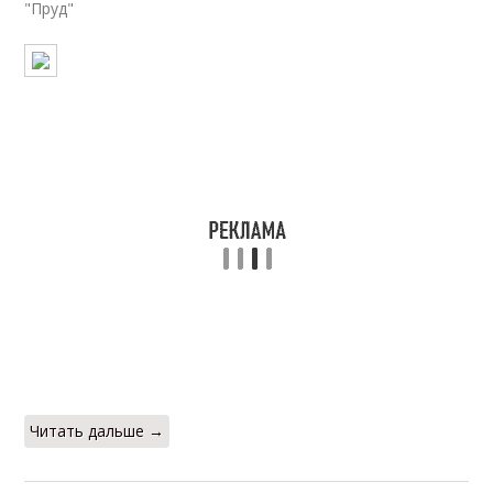
"Пруд"
Читать дальше →