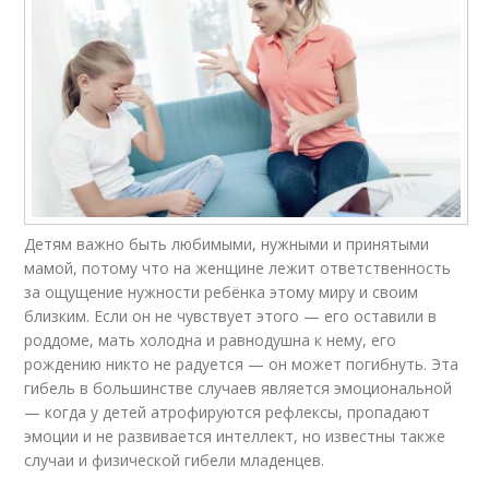
Детям важно быть любимыми, нужными и принятыми
мамой, потому что на женщине лежит ответственность
за ощущение нужности ребёнка этому миру и своим
близким. Если он не чувствует этого — его оставили в
роддоме, мать холодна и равнодушна к нему, его
рождению никто не радуется — он может погибнуть. Эта
гибель в большинстве случаев является эмоциональной
— когда у детей атрофируются рефлексы, пропадают
эмоции и не развивается интеллект, но известны также
случаи и физической гибели младенцев.