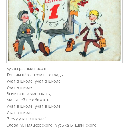
Буквы разные писать
Тонким пёрышком в тетрадь
Учат в школе, учат в школе,
Учат в школе.
Вычитать и умножать,
Малышей не обижать
Учат в школе, учат в школе,
Учат в школе.
"Чему учат в школе"
Слова М. Пляцковского, музыка В. Шаинского