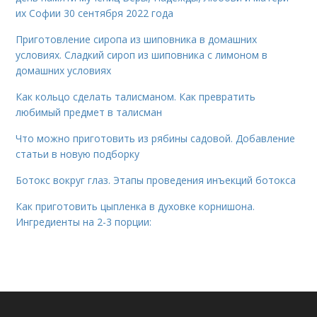
их Софии 30 сентября 2022 года
Приготовление сиропа из шиповника в домашних
условиях. Сладкий сироп из шиповника с лимоном в
домашних условиях
Как кольцо сделать талисманом. Как превратить
любимый предмет в талисман
Что можно приготовить из рябины садовой. Добавление
статьи в новую подборку
Ботокс вокруг глаз. Этапы проведения инъекций ботокса
Как приготовить цыпленка в духовке корнишона.
Ингредиенты на 2-3 порции: