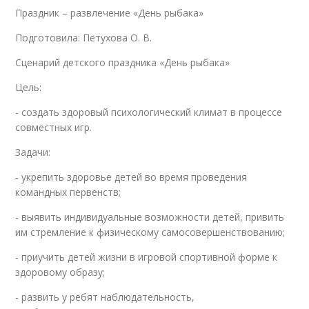
Праздник – развлечение «День рыбака»
Подготовила: Петухова О. В.
Сценарий детского праздника «День рыбака»
Цель:
- создать здоровый психологический климат в процессе
совместных игр.
Задачи:
- укрепить здоровье детей во время проведения
командных первенств;
- выявить индивидуальные возможности детей, привить
им стремление к физическому самосовершенствованию;
- приучить детей жизни в игровой спортивной форме к
здоровому образу;
- развить у ребят наблюдательность,