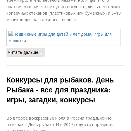
время пролетело весело и незаметно. И для этого
практически ничего не нужно покупать, лишь несколько
копеечных стаканов (пластиковых или бумажных) и 5–10
мячиков для настольного тенниса.
Читать дальше →
Конкурсы для рыбаков. День
Рыбака - все для праздника:
игры, загадки, конкурсы
Во второе воскресенье июля в России традиционно
отмечают День рыбака. И в 2017 году этот праздник
выпадает на 9 июля.