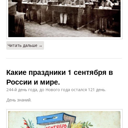
Читать дальше →
Какие праздники 1 сентября в
России и мире.
244-й день года, до Нового года остался 121 день.
День знаний.