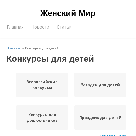
Женский Мир
Главная
Новости
Статьи
Главная
»
Конкурсы для детей
Конкурсы для детей
Всероссийские
Загадки для детей
конкурсы
Конкурсы для
Праздник для детей
дошкольников