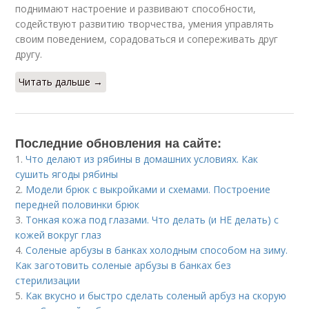
поднимают настроение и развивают способности,
содействуют развитию творчества, умения управлять
своим поведением, сорадоваться и сопереживать друг
другу.
Читать дальше →
Последние обновления на сайте:
1.
Что делают из рябины в домашних условиях. Как
сушить ягоды рябины
2.
Модели брюк с выкройками и схемами. Построение
передней половинки брюк
3.
Тонкая кожа под глазами. Что делать (и НЕ делать) с
кожей вокруг глаз
4.
Соленые арбузы в банках холодным способом на зиму.
Как заготовить соленые арбузы в банках без
стерилизации
5.
Как вкусно и быстро сделать соленый арбуз на скорую