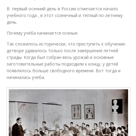
В первый осенний день в России отмечается начало
учебного года , в этот солнечный и теплый по-летнему
день.
Почему учёба начинается осенью
Так сложилось исторически, что приступить к обучению
детворе удавалось только после завершения летней
страды. Когда был собран весь урожай и основные
заготовительные работы подходили к концу, у детей
появлялось больше свободного времени. Вот тогда и
начиналась учёба.