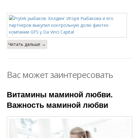
Читать дальше →
Вас может заинтересовать
Витамины маминой любви.
Важность маминой любви