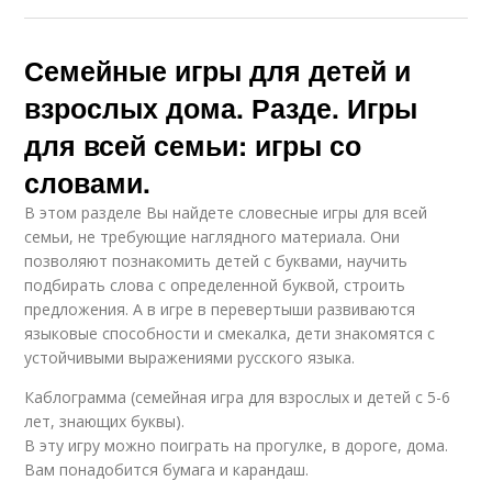
Семейные игры для детей и
взрослых дома. Разде. Игры
для всей семьи: игры со
словами.
В этом разделе Вы найдете словесные игры для всей
семьи, не требующие наглядного материала. Они
позволяют познакомить детей с буквами, научить
подбирать слова с определенной буквой, строить
предложения. А в игре в перевертыши развиваются
языковые способности и смекалка, дети знакомятся с
устойчивыми выражениями русского языка.
Каблограмма (семейная игра для взрослых и детей с 5-6
лет, знающих буквы).
В эту игру можно поиграть на прогулке, в дороге, дома.
Вам понадобится бумага и карандаш.