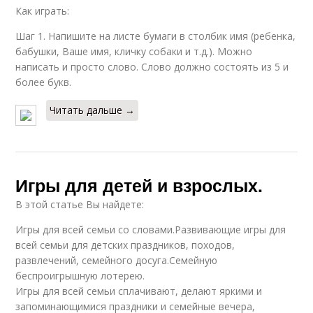
Как играть:
Шаг 1. Напишите на листе бумаги в столбик имя (ребенка,
бабушки, Ваше имя, кличку собаки и т.д.). Можно
написать и просто слово. Слово должно состоять из 5 и
более букв.
Читать дальше →
Игры для детей и взрослых.
В этой статье Вы найдете:
Игры для всей семьи со словами.Развивающие игры для
всей семьи для детских праздников, походов,
развлечений, семейного досуга.Семейную
беспроигрышную лотерею.
Игры для всей семьи сплачивают, делают яркими и
запоминающимися праздники и семейные вечера,