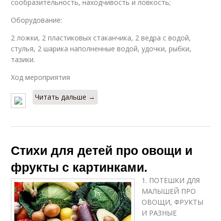
сообразительность, находчивость и ловкость;
Оборудование:
2 ложки, 2 пластиковых стаканчика, 2 ведра с водой,
стулья, 2 шарика наполненные водой, удочки, рыбки,
тазики.
Ход мероприятия
Читать дальше →
Стихи для детей про овощи и
фрукты с картинками.
1. ПОТЕШКИ ДЛЯ
МАЛЫШЕЙ ПРО
ОВОЩИ, ФРУКТЫ
И РАЗНЫЕ