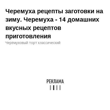
Черемуха рецепты заготовки на
зиму. Черемуха - 14 домашних
вкусных рецептов
приготовления
Черёмуховый торт классический