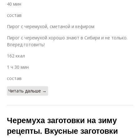
40 мин
состав
Пирог с черемухой, сметаной и кефиром
Пирог с черемухой хорошо знают в Сибири и не только.
Вперед готовить!
162 ккал
1 ч 30 мин
состав
Читать дальше →
Черемуха заготовки на зиму
рецепты. Вкусные заготовки