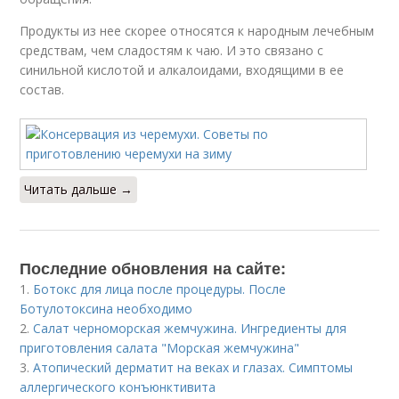
Продукты из нее скорее относятся к народным лечебным
средствам, чем сладостям к чаю. И это связано с
синильной кислотой и алкалоидами, входящими в ее
состав.
Читать дальше →
Последние обновления на сайте:
1.
Ботокс для лица после процедуры. После
Ботулотоксина необходимо
2.
Салат черноморская жемчужина. Ингредиенты для
приготовления салата "Морская жемчужина"
3.
Атопический дерматит на веках и глазах. Симптомы
аллергического конъюнктивита