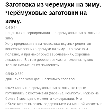
Заготовка из черемухи на зиму.
Черёмуховые заготовки на
зиму.
0:4 0:14
Рецепты консервирования — черемуховые заготовки на
зиму
Хочу предложить вам несколько вкусных рецептов
консервирования черемухи на зиму. Это вкусно и
полезно, а при некоторых заболеваниях, хорошее
лекарство. В этом дереве все части полезны, нужно
только научиться их применять.
0:540 0:550
Для начала хочу дать несколько советов
0:629 Хранить черемуховые заготовки, которые
готовились с косточками (варенье, компоты), нужно не
более 9 месяцев с момента консервации. Это
объясняется высоким содержанием синильной кислоты в