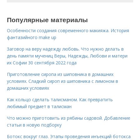
Популярные материалы
Особенности создания современного макияжа. История
фантазийного make up
Заговор на веру надежду любовь. Что нужно делать в
день памяти мучениц Веры, Надежды, Любови и матери
их Софии 30 сентября 2022 года
Приготовление сиропа из шиповника в домашних
условиях. Сладкий сироп из шиповника с лимоном в
домашних условиях
Как кольцо сделать талисманом. Как превратить
любимый предмет в талисман
Что можно приготовить из рябины садовой. Добавление
статьи в новую подборку
Ботокс вокруг глаз. Этапы проведения инъекций ботокса