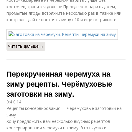
косточке.Варенье из черемухи варить лучше без
косточек, хранится дольше.Прежде чем варить джем,
промытые ягоды встряхните несколько раз в тазике или
кастрюле, дайте постоять минут 10 и еще встряхните.
Читать дальше →
Перекрученная черемуха на
зиму рецепты. Черёмуховые
заготовки на зиму.
0:4 0:14
Рецепты консервирования — черемуховые заготовки на
зиму
Хочу предложить вам несколько вкусных рецептов
консервирования черемухи на зиму. Это вкусно и