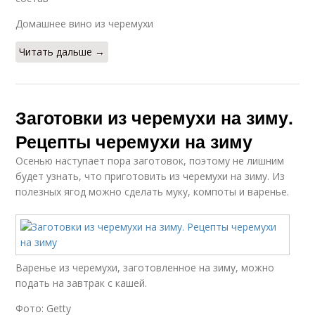
Домашнее вино из черемухи
Читать дальше →
Заготовки из черемухи на зиму.
Рецепты черемухи на зиму
Осенью наступает пора заготовок, поэтому не лишним
будет узнать, что приготовить из черемухи на зиму. Из
полезных ягод можно сделать муку, компоты и варенье.
Варенье из черемухи, заготовленное на зиму, можно
подать на завтрак с кашей.
Фото: Getty