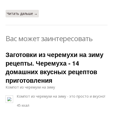
Читать дальше →
Вас может заинтересовать
Заготовки из черемухи на зиму
рецепты. Черемуха - 14
домашних вкусных рецептов
приготовления
Компот из черемухи на зиму
Компот из черемухи на зиму - это просто и вкусно!
45 ккал