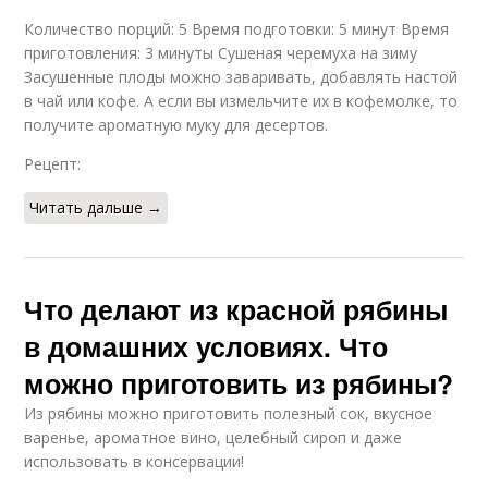
Количество порций: 5 Время подготовки: 5 минут Время
приготовления: 3 минуты Сушеная черемуха на зиму
Засушенные плоды можно заваривать, добавлять настой
в чай или кофе. А если вы измельчите их в кофемолке, то
получите ароматную муку для десертов.
Рецепт:
Читать дальше →
Что делают из красной рябины
в домашних условиях. Что
можно приготовить из рябины?
Из рябины можно приготовить полезный сок, вкусное
варенье, ароматное вино, целебный сироп и даже
использовать в консервации!