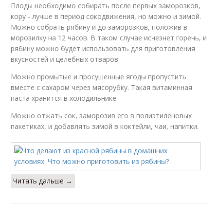
Плоды необходимо собирать после первых заморозков,
кору - лучше в период сокодвижения, но можно и зимой.
Можно собрать рябину и до заморозков, положив в
морозилку на 12 часов. В таком случае исчезнет горечь, и
рябину можно будет использовать для приготовления
вкусностей и целебных отваров.
Можно промытые и просушенные ягоды пропустить
вместе с сахаром через мясорубку. Такая витаминная
паста хранится в холодильнике.
Можно отжать сок, заморозив его в полиэтиленовых
пакетиках, и добавлять зимой в коктейли, чаи, напитки.
Читать дальше →