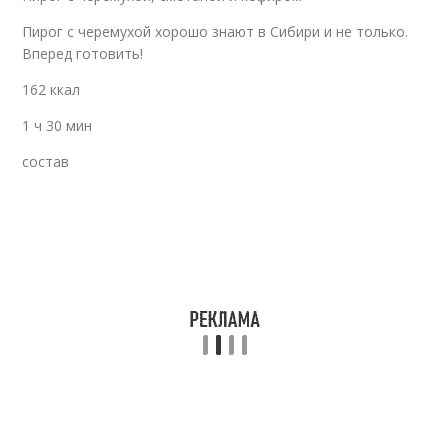
Пирог с черемухой хорошо знают в Сибири и не только.
Вперед готовить!
162 ккал
1 ч 30 мин
состав