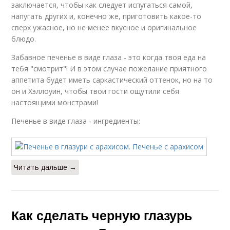
заключается, чтобы как следует испугаться самой,
напугать других и, конечно же, приготовить какое-то
сверх ужасное, но не менее вкусное и оригинальное
блюдо.
Забавное печенье в виде глаза - это когда твоя еда на
тебя "смотрит"! И в этом случае пожелание приятного
аппетита будет иметь саркастический оттенок, но на то
он и Хэллоуин, чтобы твои гости ощутили себя
настоящими монстрами!
Печенье в виде глаза - ингредиенты:
Читать дальше →
Как сделать черную глазурь