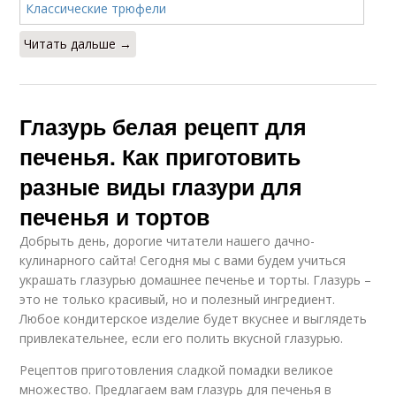
Читать дальше →
Глазурь белая рецепт для
печенья. Как приготовить
разные виды глазури для
печенья и тортов
Добрыть день, дорогие читатели нашего дачно-
кулинарного сайта! Сегодня мы с вами будем учиться
украшать глазурью домашнее печенье и торты. Глазурь –
это не только красивый, но и полезный ингредиент.
Любое кондитерское изделие будет вкуснее и выглядеть
привлекательнее, если его полить вкусной глазурью.
Рецептов приготовления сладкой помадки великое
множество. Предлагаем вам глазурь для печенья в