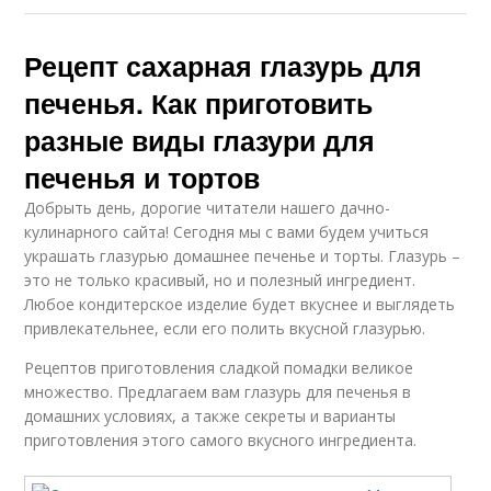
Рецепт сахарная глазурь для
печенья. Как приготовить
разные виды глазури для
печенья и тортов
Добрыть день, дорогие читатели нашего дачно-
кулинарного сайта! Сегодня мы с вами будем учиться
украшать глазурью домашнее печенье и торты. Глазурь –
это не только красивый, но и полезный ингредиент.
Любое кондитерское изделие будет вкуснее и выглядеть
привлекательнее, если его полить вкусной глазурью.
Рецептов приготовления сладкой помадки великое
множество. Предлагаем вам глазурь для печенья в
домашних условиях, а также секреты и варианты
приготовления этого самого вкусного ингредиента.