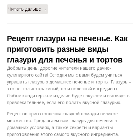
Читать дальше →
Рецепт глазури на печенье. Как
приготовить разные виды
глазури для печенья и тортов
Добрыть день, дорогие читатели нашего дачно-
кулинарного сайта! Сегодня мы с вами будем учиться
украшать глазурью домашнее печенье и торты. Глазурь –
это не только красивый, но и полезный ингредиент.
Любое кондитерское изделие будет вкуснее и выглядеть
привлекательнее, если его полить вкусной глазурью.
Рецептов приготовления сладкой помадки великое
множество. Предлагаем вам глазурь для печенья в
домашних условиях, а также секреты и варианты
приготовления этого самого вкусного ингредиента.