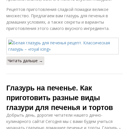
Рецептов приготовления сладкой помадки великое
множество. Предлагаем вам глазурь для печенья в
домашних условиях, а также секреты и варианты
приготовления этого самого вкусного ингредиента.
Читать дальше →
Глазурь на печенье. Как
приготовить разные виды
глазури для печенья и тортов
Добрыть день, дорогие читатели нашего дачно-
кулинарного сайта! Сегодня мы с вами будем учиться
украшать глазурью домашнее печенье и торты. Глазурь –