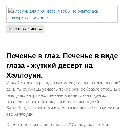
Читать дальше →
Печенье в глаз. Печенье в виде
глаза - жуткий десерт на
Хэллоуин.
Угадай с одного раза, на каком еще столе в один осенний
день ты сможешь увидеть такое разнообразие страшных
блюд как, например, печенье в виде глаза и других
отсеченных частей тела, сосиски в виде мумий,
бутерброды с крестами и кровавые напитки? Разумеется,
это Хэллоуин!
Особенность и некая "прелесть" Хэллоуина в том и