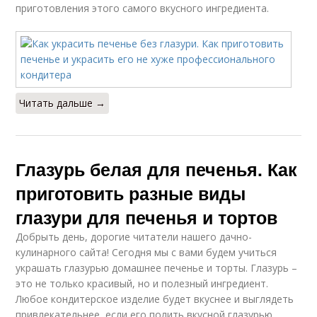
приготовления этого самого вкусного ингредиента.
Читать дальше →
Глазурь белая для печенья. Как
приготовить разные виды
глазури для печенья и тортов
Добрыть день, дорогие читатели нашего дачно-
кулинарного сайта! Сегодня мы с вами будем учиться
украшать глазурью домашнее печенье и торты. Глазурь –
это не только красивый, но и полезный ингредиент.
Любое кондитерское изделие будет вкуснее и выглядеть
привлекательнее, если его полить вкусной глазурью.