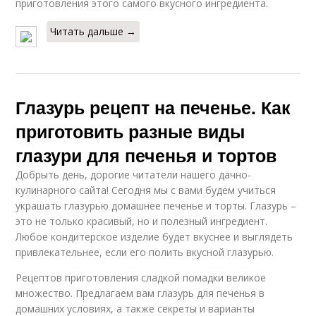
приготовления этого самого вкусного ингредиента.
Читать дальше →
Глазурь рецепт на печенье. Как
приготовить разные виды
глазури для печенья и тортов
Добрыть день, дорогие читатели нашего дачно-
кулинарного сайта! Сегодня мы с вами будем учиться
украшать глазурью домашнее печенье и торты. Глазурь –
это не только красивый, но и полезный ингредиент.
Любое кондитерское изделие будет вкуснее и выглядеть
привлекательнее, если его полить вкусной глазурью.
Рецептов приготовления сладкой помадки великое
множество. Предлагаем вам глазурь для печенья в
домашних условиях, а также секреты и варианты