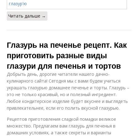
Читать дальше →
Глазурь на печенье рецепт. Как
приготовить разные виды
глазури для печенья и тортов
Добрыть день, дорогие читатели нашего дачно-
кулинарного сайта! Сегодня мы с вами будем учиться
украшать глазурью домашнее печенье и торты. Глазурь –
это не только красивый, но и полезный ингредиент.
Любое кондитерское изделие будет вкуснее и выглядеть
привлекательнее, если его полить вкусной глазурью.
Рецептов приготовления сладкой помадки великое
множество. Предлагаем вам глазурь для печенья в
домашних условиях, а также секреты и варианты