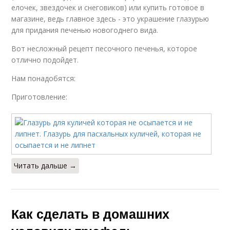
елочек, звездочек и снеговиков) или купить готовое в
магазине, ведь главное здесь - это украшение глазурью
для придания печенью новогоднего вида.
Вот несложный рецепт песочного печенья, которое
отлично подойдет.
Нам понадобятся:
Приготовление:
Читать дальше →
Как сделать в домашних