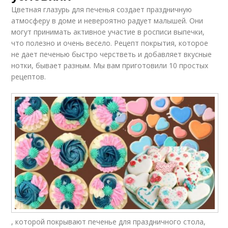
Цветная глазурь для печенья создает праздничную
атмосферу в доме и невероятно радует малышей. Они
могут принимать активное участие в росписи выпечки,
что полезно и очень весело. Рецепт покрытия, которое
не дает печенью быстро черстветь и добавляет вкусные
нотки, бывает разным. Мы вам приготовили 10 простых
рецептов.
, которой покрывают печенье для праздничного стола,