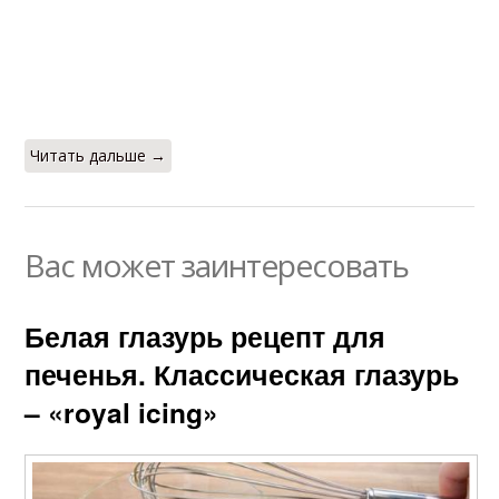
Читать дальше →
Вас может заинтересовать
Белая глазурь рецепт для
печенья. Классическая глазурь
– «royal icing»