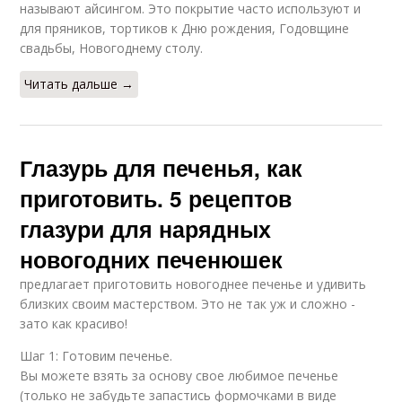
называют айсингом. Это покрытие часто используют и
для пряников, тортиков к Дню рождения, Годовщине
свадьбы, Новогоднему столу.
Читать дальше →
Глазурь для печенья, как
приготовить. 5 рецептов
глазури для нарядных
новогодних печенюшек
предлагает приготовить новогоднее печенье и удивить
близких своим мастерством. Это не так уж и сложно -
зато как красиво!
Шаг 1: Готовим печенье.
Вы можете взять за основу свое любимое печенье
(только не забудьте запастись формочками в виде