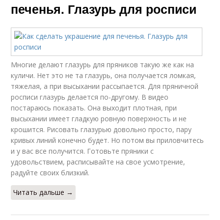
печенья. Глазурь для росписи
Многие делают глазурь для пряников такую же как на
куличи. Нет это не та глазурь, она получается ломкая,
тяжелая, а при высыхании рассыпается. Для пряничной
росписи глазурь делается по-другому. В видео
постараюсь показать. Она выходит плотная, при
высыхании имеет гладкую ровную поверхность и не
крошится. Рисовать глазурью довольно просто, пару
кривых линий конечно будет. Но потом вы приловчитесь
и у вас все получится. Готовьте пряники с
удовольствием, расписывайте на свое усмотрение,
радуйте своих близкий.
Читать дальше →