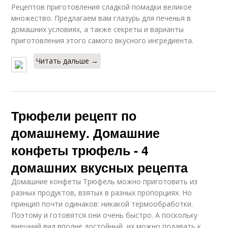
Рецептов приготовления сладкой помадки великое
множество. Предлагаем вам глазурь для печенья в
домашних условиях, а также секреты и варианты
приготовления этого самого вкусного ингредиента.
Читать дальше →
Трюфели рецепт по
домашнему. Домашние
конфеты трюфель - 4
домашних вкусных рецепта
Домашние конфеты Трюфель можно приготовить из
разных продуктов, взятых в разных пропорциях. Но
принцип почти одинаков: никакой термообработки.
Поэтому и готовятся они очень быстро. А поскольку
внешний вид вполне достойный, их можно подавать к