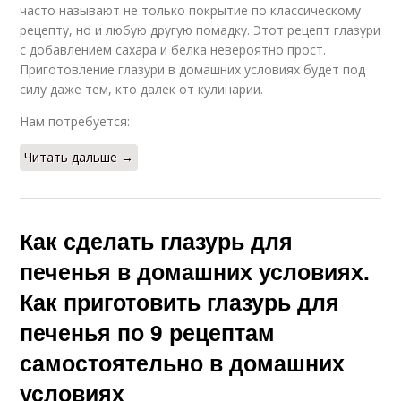
часто называют не только покрытие по классическому
рецепту, но и любую другую помадку. Этот рецепт глазури
с добавлением сахара и белка невероятно прост.
Приготовление глазури в домашних условиях будет под
силу даже тем, кто далек от кулинарии.
Нам потребуется:
Читать дальше →
Как сделать глазурь для
печенья в домашних условиях.
Как приготовить глазурь для
печенья по 9 рецептам
самостоятельно в домашних
условиях