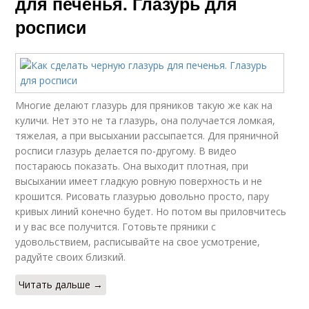
для печенья. Глазурь для
росписи
Многие делают глазурь для пряников такую же как на
куличи. Нет это не та глазурь, она получается ломкая,
тяжелая, а при высыхании рассыпается. Для пряничной
росписи глазурь делается по-другому. В видео
постараюсь показать. Она выходит плотная, при
высыхании имеет гладкую ровную поверхность и не
крошится. Рисовать глазурью довольно просто, пару
кривых линий конечно будет. Но потом вы приловчитесь
и у вас все получится. Готовьте пряники с
удовольствием, расписывайте на свое усмотрение,
радуйте своих близкий.
Читать дальше →