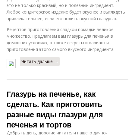
это не только красивый, но и полезный ингредиент.
Любое кондитерское изделие будет вкуснее и выглядеть
привлекательнее, если его полить вкусной глазурью.
Рецептов приготовления сладкой помадки великое
множество. Предлагаем вам глазурь для печенья в
домашних условиях, а также секреты и варианты
приготовления этого самого вкусного ингредиента.
Читать дальше →
Глазурь на печенье, как
сделать. Как приготовить
разные виды глазури для
печенья и тортов
Добрыть день, дорогие читатели нашего дачно-