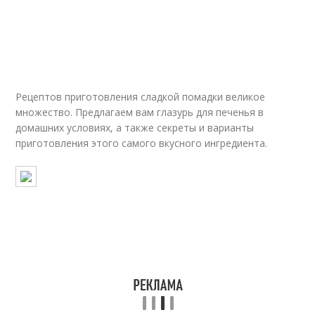
Рецептов приготовления сладкой помадки великое
множество. Предлагаем вам глазурь для печенья в
домашних условиях, а также секреты и варианты
приготовления этого самого вкусного ингредиента.