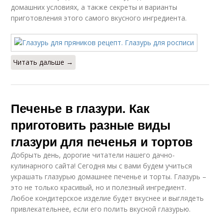
домашних условиях, а также секреты и варианты
приготовления этого самого вкусного ингредиента.
Читать дальше →
Печенье в глазури. Как
приготовить разные виды
глазури для печенья и тортов
Добрыть день, дорогие читатели нашего дачно-
кулинарного сайта! Сегодня мы с вами будем учиться
украшать глазурью домашнее печенье и торты. Глазурь –
это не только красивый, но и полезный ингредиент.
Любое кондитерское изделие будет вкуснее и выглядеть
привлекательнее, если его полить вкусной глазурью.