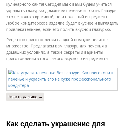
кулинарного сайта! Сегодня мы с вами будем учиться
украшать глазурью домашнее печенье и торты. Глазурь –
это не только красивый, но и полезный ингредиент.
Любое кондитерское изделие будет вкуснее и выглядеть
привлекательнее, если его полить вкусной глазурью.
Рецептов приготовления сладкой помадки великое
множество. Предлагаем вам глазурь для печенья в
домашних условиях, а также секреты и варианты
приготовления этого самого вкусного ингредиента.
Читать дальше →
Как сделать украшение для