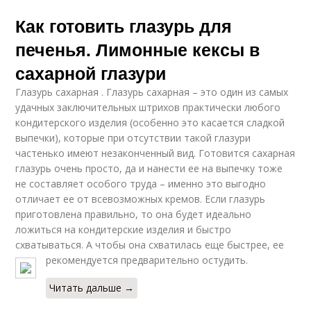
Как готовить глазурь для
печенья. Лимонные кексы в
сахарной глазури
Глазурь сахарная . Глазурь сахарная – это один из самых
удачных заключительных штрихов практически любого
кондитерского изделия (особенно это касается сладкой
выпечки), которые при отсутствии такой глазури
частенько имеют незаконченный вид. Готовится сахарная
глазурь очень просто, да и нанести ее на выпечку тоже
не составляет особого труда – именно это выгодно
отличает ее от всевозможных кремов. Если глазурь
приготовлена правильно, то она будет идеально
ложиться на кондитерские изделия и быстро
схватываться. А чтобы она схватилась еще быстрее, ее
рекомендуется предварительно остудить.
Читать дальше →