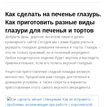
Как сделать на печенье глазурь.
Как приготовить разные виды
глазури для печенья и тортов
Добрыть день, дорогие читатели нашего дачно-
кулинарного сайта! Сегодня мы с вами будем учиться
украшать глазурью домашнее печенье и торты. Глазурь –
это не только красивый, но и полезный ингредиент.
Любое кондитерское изделие будет вкуснее и выглядеть
привлекательнее, если его полить вкусной глазурью.
Рецептов приготовления сладкой помадки великое
множество. Предлагаем вам глазурь для печенья в
домашних условиях, а также секреты и варианты
приготовления этого самого вкусного ингредиента.