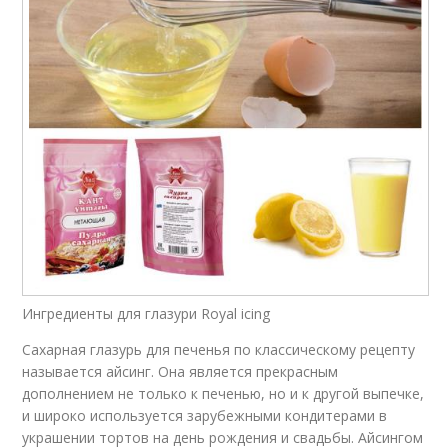
Ингредиенты для глазури Royal icing
Сахарная глазурь для печенья по классическому рецепту
называется айсинг. Она является прекрасным
дополнением не только к печенью, но и к другой выпечке,
и широко используется зарубежными кондитерами в
украшении тортов на день рождения и свадьбы. Айсингом