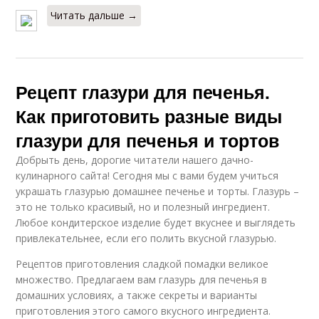
Читать дальше →
Рецепт глазури для печенья.
Как приготовить разные виды
глазури для печенья и тортов
Добрыть день, дорогие читатели нашего дачно-
кулинарного сайта! Сегодня мы с вами будем учиться
украшать глазурью домашнее печенье и торты. Глазурь –
это не только красивый, но и полезный ингредиент.
Любое кондитерское изделие будет вкуснее и выглядеть
привлекательнее, если его полить вкусной глазурью.
Рецептов приготовления сладкой помадки великое
множество. Предлагаем вам глазурь для печенья в
домашних условиях, а также секреты и варианты
приготовления этого самого вкусного ингредиента.