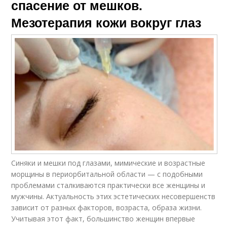
спасение от мешков.
Мезотерапия кожи вокруг глаз
Синяки и мешки под глазами, мимические и возрастные
морщины в периорбитальной области — с подобными
проблемами сталкиваются практически все женщины и
мужчины. Актуальность этих эстетических несовершенств
зависит от разных факторов, возраста, образа жизни.
Учитывая этот факт, большинство женщин впервые