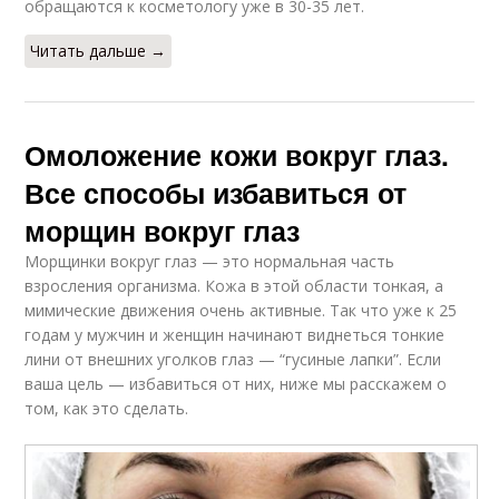
обращаются к косметологу уже в 30-35 лет.
Читать дальше →
Омоложение кожи вокруг глаз.
Все способы избавиться от
морщин вокруг глаз
Морщинки вокруг глаз — это нормальная часть
взросления организма. Кожа в этой области тонкая, а
мимические движения очень активные. Так что уже к 25
годам у мужчин и женщин начинают виднеться тонкие
лини от внешних уголков глаз — “гусиные лапки”. Если
ваша цель — избавиться от них, ниже мы расскажем о
том, как это сделать.