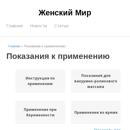
Женский Мир
Главная
Новости
Статьи
Главная
»
Показания к применению
Показания к применению
Показания для
Инструкция по
вакуумно-роликового
применению
массажа
Применение при
Применение во время
беременности