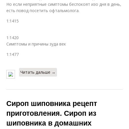
Но если неприятные симптомы беспокоят изо дня в день,
есть повод посетить офтальмолога.
1:1415
1:1420
Симптомы и причины зуда век
1:1477
Читать дальше →
Сироп шиповника рецепт
приготовления. Сироп из
шиповника в домашних