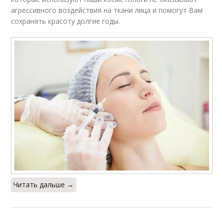
агрессивного воздействия на ткани лица и помогут Вам
сохранять красоту долгие годы.
Читать дальше →