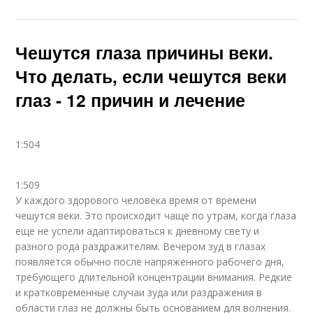
Чешутся глаза причины веки.
Что делать, если чешутся веки
глаз - 12 причин и лечение
1:504
1:509
У каждого здорового человека время от времени
чешутся веки. Это происходит чаще по утрам, когда глаза
еще не успели адаптироваться к дневному свету и
разного рода раздражителям. Вечером зуд в глазах
появляется обычно после напряженного рабочего дня,
требующего длительной концентрации внимания. Редкие
и кратковременные случаи зуда или раздражения в
области глаз не должны быть основанием для волнения.