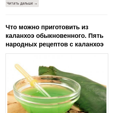
Читать дальше →
Что можно приготовить из
каланхоэ обыкновенного. Пять
народных рецептов с каланхоэ