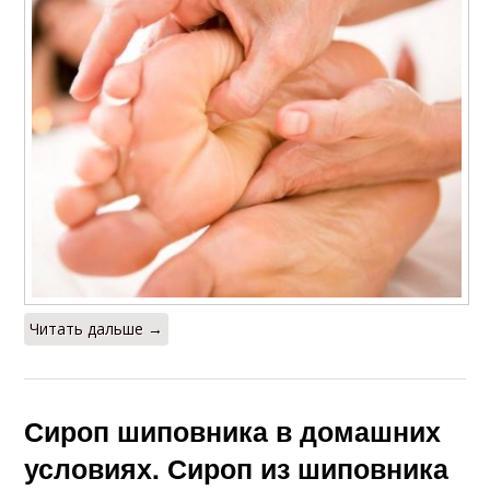
Читать дальше →
Сироп шиповника в домашних
условиях. Сироп из шиповника