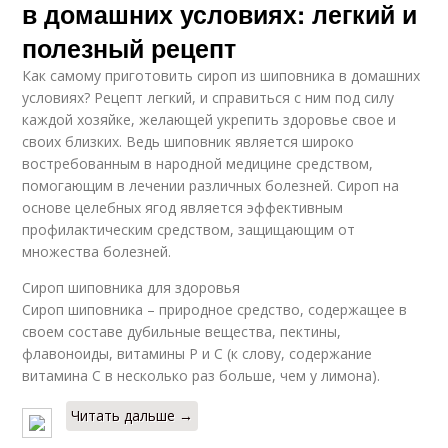
в домашних условиях: легкий и
полезный рецепт
Как самому приготовить сироп из шиповника в домашних
условиях? Рецепт легкий, и справиться с ним под силу
каждой хозяйке, желающей укрепить здоровье свое и
своих близких. Ведь шиповник является широко
востребованным в народной медицине средством,
помогающим в лечении различных болезней. Сироп на
основе целебных ягод является эффективным
профилактическим средством, защищающим от
множества болезней.
Сироп шиповника для здоровья
Сироп шиповника – природное средство, содержащее в
своем составе дубильные вещества, пектины,
флавоноиды, витамины Р и С (к слову, содержание
витамина С в несколько раз больше, чем у лимона).
Читать дальше →