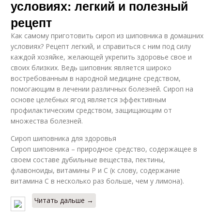
условиях: легкий и полезный
рецепт
Как самому приготовить сироп из шиповника в домашних
условиях? Рецепт легкий, и справиться с ним под силу
каждой хозяйке, желающей укрепить здоровье свое и
своих близких. Ведь шиповник является широко
востребованным в народной медицине средством,
помогающим в лечении различных болезней. Сироп на
основе целебных ягод является эффективным
профилактическим средством, защищающим от
множества болезней.
Сироп шиповника для здоровья
Сироп шиповника – природное средство, содержащее в
своем составе дубильные вещества, пектины,
флавоноиды, витамины Р и С (к слову, содержание
витамина С в несколько раз больше, чем у лимона).
Читать дальше →