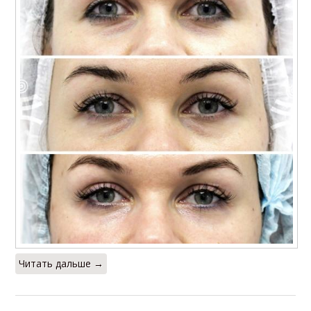
Читать дальше →