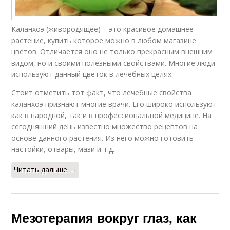
Каланхоэ (живородящее) – это красивое домашнее
растение, купить которое можно в любом магазине
цветов. Отличается оно не только прекрасным внешним
видом, но и своими полезными свойствами. Многие люди
используют данный цветок в лечебных целях.
Стоит отметить тот факт, что лечебные свойства
каланхоэ признают многие врачи. Его широко используют
как в народной, так и в профессиональной медицине. На
сегодняшний день известно множество рецептов на
основе данного растения. Из него можно готовить
настойки, отвары, мази и т.д.
Читать дальше →
Мезотерапия вокруг глаз, как