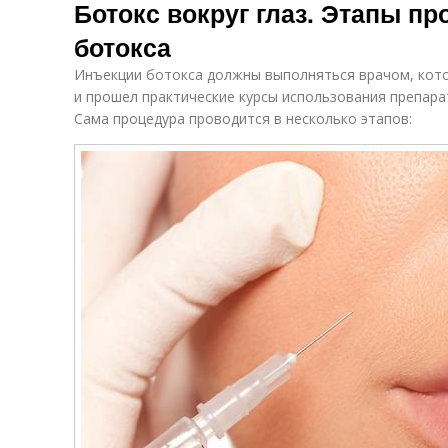
Ботокс вокруг глаз. Этапы п
ботокса
Инъекции ботокса должны выполняться врачом, кот
и прошел практические курсы использования препара
Сама процедура проводится в несколько этапов: