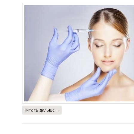
Читать дальше →