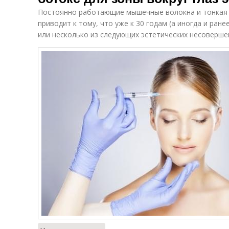
Постоянно работающие мышечные волокна и тонкая ко
приводит к тому, что уже к 30 годам (а иногда и ран
или несколько из следующих эстетических несоверше