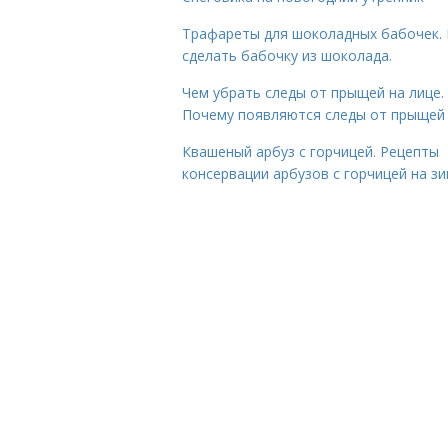
Трафареты для шоколадных бабочек. 
сделать бабочку из шоколада.
Чем убрать следы от прыщей на лице.
Почему появляются следы от прыщей
Квашеный арбуз с горчицей. Рецепты
консервации арбузов с горчицей на з