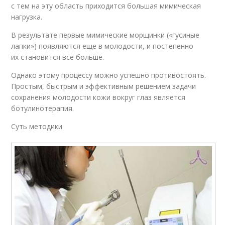
с тем на эту область приходится большая мимическая
нагрузка.
В результате первые мимические морщинки («гусиные
лапки») появляются еще в молодости, и постепенно
их становится всё больше.
Однако этому процессу можно успешно противостоять.
Простым, быстрым и эффективным решением задачи
сохранения молодости кожи вокруг глаз является
ботулинотерапия.
Суть методики