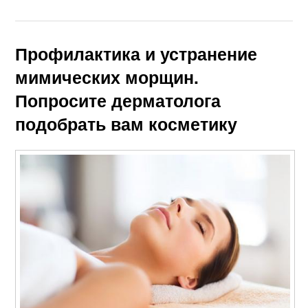
Профилактика и устранение
мимических морщин.
Попросите дерматолога
подобрать вам косметику