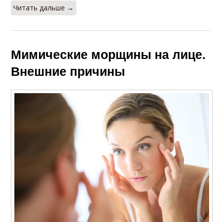
Читать дальше →
Мимические морщины на лице.
Внешние причины