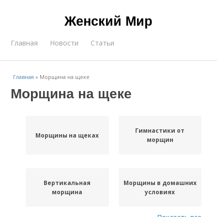
Женский Мир
Главная
Новости
Статьи
Главная
»
Морщина на щеке
Морщина на щеке
Гимнастики от
Морщины на щеках
морщин
Вертикальная
Морщины в домашних
морщина
условиях