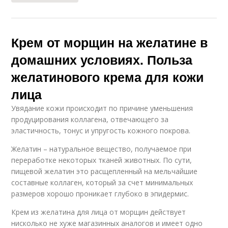
Крем от морщин на желатине в
домашних условиях. Польза
желатинового крема для кожи
лица
Увядание кожи происходит по причине уменьшения
продуцирования коллагена, отвечающего за
эластичность, тонус и упругость кожного покрова.
Желатин – натуральное вещество, получаемое при
переработке некоторых тканей животных. По сути,
пищевой желатин это расщепленный на мельчайшие
составные коллаген, который за счет минимальных
размеров хорошо проникает глубоко в эпидермис.
Крем из желатина для лица от морщин действует
нисколько не хуже магазинных аналогов и имеет одно