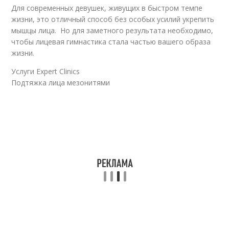
Для современных девушек, живущих в быстром темпе
жизни, это отличный способ без особых усилий укрепить
мышцы лица. Но для заметного результата необходимо,
чтобы лицевая гимнастика стала частью вашего образа
жизни.
Услуги Expert Clinics
Подтяжка лица мезонитями