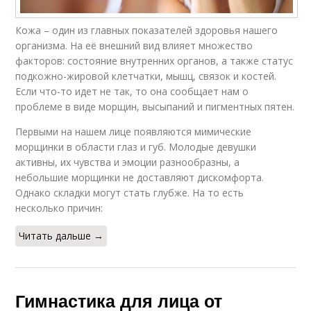
Кожа – один из главных показателей здоровья нашего
организма. На её внешний вид влияет множество
факторов: состояние внутренних органов, а также статус
подкожно-жировой клетчатки, мышц, связок и костей.
Если что-то идет не так, то она сообщает нам о
проблеме в виде морщин, высыпаний и пигментных пятен.
Первыми на нашем лице появляются мимические
морщинки в области глаз и губ. Молодые девушки
активны, их чувства и эмоции разнообразны, а
небольшие морщинки не доставляют дискомфорта.
Однако складки могут стать глубже. На то есть
несколько причин:
Читать дальше →
Гимнастика для лица от