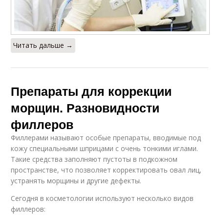
Читать дальше →
Препараты для коррекции
морщин. Разновидности
филлеров
Филлерами называют особые препараты, вводимые под
кожу специальными шприцами с очень тонкими иглами.
Такие средства заполняют пустоты в подкожном
пространстве, что позволяет корректировать овал лиц,
устранять морщины и другие дефекты.
Сегодня в косметологии используют несколько видов
филлеров: