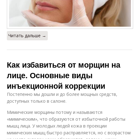
Читать дальше →
Как избавиться от морщин на
лице. Основные виды
инъекционной коррекции
Постепенно мы дошли и до более мощных средств,
доступных только в салоне.
Мимические морщины потому и называются
«мимическим», что образуются от избыточной работы
мышц лица. У молодых людей кожа в проекции
мимических мышц быстро расправляется, но с возрастом