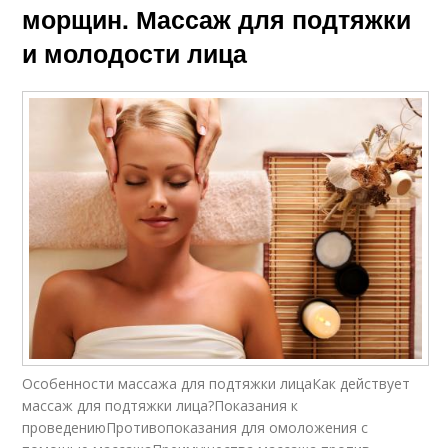
морщин. Массаж для подтяжки
и молодости лица
Особенности массажа для подтяжки лицаКак действует
массаж для подтяжки лица?Показания к
проведениюПротивопоказания для омоложения с