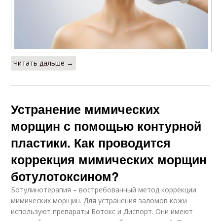
Читать дальше →
Устранение мимических
морщин с помощью контурной
пластики. Как проводится
коррекция мимических морщин
ботулотоксином?
Ботулинотерапия – востребованный метод коррекции
мимических морщин. Для устранения заломов кожи
используют препараты Ботокс и Диспорт. Они имеют