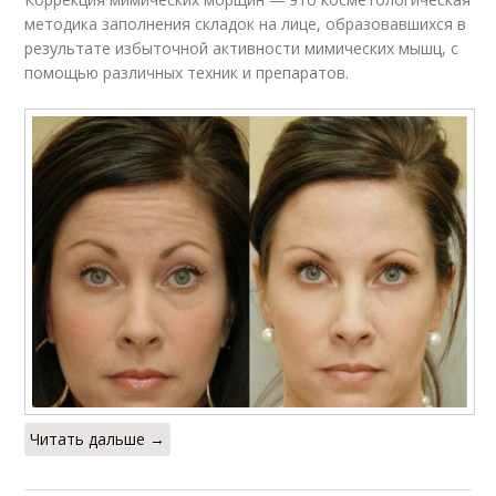
методика заполнения складок на лице, образовавшихся в
результате избыточной активности мимических мышц, с
помощью различных техник и препаратов.
Читать дальше →