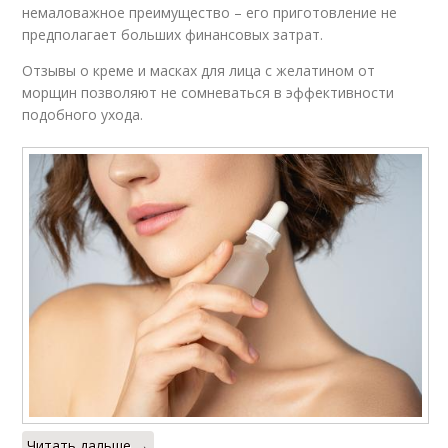
немаловажное преимущество – его приготовление не
предполагает больших финансовых затрат.
Отзывы о креме и масках для лица с желатином от
морщин позволяют не сомневаться в эффективности
подобного ухода.
Читать дальше →