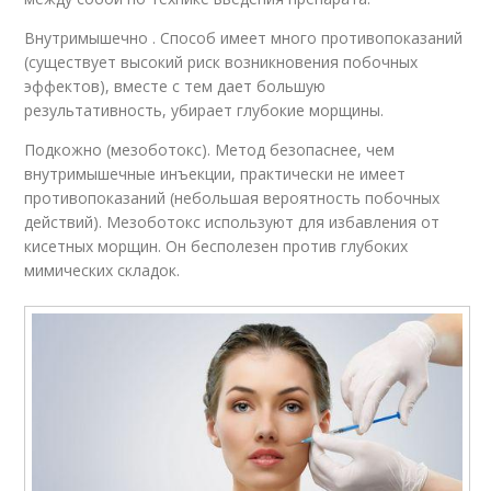
Внутримышечно . Способ имеет много противопоказаний
(существует высокий риск возникновения побочных
эффектов), вместе с тем дает большую
результативность, убирает глубокие морщины.
Подкожно (мезоботокс). Метод безопаснее, чем
внутримышечные инъекции, практически не имеет
противопоказаний (небольшая вероятность побочных
действий). Мезоботокс используют для избавления от
кисетных морщин. Он бесполезен против глубоких
мимических складок.