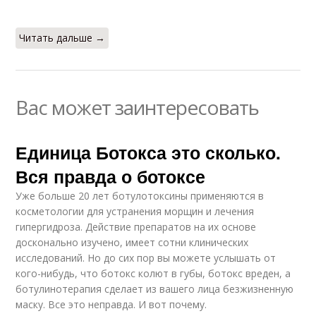
Читать дальше →
Вас может заинтересовать
Единица Ботокса это сколько.
Вся правда о ботоксе
Уже больше 20 лет ботулотоксины применяются в
косметологии для устранения морщин и лечения
гипергидроза. Действие препаратов на их основе
досконально изучено, имеет сотни клинических
исследований. Но до сих пор вы можете услышать от
кого-нибудь, что ботокс колют в губы, ботокс вреден, а
ботулинотерапия сделает из вашего лица безжизненную
маску. Все это неправда. И вот почему.