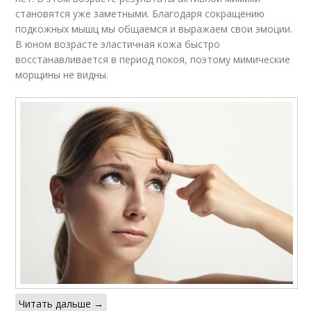
становятся уже заметными. Благодаря сокращению
подкожных мышц мы общаемся и выражаем свои эмоции.
В юном возрасте эластичная кожа быстро
восстанавливается в период покоя, поэтому мимические
морщины не видны.
Читать дальше →