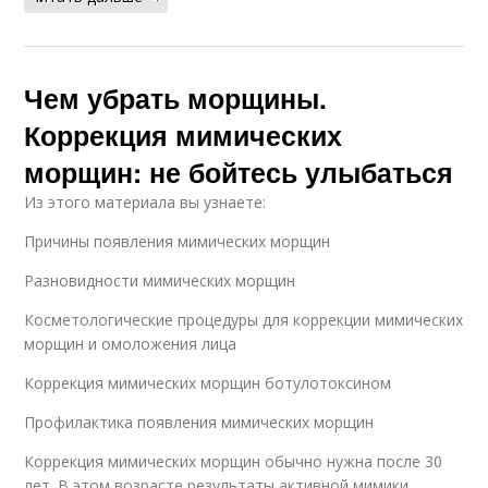
Чем убрать морщины.
Коррекция мимических
морщин: не бойтесь улыбаться
Из этого материала вы узнаете:
Причины появления мимических морщин
Разновидности мимических морщин
Косметологические процедуры для коррекции мимических
морщин и омоложения лица
Коррекция мимических морщин ботулотоксином
Профилактика появления мимических морщин
Коррекция мимических морщин обычно нужна после 30
лет. В этом возрасте результаты активной мимики