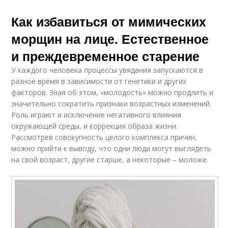
Как избавиться от мимических
морщин на лице. Естественное
и преждевременное старение
У каждого человека процессы увядания запускаются в
разное время в зависимости от генетики и других
факторов. Зная об этом, «молодость» можно продлить и
значительно сократить признаки возрастных изменений.
Роль играют и исключение негативного влияния
окружающей среды, и коррекция образа жизни.
Рассмотрев совокупность целого комплекса причин,
можно прийти к выводу, что одни люди могут выглядеть
на свой возраст, другие старше, а некоторые – моложе.