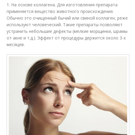
1. На основе коллагена. Для изготовления препарата
применяется вещество животного происхождения.
Обычно это очищенный бычий или свиной коллаген, реже
используют человеческий. Такие препараты позволяют
устранить небольшие дефекты (мелкие морщинки, шрамы
от акне и т.д.). Эффект от процедуры держится около 3-х
месяцев.