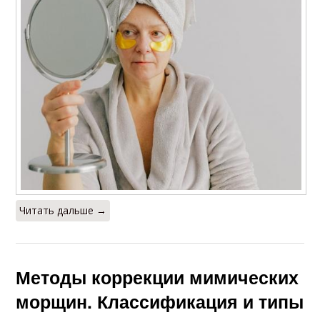
Читать дальше →
Методы коррекции мимических
морщин. Классификация и типы