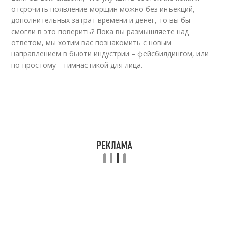
отсрочить появление морщин можно без инъекций,
дополнительных затрат времени и денег, то вы бы
смогли в это поверить? Пока вы размышляете над
ответом, мы хотим вас познакомить с новым
направлением в бьюти индустрии – фейсбилдингом, или
по-простому – гимнастикой для лица.