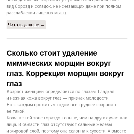
вид борозд и складок, не исчезающих даже при полном
расслаблении лицевых мышц.
Читать дальше →
Сколько стоит удаление
мимических морщин вокруг
глаз. Коррекция морщин вокруг
глаз
Возраст женщины определяется по глазам. Гладкая
и нежная кожа вокруг глаз — признак молодости.
Но с каждым прожитым годом все труднее сохранить
ее такой.
Кожа в этой зоне гораздо тоньше, чем на других участках
лица. В области глаз отсутствуют сальные железы
и жировой слой, поэтому она склонна к сухости. А вместе