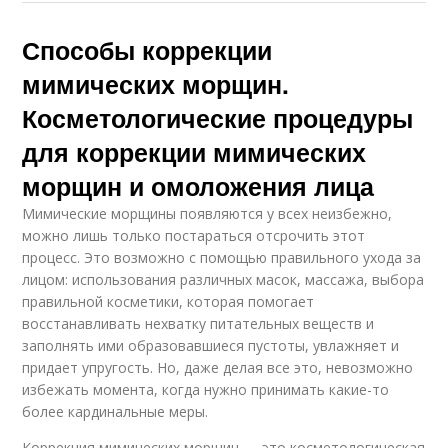
Способы коррекции
мимических морщин.
Косметологические процедуры
для коррекции мимических
морщин и омоложения лица
Мимические морщины появляются у всех неизбежно,
можно лишь только постараться отсрочить этот
процесс. Это возможно с помощью правильного ухода за
лицом: использования различных масок, массажа, выбора
правильной косметики, которая помогает
восстанавливать нехватку питательных веществ и
заполнять ими образовавшиеся пустоты, увлажняет и
придает упругость. Но, даже делая все это, невозможно
избежать момента, когда нужно принимать какие-то
более кардинальные меры.
Коррекция мимических морщин — это косметологическая