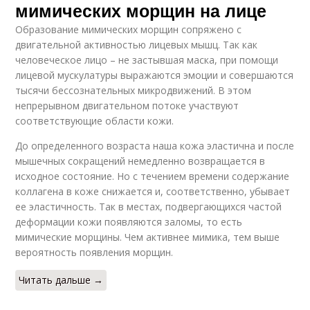
мимических морщин на лице
Образование мимических морщин сопряжено с
двигательной активностью лицевых мышц. Так как
человеческое лицо – не застывшая маска, при помощи
лицевой мускулатуры выражаются эмоции и совершаются
тысячи бессознательных микродвижений. В этом
непрерывном двигательном потоке участвуют
соответствующие области кожи.
До определенного возраста наша кожа эластична и после
мышечных сокращений немедленно возвращается в
исходное состояние. Но с течением времени содержание
коллагена в коже снижается и, соответственно, убывает
ее эластичность. Так в местах, подвергающихся частой
деформации кожи появляются заломы, то есть
мимические морщины. Чем активнее мимика, тем выше
вероятность появления морщин.
Читать дальше →