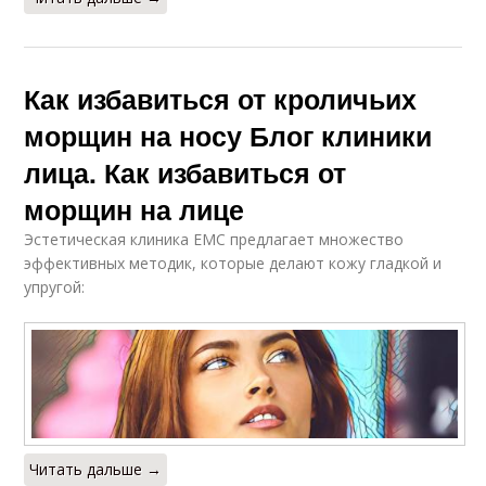
Как избавиться от кроличьих
морщин на носу Блог клиники
лица. Как избавиться от
морщин на лице
Эстетическая клиника ЕМС предлагает множество
эффективных методик, которые делают кожу гладкой и
упругой:
Читать дальше →