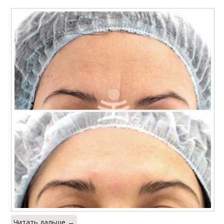
Читать дальше →