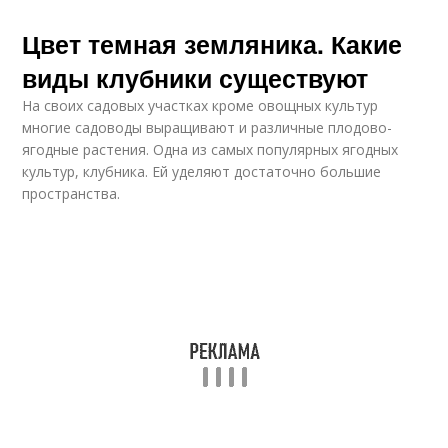
Цвет темная земляника. Какие
виды клубники существуют
На своих садовых участках кроме овощных культур
многие садоводы выращивают и различные плодово-
ягодные растения. Одна из самых популярных ягодных
культур, клубника. Ей уделяют достаточно большие
пространства.