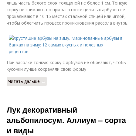
лишь часть белого слоя толщиной не более 1 см. Тонкую
корку не снимают, но при заготовке цельных арбузов ее
прокалывают в 10-15 местах стальной спицей или иглой,
чтобы облегчить процесс проникновения рассола внутрь.
При засолке тонкую корку с арбузов не обрезают, чтобы
кусочки лучше сохраняли свою форму
Читать дальше →
Лук декоративный
альбопилосум. Аллиум – сорта
и виды