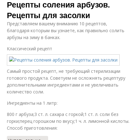
Рецепты соления арбузов.
Рецепты для засолки
Представляем вашему вниманию 10 рецептов,
благодаря которым вы узнаете, как правильно солить
арбузы на зиму в банках.
Классический рецепт
Самый простой рецепт, не требующий стерилизации
готового продукта. Советуем не осложнять рецептуру
дополнительными ингредиентами и не увеличивать
количество соли.
Ингредиенты на 1 литр:
800 г арбуза;3 ст. л. сахара с горкой;1 ст. л. соли без
горки;перец горошком по вкусу;1 ч. л. лимонной кислоты.
Способ приготовления: