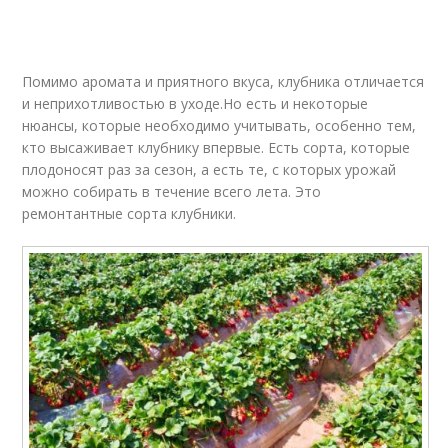
Помимо аромата и приятного вкуса, клубника отличается
и неприхотливостью в уходе.Но есть и некоторые
нюансы, которые необходимо учитывать, особенно тем,
кто высаживает клубнику впервые. Есть сорта, которые
плодоносят раз за сезон, а есть те, с которых урожай
можно собирать в течение всего лета. Это
ремонтантные сорта клубники.