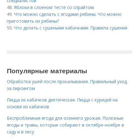
специалистов
48.
Яблоки в слоеном тесте со спрайтом.
49.
Что можно сделать с ягодами рябины. Что можно
приготовить из рябины?
50.
Что делать с сушеными кабачками. Правила сушения
Популярные материалы
Обработка ушей после прокалывания. Правильный уход
за пирсингом
Пицца из кабачков диетическая. Пицца с курицей на
основе из кабачков
Беспроблемная ягода для осеннего урожая. Полезные
ягоды и травы, которые собирают в октябре-ноябре в
саду и в лесу