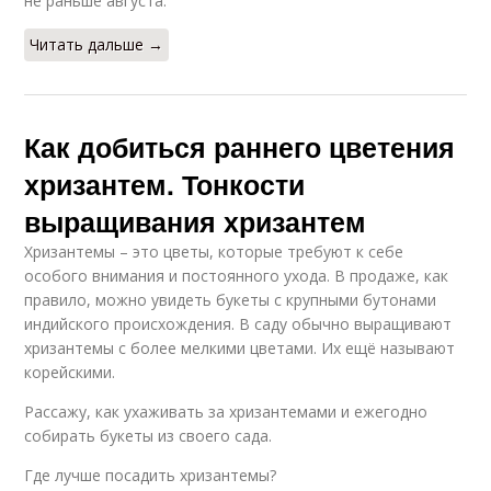
не раньше авгу­ста.
Читать дальше →
Как добиться раннего цветения
хризантем. Тонкости
выращивания хризантем
Хризантемы – это цветы, которые требуют к себе
особого внимания и постоянного ухода. В продаже, как
правило, можно увидеть букеты с крупными бутонами
индийского происхождения. В саду обычно выращивают
хризантемы с более мелкими цветами. Их ещё называют
корейскими.
Рассажу, как ухаживать за хризантемами и ежегодно
собирать букеты из своего сада.
Где лучше посадить хризантемы?