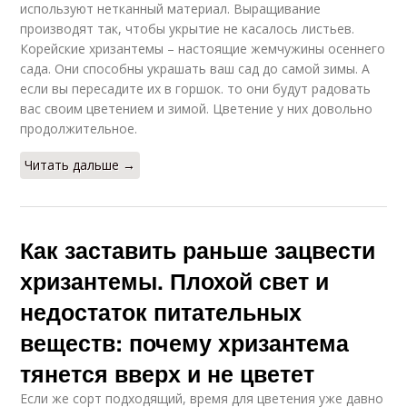
используют нетканный материал. Выращивание
производят так, чтобы укрытие не касалось листьев.
Корейские хризантемы – настоящие жемчужины осеннего
сада. Они способны украшать ваш сад до самой зимы. А
если вы пересадите их в горшок. то они будут радовать
вас своим цветением и зимой. Цветение у них довольно
продолжительное.
Читать дальше →
Как заставить раньше зацвести
хризантемы. Плохой свет и
недостаток питательных
веществ: почему хризантема
тянется вверх и не цветет
Если же сорт подходящий, время для цветения уже давно