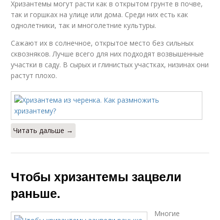
Хризантемы могут расти как в открытом грунте в почве,
так и горшках на улице или дома. Среди них есть как
однолетники, так и многолетние культуры.
Сажают их в солнечное, открытое место без сильных
сквозняков. Лучше всего для них подходят возвышенные
участки в саду. В сырых и глинистых участках, низинах они
растут плохо.
Читать дальше →
Чтобы хризантемы зацвели
раньше.
Многие