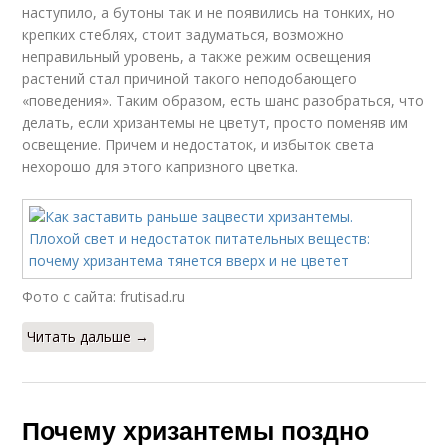
наступило, а бутоны так и не появились на тонких, но
крепких стеблях, стоит задуматься, возможно
неправильный уровень, а также режим освещения
растений стал причиной такого неподобающего
«поведения». Таким образом, есть шанс разобраться, что
делать, если хризантемы не цветут, просто поменяв им
освещение. Причем и недостаток, и избыток света
нехорошо для этого капризного цветка.
Фото с сайта: frutisad.ru
Читать дальше →
Почему хризантемы поздно