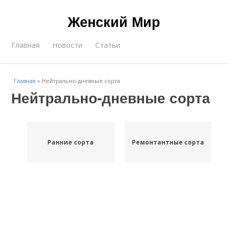
Женский Мир
Главная
Новости
Статьи
Главная
»
Нейтрально-дневные сорта
Нейтрально-дневные сорта
Ранние сорта
Ремонтантные сорта