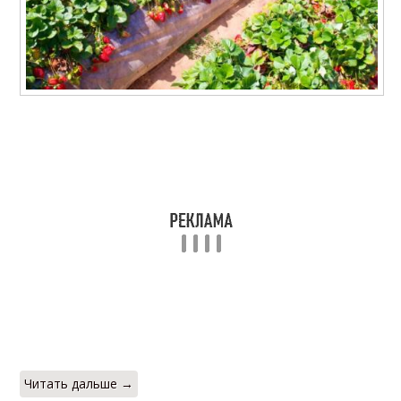
Читать дальше →