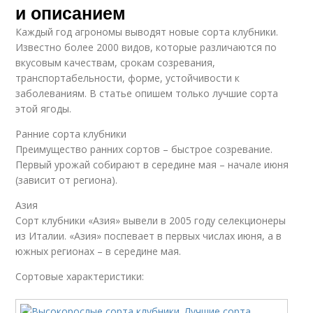
и описанием
Каждый год агрономы выводят новые сорта клубники.
Известно более 2000 видов, которые различаются по
вкусовым качествам, срокам созревания,
транспортабельности, форме, устойчивости к
заболеваниям. В статье опишем только лучшие сорта
этой ягоды.
Ранние сорта клубники
Преимущество ранних сортов – быстрое созревание.
Первый урожай собирают в середине мая – начале июня
(зависит от региона).
Азия
Сорт клубники «Азия» вывели в 2005 году селекционеры
из Италии. «Азия» поспевает в первых числах июня, а в
южных регионах – в середине мая.
Сортовые характеристики: