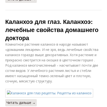
Каланхоэ для глаз. Каланхоэ:
лечебные свойства домашнего
доктора
Комнатное растение каланхоэ в народе называют
«домашним лекарем». И не зря, ведь лечебные свойства
каланхоэ гораздо выше декоративных. Хотя растение и
прекрасно смотрится на окошке в цветочном горшке .
Род каланхоэ многочисленный – насчитывает почти две
сотни видов. У лечебного растения листья и стебли
имеют насыщенный темно-зеленый цвет и плотную,
сочную, мясистую структуру.
Читать дальше →