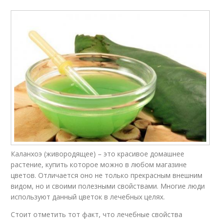
Каланхоэ (живородящее) – это красивое домашнее
растение, купить которое можно в любом магазине
цветов. Отличается оно не только прекрасным внешним
видом, но и своими полезными свойствами. Многие люди
используют данный цветок в лечебных целях.
Стоит отметить тот факт, что лечебные свойства