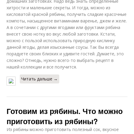
домашних заготовках. Надо ведь знать определенные
хитрости и маленькие секреты. И тогда, можно из
кисловатой красной рябины, получить сладкие красочные
компоты, насыщенное витаминами варенье, джем и желе.
А в сочетании с другими ягодами или фруктами рябина
внесет свою нотку во вкус любой заготовки. Кстати,
можно с пользой использовать природную кислинку
данной ягоды, делая изысканные соусы. Так Вы всегда
порадуете своих близких и удивите гостей. Думаете, это
сложно? Отнюдь, нужно всего-то выбрать рецепт в
нашей коллекции и все получится.
Читать дальше →
Готовим из рябины. Что можно
приготовить из рябины?
Из рябины можно приготовить полезный сок, вкусное