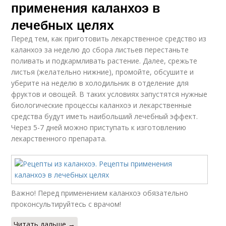
применения каланхоэ в
лечебных целях
Перед тем, как приготовить лекарственное средство из
каланхоэ за неделю до сбора листьев перестаньте
поливать и подкармливать растение. Далее, срежьте
листья (желательно нижние), промойте, обсушите и
уберите на неделю в холодильник в отделение для
фруктов и овощей. В таких условиях запустятся нужные
биологические процессы каланхоэ и лекарственные
средства будут иметь наибольший лечебный эффект.
Через 5-7 дней можно приступать к изготовлению
лекарственного препарата.
Важно! Перед применением каланхоэ обязательно
проконсультируйтесь с врачом!
Читать дальше →