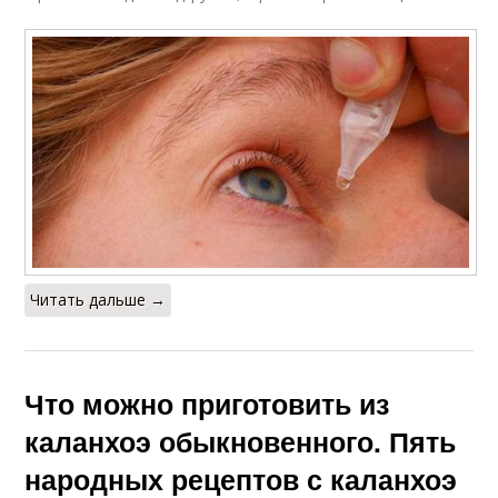
Читать дальше →
Что можно приготовить из
каланхоэ обыкновенного. Пять
народных рецептов с каланхоэ