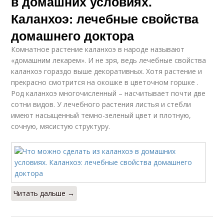
в домашних условиях.
Каланхоэ: лечебные свойства
домашнего доктора
Комнатное растение каланхоэ в народе называют
«домашним лекарем». И не зря, ведь лечебные свойства
каланхоэ гораздо выше декоративных. Хотя растение и
прекрасно смотрится на окошке в цветочном горшке .
Род каланхоэ многочисленный – насчитывает почти две
сотни видов. У лечебного растения листья и стебли
имеют насыщенный темно-зеленый цвет и плотную,
сочную, мясистую структуру.
Читать дальше →