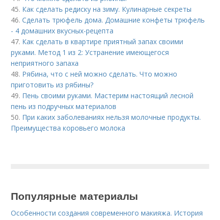
45.
Как сделать редиску на зиму. Кулинарные секреты
46.
Сделать трюфель дома. Домашние конфеты трюфель
- 4 домашних вкусных-рецепта
47.
Как сделать в квартире приятный запах своими
руками. Метод 1 из 2: Устранение имеющегося
неприятного запаха
48.
Рябина, что с ней можно сделать. Что можно
приготовить из рябины?
49.
Пень своими руками. Мастерим настоящий лесной
пень из подручных материалов
50.
При каких заболеваниях нельзя молочные продукты.
Преимущества коровьего молока
Популярные материалы
Особенности создания современного макияжа. История