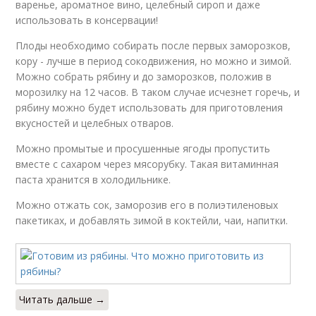
варенье, ароматное вино, целебный сироп и даже
использовать в консервации!
Плоды необходимо собирать после первых заморозков,
кору - лучше в период сокодвижения, но можно и зимой.
Можно собрать рябину и до заморозков, положив в
морозилку на 12 часов. В таком случае исчезнет горечь, и
рябину можно будет использовать для приготовления
вкусностей и целебных отваров.
Можно промытые и просушенные ягоды пропустить
вместе с сахаром через мясорубку. Такая витаминная
паста хранится в холодильнике.
Можно отжать сок, заморозив его в полиэтиленовых
пакетиках, и добавлять зимой в коктейли, чаи, напитки.
Читать дальше →