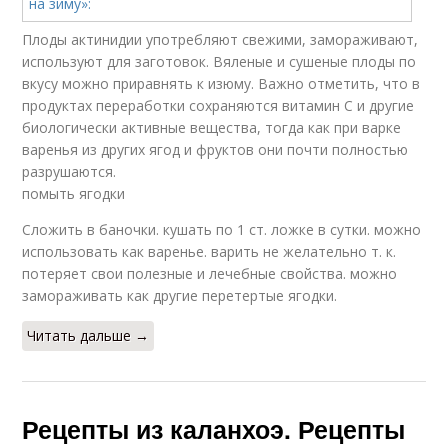
Плоды актинидии употребляют свежими, замораживают,
используют для заготовок. Вяленые и сушеные плоды по
вкусу можно приравнять к изюму. Важно отметить, что в
продуктах переработки сохраняются витамин С и другие
биологически активные вещества, тогда как при варке
варенья из других ягод и фруктов они почти полностью
разрушаются.
помыть ягодки
Сложить в баночки. кушать по 1 ст. ложке в сутки. можно
использовать как варенье. варить не желательно т. к.
потеряет свои полезные и лечебные свойства. можно
замораживать как другие перетертые ягодки.
Читать дальше →
Рецепты из каланхоэ. Рецепты