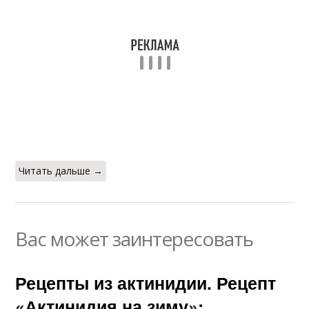
Читать дальше →
Вас может заинтересовать
Рецепты из актинидии. Рецепт
«Актинидия на зиму»: