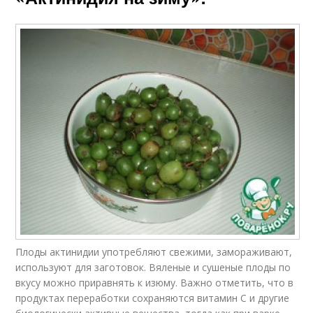
Плоды актинидии употребляют свежими, замораживают,
используют для заготовок. Вяленые и сушеные плоды по
вкусу можно приравнять к изюму. Важно отметить, что в
продуктах переработки сохраняются витамин С и другие