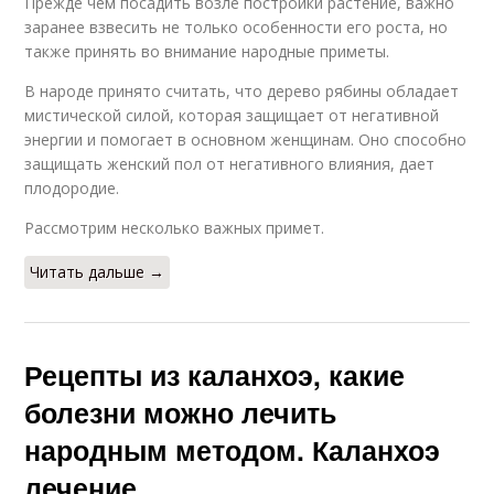
Прежде чем посадить возле постройки растение, важно
заранее взвесить не только особенности его роста, но
также принять во внимание народные приметы.
В народе принято считать, что дерево рябины обладает
мистической силой, которая защищает от негативной
энергии и помогает в основном женщинам. Оно способно
защищать женский пол от негативного влияния, дает
плодородие.
Рассмотрим несколько важных примет.
Читать дальше →
Рецепты из каланхоэ, какие
болезни можно лечить
народным методом. Каланхоэ
лечение