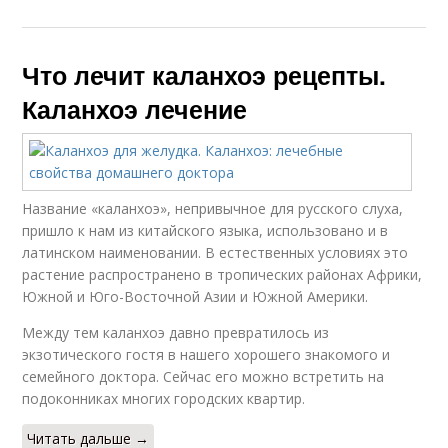
Что лечит каланхоэ рецепты.
Каланхоэ лечение
Название «каланхоэ», непривычное для русского слуха,
пришло к нам из китайского языка, использовано и в
латинском наименовании. В естественных условиях это
растение распространено в тропических районах Африки,
Южной и Юго-Восточной Азии и Южной Америки.
Между тем каланхоэ давно превратилось из
экзотического гостя в нашего хорошего знакомого и
семейного доктора. Сейчас его можно встретить на
подоконниках многих городских квартир.
Читать дальше →