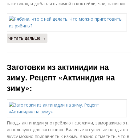
пакетиках, и добавлять зимой в коктейли, чаи, напитки.
Читать дальше →
Заготовки из актинидии на
зиму. Рецепт «Актинидия на
зиму»:
Плоды актинидии употребляют свежими, замораживают,
используют для заготовок. Вяленые и сушеные плоды по
вкусу можно приравнять к изюму. Важно отметить, что в