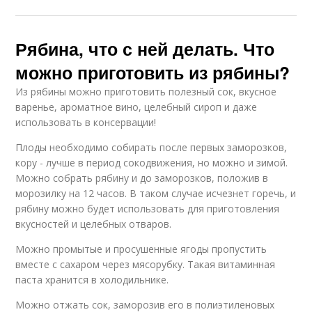
Рябина, что с ней делать. Что
можно приготовить из рябины?
Из рябины можно приготовить полезный сок, вкусное
варенье, ароматное вино, целебный сироп и даже
использовать в консервации!
Плоды необходимо собирать после первых заморозков,
кору - лучше в период сокодвижения, но можно и зимой.
Можно собрать рябину и до заморозков, положив в
морозилку на 12 часов. В таком случае исчезнет горечь, и
рябину можно будет использовать для приготовления
вкусностей и целебных отваров.
Можно промытые и просушенные ягоды пропустить
вместе с сахаром через мясорубку. Такая витаминная
паста хранится в холодильнике.
Можно отжать сок, заморозив его в полиэтиленовых