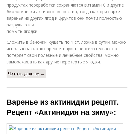
продуктах переработки сохраняются витамин С и другие
биологически активные вещества, тогда как при варке
варенья из других ягод и фруктов они почти полностью
разрушаются.
помыть ягодки
Сложить в баночки. кушать по 1 ст. ложке в сутки. можно
использовать как варенье. варить не желательно т. к.
потеряет свои полезные и лечебные свойства. можно
замораживать как другие перетертые ягодки.
Читать дальше →
Варенье из актинидии рецепт.
Рецепт «Актинидия на зиму»: