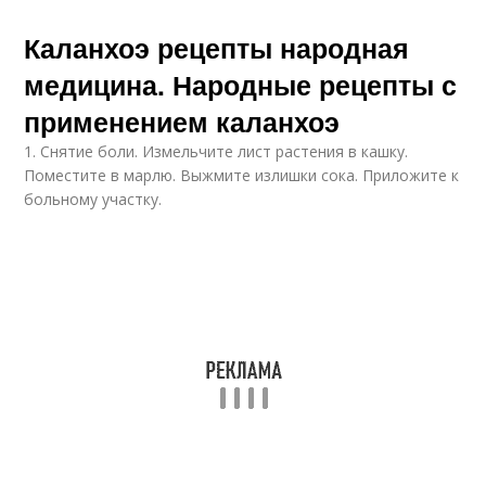
Каланхоэ рецепты народная
медицина. Народные рецепты с
применением каланхоэ
1. Снятие боли. Измельчите лист растения в кашку.
Поместите в марлю. Выжмите излишки сока. Приложите к
больному участку.