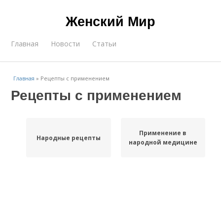
Женский Мир
Главная
Новости
Статьи
Главная
»
Рецепты с применением
Рецепты с применением
Применение в
Народные рецепты
народной медицине