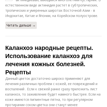
естественном виде актинидия растет в субтропических,
тропических и умеренных широтах Восточной Азии - в
Индокитае, Китае и Японии, на Корейском полуострове.
Читать дальше →
Каланхоэ народные рецепты.
Использование каланхоэ для
лечения кожных болезней.
Рецепты
Данный цветок достаточно широко применяют для
лечения различных проблем с кожей, ее повреждений и
воспалений . Если к свежей ранке сразу приложить лист
каланхоэ, то заживление будет намного быстрее. Если на
коже имеются пигментные пятна, то при регулярном
протирании соком цветка они станут менее