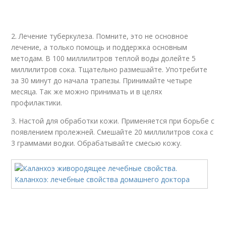
2. Лечение туберкулеза. Помните, это не основное
лечение, а только помощь и поддержка основным
методам. В 100 миллилитров теплой воды долейте 5
миллилитров сока. Тщательно размешайте. Употребите
за 30 минут до начала трапезы. Принимайте четыре
месяца. Так же можно принимать и в целях
профилактики.
3. Настой для обработки кожи. Применяется при борьбе с
появлением пролежней. Смешайте 20 миллилитров сока с
3 граммами водки. Обрабатывайте смесью кожу.