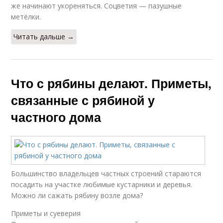
же начинают укореняться. Соцветия — пазушные
метёлки.
Читать дальше →
Что с рябины делают. Приметы,
связанные с рябиной у
частного дома
Большинство владельцев частных строений стараются
посадить на участке любимые кустарники и деревья.
Можно ли сажать рябину возле дома?
Приметы и суеверия