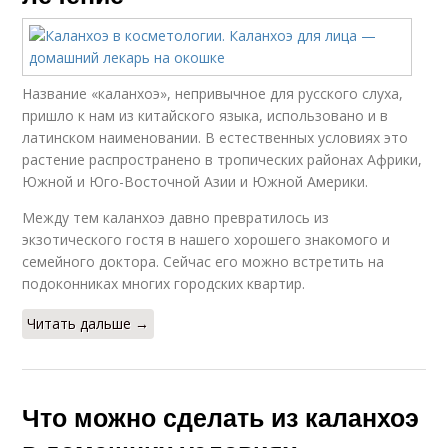
Название «каланхоэ», непривычное для русского слуха,
пришло к нам из китайского языка, использовано и в
латинском наименовании. В естественных условиях это
растение распространено в тропических районах Африки,
Южной и Юго-Восточной Азии и Южной Америки.
Между тем каланхоэ давно превратилось из
экзотического гостя в нашего хорошего знакомого и
семейного доктора. Сейчас его можно встретить на
подоконниках многих городских квартир.
Читать дальше →
Что можно сделать из каланхоэ