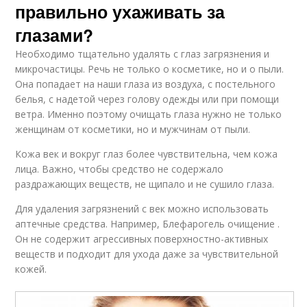
правильно ухаживать за
глазами?
Необходимо тщательно удалять с глаз загрязнения и
микрочастицы. Речь не только о косметике, но и о пыли.
Она попадает на наши глаза из воздуха, с постельного
белья, с надетой через голову одежды или при помощи
ветра. Именно поэтому очищать глаза нужно не только
женщинам от косметики, но и мужчинам от пыли.
Кожа век и вокруг глаз более чувствительна, чем кожа
лица. Важно, чтобы средство не содержало
раздражающих веществ, не щипало и не сушило глаза.
Для удаления загрязнений с век можно использовать
аптечные средства. Например, Блефарогель очищение .
Он не содержит агрессивных поверхностно-активных
веществ и подходит для ухода даже за чувствительной
кожей.