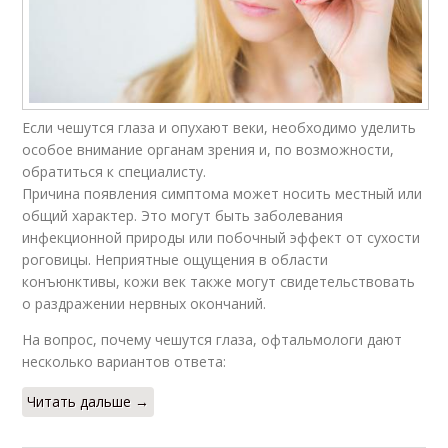
Если чешутся глаза и опухают веки, необходимо уделить
особое внимание органам зрения и, по возможности,
обратиться к специалисту.
Причина появления симптома может носить местный или
общий характер. Это могут быть заболевания
инфекционной природы или побочный эффект от сухости
роговицы. Неприятные ощущения в области
конъюнктивы, кожи век также могут свидетельствовать
о раздражении нервных окончаний.
На вопрос, почему чешутся глаза, офтальмологи дают
несколько вариантов ответа:
Читать дальше →