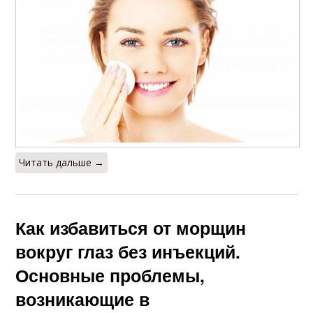
Читать дальше →
Как избавиться от морщин
вокруг глаз без инъекций.
Основные проблемы,
возникающие в