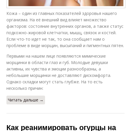
Кожа – один из главных показателей здоровья нашего
организма. На её внешний вид влияет множество
факторов: состояние внутренних органов, а также статус
подкожно-жировой клетчатки, мышц, связок и костей.
Если что-то идет не так, то она сообщает нам о
проблеме в виде морщин, высыпаний и пигментных пятен.
Первыми на нашем лице появляются мимические
морщинки в области глаз и губ. Молодые девушки
активны, их чувства и эмоции разнообразны, а
небольшие морщинки не доставляют дискомфорта.
Однако складки могут стать глубже. На то есть
несколько причин:
Читать дальше →
Как реанимировать огурцы на