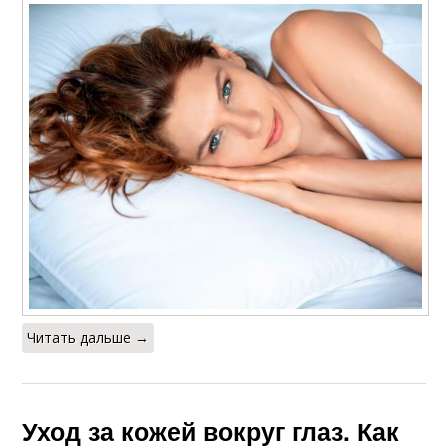
Читать дальше →
Уход за кожей вокруг глаз. Как