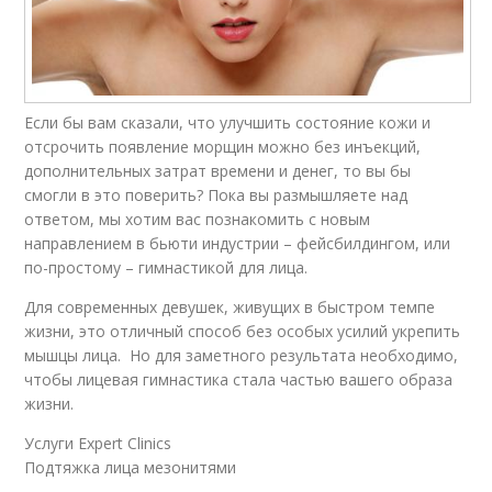
Если бы вам сказали, что улучшить состояние кожи и
отсрочить появление морщин можно без инъекций,
дополнительных затрат времени и денег, то вы бы
смогли в это поверить? Пока вы размышляете над
ответом, мы хотим вас познакомить с новым
направлением в бьюти индустрии – фейсбилдингом, или
по-простому – гимнастикой для лица.
Для современных девушек, живущих в быстром темпе
жизни, это отличный способ без особых усилий укрепить
мышцы лица. Но для заметного результата необходимо,
чтобы лицевая гимнастика стала частью вашего образа
жизни.
Услуги Expert Clinics
Подтяжка лица мезонитями