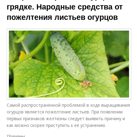
грядке. Народные средства от
пожелтения листьев огурцов
Самой распространённой проблемой в ходе выращивания
огурцов является пожелтение листьев. При появлении
первых признаков желтизны следует выявить причину и
как можно скорее приступить к её устранению.
Причины