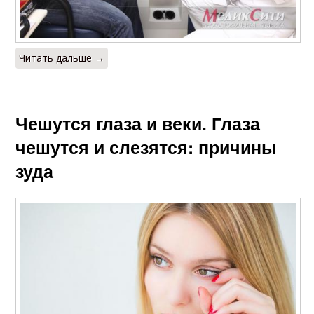
Читать дальше →
Чешутся глаза и веки. Глаза
чешутся и слезятся: причины
зуда