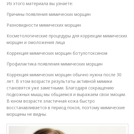
Из этого материала вы узнаете:
Причины появления мимических морщин
Разновидности мимических морщин
Косметологические процедуры для коррекции мимических
морщин и омоложения лица
Коррекция мимических морщин ботулотоксином
Профилактика появления мимических морщин
Коррекция мимических морщин обычно нужна после 30
лет. В этом возрасте результаты активной мимики
становятся уже заметными. Благодаря сокращению
подкожных мышц мы общаемся и выражаем свои эмоции.
В юном возрасте эластичная кожа быстро
восстанавливается в период покоя, поэтому мимические
морщины не видны.