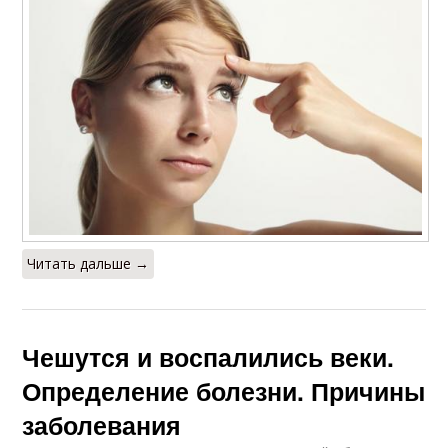
Читать дальше →
Чешутся и воспалились веки.
Определение болезни. Причины
заболевания