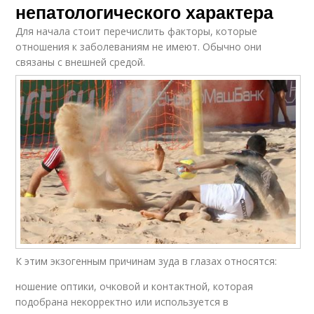
непатологического характера
Для начала стоит перечислить факторы, которые
отношения к заболеваниям не имеют. Обычно они
связаны с внешней средой.
К этим экзогенным причинам зуда в глазах относятся:
ношение оптики, очковой и контактной, которая
подобрана некорректно или используется в