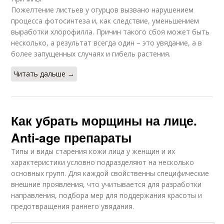
Пожелтение листьев у огурцов вызвано нарушением
процесса фотосинтеза и, как следствие, уменьшением
выработки хлорофилла. Причин такого сбоя может быть
несколько, а результат всегда один – это увядание, а в
более запущенных случаях и гибель растения.
Читать дальше →
Как убрать морщины на лице.
Anti-age препараты
Типы и виды старения кожи лица у женщин и их
характеристики условно подразделяют на несколько
основных групп. Для каждой свойственны специфические
внешние проявления, что учитывается для разработки
направления, подбора мер для поддержания красоты и
предотвращения раннего увядания.