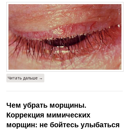
Читать дальше →
Чем убрать морщины.
Коррекция мимических
морщин: не бойтесь улыбаться