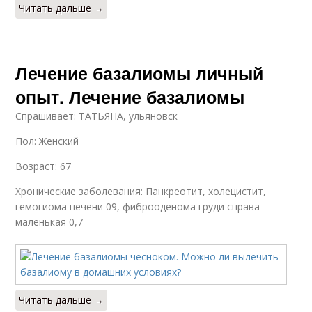
Читать дальше →
Лечение базалиомы личный
опыт. Лечение базалиомы
Спрашивает: ТАТЬЯНА, ульяновск
Пол: Женский
Возраст: 67
Хронические заболевания: Панкреотит, холецистит,
гемогиома печени 09, фиброоденома груди справа
маленькая 0,7
Читать дальше →