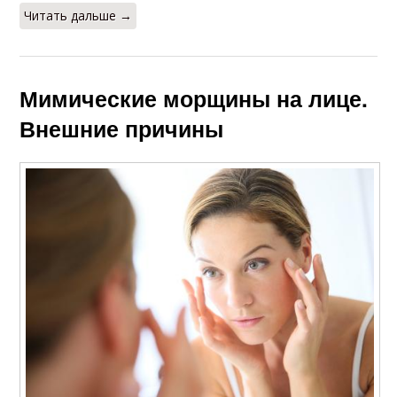
Читать дальше →
Мимические морщины на лице.
Внешние причины