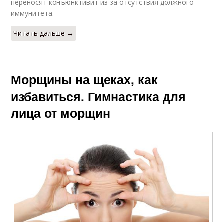
переносят конъюнктивит из-за отсутствия должного
иммунитета.
Читать дальше →
Морщины на щеках, как
избавиться. Гимнастика для
лица от морщин