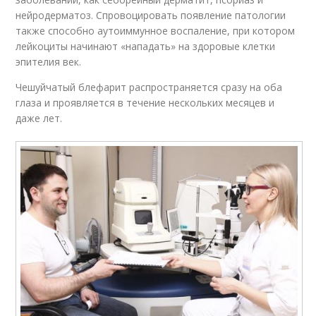
нейродерматоз. Спровоцировать появление патологии
также способно аутоиммунное воспаление, при котором
лейкоциты начинают «нападать» на здоровые клетки
эпителия век.
Чешуйчатый блефарит распространяется сразу на оба
глаза и проявляется в течение нескольких месяцев и
даже лет.