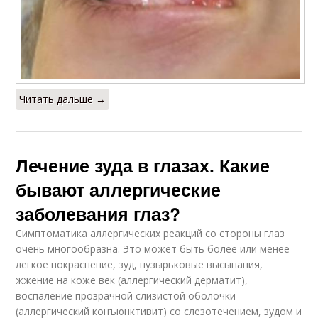
Читать дальше →
Лечение зуда в глазах. Какие
бывают аллергические
заболевания глаз?
Симптоматика аллергических реакций со стороны глаз
очень многообразна. Это может быть более или менее
легкое покраснение, зуд, пузырьковые высыпания,
жжение на коже век (аллергический дерматит),
воспаление прозрачной слизистой оболочки
(аллергический конъюнктивит) со слезотечением, зудом и