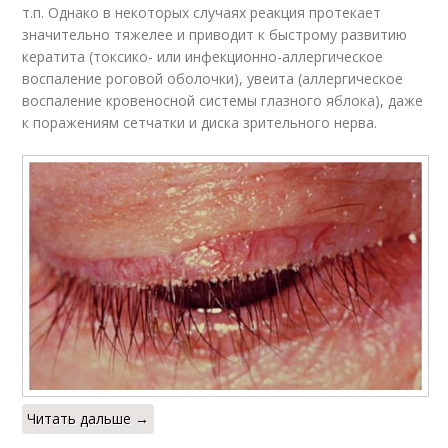
т.п. Однако в некоторых случаях реакция протекает
значительно тяжелее и приводит к быстрому развитию
кератита (токсико- или инфекционно-аллергическое
воспаление роговой оболочки), увеита (аллергическое
воспаление кровеносной системы глазного яблока), даже
к поражениям сетчатки и диска зрительного нерва.
Читать дальше →