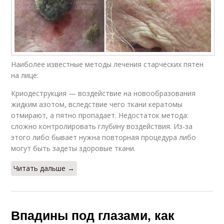
Наиболее известные методы лечения старческих пятен
на лице:
Криодеструкция — воздействие на новообразования
жидким азотом, вследствие чего ткани кератомы
отмирают, а пятно пропадает. Недостаток метода:
сложно контролировать глубину воздействия. Из-за
этого либо бывает нужна повторная процедура либо
могут быть задеты здоровые ткани.
Читать дальше →
Впадины под глазами, как