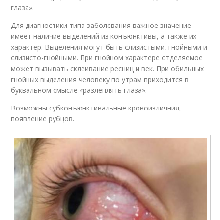
глаза».
Для диагностики типа заболевания важное значение
имеет наличие выделений из конъюнктивы, а также их
характер. Выделения могут быть слизистыми, гнойными и
слизисто-гнойными. При гнойном характере отделяемое
может вызывать склеивание ресниц и век. При обильных
гнойных выделения человеку по утрам приходится в
буквальном смысле «разлеплять глаза».
Возможны субконъюнктивальные кровоизлияния,
появление рубцов.