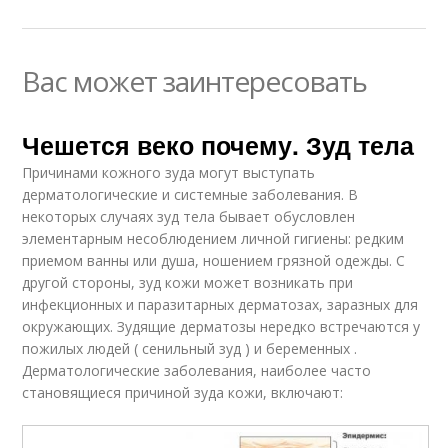
Вас может заинтересовать
Чешется веко почему. Зуд тела
Причинами кожного зуда могут выступать
дерматологические и системные заболевания. В
некоторых случаях зуд тела бывает обусловлен
элементарным несоблюдением личной гигиены: редким
приемом ванны или душа, ношением грязной одежды. С
другой стороны, зуд кожи может возникать при
инфекционных и паразитарных дерматозах, заразных для
окружающих. Зудящие дерматозы нередко встречаются у
пожилых людей ( сенильный зуд ) и беременных .
Дерматологические заболевания, наиболее часто
становящиеся причиной зуда кожи, включают: