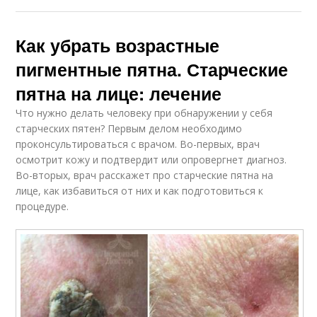
Как убрать возрастные
пигментные пятна. Старческие
пятна на лице: лечение
Что нужно делать человеку при обнаружении у себя
старческих пятен? Первым делом необходимо
проконсультироваться с врачом. Во-первых, врач
осмотрит кожу и подтвердит или опровергнет диагноз.
Во-вторых, врач расскажет про старческие пятна на
лице, как избавиться от них и как подготовиться к
процедуре.