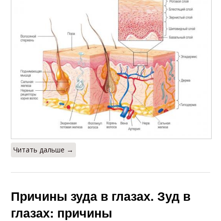
Читать дальше →
Причины зуда в глазах. Зуд в
глазах: причины