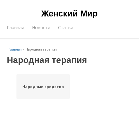
Женский Мир
Главная
Новости
Статьи
Главная
»
Народная терапия
Народная терапия
Народные средства