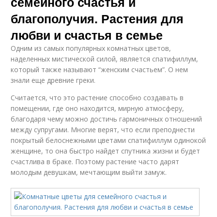
семейного счастья и
благополучия. Растения для
любви и счастья в семье
Одним из самых популярных комнатных цветов,
наделенных мистической силой, является спатифиллум,
который также называют “женским счастьем”. О нем
знали еще древние греки.
Считается, что это растение способно создавать в
помещении, где оно находится, мирную атмосферу,
благодаря чему можно достичь гармоничных отношений
между супругами. Многие верят, что если преподнести
покрытый белоснежными цветами спатифиллум одинокой
женщине, то она быстро найдет спутника жизни и будет
счастлива в браке. Поэтому растение часто дарят
молодым девушкам, мечтающим выйти замуж.