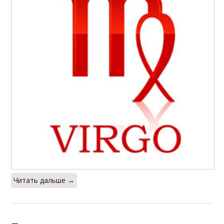
Читать дальше →