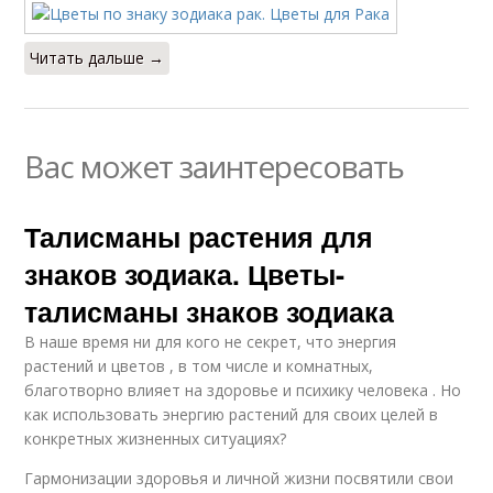
Читать дальше →
Вас может заинтересовать
Талисманы растения для
знаков зодиака. Цветы-
талисманы знаков зодиака
В наше время ни для кого не секрет, что энергия
растений и цветов , в том числе и комнатных,
благотворно влияет на здоровье и психику человека . Но
как использовать энергию растений для своих целей в
конкретных жизненных ситуациях?
Гармонизации здоровья и личной жизни посвятили свои