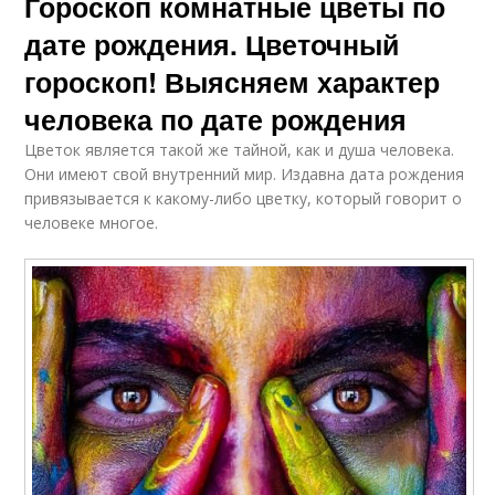
Гороскоп комнатные цветы по
дате рождения. Цветочный
гороскоп! Выясняем характер
человека по дате рождения
Цветок является такой же тайной, как и душа человека.
Они имеют свой внутренний мир. Издавна дата рождения
привязывается к какому-либо цветку, который говорит о
человеке многое.