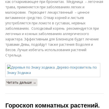
как отхаркивающее при бронхитах. Медуница – легочная
трава, применяется при заболеваниях легких и
малокровии. Первоцвет лекарственный – ценное
витаминное средство. Отвар корней и листьев
употребляется при ломоте в суставах, нервных
заболеваниях. Солодковый корень рекомендуется при
легочных и кожных заболеваниях аллергического
характера. Эффективным для Близнецов будет лечение
травами Девы, подойдут также растения Водолея и
Весов. Лучше избегать использования растений
Стрельца.
Читать дальше →
Гороскоп комнатных растений.