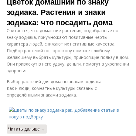
Цветок домашний по знаку
зодиака. Растения и знаки
зодиака: что посадить дома
Считается, что домашние растения, подобранные по
знаку зодиака, приумножают позитивные черты
характера людей, снижают их негативные качества.
Подбор растений по гороскопу поможет любому
желающему выбрать культуры, приносящие пользу в дом.
Они привлекут в него удачу, деньги, помогут в укреплении
здоровья.
Выбор растений для дома по знакам зодиака
Как и люди, комнатные культуры связаны с
определёнными знаками зодиака.
Читать дальше →