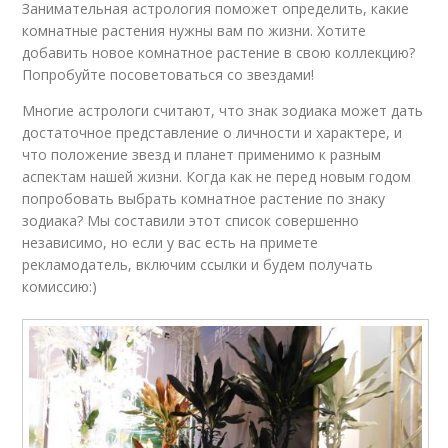
Занимательная астрология поможет определить, какие
комнатные растения нужны вам по жизни. Хотите
добавить новое комнатное растение в свою коллекцию?
Попробуйте посоветоваться со звездами!
Многие астрологи считают, что знак зодиака может дать
достаточное представление о личности и характере, и
что положение звезд и планет применимо к разным
аспектам нашей жизни. Когда как не перед новым годом
попробовать выбрать комнатное растение по знаку
зодиака? Мы составили этот список совершенно
независимо, но если у вас есть на примете
рекламодатель, включим ссылки и будем получать
комиссию:)