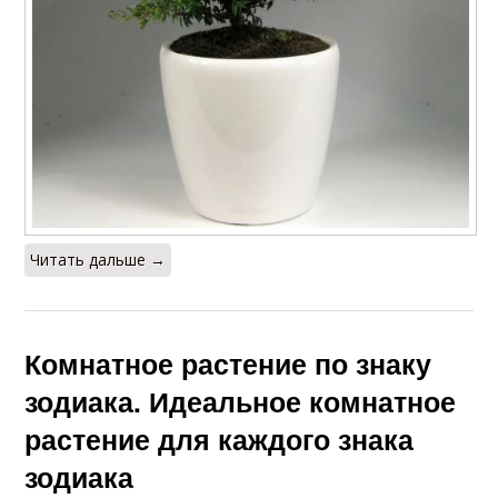
Читать дальше →
Комнатное растение по знаку
зодиака. Идеальное комнатное
растение для каждого знака
зодиака