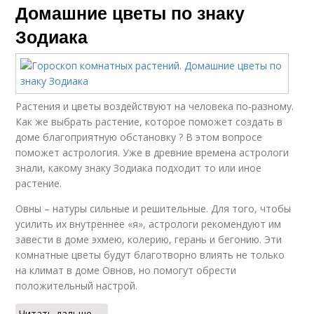
Домашние цветы по знаку
Зодиака
Растения и цветы воздействуют на человека по-разному.
Как же выбрать растение, которое поможет создать в
доме благоприятную обстановку ? В этом вопросе
поможет астрология. Уже в древние времена астрологи
знали, какому знаку Зодиака подходит то или иное
растение.
Овны – натуры сильные и решительные. Для того, чтобы
усилить их внутреннее «я», астрологи рекомендуют им
завести в доме эхмею, колерию, герань и бегонию. Эти
комнатные цветы будут благотворно влиять не только
на климат в доме Овнов, но помогут обрести
положительный настрой.
Читать дальше →