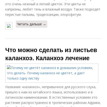
это очень нежный и легкий цветок. Эти цветы не
капризны, любят тень и влажный воздух. Также подходят
перистые пальмы, традесканции, хлорофитум.
Читать дальше →
Что можно сделать из листьев
каланхоэ. Каланхоэ лечение
Название «каланхоэ», непривычное для русского слуха,
пришло к нам из китайского языка, использовано и в
латинском наименовании. В естественных условиях это
растение распространено в тропических районах Африки,