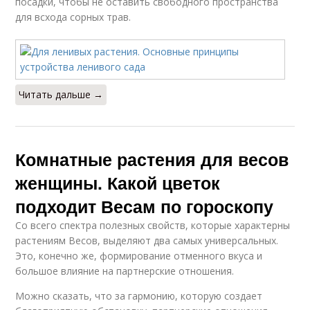
посадки, чтобы не оставить свободного пространства
для всхода сорных трав.
Читать дальше →
Комнатные растения для весов
женщины. Какой цветок
подходит Весам по гороскопу
Со всего спектра полезных свойств, которые характерны
растениям Весов, выделяют два самых универсальных.
Это, конечно же, формирование отменного вкуса и
большое влияние на партнерские отношения.
Можно сказать, что за гармонию, которую создает