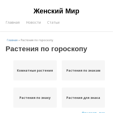
Женский Мир
Главная
Новости
Статьи
Главная
»
Растения по гороскопу
Растения по гороскопу
Комнатные растения
Растения по знакам
Растения по знаку
Растения для знака