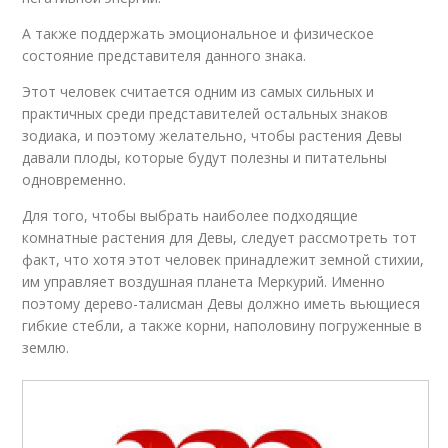
А также поддержать эмоциональное и физическое
состояние представителя данного знака.
Этот человек считается одним из самых сильных и
практичных среди представителей остальных знаков
зодиака, и поэтому желательно, чтобы растения Девы
давали плоды, которые будут полезны и питательны
одновременно.
Для того, чтобы выбрать наиболее подходящие
комнатные растения для Девы, следует рассмотреть тот
факт, что хотя этот человек принадлежит земной стихии,
им управляет воздушная планета Меркурий. Именно
поэтому дерево-талисман Девы должно иметь вьющиеся
гибкие стебли, а также корни, наполовину погруженные в
землю.