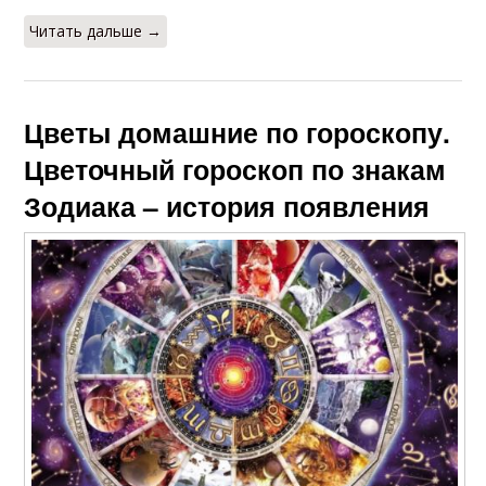
Читать дальше →
Цветы домашние по гороскопу.
Цветочный гороскоп по знакам
Зодиака – история появления