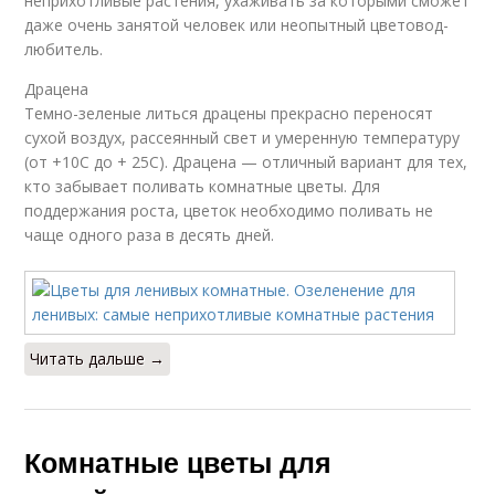
неприхотливые растения, ухаживать за которыми сможет
даже очень занятой человек или неопытный цветовод-
любитель.
Драцена
Темно-зеленые литься драцены прекрасно переносят
сухой воздух, рассеянный свет и умеренную температуру
(от +10С до + 25С). Драцена — отличный вариант для тех,
кто забывает поливать комнатные цветы. Для
поддержания роста, цветок необходимо поливать не
чаще одного раза в десять дней.
Читать дальше →
Комнатные цветы для