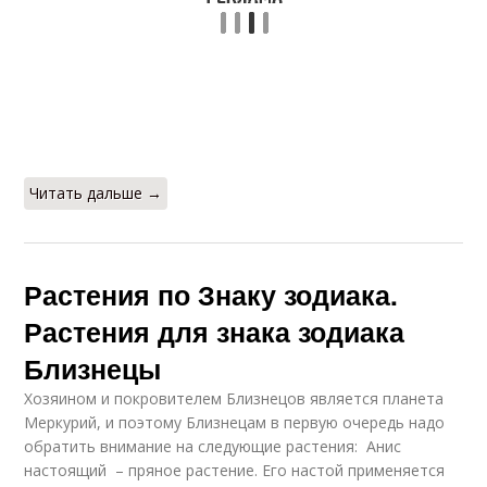
Читать дальше →
Растения по Знаку зодиака.
Растения для знака зодиака
Близнецы
Хозяином и покровителем Близнецов является планета
Меркурий, и поэтому Близнецам в первую очередь надо
обратить внимание на следующие растения: Анис
настоящий – пряное растение. Его настой применяется