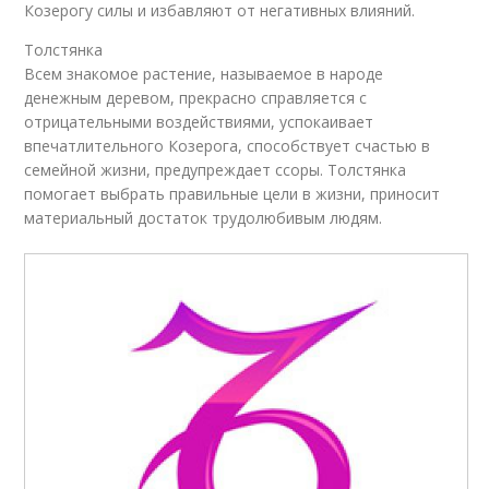
Козерогу силы и избавляют от негативных влияний.
Толстянка
Всем знакомое растение, называемое в народе
денежным деревом, прекрасно справляется с
отрицательными воздействиями, успокаивает
впечатлительного Козерога, способствует счастью в
семейной жизни, предупреждает ссоры. Толстянка
помогает выбрать правильные цели в жизни, приносит
материальный достаток трудолюбивым людям.