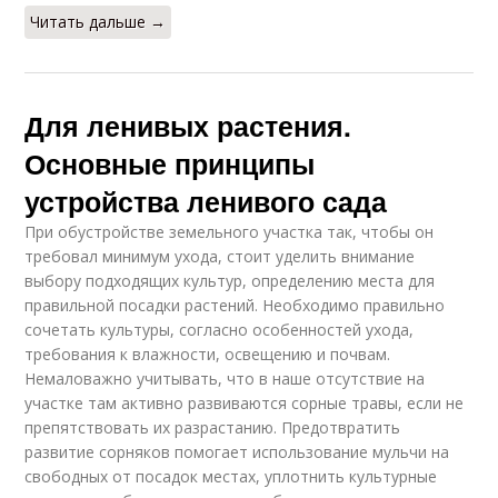
Читать дальше →
Для ленивых растения.
Основные принципы
устройства ленивого сада
При обустройстве земельного участка так, чтобы он
требовал минимум ухода, стоит уделить внимание
выбору подходящих культур, определению места для
правильной посадки растений. Необходимо правильно
сочетать культуры, согласно особенностей ухода,
требования к влажности, освещению и почвам.
Немаловажно учитывать, что в наше отсутствие на
участке там активно развиваются сорные травы, если не
препятствовать их разрастанию. Предотвратить
развитие сорняков помогает использование мульчи на
свободных от посадок местах, уплотнить культурные