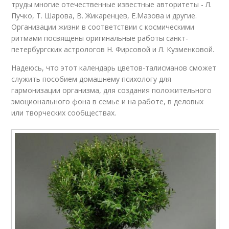
труды многие отечественные известные авторитеты - Л.
Пучко, Т. Шарова, В. Жикаренцев, Е.Мазова и другие.
Организации жизни в соответствии с космическими
ритмами посвящены оригинальные работы санкт-
петербургских астрологов Н. Фирсовой и Л. Кузменковой.
Надеюсь, что этот календарь цветов-талисманов сможет
служить пособием домашнему психологу для
гармонизации организма, для создания положительного
эмоционального фона в семье и на работе, в деловых
или творческих сообществах.