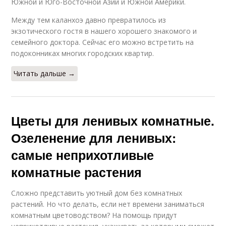
Южной и Юго-Восточной Азии и Южной Америки.
Между тем каланхоэ давно превратилось из
экзотического гостя в нашего хорошего знакомого и
семейного доктора. Сейчас его можно встретить на
подоконниках многих городских квартир.
Читать дальше →
Цветы для ленивых комнатные.
Озеленение для ленивых:
самые неприхотливые
комнатные растения
Сложно представить уютный дом без комнатных
растений. Но что делать, если нет времени заниматься
комнатным цветоводством? На помощь придут