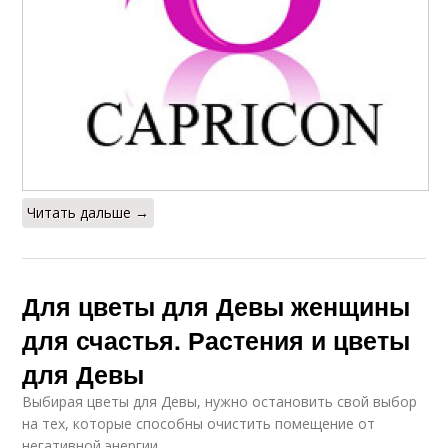
Читать дальше →
Для цветы для Девы женщины
для счастья. Растения и цветы
для Девы
Выбирая цветы для Девы, нужно остановить свой выбор
на тех, которые способны очистить помещение от
негативной энергии.