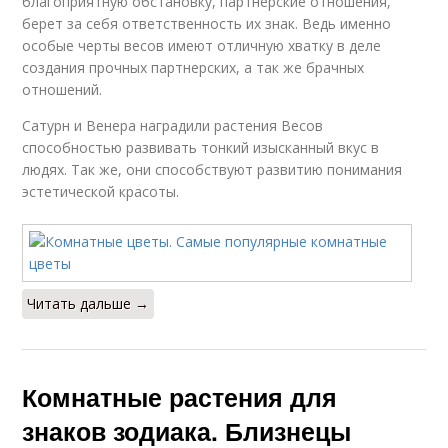
благоприятную обстановку, партнерские отношения,
берет за себя ответственность их знак. Ведь именно
особые черты весов имеют отличную хватку в деле
создания прочных партнерских, а так же брачных
отношений.
Сатурн и Венера наградили растения Весов
способностью развивать тонкий изысканный вкус в
людях. Так же, они способствуют развитию понимания
эстетической красоты.
Читать дальше →
Комнатные растения для
знаков зодиака. Близнецы