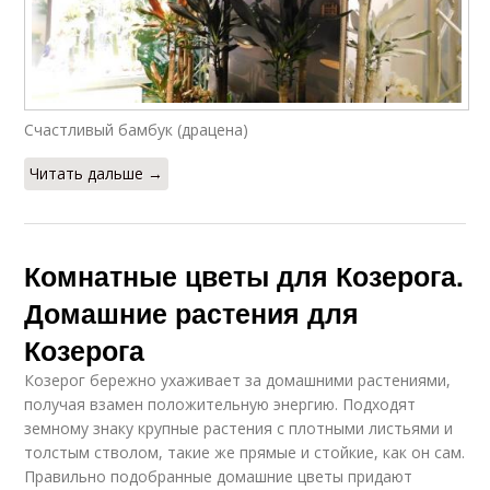
Счастливый бамбук (драцена)
Читать дальше →
Комнатные цветы для Козерога.
Домашние растения для
Козерога
Козерог бережно ухаживает за домашними растениями,
получая взамен положительную энергию. Подходят
земному знаку крупные растения с плотными листьями и
толстым стволом, такие же прямые и стойкие, как он сам.
Правильно подобранные домашние цветы придают