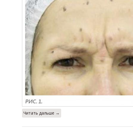
Читать дальше →