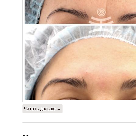
Читать дальше →