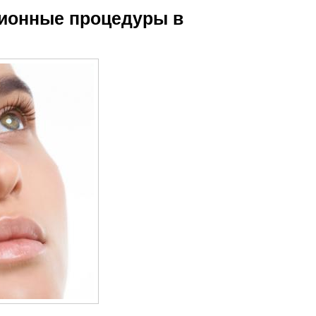
ционные процедуры в