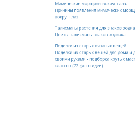
Мимические морщины вокруг глаз.
Причины появления мимических морщ
вокруг глаз
Талисманы растения для знаков зодиа
Цветы-талисманы знаков зодиака
Поделки из старых вязаных вещей.
Поделки из старых вещей для дома и 
своими руками - подборка крутых мас
классов (72 фото идеи)